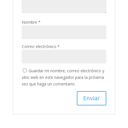
Nombre
*
Correo electrónico
*
Guardar mi nombre, correo electrónico y
sitio web en este navegador para la próxima
vez que haga un comentario.