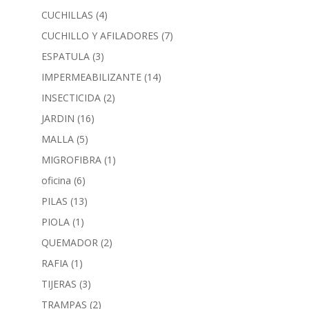
CUCHILLAS
(4)
CUCHILLO Y AFILADORES
(7)
ESPATULA
(3)
IMPERMEABILIZANTE
(14)
INSECTICIDA
(2)
JARDIN
(16)
MALLA
(5)
MIGROFIBRA
(1)
oficina
(6)
PILAS
(13)
PIOLA
(1)
QUEMADOR
(2)
RAFIA
(1)
TIJERAS
(3)
TRAMPAS
(2)