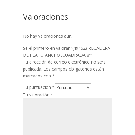
Valoraciones
No hay valoraciones aún.
Sé el primero en valorar “(49452) REGADERA
DE PLATO ANCHO ,CUADRADA 8″”
Tu dirección de correo electrónico no será
publicada.
Los campos obligatorios están
marcados con
*
Tu puntuación
*
Tu valoración
*