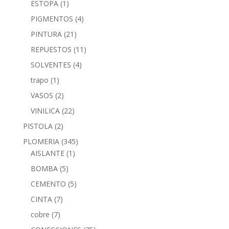
ESTOPA
(1)
PIGMENTOS
(4)
PINTURA
(21)
REPUESTOS
(11)
SOLVENTES
(4)
trapo
(1)
VASOS
(2)
VINILICA
(22)
PISTOLA
(2)
PLOMERIA
(345)
AISLANTE
(1)
BOMBA
(5)
CEMENTO
(5)
CINTA
(7)
cobre
(7)