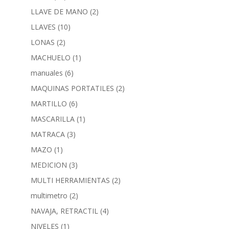
LLAVE DE MANO
(2)
LLAVES
(10)
LONAS
(2)
MACHUELO
(1)
manuales
(6)
MAQUINAS PORTATILES
(2)
MARTILLO
(6)
MASCARILLA
(1)
MATRACA
(3)
MAZO
(1)
MEDICION
(3)
MULTI HERRAMIENTAS
(2)
multimetro
(2)
NAVAJA, RETRACTIL
(4)
NIVELES
(1)