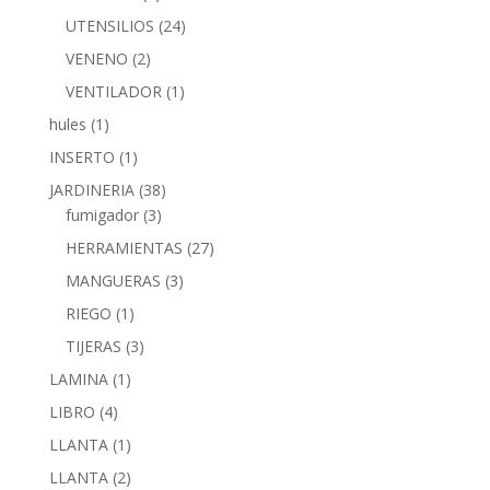
UTENSILIOS
(24)
VENENO
(2)
VENTILADOR
(1)
hules
(1)
INSERTO
(1)
JARDINERIA
(38)
fumigador
(3)
HERRAMIENTAS
(27)
MANGUERAS
(3)
RIEGO
(1)
TIJERAS
(3)
LAMINA
(1)
LIBRO
(4)
LLANTA
(1)
LLANTA
(2)