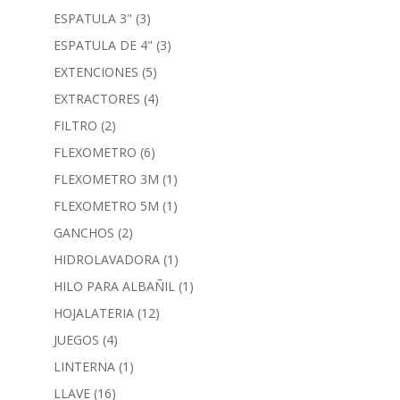
ESPATULA 3"
(3)
ESPATULA DE 4"
(3)
EXTENCIONES
(5)
EXTRACTORES
(4)
FILTRO
(2)
FLEXOMETRO
(6)
FLEXOMETRO 3M
(1)
FLEXOMETRO 5M
(1)
GANCHOS
(2)
HIDROLAVADORA
(1)
HILO PARA ALBAÑIL
(1)
HOJALATERIA
(12)
JUEGOS
(4)
LINTERNA
(1)
LLAVE
(16)