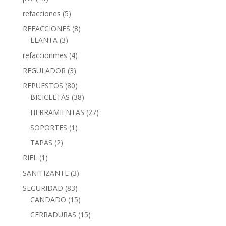
refacciones
(5)
REFACCIONES
(8)
LLANTA
(3)
refaccionmes
(4)
REGULADOR
(3)
REPUESTOS
(80)
BICICLETAS
(38)
HERRAMIENTAS
(27)
SOPORTES
(1)
TAPAS
(2)
RIEL
(1)
SANITIZANTE
(3)
SEGURIDAD
(83)
CANDADO
(15)
CERRADURAS
(15)