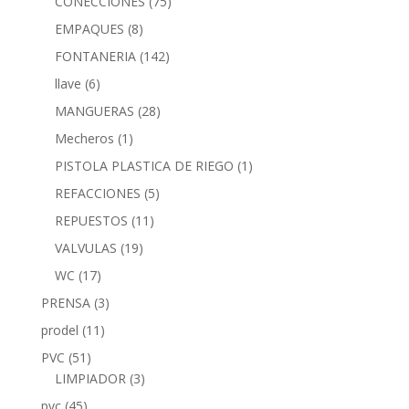
CONECCIONES
(75)
EMPAQUES
(8)
FONTANERIA
(142)
llave
(6)
MANGUERAS
(28)
Mecheros
(1)
PISTOLA PLASTICA DE RIEGO
(1)
REFACCIONES
(5)
REPUESTOS
(11)
VALVULAS
(19)
WC
(17)
PRENSA
(3)
prodel
(11)
PVC
(51)
LIMPIADOR
(3)
pvc
(45)