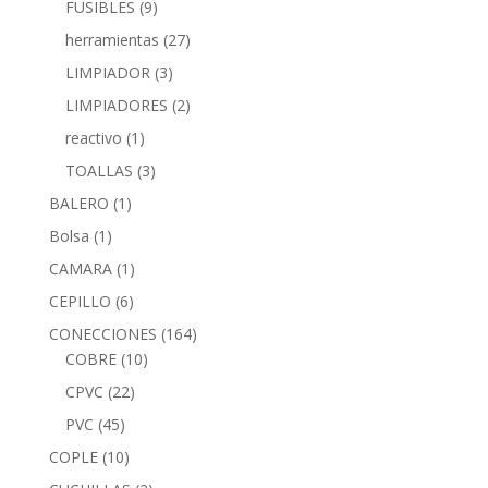
FUSIBLES
(9)
herramientas
(27)
LIMPIADOR
(3)
LIMPIADORES
(2)
reactivo
(1)
TOALLAS
(3)
BALERO
(1)
Bolsa
(1)
CAMARA
(1)
CEPILLO
(6)
CONECCIONES
(164)
COBRE
(10)
CPVC
(22)
PVC
(45)
COPLE
(10)