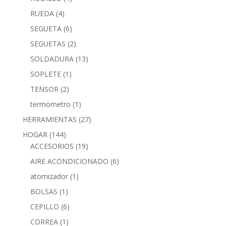
RUEDA
(4)
SEGUETA
(6)
SEGUETAS
(2)
SOLDADURA
(13)
SOPLETE
(1)
TENSOR
(2)
termometro
(1)
HERRAMIENTAS
(27)
HOGAR
(144)
ACCESORIOS
(19)
AIRE ACONDICIONADO
(6)
atomizador
(1)
BOLSAS
(1)
CEPILLO
(6)
CORREA
(1)