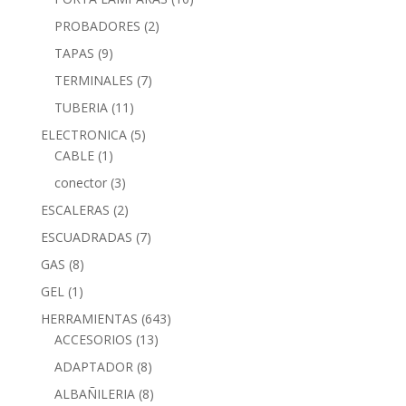
PROBADORES
(2)
TAPAS
(9)
TERMINALES
(7)
TUBERIA
(11)
ELECTRONICA
(5)
CABLE
(1)
conector
(3)
ESCALERAS
(2)
ESCUADRADAS
(7)
GAS
(8)
GEL
(1)
HERRAMIENTAS
(643)
ACCESORIOS
(13)
ADAPTADOR
(8)
ALBAÑILERIA
(8)