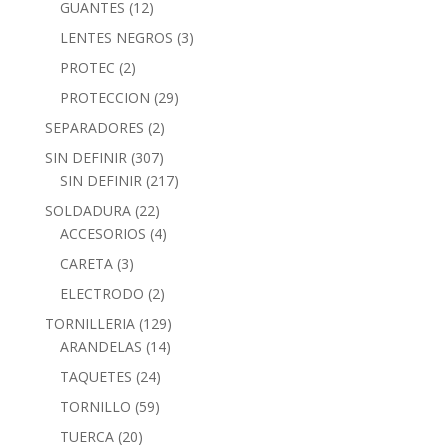
GUANTES
(12)
LENTES NEGROS
(3)
PROTEC
(2)
PROTECCION
(29)
SEPARADORES
(2)
SIN DEFINIR
(307)
SIN DEFINIR
(217)
SOLDADURA
(22)
ACCESORIOS
(4)
CARETA
(3)
ELECTRODO
(2)
TORNILLERIA
(129)
ARANDELAS
(14)
TAQUETES
(24)
TORNILLO
(59)
TUERCA
(20)