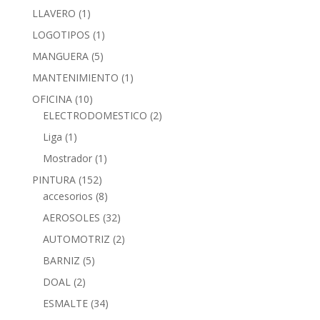
LLAVERO
(1)
LOGOTIPOS
(1)
MANGUERA
(5)
MANTENIMIENTO
(1)
OFICINA
(10)
ELECTRODOMESTICO
(2)
Liga
(1)
Mostrador
(1)
PINTURA
(152)
accesorios
(8)
AEROSOLES
(32)
AUTOMOTRIZ
(2)
BARNIZ
(5)
DOAL
(2)
ESMALTE
(34)