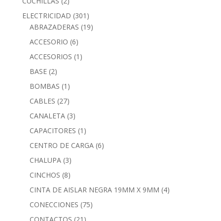
CUCHILLAS
(2)
ELECTRICIDAD
(301)
ABRAZADERAS
(19)
ACCESORIO
(6)
ACCESORIOS
(1)
BASE
(2)
BOMBAS
(1)
CABLES
(27)
CANALETA
(3)
CAPACITORES
(1)
CENTRO DE CARGA
(6)
CHALUPA
(3)
CINCHOS
(8)
CINTA DE AISLAR NEGRA 19MM X 9MM
(4)
CONECCIONES
(75)
CONTACTOS
(21)