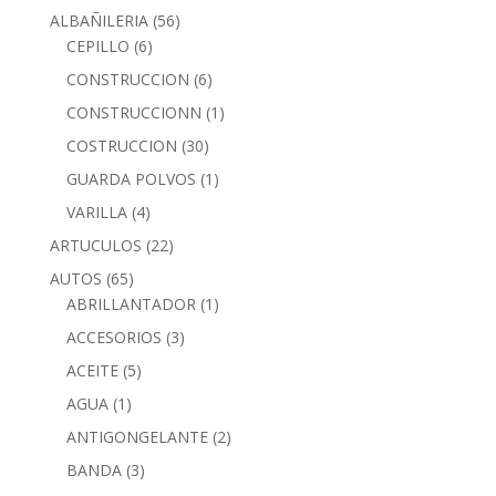
ALBAÑILERIA
(56)
CEPILLO
(6)
CONSTRUCCION
(6)
CONSTRUCCIONN
(1)
COSTRUCCION
(30)
GUARDA POLVOS
(1)
VARILLA
(4)
ARTUCULOS
(22)
AUTOS
(65)
ABRILLANTADOR
(1)
ACCESORIOS
(3)
ACEITE
(5)
AGUA
(1)
ANTIGONGELANTE
(2)
BANDA
(3)