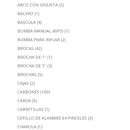
ARCO CON SEGUETA
(2)
BALERO
(1)
BASCULA
(4)
BOMBA MANUAL 80PSI
(1)
BOMBA PARA INFLAR
(2)
BROCAS
(42)
BROCHA DE 1"
(1)
BROCHA DE 5"
(3)
BROCHAS
(5)
CAJAS
(2)
CARBONES
(100)
CARDA
(5)
CARRETILLAS
(1)
CEPILLO DE ALAMBRE 64 PINCELES
(3)
CHAROLA
(1)