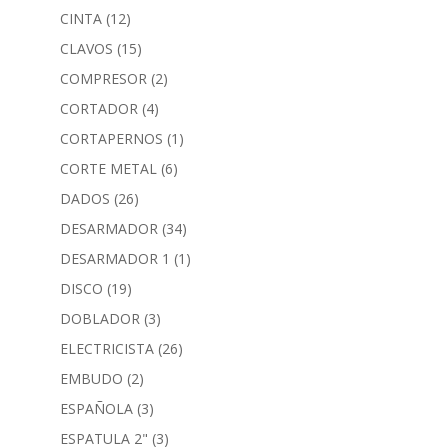
CINTA
(12)
CLAVOS
(15)
COMPRESOR
(2)
CORTADOR
(4)
CORTAPERNOS
(1)
CORTE METAL
(6)
DADOS
(26)
DESARMADOR
(34)
DESARMADOR 1
(1)
DISCO
(19)
DOBLADOR
(3)
ELECTRICISTA
(26)
EMBUDO
(2)
ESPAÑOLA
(3)
ESPATULA 2"
(3)