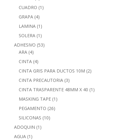
CUADRO
(1)
GRAPA
(4)
LAMINA
(1)
SOLERA
(1)
ADHESIVO
(53)
ARA
(4)
CINTA
(4)
CINTA GRIS PARA DUCTOS 10M
(2)
CINTA PRECAUTORIA
(3)
CINTA TRASPARENTE 48MM X 40
(1)
MASKING TAPE
(1)
PEGAMENTO
(26)
SILICONAS
(10)
ADOQUIN
(1)
AGUA
(1)