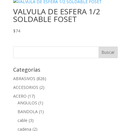
VALVULA DE ESFERA 1/2
SOLDABLE FOSET
$
74
Categorías
ABRASIVOS
(826)
ACCESORIOS
(2)
ACERO
(17)
ANGULOS
(1)
BANDOLA
(1)
cable
(3)
cadena
(2)