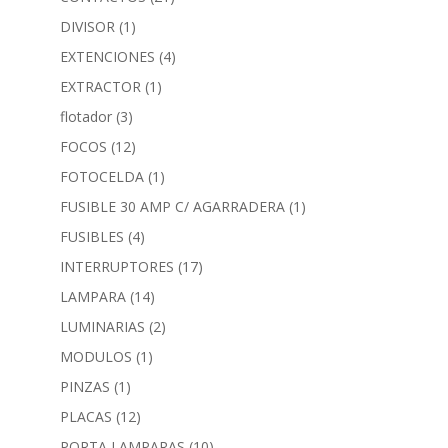
DIVISOR
(1)
EXTENCIONES
(4)
EXTRACTOR
(1)
flotador
(3)
FOCOS
(12)
FOTOCELDA
(1)
FUSIBLE 30 AMP C/ AGARRADERA
(1)
FUSIBLES
(4)
INTERRUPTORES
(17)
LAMPARA
(14)
LUMINARIAS
(2)
MODULOS
(1)
PINZAS
(1)
PLACAS
(12)
PORTA LAMPARAS
(10)