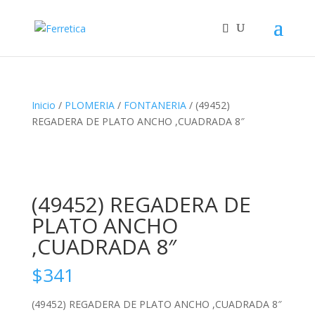
Inicio
/
PLOMERIA
/
FONTANERIA
/ (49452)
REGADERA DE PLATO ANCHO ,CUADRADA 8″
(49452) REGADERA DE
PLATO ANCHO
,CUADRADA 8″
$
341
(49452) REGADERA DE PLATO ANCHO ,CUADRADA 8″