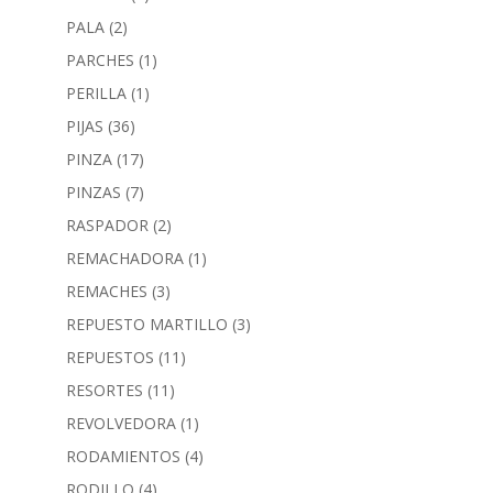
PALA
(2)
PARCHES
(1)
PERILLA
(1)
PIJAS
(36)
PINZA
(17)
PINZAS
(7)
RASPADOR
(2)
REMACHADORA
(1)
REMACHES
(3)
REPUESTO MARTILLO
(3)
REPUESTOS
(11)
RESORTES
(11)
REVOLVEDORA
(1)
RODAMIENTOS
(4)
RODILLO
(4)