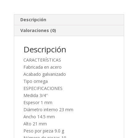
Descripción
Valoraciones (0)
Descripción
CARACTERÍSTICAS
Fabricada en acero
Acabado galvanizado
Tipo omega
ESPECIFICACIONES
Medida 3/4″
Espesor 1 mm
Diámetro interno 23 mm
Ancho 14.5 mm
Alto 21 mm
Peso por pieza 9.0 g
Número de piezas 10