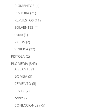
PIGMENTOS
(4)
PINTURA
(21)
REPUESTOS
(11)
SOLVENTES
(4)
trapo
(1)
VASOS
(2)
VINILICA
(22)
PISTOLA
(2)
PLOMERIA
(345)
AISLANTE
(1)
BOMBA
(5)
CEMENTO
(5)
CINTA
(7)
cobre
(7)
CONECCIONES
(75)