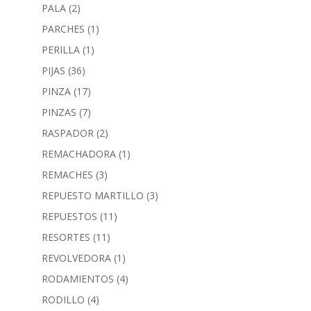
PALA
(2)
PARCHES
(1)
PERILLA
(1)
PIJAS
(36)
PINZA
(17)
PINZAS
(7)
RASPADOR
(2)
REMACHADORA
(1)
REMACHES
(3)
REPUESTO MARTILLO
(3)
REPUESTOS
(11)
RESORTES
(11)
REVOLVEDORA
(1)
RODAMIENTOS
(4)
RODILLO
(4)