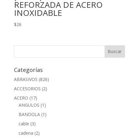
REFORZADA DE ACERO
INOXIDABLE
$
26
Categorías
ABRASIVOS
(826)
ACCESORIOS
(2)
ACERO
(17)
ANGULOS
(1)
BANDOLA
(1)
cable
(3)
cadena
(2)