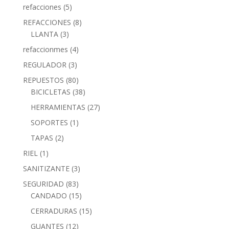
refacciones
(5)
REFACCIONES
(8)
LLANTA
(3)
refaccionmes
(4)
REGULADOR
(3)
REPUESTOS
(80)
BICICLETAS
(38)
HERRAMIENTAS
(27)
SOPORTES
(1)
TAPAS
(2)
RIEL
(1)
SANITIZANTE
(3)
SEGURIDAD
(83)
CANDADO
(15)
CERRADURAS
(15)
GUANTES
(12)