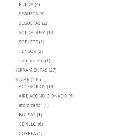
RUEDA
(4)
SEGUETA
(6)
SEGUETAS
(2)
SOLDADURA
(13)
SOPLETE
(1)
TENSOR
(2)
termometro
(1)
HERRAMIENTAS
(27)
HOGAR
(144)
ACCESORIOS
(19)
AIRE ACONDICIONADO
(6)
atomizador
(1)
BOLSAS
(1)
CEPILLO
(6)
CORREA
(1)