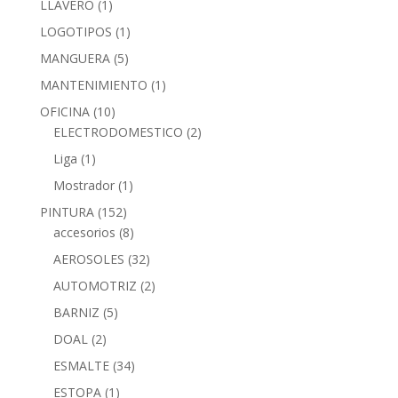
LLAVERO
(1)
LOGOTIPOS
(1)
MANGUERA
(5)
MANTENIMIENTO
(1)
OFICINA
(10)
ELECTRODOMESTICO
(2)
Liga
(1)
Mostrador
(1)
PINTURA
(152)
accesorios
(8)
AEROSOLES
(32)
AUTOMOTRIZ
(2)
BARNIZ
(5)
DOAL
(2)
ESMALTE
(34)
ESTOPA
(1)