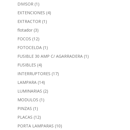
DIVISOR
(1)
EXTENCIONES
(4)
EXTRACTOR
(1)
flotador
(3)
FOCOS
(12)
FOTOCELDA
(1)
FUSIBLE 30 AMP C/ AGARRADERA
(1)
FUSIBLES
(4)
INTERRUPTORES
(17)
LAMPARA
(14)
LUMINARIAS
(2)
MODULOS
(1)
PINZAS
(1)
PLACAS
(12)
PORTA LAMPARAS
(10)