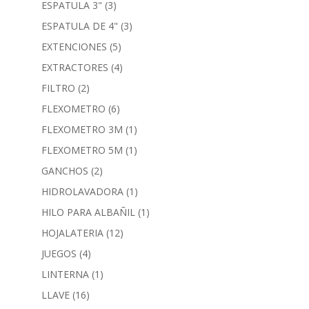
ESPATULA 3"
(3)
ESPATULA DE 4"
(3)
EXTENCIONES
(5)
EXTRACTORES
(4)
FILTRO
(2)
FLEXOMETRO
(6)
FLEXOMETRO 3M
(1)
FLEXOMETRO 5M
(1)
GANCHOS
(2)
HIDROLAVADORA
(1)
HILO PARA ALBAÑIL
(1)
HOJALATERIA
(12)
JUEGOS
(4)
LINTERNA
(1)
LLAVE
(16)