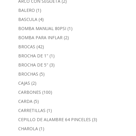
ARCO CON SEGUETA
(2)
BALERO
(1)
BASCULA
(4)
BOMBA MANUAL 80PSI
(1)
BOMBA PARA INFLAR
(2)
BROCAS
(42)
BROCHA DE 1"
(1)
BROCHA DE 5"
(3)
BROCHAS
(5)
CAJAS
(2)
CARBONES
(100)
CARDA
(5)
CARRETILLAS
(1)
CEPILLO DE ALAMBRE 64 PINCELES
(3)
CHAROLA
(1)