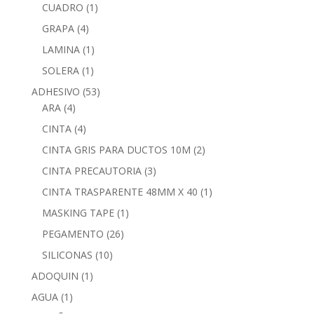
CUADRO
(1)
GRAPA
(4)
LAMINA
(1)
SOLERA
(1)
ADHESIVO
(53)
ARA
(4)
CINTA
(4)
CINTA GRIS PARA DUCTOS 10M
(2)
CINTA PRECAUTORIA
(3)
CINTA TRASPARENTE 48MM X 40
(1)
MASKING TAPE
(1)
PEGAMENTO
(26)
SILICONAS
(10)
ADOQUIN
(1)
AGUA
(1)