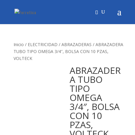
Inicio
/
ELECTRICIDAD
/
ABRAZADERAS
/ ABRAZADERA
TUBO TIPO OMEGA 3/4″, BOLSA CON 10 PZAS,
VOLTECK
ABRAZADER
A TUBO
TIPO
OMEGA
3/4″, BOLSA
CON 10
PZAS,
VOLTECK