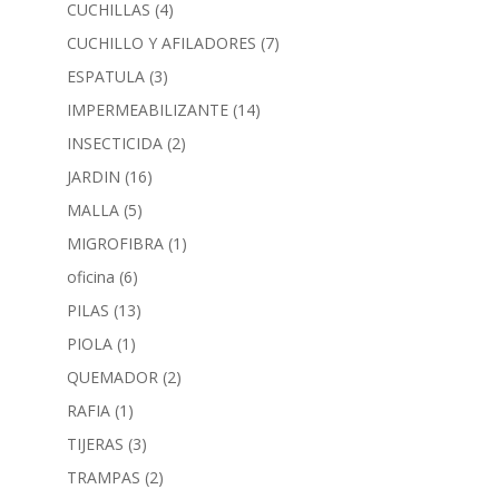
CUCHILLAS
(4)
CUCHILLO Y AFILADORES
(7)
ESPATULA
(3)
IMPERMEABILIZANTE
(14)
INSECTICIDA
(2)
JARDIN
(16)
MALLA
(5)
MIGROFIBRA
(1)
oficina
(6)
PILAS
(13)
PIOLA
(1)
QUEMADOR
(2)
RAFIA
(1)
TIJERAS
(3)
TRAMPAS
(2)