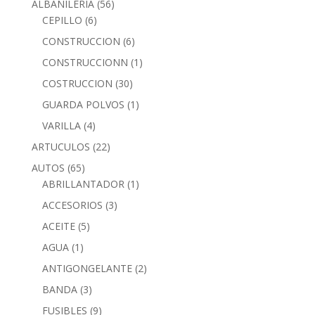
ALBAÑILERIA
(56)
CEPILLO
(6)
CONSTRUCCION
(6)
CONSTRUCCIONN
(1)
COSTRUCCION
(30)
GUARDA POLVOS
(1)
VARILLA
(4)
ARTUCULOS
(22)
AUTOS
(65)
ABRILLANTADOR
(1)
ACCESORIOS
(3)
ACEITE
(5)
AGUA
(1)
ANTIGONGELANTE
(2)
BANDA
(3)
FUSIBLES
(9)