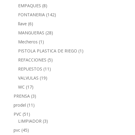
EMPAQUES
(8)
FONTANERIA
(142)
llave
(6)
MANGUERAS
(28)
Mecheros
(1)
PISTOLA PLASTICA DE RIEGO
(1)
REFACCIONES
(5)
REPUESTOS
(11)
VALVULAS
(19)
WC
(17)
PRENSA
(3)
prodel
(11)
PVC
(51)
LIMPIADOR
(3)
pvc
(45)