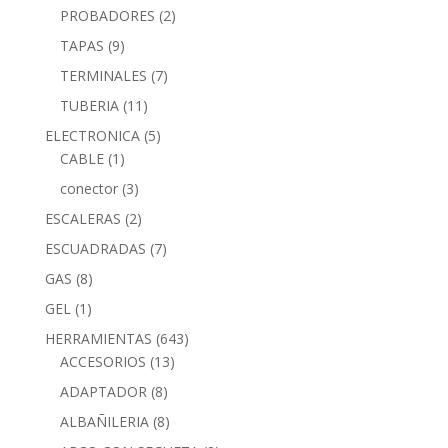
PROBADORES
(2)
TAPAS
(9)
TERMINALES
(7)
TUBERIA
(11)
ELECTRONICA
(5)
CABLE
(1)
conector
(3)
ESCALERAS
(2)
ESCUADRADAS
(7)
GAS
(8)
GEL
(1)
HERRAMIENTAS
(643)
ACCESORIOS
(13)
ADAPTADOR
(8)
ALBAÑILERIA
(8)