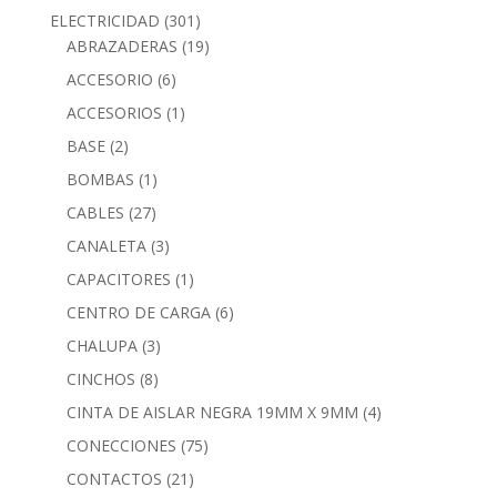
ELECTRICIDAD
(301)
ABRAZADERAS
(19)
ACCESORIO
(6)
ACCESORIOS
(1)
BASE
(2)
BOMBAS
(1)
CABLES
(27)
CANALETA
(3)
CAPACITORES
(1)
CENTRO DE CARGA
(6)
CHALUPA
(3)
CINCHOS
(8)
CINTA DE AISLAR NEGRA 19MM X 9MM
(4)
CONECCIONES
(75)
CONTACTOS
(21)