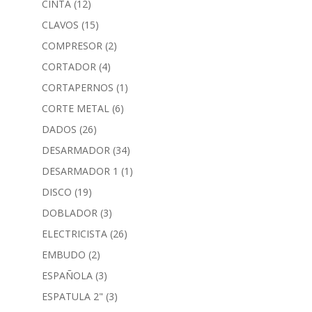
CINTA
(12)
CLAVOS
(15)
COMPRESOR
(2)
CORTADOR
(4)
CORTAPERNOS
(1)
CORTE METAL
(6)
DADOS
(26)
DESARMADOR
(34)
DESARMADOR 1
(1)
DISCO
(19)
DOBLADOR
(3)
ELECTRICISTA
(26)
EMBUDO
(2)
ESPAÑOLA
(3)
ESPATULA 2"
(3)