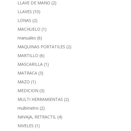
LLAVE DE MANO
(2)
LLAVES
(10)
LONAS
(2)
MACHUELO
(1)
manuales
(6)
MAQUINAS PORTATILES
(2)
MARTILLO
(6)
MASCARILLA
(1)
MATRACA
(3)
MAZO
(1)
MEDICION
(3)
MULTI HERRAMIENTAS
(2)
multimetro
(2)
NAVAJA, RETRACTIL
(4)
NIVELES
(1)