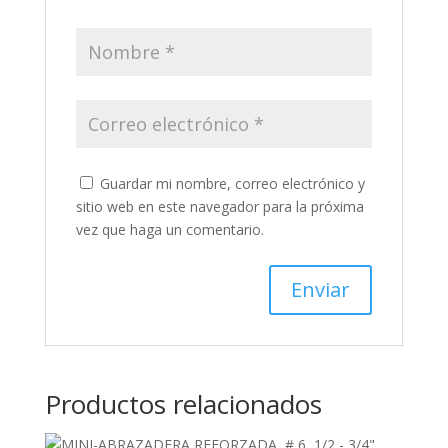
Guardar mi nombre, correo electrónico y
sitio web en este navegador para la próxima
vez que haga un comentario.
Productos relacionados