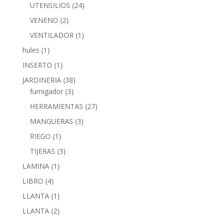
UTENSILIOS
(24)
VENENO
(2)
VENTILADOR
(1)
hules
(1)
INSERTO
(1)
JARDINERIA
(38)
fumigador
(3)
HERRAMIENTAS
(27)
MANGUERAS
(3)
RIEGO
(1)
TIJERAS
(3)
LAMINA
(1)
LIBRO
(4)
LLANTA
(1)
LLANTA
(2)