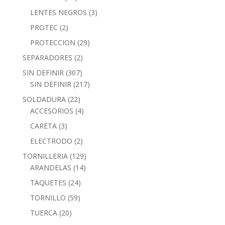
LENTES NEGROS
(3)
PROTEC
(2)
PROTECCION
(29)
SEPARADORES
(2)
SIN DEFINIR
(307)
SIN DEFINIR
(217)
SOLDADURA
(22)
ACCESORIOS
(4)
CARETA
(3)
ELECTRODO
(2)
TORNILLERIA
(129)
ARANDELAS
(14)
TAQUETES
(24)
TORNILLO
(59)
TUERCA
(20)