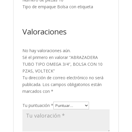
Tipo de empaque Bolsa con etiqueta
Valoraciones
No hay valoraciones aún.
Sé el primero en valorar “ABRAZADERA
TUBO TIPO OMEGA 3/4″, BOLSA CON 10
PZAS, VOLTECK”
Tu dirección de correo electrónico no será
publicada.
Los campos obligatorios están
marcados con
*
Tu puntuación
*