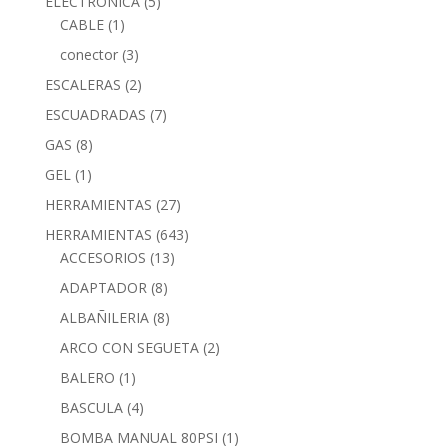
ELECTRONICA
(5)
CABLE
(1)
conector
(3)
ESCALERAS
(2)
ESCUADRADAS
(7)
GAS
(8)
GEL
(1)
HERRAMIENTAS
(27)
HERRAMIENTAS
(643)
ACCESORIOS
(13)
ADAPTADOR
(8)
ALBAÑILERIA
(8)
ARCO CON SEGUETA
(2)
BALERO
(1)
BASCULA
(4)
BOMBA MANUAL 80PSI
(1)