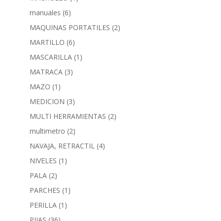
manuales
(6)
MAQUINAS PORTATILES
(2)
MARTILLO
(6)
MASCARILLA
(1)
MATRACA
(3)
MAZO
(1)
MEDICION
(3)
MULTI HERRAMIENTAS
(2)
multimetro
(2)
NAVAJA, RETRACTIL
(4)
NIVELES
(1)
PALA
(2)
PARCHES
(1)
PERILLA
(1)
PIJAS
(36)