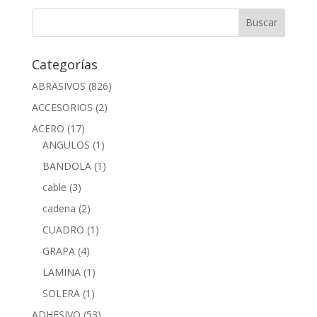
Categorías
ABRASIVOS
(826)
ACCESORIOS
(2)
ACERO
(17)
ANGULOS
(1)
BANDOLA
(1)
cable
(3)
cadena
(2)
CUADRO
(1)
GRAPA
(4)
LAMINA
(1)
SOLERA
(1)
ADHESIVO
(53)