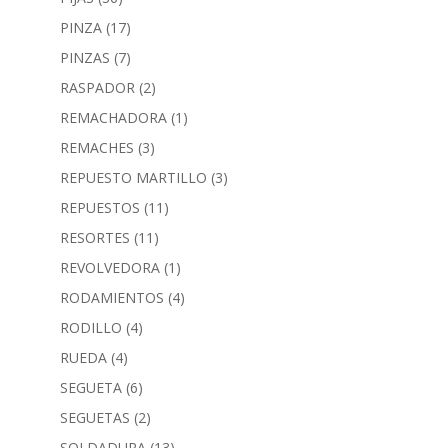
PINZA
(17)
PINZAS
(7)
RASPADOR
(2)
REMACHADORA
(1)
REMACHES
(3)
REPUESTO MARTILLO
(3)
REPUESTOS
(11)
RESORTES
(11)
REVOLVEDORA
(1)
RODAMIENTOS
(4)
RODILLO
(4)
RUEDA
(4)
SEGUETA
(6)
SEGUETAS
(2)
SOLDADURA
(13)