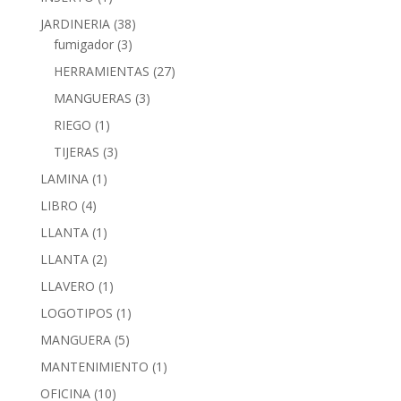
JARDINERIA
(38)
fumigador
(3)
HERRAMIENTAS
(27)
MANGUERAS
(3)
RIEGO
(1)
TIJERAS
(3)
LAMINA
(1)
LIBRO
(4)
LLANTA
(1)
LLANTA
(2)
LLAVERO
(1)
LOGOTIPOS
(1)
MANGUERA
(5)
MANTENIMIENTO
(1)
OFICINA
(10)