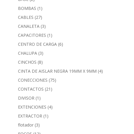
BOMBAS
(1)
CABLES
(27)
CANALETA
(3)
CAPACITORES
(1)
CENTRO DE CARGA
(6)
CHALUPA
(3)
CINCHOS
(8)
CINTA DE AISLAR NEGRA 19MM X 9MM
(4)
CONECCIONES
(75)
CONTACTOS
(21)
DIVISOR
(1)
EXTENCIONES
(4)
EXTRACTOR
(1)
flotador
(3)
FOCOS
(12)