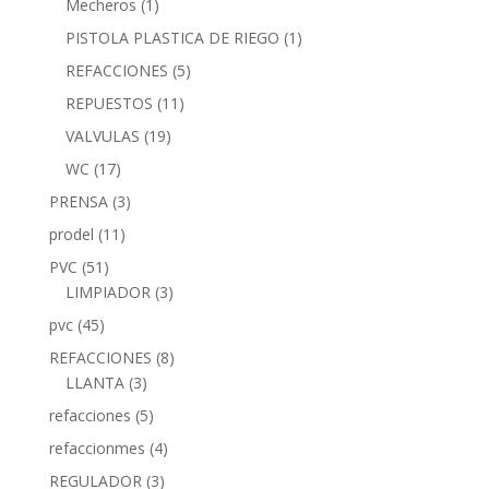
Mecheros
(1)
PISTOLA PLASTICA DE RIEGO
(1)
REFACCIONES
(5)
REPUESTOS
(11)
VALVULAS
(19)
WC
(17)
PRENSA
(3)
prodel
(11)
PVC
(51)
LIMPIADOR
(3)
pvc
(45)
REFACCIONES
(8)
LLANTA
(3)
refacciones
(5)
refaccionmes
(4)
REGULADOR
(3)