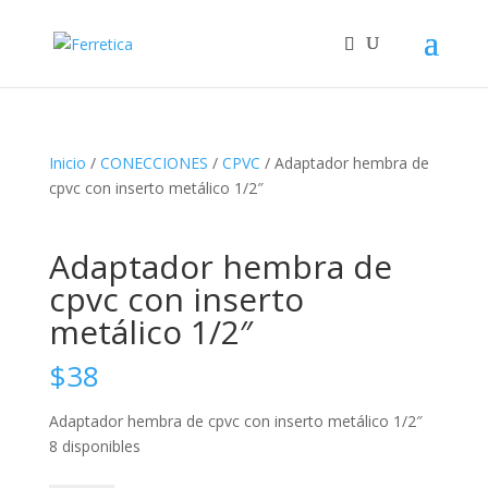
Inicio
/
CONECCIONES
/
CPVC
/ Adaptador hembra de
cpvc con inserto metálico 1/2″
Adaptador hembra de
cpvc con inserto
metálico 1/2″
$
38
Adaptador hembra de cpvc con inserto metálico 1/2″
8 disponibles