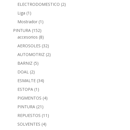
ELECTRODOMESTICO
(2)
Liga
(1)
Mostrador
(1)
PINTURA
(152)
accesorios
(8)
AEROSOLES
(32)
AUTOMOTRIZ
(2)
BARNIZ
(5)
DOAL
(2)
ESMALTE
(34)
ESTOPA
(1)
PIGMENTOS
(4)
PINTURA
(21)
REPUESTOS
(11)
SOLVENTES
(4)