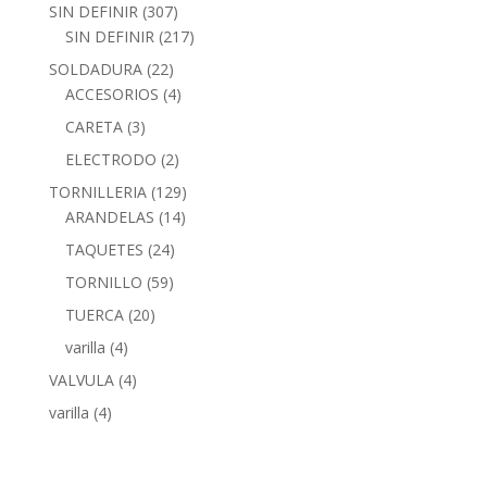
SIN DEFINIR
(307)
SIN DEFINIR
(217)
SOLDADURA
(22)
ACCESORIOS
(4)
CARETA
(3)
ELECTRODO
(2)
TORNILLERIA
(129)
ARANDELAS
(14)
TAQUETES
(24)
TORNILLO
(59)
TUERCA
(20)
varilla
(4)
VALVULA
(4)
varilla
(4)