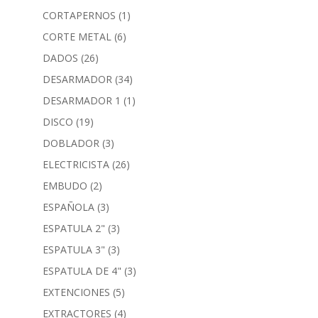
CORTAPERNOS
(1)
CORTE METAL
(6)
DADOS
(26)
DESARMADOR
(34)
DESARMADOR 1
(1)
DISCO
(19)
DOBLADOR
(3)
ELECTRICISTA
(26)
EMBUDO
(2)
ESPAÑOLA
(3)
ESPATULA 2"
(3)
ESPATULA 3"
(3)
ESPATULA DE 4"
(3)
EXTENCIONES
(5)
EXTRACTORES
(4)