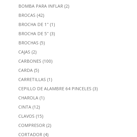
BOMBA PARA INFLAR
(2)
BROCAS
(42)
BROCHA DE 1"
(1)
BROCHA DE 5"
(3)
BROCHAS
(5)
CAJAS
(2)
CARBONES
(100)
CARDA
(5)
CARRETILLAS
(1)
CEPILLO DE ALAMBRE 64 PINCELES
(3)
CHAROLA
(1)
CINTA
(12)
CLAVOS
(15)
COMPRESOR
(2)
CORTADOR
(4)