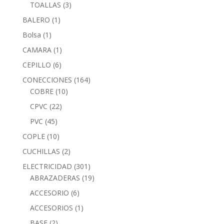
TOALLAS
(3)
BALERO
(1)
Bolsa
(1)
CAMARA
(1)
CEPILLO
(6)
CONECCIONES
(164)
COBRE
(10)
CPVC
(22)
PVC
(45)
COPLE
(10)
CUCHILLAS
(2)
ELECTRICIDAD
(301)
ABRAZADERAS
(19)
ACCESORIO
(6)
ACCESORIOS
(1)
BASE
(2)