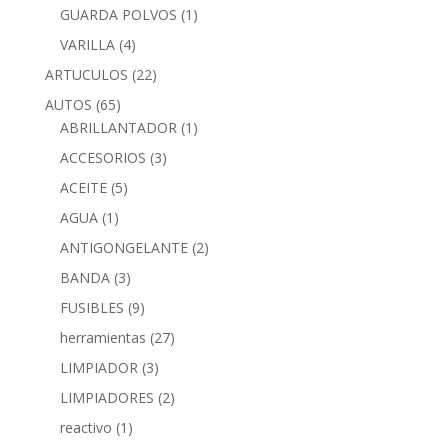
GUARDA POLVOS
(1)
VARILLA
(4)
ARTUCULOS
(22)
AUTOS
(65)
ABRILLANTADOR
(1)
ACCESORIOS
(3)
ACEITE
(5)
AGUA
(1)
ANTIGONGELANTE
(2)
BANDA
(3)
FUSIBLES
(9)
herramientas
(27)
LIMPIADOR
(3)
LIMPIADORES
(2)
reactivo
(1)