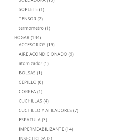
SOPLETE
(1)
TENSOR
(2)
termometro
(1)
HOGAR
(144)
ACCESORIOS
(19)
AIRE ACONDICIONADO
(6)
atomizador
(1)
BOLSAS
(1)
CEPILLO
(6)
CORREA
(1)
CUCHILLAS
(4)
CUCHILLO Y AFILADORES
(7)
ESPATULA
(3)
IMPERMEABILIZANTE
(14)
INSECTICIDA
(2)