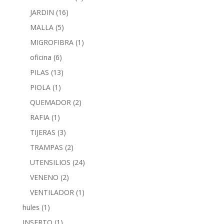
JARDIN
(16)
MALLA
(5)
MIGROFIBRA
(1)
oficina
(6)
PILAS
(13)
PIOLA
(1)
QUEMADOR
(2)
RAFIA
(1)
TIJERAS
(3)
TRAMPAS
(2)
UTENSILIOS
(24)
VENENO
(2)
VENTILADOR
(1)
hules
(1)
INSERTO
(1)