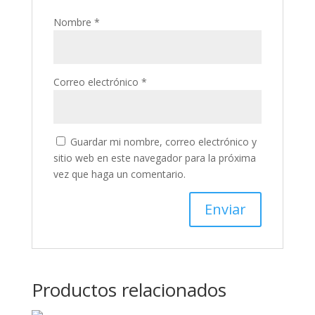
Nombre
*
Correo electrónico
*
Guardar mi nombre, correo electrónico y
sitio web en este navegador para la próxima
vez que haga un comentario.
Productos relacionados