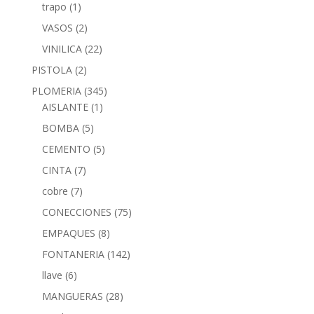
trapo
(1)
VASOS
(2)
VINILICA
(22)
PISTOLA
(2)
PLOMERIA
(345)
AISLANTE
(1)
BOMBA
(5)
CEMENTO
(5)
CINTA
(7)
cobre
(7)
CONECCIONES
(75)
EMPAQUES
(8)
FONTANERIA
(142)
llave
(6)
MANGUERAS
(28)