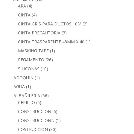
ARA
(4)
CINTA
(4)
CINTA GRIS PARA DUCTOS 10M
(2)
CINTA PRECAUTORIA
(3)
CINTA TRASPARENTE 48MM X 40
(1)
MASKING TAPE
(1)
PEGAMENTO
(26)
SILICONAS
(10)
ADOQUIN
(1)
AGUA
(1)
ALBAÑILERIA
(56)
CEPILLO
(6)
CONSTRUCCION
(6)
CONSTRUCCIONN
(1)
COSTRUCCION
(30)