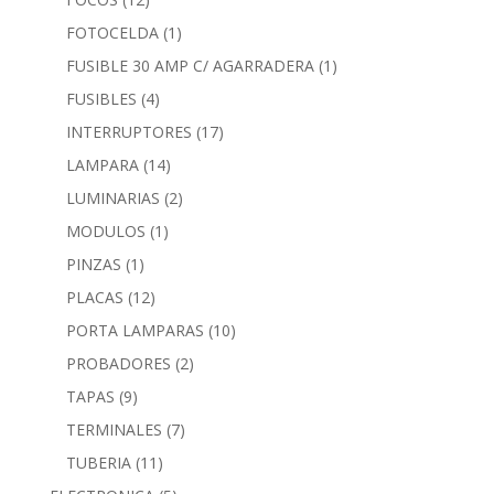
FOTOCELDA
(1)
FUSIBLE 30 AMP C/ AGARRADERA
(1)
FUSIBLES
(4)
INTERRUPTORES
(17)
LAMPARA
(14)
LUMINARIAS
(2)
MODULOS
(1)
PINZAS
(1)
PLACAS
(12)
PORTA LAMPARAS
(10)
PROBADORES
(2)
TAPAS
(9)
TERMINALES
(7)
TUBERIA
(11)