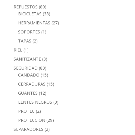
REPUESTOS
(80)
BICICLETAS
(38)
HERRAMIENTAS
(27)
SOPORTES
(1)
TAPAS
(2)
RIEL
(1)
SANITIZANTE
(3)
SEGURIDAD
(83)
CANDADO
(15)
CERRADURAS
(15)
GUANTES
(12)
LENTES NEGROS
(3)
PROTEC
(2)
PROTECCION
(29)
SEPARADORES
(2)