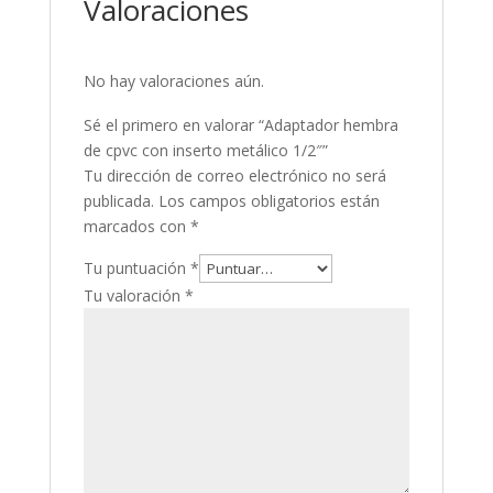
Valoraciones
No hay valoraciones aún.
Sé el primero en valorar “Adaptador hembra
de cpvc con inserto metálico 1/2″”
Tu dirección de correo electrónico no será
publicada.
Los campos obligatorios están
marcados con
*
Tu puntuación
*
Tu valoración
*