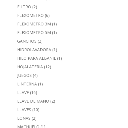
FILTRO
(2)
FLEXOMETRO
(6)
FLEXOMETRO 3M
(1)
FLEXOMETRO 5M
(1)
GANCHOS
(2)
HIDROLAVADORA
(1)
HILO PARA ALBAÑIL
(1)
HOJALATERIA
(12)
JUEGOS
(4)
LINTERNA
(1)
LLAVE
(16)
LLAVE DE MANO
(2)
LLAVES
(10)
LONAS
(2)
MACHUELO
(1)