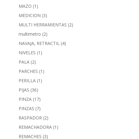
MAZO
(1)
MEDICION
(3)
MULTI HERRAMIENTAS
(2)
multimetro
(2)
NAVAJA, RETRACTIL
(4)
NIVELES
(1)
PALA
(2)
PARCHES
(1)
PERILLA
(1)
PIJAS
(36)
PINZA
(17)
PINZAS
(7)
RASPADOR
(2)
REMACHADORA
(1)
REMACHES
(3)