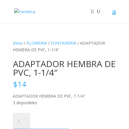
Inicio
/
PLOMERIA
/
FONTANERIA
/ ADAPTADOR
HEMBRA DE PVC, 1-1/4″
ADAPTADOR HEMBRA DE
PVC, 1-1/4″
$
14
ADAPTADOR HEMBRA DE PVC, 1-1/4″
3 disponibles
ADAPTADOR
HEMBRA