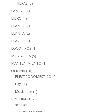
TIJERAS
(3)
LAMINA
(1)
LIBRO
(4)
LLANTA
(1)
LLANTA
(2)
LLAVERO
(1)
LOGOTIPOS
(1)
MANGUERA
(5)
MANTENIMIENTO
(1)
OFICINA
(10)
ELECTRODOMESTICO
(2)
Liga
(1)
Mostrador
(1)
PINTURA
(152)
accesorios
(8)