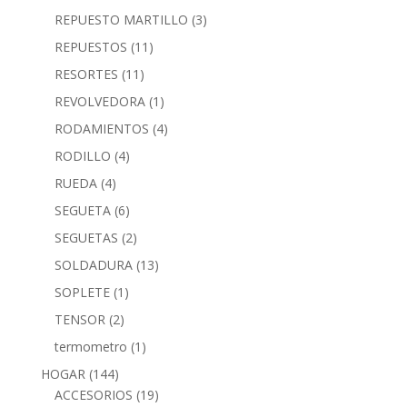
REPUESTO MARTILLO
(3)
REPUESTOS
(11)
RESORTES
(11)
REVOLVEDORA
(1)
RODAMIENTOS
(4)
RODILLO
(4)
RUEDA
(4)
SEGUETA
(6)
SEGUETAS
(2)
SOLDADURA
(13)
SOPLETE
(1)
TENSOR
(2)
termometro
(1)
HOGAR
(144)
ACCESORIOS
(19)