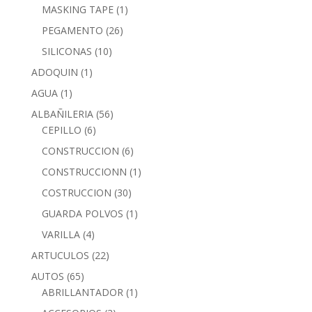
MASKING TAPE
(1)
PEGAMENTO
(26)
SILICONAS
(10)
ADOQUIN
(1)
AGUA
(1)
ALBAÑILERIA
(56)
CEPILLO
(6)
CONSTRUCCION
(6)
CONSTRUCCIONN
(1)
COSTRUCCION
(30)
GUARDA POLVOS
(1)
VARILLA
(4)
ARTUCULOS
(22)
AUTOS
(65)
ABRILLANTADOR
(1)