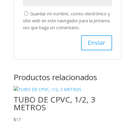
Guardar mi nombre, correo electrónico y
sitio web en este navegador para la próxima
vez que haga un comentario.
Productos relacionados
TUBO DE CPVC, 1/2, 3
METROS
$
17