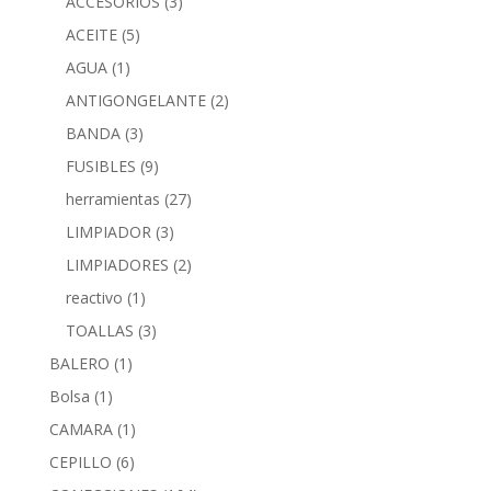
ACCESORIOS
(3)
ACEITE
(5)
AGUA
(1)
ANTIGONGELANTE
(2)
BANDA
(3)
FUSIBLES
(9)
herramientas
(27)
LIMPIADOR
(3)
LIMPIADORES
(2)
reactivo
(1)
TOALLAS
(3)
BALERO
(1)
Bolsa
(1)
CAMARA
(1)
CEPILLO
(6)