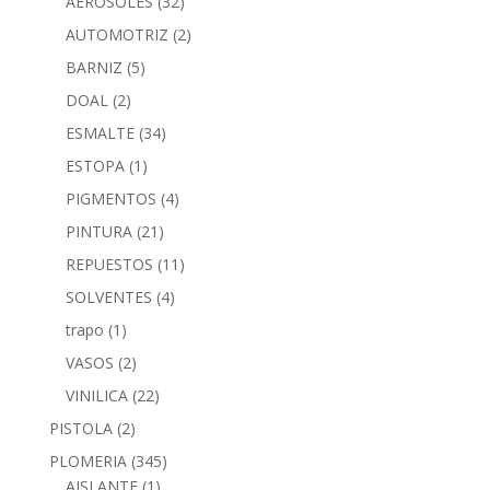
AEROSOLES
(32)
AUTOMOTRIZ
(2)
BARNIZ
(5)
DOAL
(2)
ESMALTE
(34)
ESTOPA
(1)
PIGMENTOS
(4)
PINTURA
(21)
REPUESTOS
(11)
SOLVENTES
(4)
trapo
(1)
VASOS
(2)
VINILICA
(22)
PISTOLA
(2)
PLOMERIA
(345)
AISLANTE
(1)