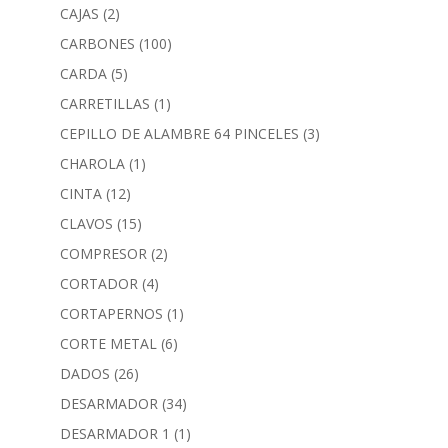
CAJAS
(2)
CARBONES
(100)
CARDA
(5)
CARRETILLAS
(1)
CEPILLO DE ALAMBRE 64 PINCELES
(3)
CHAROLA
(1)
CINTA
(12)
CLAVOS
(15)
COMPRESOR
(2)
CORTADOR
(4)
CORTAPERNOS
(1)
CORTE METAL
(6)
DADOS
(26)
DESARMADOR
(34)
DESARMADOR 1
(1)