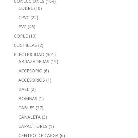
CONECCIONES
(164)
COBRE
(10)
CPVC
(22)
PVC
(45)
COPLE
(10)
CUCHILLAS
(2)
ELECTRICIDAD
(301)
ABRAZADERAS
(19)
ACCESORIO
(6)
ACCESORIOS
(1)
BASE
(2)
BOMBAS
(1)
CABLES
(27)
CANALETA
(3)
CAPACITORES
(1)
CENTRO DE CARGA
(6)