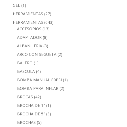
GEL
(1)
HERRAMIENTAS
(27)
HERRAMIENTAS
(643)
ACCESORIOS
(13)
ADAPTADOR
(8)
ALBAÑILERIA
(8)
ARCO CON SEGUETA
(2)
BALERO
(1)
BASCULA
(4)
BOMBA MANUAL 80PSI
(1)
BOMBA PARA INFLAR
(2)
BROCAS
(42)
BROCHA DE 1"
(1)
BROCHA DE 5"
(3)
BROCHAS
(5)