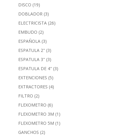
DISCO
(19)
DOBLADOR
(3)
ELECTRICISTA
(26)
EMBUDO
(2)
ESPAÑOLA
(3)
ESPATULA 2"
(3)
ESPATULA 3"
(3)
ESPATULA DE 4"
(3)
EXTENCIONES
(5)
EXTRACTORES
(4)
FILTRO
(2)
FLEXOMETRO
(6)
FLEXOMETRO 3M
(1)
FLEXOMETRO 5M
(1)
GANCHOS
(2)