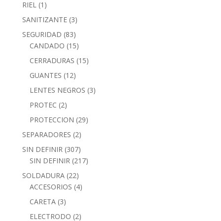
RIEL
(1)
SANITIZANTE
(3)
SEGURIDAD
(83)
CANDADO
(15)
CERRADURAS
(15)
GUANTES
(12)
LENTES NEGROS
(3)
PROTEC
(2)
PROTECCION
(29)
SEPARADORES
(2)
SIN DEFINIR
(307)
SIN DEFINIR
(217)
SOLDADURA
(22)
ACCESORIOS
(4)
CARETA
(3)
ELECTRODO
(2)