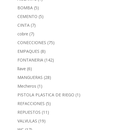
BOMBA
(5)
CEMENTO
(5)
CINTA
(7)
cobre
(7)
CONECCIONES
(75)
EMPAQUES
(8)
FONTANERIA
(142)
llave
(6)
MANGUERAS
(28)
Mecheros
(1)
PISTOLA PLASTICA DE RIEGO
(1)
REFACCIONES
(5)
REPUESTOS
(11)
VALVULAS
(19)
WC
(17)