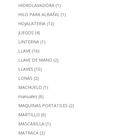
HIDROLAVADORA
(1)
HILO PARA ALBAÑIL
(1)
HOJALATERIA
(12)
JUEGOS
(4)
LINTERNA
(1)
LLAVE
(16)
LLAVE DE MANO
(2)
LLAVES
(10)
LONAS
(2)
MACHUELO
(1)
manuales
(6)
MAQUINAS PORTATILES
(2)
MARTILLO
(6)
MASCARILLA
(1)
MATRACA
(3)