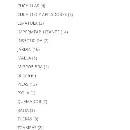
CUCHILLAS
(4)
CUCHILLO Y AFILADORES
(7)
ESPATULA
(3)
IMPERMEABILIZANTE
(14)
INSECTICIDA
(2)
JARDIN
(16)
MALLA
(5)
MIGROFIBRA
(1)
oficina
(6)
PILAS
(13)
PIOLA
(1)
QUEMADOR
(2)
RAFIA
(1)
TIJERAS
(3)
TRAMPAS
(2)