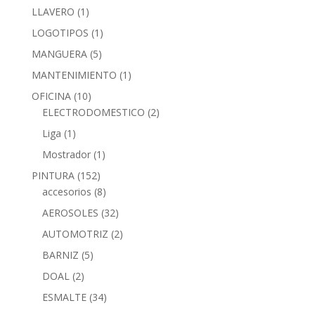
LLAVERO
(1)
LOGOTIPOS
(1)
MANGUERA
(5)
MANTENIMIENTO
(1)
OFICINA
(10)
ELECTRODOMESTICO
(2)
Liga
(1)
Mostrador
(1)
PINTURA
(152)
accesorios
(8)
AEROSOLES
(32)
AUTOMOTRIZ
(2)
BARNIZ
(5)
DOAL
(2)
ESMALTE
(34)