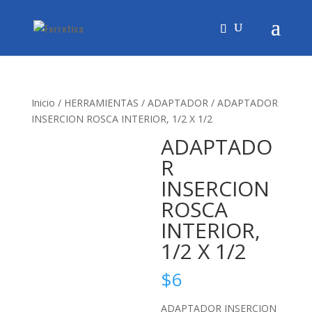
Inicio
/
HERRAMIENTAS
/
ADAPTADOR
/ ADAPTADOR
INSERCION ROSCA INTERIOR, 1/2 X 1/2
ADAPTADO
R
INSERCION
ROSCA
INTERIOR,
1/2 X 1/2
$
6
ADAPTADOR INSERCION