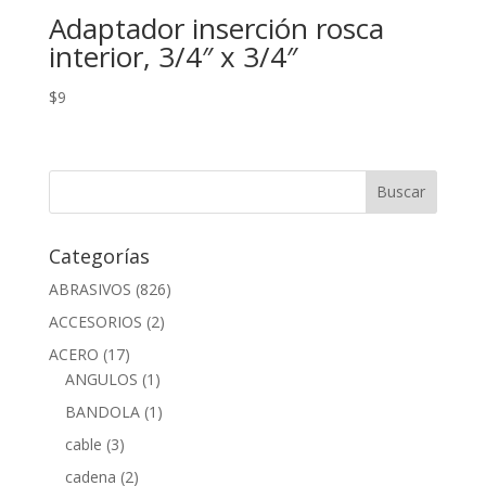
Adaptador inserción rosca
interior, 3/4″ x 3/4″
$
9
Categorías
ABRASIVOS
(826)
ACCESORIOS
(2)
ACERO
(17)
ANGULOS
(1)
BANDOLA
(1)
cable
(3)
cadena
(2)