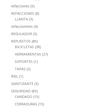
refacciones
(5)
REFACCIONES
(8)
LLANTA
(3)
refaccionmes
(4)
REGULADOR
(3)
REPUESTOS
(80)
BICICLETAS
(38)
HERRAMIENTAS
(27)
SOPORTES
(1)
TAPAS
(2)
RIEL
(1)
SANITIZANTE
(3)
SEGURIDAD
(83)
CANDADO
(15)
CERRADURAS
(15)