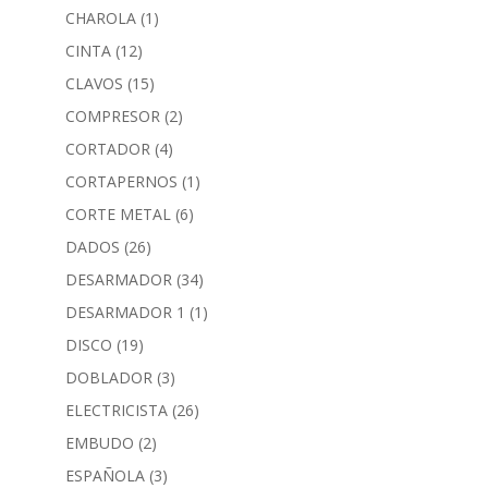
CHAROLA
(1)
CINTA
(12)
CLAVOS
(15)
COMPRESOR
(2)
CORTADOR
(4)
CORTAPERNOS
(1)
CORTE METAL
(6)
DADOS
(26)
DESARMADOR
(34)
DESARMADOR 1
(1)
DISCO
(19)
DOBLADOR
(3)
ELECTRICISTA
(26)
EMBUDO
(2)
ESPAÑOLA
(3)