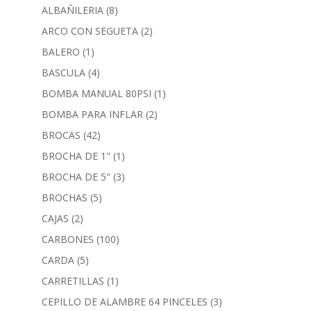
ALBAÑILERIA
(8)
ARCO CON SEGUETA
(2)
BALERO
(1)
BASCULA
(4)
BOMBA MANUAL 80PSI
(1)
BOMBA PARA INFLAR
(2)
BROCAS
(42)
BROCHA DE 1"
(1)
BROCHA DE 5"
(3)
BROCHAS
(5)
CAJAS
(2)
CARBONES
(100)
CARDA
(5)
CARRETILLAS
(1)
CEPILLO DE ALAMBRE 64 PINCELES
(3)