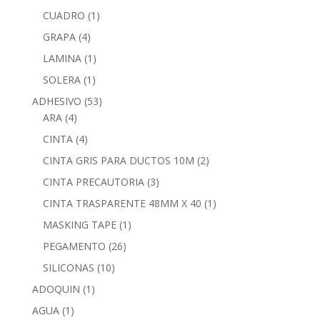
CUADRO
(1)
GRAPA
(4)
LAMINA
(1)
SOLERA
(1)
ADHESIVO
(53)
ARA
(4)
CINTA
(4)
CINTA GRIS PARA DUCTOS 10M
(2)
CINTA PRECAUTORIA
(3)
CINTA TRASPARENTE 48MM X 40
(1)
MASKING TAPE
(1)
PEGAMENTO
(26)
SILICONAS
(10)
ADOQUIN
(1)
AGUA
(1)