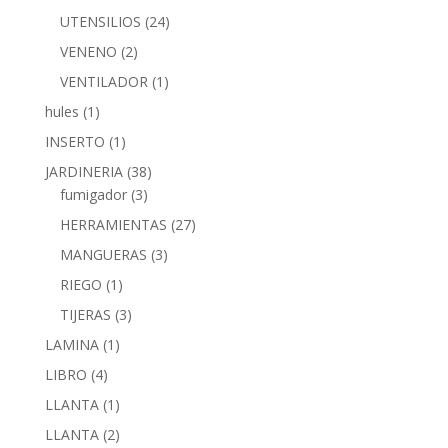
UTENSILIOS
(24)
VENENO
(2)
VENTILADOR
(1)
hules
(1)
INSERTO
(1)
JARDINERIA
(38)
fumigador
(3)
HERRAMIENTAS
(27)
MANGUERAS
(3)
RIEGO
(1)
TIJERAS
(3)
LAMINA
(1)
LIBRO
(4)
LLANTA
(1)
LLANTA
(2)