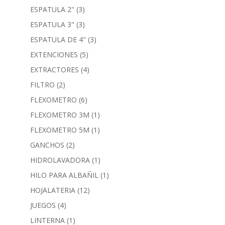
ESPATULA 2"
(3)
ESPATULA 3"
(3)
ESPATULA DE 4"
(3)
EXTENCIONES
(5)
EXTRACTORES
(4)
FILTRO
(2)
FLEXOMETRO
(6)
FLEXOMETRO 3M
(1)
FLEXOMETRO 5M
(1)
GANCHOS
(2)
HIDROLAVADORA
(1)
HILO PARA ALBAÑIL
(1)
HOJALATERIA
(12)
JUEGOS
(4)
LINTERNA
(1)