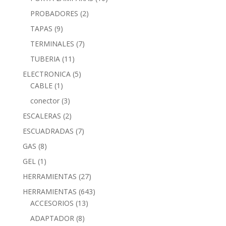
PROBADORES
(2)
TAPAS
(9)
TERMINALES
(7)
TUBERIA
(11)
ELECTRONICA
(5)
CABLE
(1)
conector
(3)
ESCALERAS
(2)
ESCUADRADAS
(7)
GAS
(8)
GEL
(1)
HERRAMIENTAS
(27)
HERRAMIENTAS
(643)
ACCESORIOS
(13)
ADAPTADOR
(8)