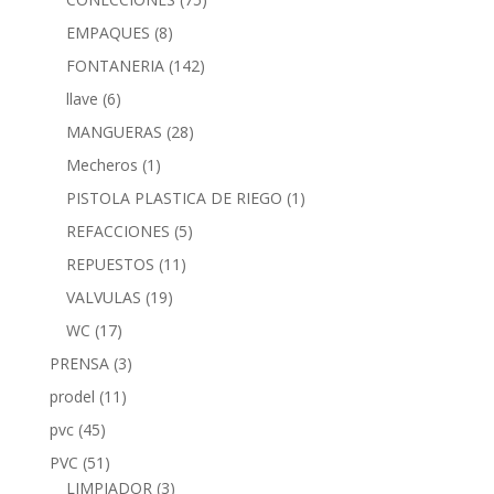
EMPAQUES
(8)
FONTANERIA
(142)
llave
(6)
MANGUERAS
(28)
Mecheros
(1)
PISTOLA PLASTICA DE RIEGO
(1)
REFACCIONES
(5)
REPUESTOS
(11)
VALVULAS
(19)
WC
(17)
PRENSA
(3)
prodel
(11)
pvc
(45)
PVC
(51)
LIMPIADOR
(3)