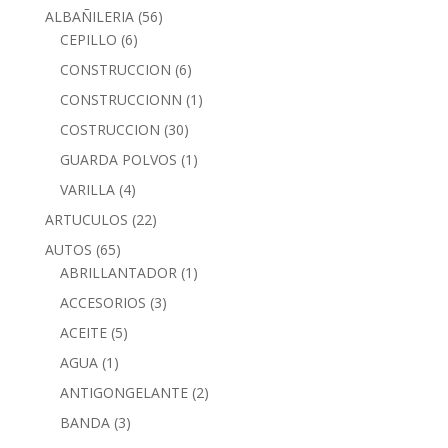
ALBAÑILERIA
(56)
CEPILLO
(6)
CONSTRUCCION
(6)
CONSTRUCCIONN
(1)
COSTRUCCION
(30)
GUARDA POLVOS
(1)
VARILLA
(4)
ARTUCULOS
(22)
AUTOS
(65)
ABRILLANTADOR
(1)
ACCESORIOS
(3)
ACEITE
(5)
AGUA
(1)
ANTIGONGELANTE
(2)
BANDA
(3)