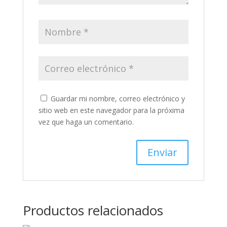
Guardar mi nombre, correo electrónico y
sitio web en este navegador para la próxima
vez que haga un comentario.
Productos relacionados