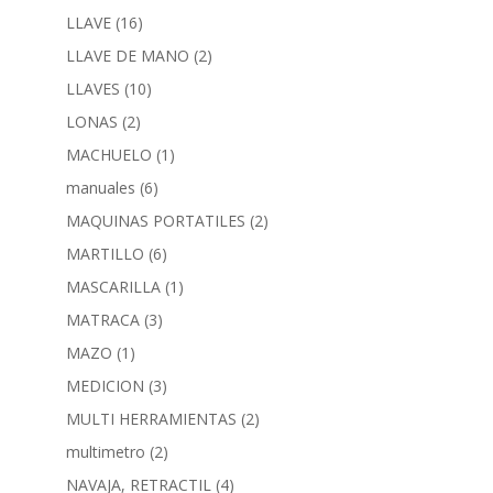
LLAVE
(16)
LLAVE DE MANO
(2)
LLAVES
(10)
LONAS
(2)
MACHUELO
(1)
manuales
(6)
MAQUINAS PORTATILES
(2)
MARTILLO
(6)
MASCARILLA
(1)
MATRACA
(3)
MAZO
(1)
MEDICION
(3)
MULTI HERRAMIENTAS
(2)
multimetro
(2)
NAVAJA, RETRACTIL
(4)