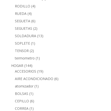
RODILLO
(4)
RUEDA
(4)
SEGUETA
(6)
SEGUETAS
(2)
SOLDADURA
(13)
SOPLETE
(1)
TENSOR
(2)
termometro
(1)
HOGAR
(144)
ACCESORIOS
(19)
AIRE ACONDICIONADO
(6)
atomizador
(1)
BOLSAS
(1)
CEPILLO
(6)
CORREA
(1)