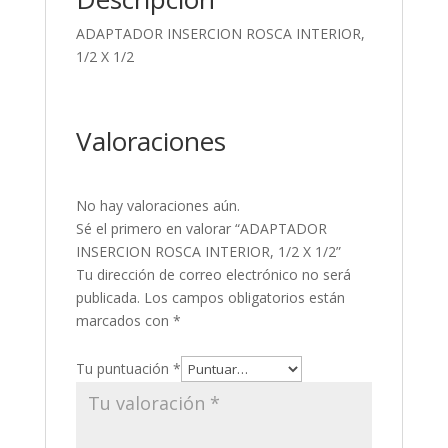
ADAPTADOR INSERCION ROSCA INTERIOR,
1/2 X 1/2
Valoraciones
No hay valoraciones aún.
Sé el primero en valorar “ADAPTADOR
INSERCION ROSCA INTERIOR, 1/2 X 1/2”
Tu dirección de correo electrónico no será
publicada.
Los campos obligatorios están
marcados con
*
Tu puntuación
*