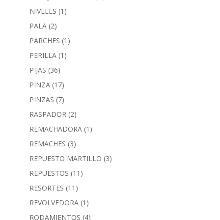
NIVELES
(1)
PALA
(2)
PARCHES
(1)
PERILLA
(1)
PIJAS
(36)
PINZA
(17)
PINZAS
(7)
RASPADOR
(2)
REMACHADORA
(1)
REMACHES
(3)
REPUESTO MARTILLO
(3)
REPUESTOS
(11)
RESORTES
(11)
REVOLVEDORA
(1)
RODAMIENTOS
(4)