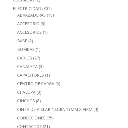
ELECTRICIDAD
(301)
ABRAZADERAS
(19)
ACCESORIO
(6)
ACCESORIOS
(1)
BASE
(2)
BOMBAS
(1)
CABLES
(27)
CANALETA
(3)
CAPACITORES
(1)
CENTRO DE CARGA
(6)
CHALUPA
(3)
CINCHOS
(8)
CINTA DE AISLAR NEGRA 19MM X 9MM
(4)
CONECCIONES
(75)
CONTACTOS
(21)