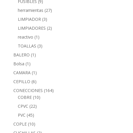
FUSIBLES
(9)
herramientas
(27)
LIMPIADOR
(3)
LIMPIADORES
(2)
reactivo
(1)
TOALLAS
(3)
BALERO
(1)
Bolsa
(1)
CAMARA
(1)
CEPILLO
(6)
CONECCIONES
(164)
COBRE
(10)
CPVC
(22)
PVC
(45)
COPLE
(10)
CUCHILLAS
(2)