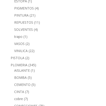
ESTOPA
(1)
PIGMENTOS
(4)
PINTURA
(21)
REPUESTOS
(11)
SOLVENTES
(4)
trapo
(1)
VASOS
(2)
VINILICA
(22)
PISTOLA
(2)
PLOMERIA
(345)
AISLANTE
(1)
BOMBA
(5)
CEMENTO
(5)
CINTA
(7)
cobre
(7)
CONECCIONES
(75)