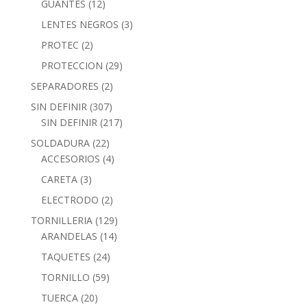
GUANTES
(12)
LENTES NEGROS
(3)
PROTEC
(2)
PROTECCION
(29)
SEPARADORES
(2)
SIN DEFINIR
(307)
SIN DEFINIR
(217)
SOLDADURA
(22)
ACCESORIOS
(4)
CARETA
(3)
ELECTRODO
(2)
TORNILLERIA
(129)
ARANDELAS
(14)
TAQUETES
(24)
TORNILLO
(59)
TUERCA
(20)