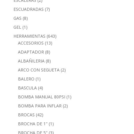
ESCALERAS
(2)
ESCUADRADAS
(7)
GAS
(8)
GEL
(1)
HERRAMIENTAS
(643)
ACCESORIOS
(13)
ADAPTADOR
(8)
ALBAÑILERIA
(8)
ARCO CON SEGUETA
(2)
BALERO
(1)
BASCULA
(4)
BOMBA MANUAL 80PSI
(1)
BOMBA PARA INFLAR
(2)
BROCAS
(42)
BROCHA DE 1"
(1)
BROCHA DE 5"
(3)