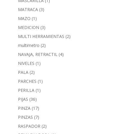
MASCARILLA
(1)
MATRACA
(3)
MAZO
(1)
MEDICION
(3)
MULTI HERRAMIENTAS
(2)
multimetro
(2)
NAVAJA, RETRACTIL
(4)
NIVELES
(1)
PALA
(2)
PARCHES
(1)
PERILLA
(1)
PIJAS
(36)
PINZA
(17)
PINZAS
(7)
RASPADOR
(2)