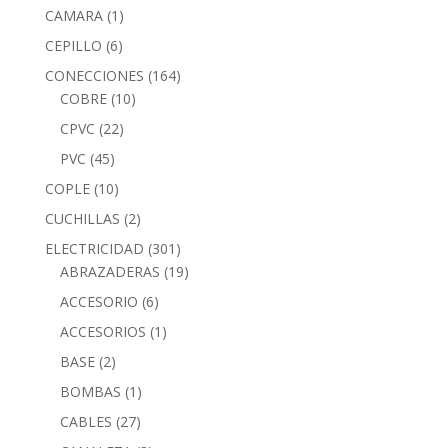
CAMARA
(1)
CEPILLO
(6)
CONECCIONES
(164)
COBRE
(10)
CPVC
(22)
PVC
(45)
COPLE
(10)
CUCHILLAS
(2)
ELECTRICIDAD
(301)
ABRAZADERAS
(19)
ACCESORIO
(6)
ACCESORIOS
(1)
BASE
(2)
BOMBAS
(1)
CABLES
(27)