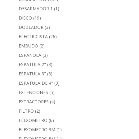
DESARMADOR 1
(1)
DISCO
(19)
DOBLADOR
(3)
ELECTRICISTA
(26)
EMBUDO
(2)
ESPAÑOLA
(3)
ESPATULA 2"
(3)
ESPATULA 3"
(3)
ESPATULA DE 4"
(3)
EXTENCIONES
(5)
EXTRACTORES
(4)
FILTRO
(2)
FLEXOMETRO
(6)
FLEXOMETRO 3M
(1)
FLEXOMETRO 5M
(1)