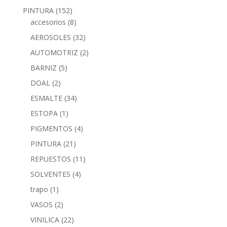
PINTURA
(152)
accesorios
(8)
AEROSOLES
(32)
AUTOMOTRIZ
(2)
BARNIZ
(5)
DOAL
(2)
ESMALTE
(34)
ESTOPA
(1)
PIGMENTOS
(4)
PINTURA
(21)
REPUESTOS
(11)
SOLVENTES
(4)
trapo
(1)
VASOS
(2)
VINILICA
(22)