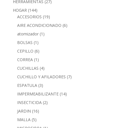
HERRAMIENTAS
(27)
HOGAR
(144)
ACCESORIOS
(19)
AIRE ACONDICIONADO
(6)
atomizador
(1)
BOLSAS
(1)
CEPILLO
(6)
CORREA
(1)
CUCHILLAS
(4)
CUCHILLO Y AFILADORES
(7)
ESPATULA
(3)
IMPERMEABILIZANTE
(14)
INSECTICIDA
(2)
JARDIN
(16)
MALLA
(5)