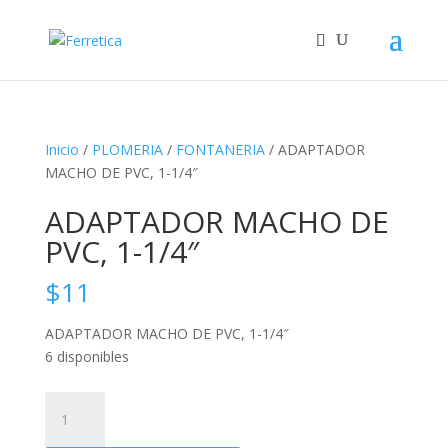
Inicio
/
PLOMERIA
/
FONTANERIA
/ ADAPTADOR
MACHO DE PVC, 1-1/4″
ADAPTADOR MACHO DE
PVC, 1-1/4″
$
11
ADAPTADOR MACHO DE PVC, 1-1/4″
6 disponibles
ADAPTADOR
MACHO