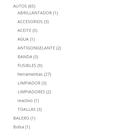
AUTOS
(65)
ABRILLANTADOR
(1)
ACCESORIOS
(3)
ACEITE
(5)
AGUA
(1)
ANTIGONGELANTE
(2)
BANDA
(3)
FUSIBLES
(9)
herramientas
(27)
LIMPIADOR
(3)
LIMPIADORES
(2)
reactivo
(1)
TOALLAS
(3)
BALERO
(1)
Bolsa
(1)