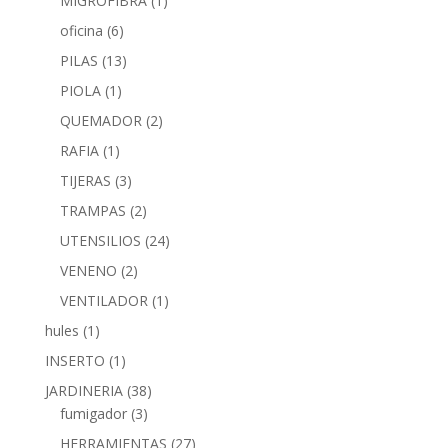
MIGROFIBRA
(1)
oficina
(6)
PILAS
(13)
PIOLA
(1)
QUEMADOR
(2)
RAFIA
(1)
TIJERAS
(3)
TRAMPAS
(2)
UTENSILIOS
(24)
VENENO
(2)
VENTILADOR
(1)
hules
(1)
INSERTO
(1)
JARDINERIA
(38)
fumigador
(3)
HERRAMIENTAS
(27)