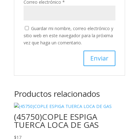
Correo electrónico
*
Guardar mi nombre, correo electrónico y
sitio web en este navegador para la próxima
vez que haga un comentario.
Productos relacionados
(45750)COPLE ESPIGA
TUERCA LOCA DE GAS
$
17