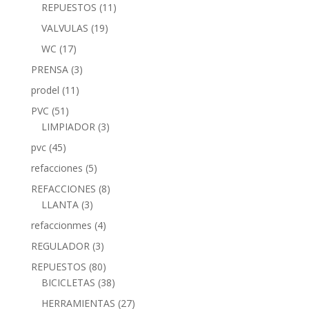
REPUESTOS
(11)
VALVULAS
(19)
WC
(17)
PRENSA
(3)
prodel
(11)
PVC
(51)
LIMPIADOR
(3)
pvc
(45)
refacciones
(5)
REFACCIONES
(8)
LLANTA
(3)
refaccionmes
(4)
REGULADOR
(3)
REPUESTOS
(80)
BICICLETAS
(38)
HERRAMIENTAS
(27)