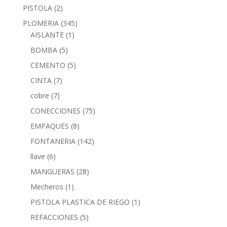
PISTOLA
(2)
PLOMERIA
(345)
AISLANTE
(1)
BOMBA
(5)
CEMENTO
(5)
CINTA
(7)
cobre
(7)
CONECCIONES
(75)
EMPAQUES
(8)
FONTANERIA
(142)
llave
(6)
MANGUERAS
(28)
Mecheros
(1)
PISTOLA PLASTICA DE RIEGO
(1)
REFACCIONES
(5)