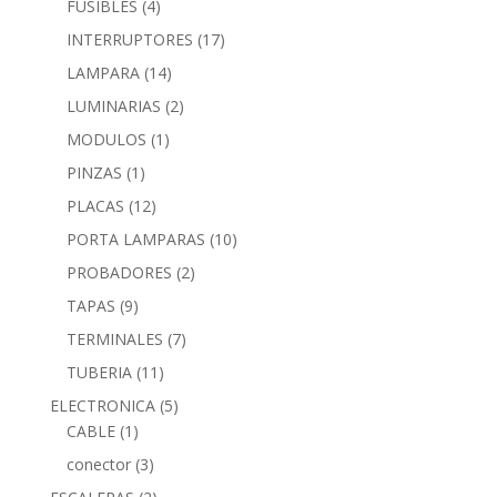
FUSIBLES
(4)
INTERRUPTORES
(17)
LAMPARA
(14)
LUMINARIAS
(2)
MODULOS
(1)
PINZAS
(1)
PLACAS
(12)
PORTA LAMPARAS
(10)
PROBADORES
(2)
TAPAS
(9)
TERMINALES
(7)
TUBERIA
(11)
ELECTRONICA
(5)
CABLE
(1)
conector
(3)