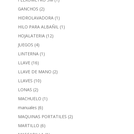
GANCHOS
(2)
HIDROLAVADORA
(1)
HILO PARA ALBAÑIL
(1)
HOJALATERIA
(12)
JUEGOS
(4)
LINTERNA
(1)
LLAVE
(16)
LLAVE DE MANO
(2)
LLAVES
(10)
LONAS
(2)
MACHUELO
(1)
manuales
(6)
MAQUINAS PORTATILES
(2)
MARTILLO
(6)