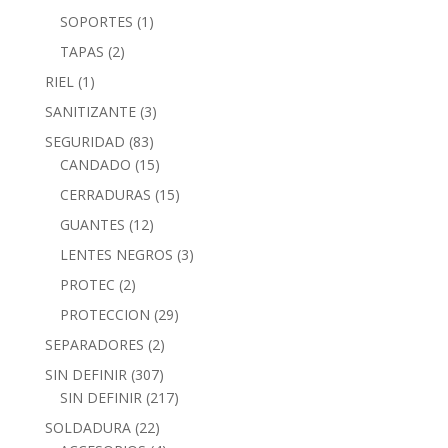
SOPORTES
(1)
TAPAS
(2)
RIEL
(1)
SANITIZANTE
(3)
SEGURIDAD
(83)
CANDADO
(15)
CERRADURAS
(15)
GUANTES
(12)
LENTES NEGROS
(3)
PROTEC
(2)
PROTECCION
(29)
SEPARADORES
(2)
SIN DEFINIR
(307)
SIN DEFINIR
(217)
SOLDADURA
(22)