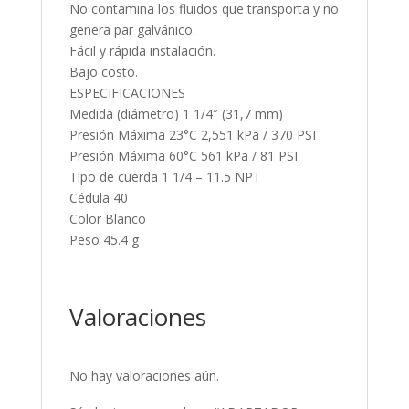
No contamina los fluidos que transporta y no
genera par galvánico.
Fácil y rápida instalación.
Bajo costo.
ESPECIFICACIONES
Medida (diámetro) 1 1/4″ (31,7 mm)
Presión Máxima 23°C 2,551 kPa / 370 PSI
Presión Máxima 60°C 561 kPa / 81 PSI
Tipo de cuerda 1 1/4 – 11.5 NPT
Cédula 40
Color Blanco
Peso 45.4 g
Valoraciones
No hay valoraciones aún.