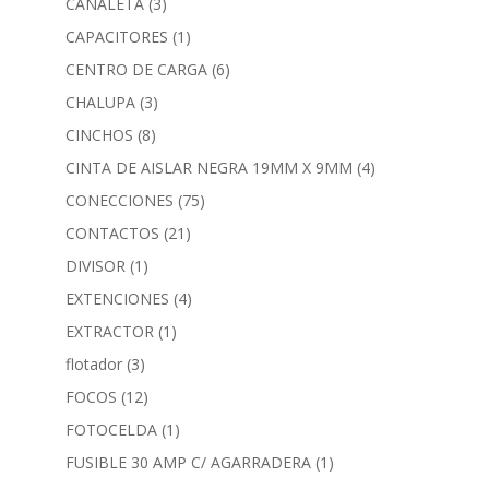
CANALETA
(3)
CAPACITORES
(1)
CENTRO DE CARGA
(6)
CHALUPA
(3)
CINCHOS
(8)
CINTA DE AISLAR NEGRA 19MM X 9MM
(4)
CONECCIONES
(75)
CONTACTOS
(21)
DIVISOR
(1)
EXTENCIONES
(4)
EXTRACTOR
(1)
flotador
(3)
FOCOS
(12)
FOTOCELDA
(1)
FUSIBLE 30 AMP C/ AGARRADERA
(1)