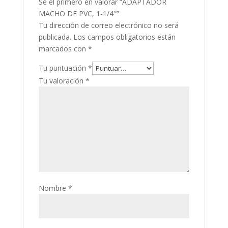
Sé el primero en valorar “ADAPTADOR
MACHO DE PVC, 1-1/4″”
Tu dirección de correo electrónico no será
publicada.
Los campos obligatorios están
marcados con
*
Tu puntuación
*
Tu valoración
*
Nombre
*