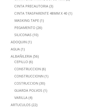
CINTA PRECAUTORIA
(3)
CINTA TRASPARENTE 48MM X 40
(1)
MASKING TAPE
(1)
PEGAMENTO
(26)
SILICONAS
(10)
ADOQUIN
(1)
AGUA
(1)
ALBAÑILERIA
(56)
CEPILLO
(6)
CONSTRUCCION
(6)
CONSTRUCCIONN
(1)
COSTRUCCION
(30)
GUARDA POLVOS
(1)
VARILLA
(4)
ARTUCULOS
(22)