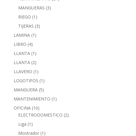
MANGUERAS
(3)
RIEGO
(1)
TIJERAS
(3)
LAMINA
(1)
LIBRO
(4)
LLANTA
(1)
LLANTA
(2)
LLAVERO
(1)
LOGOTIPOS
(1)
MANGUERA
(5)
MANTENIMIENTO
(1)
OFICINA
(10)
ELECTRODOMESTICO
(2)
Liga
(1)
Mostrador
(1)