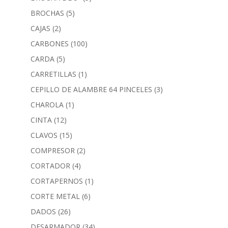
BROCHAS
(5)
CAJAS
(2)
CARBONES
(100)
CARDA
(5)
CARRETILLAS
(1)
CEPILLO DE ALAMBRE 64 PINCELES
(3)
CHAROLA
(1)
CINTA
(12)
CLAVOS
(15)
COMPRESOR
(2)
CORTADOR
(4)
CORTAPERNOS
(1)
CORTE METAL
(6)
DADOS
(26)
DESARMADOR
(34)