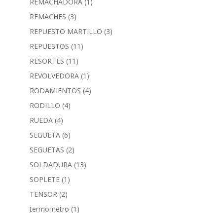
REMACHADORA
(1)
REMACHES
(3)
REPUESTO MARTILLO
(3)
REPUESTOS
(11)
RESORTES
(11)
REVOLVEDORA
(1)
RODAMIENTOS
(4)
RODILLO
(4)
RUEDA
(4)
SEGUETA
(6)
SEGUETAS
(2)
SOLDADURA
(13)
SOPLETE
(1)
TENSOR
(2)
termometro
(1)