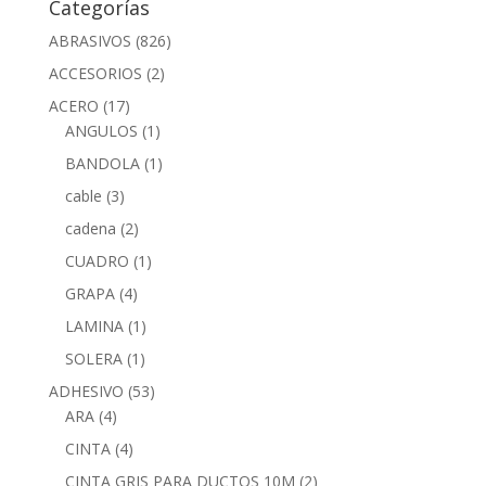
Categorías
ABRASIVOS
(826)
ACCESORIOS
(2)
ACERO
(17)
ANGULOS
(1)
BANDOLA
(1)
cable
(3)
cadena
(2)
CUADRO
(1)
GRAPA
(4)
LAMINA
(1)
SOLERA
(1)
ADHESIVO
(53)
ARA
(4)
CINTA
(4)
CINTA GRIS PARA DUCTOS 10M
(2)