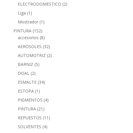
ELECTRODOMESTICO
(2)
Liga
(1)
Mostrador
(1)
PINTURA
(152)
accesorios
(8)
AEROSOLES
(32)
AUTOMOTRIZ
(2)
BARNIZ
(5)
DOAL
(2)
ESMALTE
(34)
ESTOPA
(1)
PIGMENTOS
(4)
PINTURA
(21)
REPUESTOS
(11)
SOLVENTES
(4)