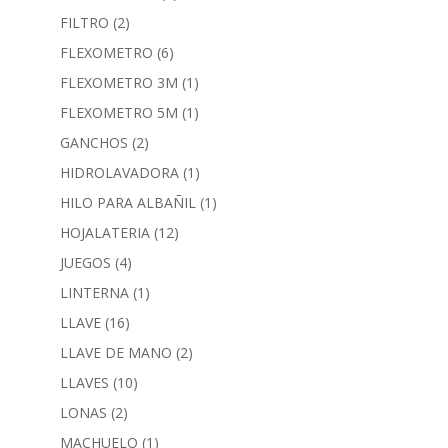
FILTRO
(2)
FLEXOMETRO
(6)
FLEXOMETRO 3M
(1)
FLEXOMETRO 5M
(1)
GANCHOS
(2)
HIDROLAVADORA
(1)
HILO PARA ALBAÑIL
(1)
HOJALATERIA
(12)
JUEGOS
(4)
LINTERNA
(1)
LLAVE
(16)
LLAVE DE MANO
(2)
LLAVES
(10)
LONAS
(2)
MACHUELO
(1)