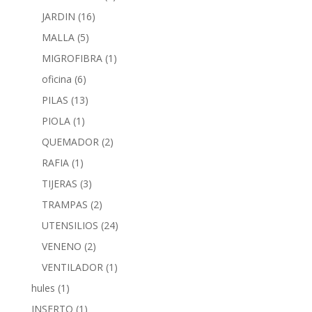
JARDIN
(16)
MALLA
(5)
MIGROFIBRA
(1)
oficina
(6)
PILAS
(13)
PIOLA
(1)
QUEMADOR
(2)
RAFIA
(1)
TIJERAS
(3)
TRAMPAS
(2)
UTENSILIOS
(24)
VENENO
(2)
VENTILADOR
(1)
hules
(1)
INSERTO
(1)