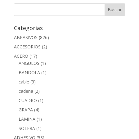
Categorías
ABRASIVOS
(826)
ACCESORIOS
(2)
ACERO
(17)
ANGULOS
(1)
BANDOLA
(1)
cable
(3)
cadena
(2)
CUADRO
(1)
GRAPA
(4)
LAMINA
(1)
SOLERA
(1)
ADHESIVO
(53)