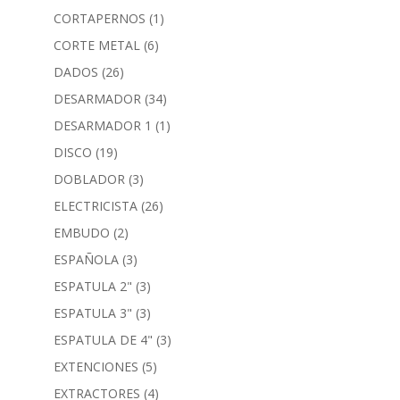
CORTAPERNOS
(1)
CORTE METAL
(6)
DADOS
(26)
DESARMADOR
(34)
DESARMADOR 1
(1)
DISCO
(19)
DOBLADOR
(3)
ELECTRICISTA
(26)
EMBUDO
(2)
ESPAÑOLA
(3)
ESPATULA 2"
(3)
ESPATULA 3"
(3)
ESPATULA DE 4"
(3)
EXTENCIONES
(5)
EXTRACTORES
(4)