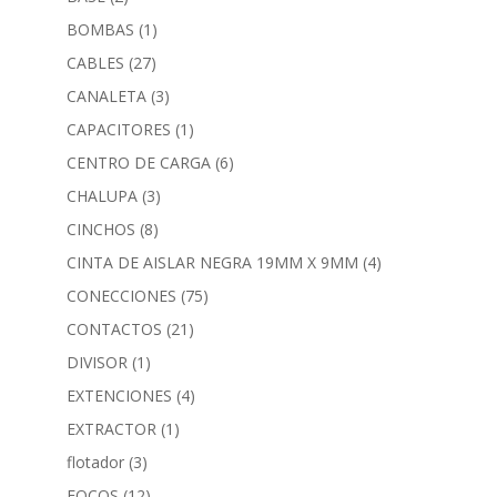
BOMBAS
(1)
CABLES
(27)
CANALETA
(3)
CAPACITORES
(1)
CENTRO DE CARGA
(6)
CHALUPA
(3)
CINCHOS
(8)
CINTA DE AISLAR NEGRA 19MM X 9MM
(4)
CONECCIONES
(75)
CONTACTOS
(21)
DIVISOR
(1)
EXTENCIONES
(4)
EXTRACTOR
(1)
flotador
(3)
FOCOS
(12)