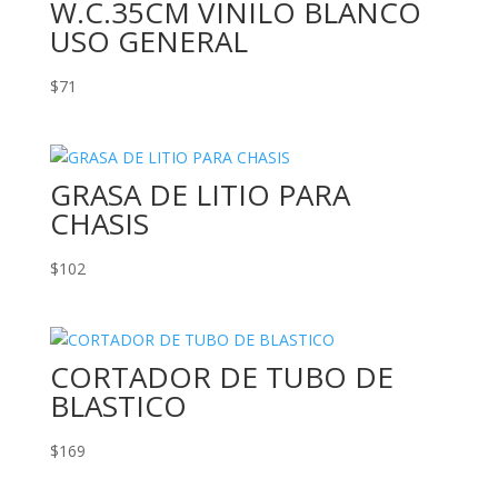
W.C.35CM VINILO BLANCO
USO GENERAL
$
71
GRASA DE LITIO PARA
CHASIS
$
102
CORTADOR DE TUBO DE
BLASTICO
$
169