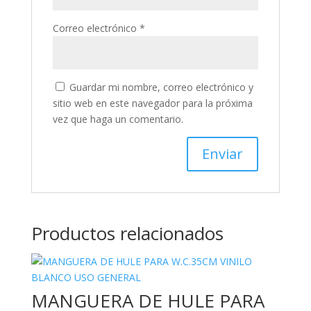
Correo electrónico
*
Guardar mi nombre, correo electrónico y
sitio web en este navegador para la próxima
vez que haga un comentario.
Productos relacionados
MANGUERA DE HULE PARA