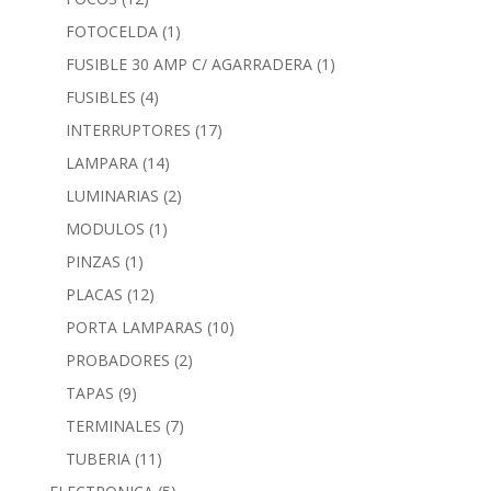
FOTOCELDA
(1)
FUSIBLE 30 AMP C/ AGARRADERA
(1)
FUSIBLES
(4)
INTERRUPTORES
(17)
LAMPARA
(14)
LUMINARIAS
(2)
MODULOS
(1)
PINZAS
(1)
PLACAS
(12)
PORTA LAMPARAS
(10)
PROBADORES
(2)
TAPAS
(9)
TERMINALES
(7)
TUBERIA
(11)