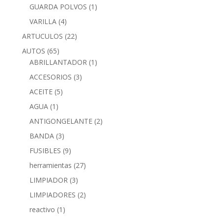
GUARDA POLVOS
(1)
VARILLA
(4)
ARTUCULOS
(22)
AUTOS
(65)
ABRILLANTADOR
(1)
ACCESORIOS
(3)
ACEITE
(5)
AGUA
(1)
ANTIGONGELANTE
(2)
BANDA
(3)
FUSIBLES
(9)
herramientas
(27)
LIMPIADOR
(3)
LIMPIADORES
(2)
reactivo
(1)