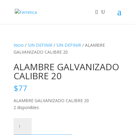
Inicio
/
SIN DEFINIR
/
SIN DEFINIR
/ ALAMBRE
GALVANIZADO CALIBRE 20
ALAMBRE GALVANIZADO
CALIBRE 20
$
77
ALAMBRE GALVANIZADO CALIBRE 20
2 disponibles
ALAMBRE
GALVANIZADO