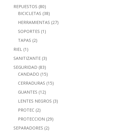
REPUESTOS
(80)
BICICLETAS
(38)
HERRAMIENTAS
(27)
SOPORTES
(1)
TAPAS
(2)
RIEL
(1)
SANITIZANTE
(3)
SEGURIDAD
(83)
CANDADO
(15)
CERRADURAS
(15)
GUANTES
(12)
LENTES NEGROS
(3)
PROTEC
(2)
PROTECCION
(29)
SEPARADORES
(2)