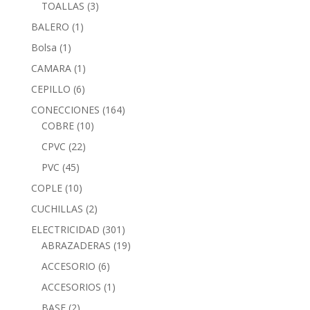
TOALLAS
(3)
BALERO
(1)
Bolsa
(1)
CAMARA
(1)
CEPILLO
(6)
CONECCIONES
(164)
COBRE
(10)
CPVC
(22)
PVC
(45)
COPLE
(10)
CUCHILLAS
(2)
ELECTRICIDAD
(301)
ABRAZADERAS
(19)
ACCESORIO
(6)
ACCESORIOS
(1)
BASE
(2)