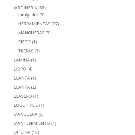
JARDINERIA
(38)
fumigador
(3)
HERRAMIENTAS
(27)
MANGUERAS
(3)
RIEGO
(1)
TIJERAS
(3)
LAMINA
(1)
LIBRO
(4)
LLANTA
(1)
LLANTA
(2)
LLAVERO
(1)
LOGOTIPOS
(1)
MANGUERA
(5)
MANTENIMIENTO
(1)
OFICINA
(10)