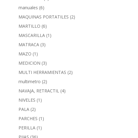
manuales
(6)
MAQUINAS PORTATILES
(2)
MARTILLO
(6)
MASCARILLA
(1)
MATRACA
(3)
MAZO
(1)
MEDICION
(3)
MULTI HERRAMIENTAS
(2)
multimetro
(2)
NAVAJA, RETRACTIL
(4)
NIVELES
(1)
PALA
(2)
PARCHES
(1)
PERILLA
(1)
PIJAS
(36)