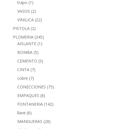
trapo
(1)
VASOS
(2)
VINILICA
(22)
PISTOLA
(2)
PLOMERIA
(345)
AISLANTE
(1)
BOMBA
(5)
CEMENTO
(5)
CINTA
(7)
cobre
(7)
CONECCIONES
(75)
EMPAQUES
(8)
FONTANERIA
(142)
llave
(6)
MANGUERAS
(28)