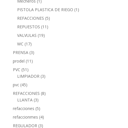
Mecheros
(1)
PISTOLA PLASTICA DE RIEGO
(1)
REFACCIONES
(5)
REPUESTOS
(11)
VALVULAS
(19)
WC
(17)
PRENSA
(3)
prodel
(11)
PVC
(51)
LIMPIADOR
(3)
pvc
(45)
REFACCIONES
(8)
LLANTA
(3)
refacciones
(5)
refaccionmes
(4)
REGULADOR
(3)