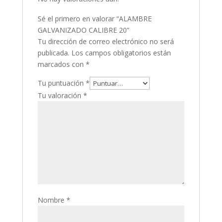
Sé el primero en valorar “ALAMBRE
GALVANIZADO CALIBRE 20”
Tu dirección de correo electrónico no será
publicada.
Los campos obligatorios están
marcados con
*
Tu puntuación
*
Tu valoración
*
Nombre
*