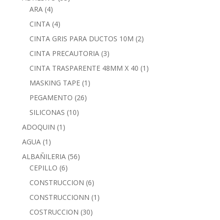
ARA
(4)
CINTA
(4)
CINTA GRIS PARA DUCTOS 10M
(2)
CINTA PRECAUTORIA
(3)
CINTA TRASPARENTE 48MM X 40
(1)
MASKING TAPE
(1)
PEGAMENTO
(26)
SILICONAS
(10)
ADOQUIN
(1)
AGUA
(1)
ALBAÑILERIA
(56)
CEPILLO
(6)
CONSTRUCCION
(6)
CONSTRUCCIONN
(1)
COSTRUCCION
(30)