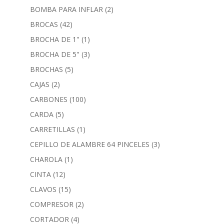
BOMBA PARA INFLAR
(2)
BROCAS
(42)
BROCHA DE 1"
(1)
BROCHA DE 5"
(3)
BROCHAS
(5)
CAJAS
(2)
CARBONES
(100)
CARDA
(5)
CARRETILLAS
(1)
CEPILLO DE ALAMBRE 64 PINCELES
(3)
CHAROLA
(1)
CINTA
(12)
CLAVOS
(15)
COMPRESOR
(2)
CORTADOR
(4)