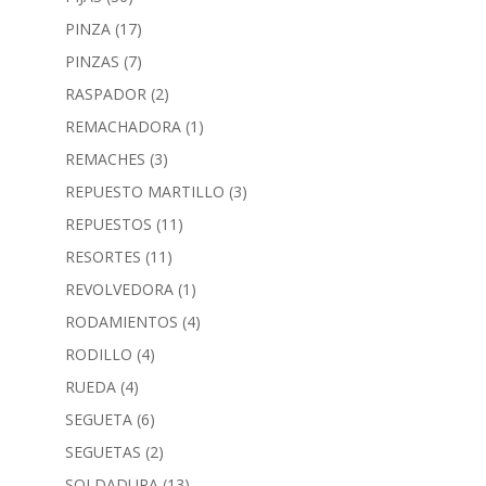
PINZA
(17)
PINZAS
(7)
RASPADOR
(2)
REMACHADORA
(1)
REMACHES
(3)
REPUESTO MARTILLO
(3)
REPUESTOS
(11)
RESORTES
(11)
REVOLVEDORA
(1)
RODAMIENTOS
(4)
RODILLO
(4)
RUEDA
(4)
SEGUETA
(6)
SEGUETAS
(2)
SOLDADURA
(13)