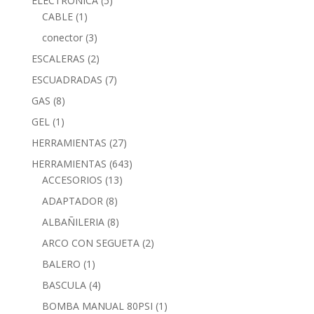
ELECTRONICA
(5)
CABLE
(1)
conector
(3)
ESCALERAS
(2)
ESCUADRADAS
(7)
GAS
(8)
GEL
(1)
HERRAMIENTAS
(27)
HERRAMIENTAS
(643)
ACCESORIOS
(13)
ADAPTADOR
(8)
ALBAÑILERIA
(8)
ARCO CON SEGUETA
(2)
BALERO
(1)
BASCULA
(4)
BOMBA MANUAL 80PSI
(1)