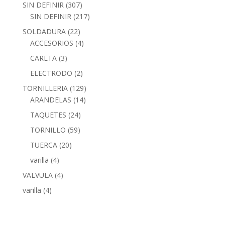
SIN DEFINIR
(307)
SIN DEFINIR
(217)
SOLDADURA
(22)
ACCESORIOS
(4)
CARETA
(3)
ELECTRODO
(2)
TORNILLERIA
(129)
ARANDELAS
(14)
TAQUETES
(24)
TORNILLO
(59)
TUERCA
(20)
varilla
(4)
VALVULA
(4)
varilla
(4)