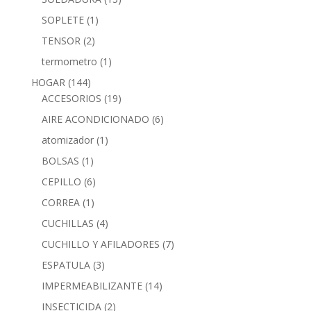
SOPLETE
(1)
TENSOR
(2)
termometro
(1)
HOGAR
(144)
ACCESORIOS
(19)
AIRE ACONDICIONADO
(6)
atomizador
(1)
BOLSAS
(1)
CEPILLO
(6)
CORREA
(1)
CUCHILLAS
(4)
CUCHILLO Y AFILADORES
(7)
ESPATULA
(3)
IMPERMEABILIZANTE
(14)
INSECTICIDA
(2)