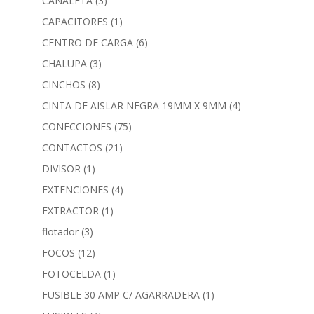
CANALETA
(3)
CAPACITORES
(1)
CENTRO DE CARGA
(6)
CHALUPA
(3)
CINCHOS
(8)
CINTA DE AISLAR NEGRA 19MM X 9MM
(4)
CONECCIONES
(75)
CONTACTOS
(21)
DIVISOR
(1)
EXTENCIONES
(4)
EXTRACTOR
(1)
flotador
(3)
FOCOS
(12)
FOTOCELDA
(1)
FUSIBLE 30 AMP C/ AGARRADERA
(1)