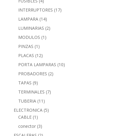
FUSIBLES
(4)
INTERRUPTORES
(17)
LAMPARA
(14)
LUMINARIAS
(2)
MODULOS
(1)
PINZAS
(1)
PLACAS
(12)
PORTA LAMPARAS
(10)
PROBADORES
(2)
TAPAS
(9)
TERMINALES
(7)
TUBERIA
(11)
ELECTRONICA
(5)
CABLE
(1)
conector
(3)
ESCALERAS
(2)