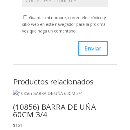
Guardar mi nombre, correo electrónico y
sitio web en este navegador para la próxima
vez que haga un comentario.
Productos relacionados
(10856) BARRA DE UÑA
60CM 3/4
$
161