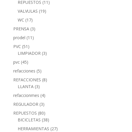
REPUESTOS
(11)
VALVULAS
(19)
WC
(17)
PRENSA
(3)
prodel
(11)
PVC
(51)
LIMPIADOR
(3)
pvc
(45)
refacciones
(5)
REFACCIONES
(8)
LLANTA
(3)
refaccionmes
(4)
REGULADOR
(3)
REPUESTOS
(80)
BICICLETAS
(38)
HERRAMIENTAS
(27)