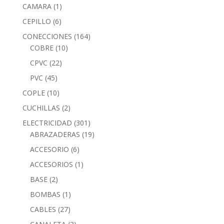
CAMARA
(1)
CEPILLO
(6)
CONECCIONES
(164)
COBRE
(10)
CPVC
(22)
PVC
(45)
COPLE
(10)
CUCHILLAS
(2)
ELECTRICIDAD
(301)
ABRAZADERAS
(19)
ACCESORIO
(6)
ACCESORIOS
(1)
BASE
(2)
BOMBAS
(1)
CABLES
(27)