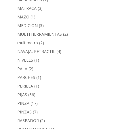
MATRACA
(3)
MAZO
(1)
MEDICION
(3)
MULTI HERRAMIENTAS
(2)
multimetro
(2)
NAVAJA, RETRACTIL
(4)
NIVELES
(1)
PALA
(2)
PARCHES
(1)
PERILLA
(1)
PIJAS
(36)
PINZA
(17)
PINZAS
(7)
RASPADOR
(2)