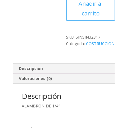
Añadir al
cantidad
carrito
SKU:
SINSIN32817
Categoría:
COSTRUCCION
Descripción
Valoraciones (0)
Descripción
ALAMBRON DE 1/4″