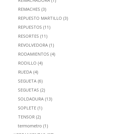
REMACHADORA
(1)
REMACHES
(3)
REPUESTO MARTILLO
(3)
REPUESTOS
(11)
RESORTES
(11)
REVOLVEDORA
(1)
RODAMIENTOS
(4)
RODILLO
(4)
RUEDA
(4)
SEGUETA
(6)
SEGUETAS
(2)
SOLDADURA
(13)
SOPLETE
(1)
TENSOR
(2)
termometro
(1)