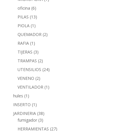
oficina
(6)
PILAS
(13)
PIOLA
(1)
QUEMADOR
(2)
RAFIA
(1)
TIJERAS
(3)
TRAMPAS
(2)
UTENSILIOS
(24)
VENENO
(2)
VENTILADOR
(1)
hules
(1)
INSERTO
(1)
JARDINERIA
(38)
fumigador
(3)
HERRAMIENTAS
(27)