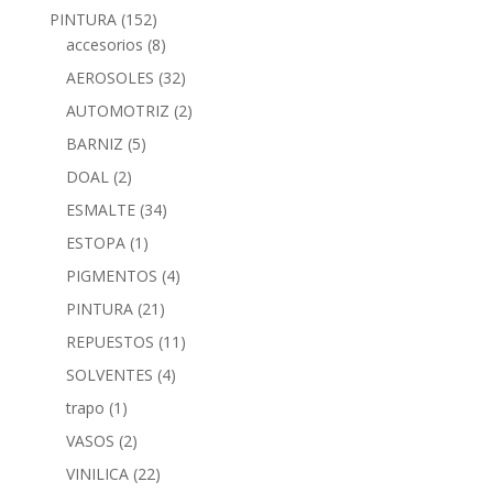
PINTURA
(152)
accesorios
(8)
AEROSOLES
(32)
AUTOMOTRIZ
(2)
BARNIZ
(5)
DOAL
(2)
ESMALTE
(34)
ESTOPA
(1)
PIGMENTOS
(4)
PINTURA
(21)
REPUESTOS
(11)
SOLVENTES
(4)
trapo
(1)
VASOS
(2)
VINILICA
(22)