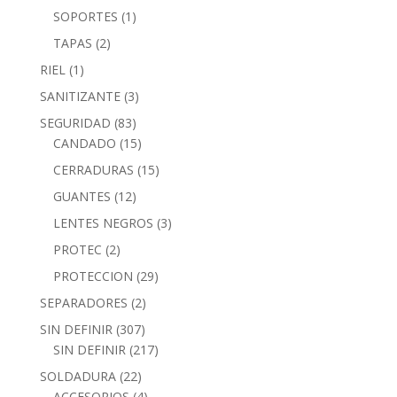
SOPORTES
(1)
TAPAS
(2)
RIEL
(1)
SANITIZANTE
(3)
SEGURIDAD
(83)
CANDADO
(15)
CERRADURAS
(15)
GUANTES
(12)
LENTES NEGROS
(3)
PROTEC
(2)
PROTECCION
(29)
SEPARADORES
(2)
SIN DEFINIR
(307)
SIN DEFINIR
(217)
SOLDADURA
(22)
ACCESORIOS
(4)