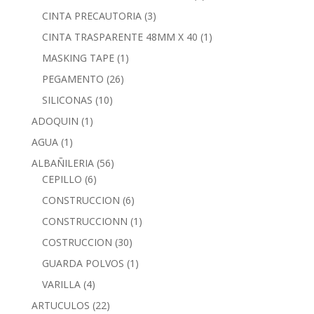
CINTA PRECAUTORIA
(3)
CINTA TRASPARENTE 48MM X 40
(1)
MASKING TAPE
(1)
PEGAMENTO
(26)
SILICONAS
(10)
ADOQUIN
(1)
AGUA
(1)
ALBAÑILERIA
(56)
CEPILLO
(6)
CONSTRUCCION
(6)
CONSTRUCCIONN
(1)
COSTRUCCION
(30)
GUARDA POLVOS
(1)
VARILLA
(4)
ARTUCULOS
(22)