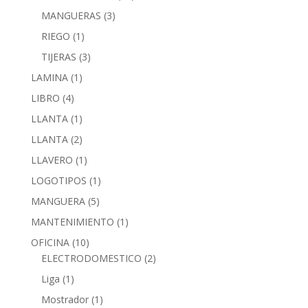
MANGUERAS
(3)
RIEGO
(1)
TIJERAS
(3)
LAMINA
(1)
LIBRO
(4)
LLANTA
(1)
LLANTA
(2)
LLAVERO
(1)
LOGOTIPOS
(1)
MANGUERA
(5)
MANTENIMIENTO
(1)
OFICINA
(10)
ELECTRODOMESTICO
(2)
Liga
(1)
Mostrador
(1)