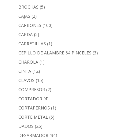
BROCHAS
(5)
CAJAS
(2)
CARBONES
(100)
CARDA
(5)
CARRETILLAS
(1)
CEPILLO DE ALAMBRE 64 PINCELES
(3)
CHAROLA
(1)
CINTA
(12)
CLAVOS
(15)
COMPRESOR
(2)
CORTADOR
(4)
CORTAPERNOS
(1)
CORTE METAL
(6)
DADOS
(26)
DESARMADOR
(34)