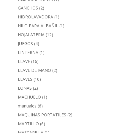
GANCHOS
(2)
HIDROLAVADORA
(1)
HILO PARA ALBAÑIL
(1)
HOJALATERIA
(12)
JUEGOS
(4)
LINTERNA
(1)
LLAVE
(16)
LLAVE DE MANO
(2)
LLAVES
(10)
LONAS
(2)
MACHUELO
(1)
manuales
(6)
MAQUINAS PORTATILES
(2)
MARTILLO
(6)
MASCARILLA
(1)