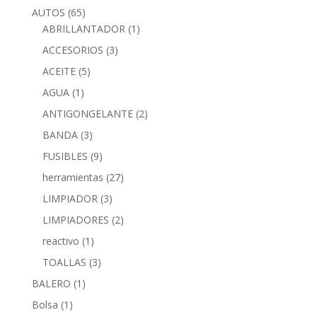
AUTOS
(65)
ABRILLANTADOR
(1)
ACCESORIOS
(3)
ACEITE
(5)
AGUA
(1)
ANTIGONGELANTE
(2)
BANDA
(3)
FUSIBLES
(9)
herramientas
(27)
LIMPIADOR
(3)
LIMPIADORES
(2)
reactivo
(1)
TOALLAS
(3)
BALERO
(1)
Bolsa
(1)