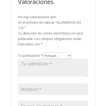
Valoraciones
No hay valoraciones aún.
Sé el primero en valorar “ALAMBRON DE
1/4″”
Tu dirección de correo electrónico no será
publicada.
Los campos obligatorios están
marcados con
*
Tu puntuación
*