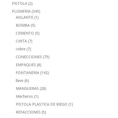
PISTOLA
(2)
PLOMERIA
(345)
AISLANTE
(1)
BOMBA
(5)
CEMENTO
(5)
CINTA
(7)
cobre
(7)
CONECCIONES
(75)
EMPAQUES
(8)
FONTANERIA
(142)
llave
(6)
MANGUERAS
(28)
Mecheros
(1)
PISTOLA PLASTICA DE RIEGO
(1)
REFACCIONES
(5)