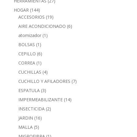
HERRAMIENTAS
(27)
HOGAR
(144)
ACCESORIOS
(19)
AIRE ACONDICIONADO
(6)
atomizador
(1)
BOLSAS
(1)
CEPILLO
(6)
CORREA
(1)
CUCHILLAS
(4)
CUCHILLO Y AFILADORES
(7)
ESPATULA
(3)
IMPERMEABILIZANTE
(14)
INSECTICIDA
(2)
JARDIN
(16)
MALLA
(5)
MIGROFIBRA
(1)