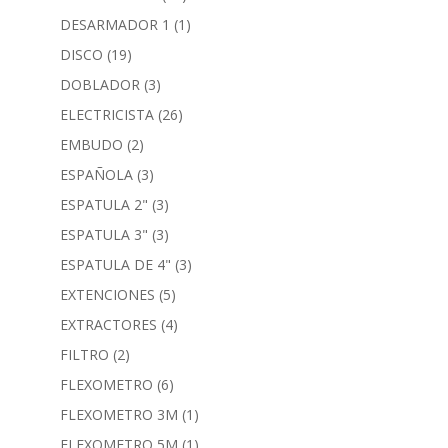
DESARMADOR 1
(1)
DISCO
(19)
DOBLADOR
(3)
ELECTRICISTA
(26)
EMBUDO
(2)
ESPAÑOLA
(3)
ESPATULA 2"
(3)
ESPATULA 3"
(3)
ESPATULA DE 4"
(3)
EXTENCIONES
(5)
EXTRACTORES
(4)
FILTRO
(2)
FLEXOMETRO
(6)
FLEXOMETRO 3M
(1)
FLEXOMETRO 5M
(1)