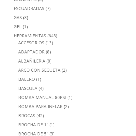
ESCUADRADAS
(7)
GAS
(8)
GEL
(1)
HERRAMIENTAS
(643)
ACCESORIOS
(13)
ADAPTADOR
(8)
ALBAÑILERIA
(8)
ARCO CON SEGUETA
(2)
BALERO
(1)
BASCULA
(4)
BOMBA MANUAL 80PSI
(1)
BOMBA PARA INFLAR
(2)
BROCAS
(42)
BROCHA DE 1"
(1)
BROCHA DE 5"
(3)