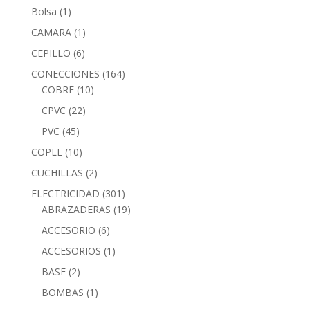
Bolsa
(1)
CAMARA
(1)
CEPILLO
(6)
CONECCIONES
(164)
COBRE
(10)
CPVC
(22)
PVC
(45)
COPLE
(10)
CUCHILLAS
(2)
ELECTRICIDAD
(301)
ABRAZADERAS
(19)
ACCESORIO
(6)
ACCESORIOS
(1)
BASE
(2)
BOMBAS
(1)