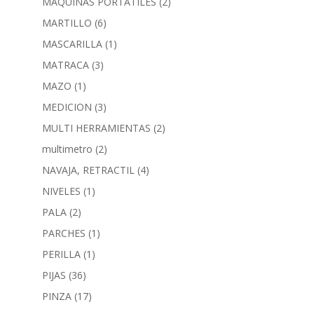
MAQUINAS PORTATILES
(2)
MARTILLO
(6)
MASCARILLA
(1)
MATRACA
(3)
MAZO
(1)
MEDICION
(3)
MULTI HERRAMIENTAS
(2)
multimetro
(2)
NAVAJA, RETRACTIL
(4)
NIVELES
(1)
PALA
(2)
PARCHES
(1)
PERILLA
(1)
PIJAS
(36)
PINZA
(17)