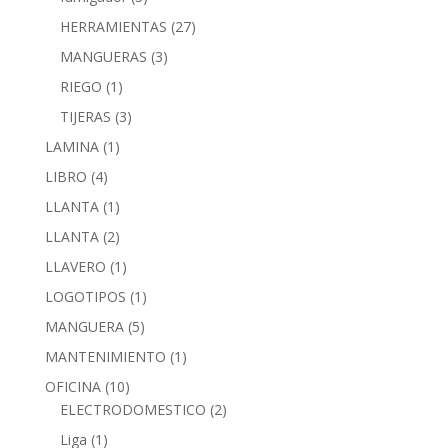
HERRAMIENTAS
(27)
MANGUERAS
(3)
RIEGO
(1)
TIJERAS
(3)
LAMINA
(1)
LIBRO
(4)
LLANTA
(1)
LLANTA
(2)
LLAVERO
(1)
LOGOTIPOS
(1)
MANGUERA
(5)
MANTENIMIENTO
(1)
OFICINA
(10)
ELECTRODOMESTICO
(2)
Liga
(1)