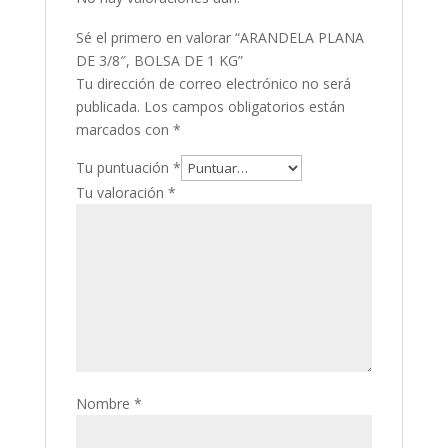
Sé el primero en valorar “ARANDELA PLANA
DE 3/8″, BOLSA DE 1 KG”
Tu dirección de correo electrónico no será
publicada.
Los campos obligatorios están
marcados con
*
Tu puntuación
*
Tu valoración
*
Nombre
*