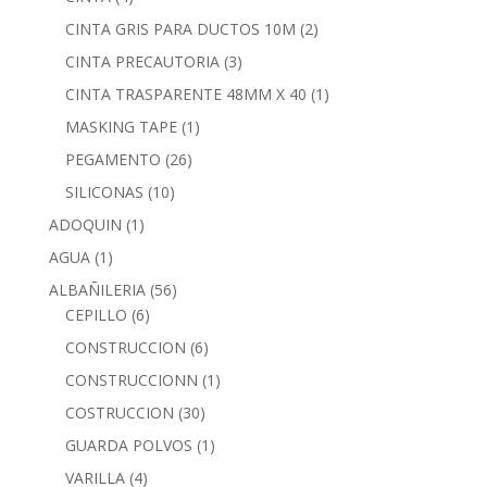
CINTA GRIS PARA DUCTOS 10M
(2)
CINTA PRECAUTORIA
(3)
CINTA TRASPARENTE 48MM X 40
(1)
MASKING TAPE
(1)
PEGAMENTO
(26)
SILICONAS
(10)
ADOQUIN
(1)
AGUA
(1)
ALBAÑILERIA
(56)
CEPILLO
(6)
CONSTRUCCION
(6)
CONSTRUCCIONN
(1)
COSTRUCCION
(30)
GUARDA POLVOS
(1)
VARILLA
(4)