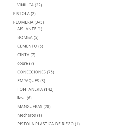
VINILICA
(22)
PISTOLA
(2)
PLOMERIA
(345)
AISLANTE
(1)
BOMBA
(5)
CEMENTO
(5)
CINTA
(7)
cobre
(7)
CONECCIONES
(75)
EMPAQUES
(8)
FONTANERIA
(142)
llave
(6)
MANGUERAS
(28)
Mecheros
(1)
PISTOLA PLASTICA DE RIEGO
(1)