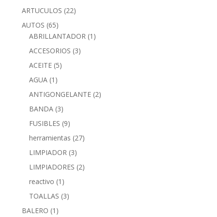
ARTUCULOS
(22)
AUTOS
(65)
ABRILLANTADOR
(1)
ACCESORIOS
(3)
ACEITE
(5)
AGUA
(1)
ANTIGONGELANTE
(2)
BANDA
(3)
FUSIBLES
(9)
herramientas
(27)
LIMPIADOR
(3)
LIMPIADORES
(2)
reactivo
(1)
TOALLAS
(3)
BALERO
(1)