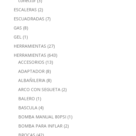
conector
(3)
ESCALERAS
(2)
ESCUADRADAS
(7)
GAS
(8)
GEL
(1)
HERRAMIENTAS
(27)
HERRAMIENTAS
(643)
ACCESORIOS
(13)
ADAPTADOR
(8)
ALBAÑILERIA
(8)
ARCO CON SEGUETA
(2)
BALERO
(1)
BASCULA
(4)
BOMBA MANUAL 80PSI
(1)
BOMBA PARA INFLAR
(2)
BROCAS
(42)