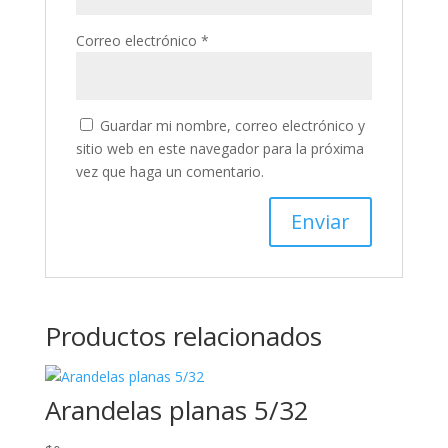
Correo electrónico
*
Guardar mi nombre, correo electrónico y
sitio web en este navegador para la próxima
vez que haga un comentario.
Productos relacionados
Arandelas planas 5/32