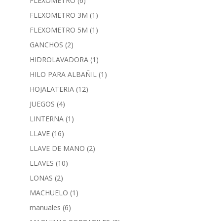
FLEXOMETRO
(6)
FLEXOMETRO 3M
(1)
FLEXOMETRO 5M
(1)
GANCHOS
(2)
HIDROLAVADORA
(1)
HILO PARA ALBAÑIL
(1)
HOJALATERIA
(12)
JUEGOS
(4)
LINTERNA
(1)
LLAVE
(16)
LLAVE DE MANO
(2)
LLAVES
(10)
LONAS
(2)
MACHUELO
(1)
manuales
(6)