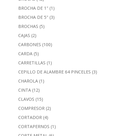
BROCHA DE 1"
(1)
BROCHA DE 5"
(3)
BROCHAS
(5)
CAJAS
(2)
CARBONES
(100)
CARDA
(5)
CARRETILLAS
(1)
CEPILLO DE ALAMBRE 64 PINCELES
(3)
CHAROLA
(1)
CINTA
(12)
CLAVOS
(15)
COMPRESOR
(2)
CORTADOR
(4)
CORTAPERNOS
(1)
CORTE METAL
(6)