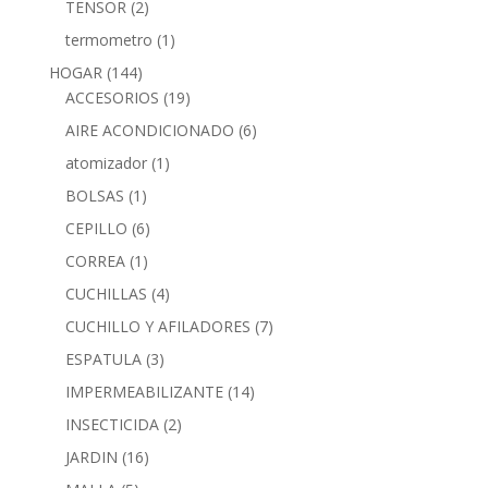
TENSOR
(2)
termometro
(1)
HOGAR
(144)
ACCESORIOS
(19)
AIRE ACONDICIONADO
(6)
atomizador
(1)
BOLSAS
(1)
CEPILLO
(6)
CORREA
(1)
CUCHILLAS
(4)
CUCHILLO Y AFILADORES
(7)
ESPATULA
(3)
IMPERMEABILIZANTE
(14)
INSECTICIDA
(2)
JARDIN
(16)