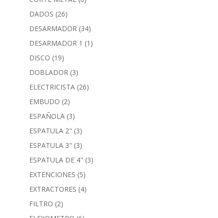
DADOS
(26)
DESARMADOR
(34)
DESARMADOR 1
(1)
DISCO
(19)
DOBLADOR
(3)
ELECTRICISTA
(26)
EMBUDO
(2)
ESPAÑOLA
(3)
ESPATULA 2"
(3)
ESPATULA 3"
(3)
ESPATULA DE 4"
(3)
EXTENCIONES
(5)
EXTRACTORES
(4)
FILTRO
(2)