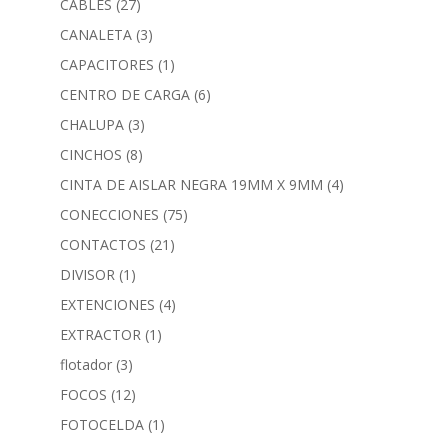
CABLES
(27)
CANALETA
(3)
CAPACITORES
(1)
CENTRO DE CARGA
(6)
CHALUPA
(3)
CINCHOS
(8)
CINTA DE AISLAR NEGRA 19MM X 9MM
(4)
CONECCIONES
(75)
CONTACTOS
(21)
DIVISOR
(1)
EXTENCIONES
(4)
EXTRACTOR
(1)
flotador
(3)
FOCOS
(12)
FOTOCELDA
(1)