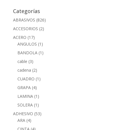
Categorías
ABRASIVOS
(826)
ACCESORIOS
(2)
ACERO
(17)
ANGULOS
(1)
BANDOLA
(1)
cable
(3)
cadena
(2)
CUADRO
(1)
GRAPA
(4)
LAMINA
(1)
SOLERA
(1)
ADHESIVO
(53)
ARA
(4)
CINTA
(4)