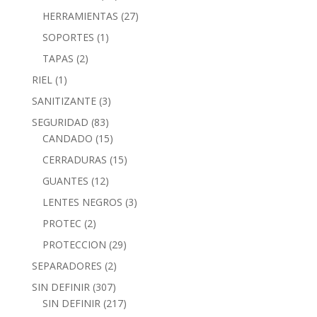
HERRAMIENTAS
(27)
SOPORTES
(1)
TAPAS
(2)
RIEL
(1)
SANITIZANTE
(3)
SEGURIDAD
(83)
CANDADO
(15)
CERRADURAS
(15)
GUANTES
(12)
LENTES NEGROS
(3)
PROTEC
(2)
PROTECCION
(29)
SEPARADORES
(2)
SIN DEFINIR
(307)
SIN DEFINIR
(217)