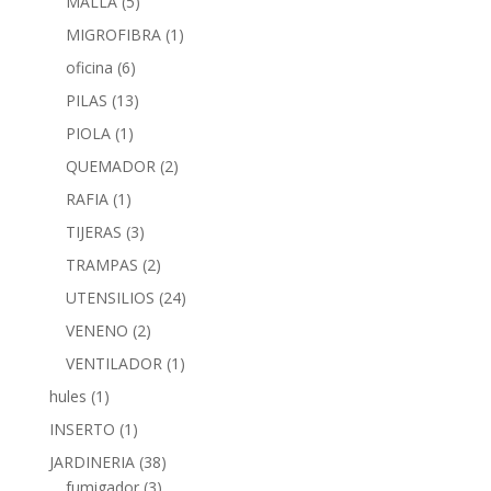
MALLA
(5)
MIGROFIBRA
(1)
oficina
(6)
PILAS
(13)
PIOLA
(1)
QUEMADOR
(2)
RAFIA
(1)
TIJERAS
(3)
TRAMPAS
(2)
UTENSILIOS
(24)
VENENO
(2)
VENTILADOR
(1)
hules
(1)
INSERTO
(1)
JARDINERIA
(38)
fumigador
(3)