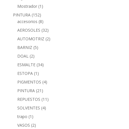
Mostrador
(1)
PINTURA
(152)
accesorios
(8)
AEROSOLES
(32)
AUTOMOTRIZ
(2)
BARNIZ
(5)
DOAL
(2)
ESMALTE
(34)
ESTOPA
(1)
PIGMENTOS
(4)
PINTURA
(21)
REPUESTOS
(11)
SOLVENTES
(4)
trapo
(1)
VASOS
(2)