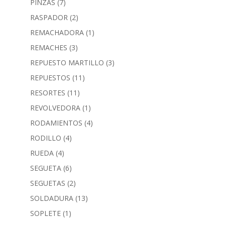
PINZAS
(7)
RASPADOR
(2)
REMACHADORA
(1)
REMACHES
(3)
REPUESTO MARTILLO
(3)
REPUESTOS
(11)
RESORTES
(11)
REVOLVEDORA
(1)
RODAMIENTOS
(4)
RODILLO
(4)
RUEDA
(4)
SEGUETA
(6)
SEGUETAS
(2)
SOLDADURA
(13)
SOPLETE
(1)