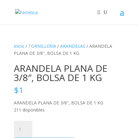
Inicio
/
TORNILLERIA
/
ARANDELAS
/ ARANDELA
PLANA DE 3/8″, BOLSA DE 1 KG
ARANDELA PLANA DE
3/8″, BOLSA DE 1 KG
$
1
ARANDELA PLANA DE 3/8″, BOLSA DE 1 KG
211 disponibles
ARANDELA
PLANA