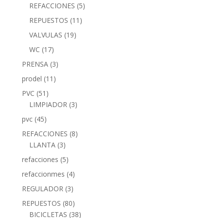
REFACCIONES
(5)
REPUESTOS
(11)
VALVULAS
(19)
WC
(17)
PRENSA
(3)
prodel
(11)
PVC
(51)
LIMPIADOR
(3)
pvc
(45)
REFACCIONES
(8)
LLANTA
(3)
refacciones
(5)
refaccionmes
(4)
REGULADOR
(3)
REPUESTOS
(80)
BICICLETAS
(38)