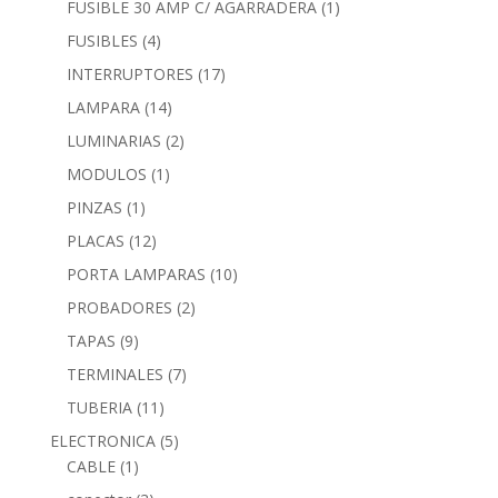
FUSIBLE 30 AMP C/ AGARRADERA
(1)
FUSIBLES
(4)
INTERRUPTORES
(17)
LAMPARA
(14)
LUMINARIAS
(2)
MODULOS
(1)
PINZAS
(1)
PLACAS
(12)
PORTA LAMPARAS
(10)
PROBADORES
(2)
TAPAS
(9)
TERMINALES
(7)
TUBERIA
(11)
ELECTRONICA
(5)
CABLE
(1)