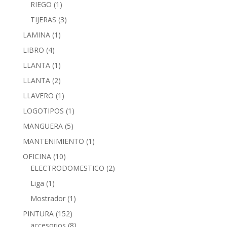
RIEGO
(1)
TIJERAS
(3)
LAMINA
(1)
LIBRO
(4)
LLANTA
(1)
LLANTA
(2)
LLAVERO
(1)
LOGOTIPOS
(1)
MANGUERA
(5)
MANTENIMIENTO
(1)
OFICINA
(10)
ELECTRODOMESTICO
(2)
Liga
(1)
Mostrador
(1)
PINTURA
(152)
accesorios
(8)