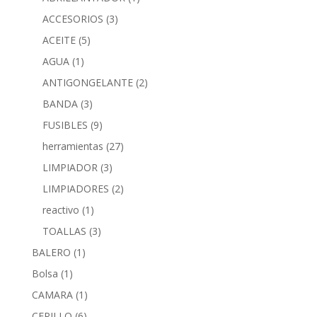
ACCESORIOS
(3)
ACEITE
(5)
AGUA
(1)
ANTIGONGELANTE
(2)
BANDA
(3)
FUSIBLES
(9)
herramientas
(27)
LIMPIADOR
(3)
LIMPIADORES
(2)
reactivo
(1)
TOALLAS
(3)
BALERO
(1)
Bolsa
(1)
CAMARA
(1)
CEPILLO
(6)