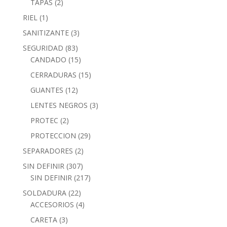
TAPAS
(2)
RIEL
(1)
SANITIZANTE
(3)
SEGURIDAD
(83)
CANDADO
(15)
CERRADURAS
(15)
GUANTES
(12)
LENTES NEGROS
(3)
PROTEC
(2)
PROTECCION
(29)
SEPARADORES
(2)
SIN DEFINIR
(307)
SIN DEFINIR
(217)
SOLDADURA
(22)
ACCESORIOS
(4)
CARETA
(3)