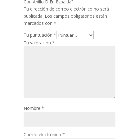
Con Anillo D En Espalda”
Tu dirección de correo electrónico no será
publicada.
Los campos obligatorios están
marcados con
*
Tu puntuación
*
Tu valoración
*
Nombre
*
Correo electrónico
*