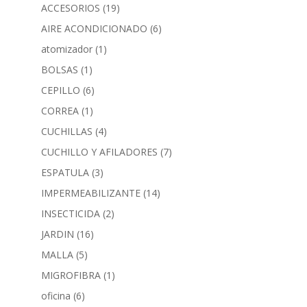
ACCESORIOS
(19)
AIRE ACONDICIONADO
(6)
atomizador
(1)
BOLSAS
(1)
CEPILLO
(6)
CORREA
(1)
CUCHILLAS
(4)
CUCHILLO Y AFILADORES
(7)
ESPATULA
(3)
IMPERMEABILIZANTE
(14)
INSECTICIDA
(2)
JARDIN
(16)
MALLA
(5)
MIGROFIBRA
(1)
oficina
(6)