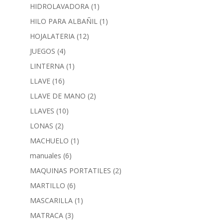
HIDROLAVADORA
(1)
HILO PARA ALBAÑIL
(1)
HOJALATERIA
(12)
JUEGOS
(4)
LINTERNA
(1)
LLAVE
(16)
LLAVE DE MANO
(2)
LLAVES
(10)
LONAS
(2)
MACHUELO
(1)
manuales
(6)
MAQUINAS PORTATILES
(2)
MARTILLO
(6)
MASCARILLA
(1)
MATRACA
(3)