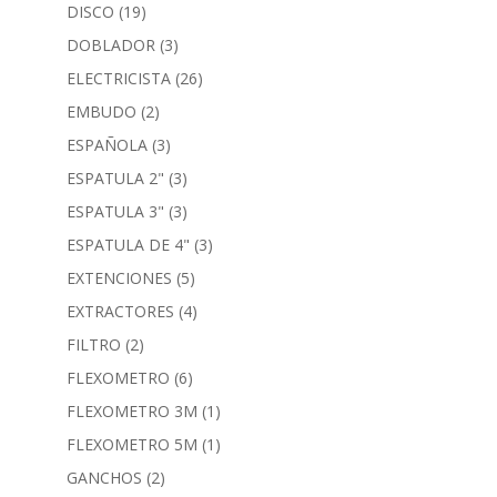
DISCO
(19)
DOBLADOR
(3)
ELECTRICISTA
(26)
EMBUDO
(2)
ESPAÑOLA
(3)
ESPATULA 2"
(3)
ESPATULA 3"
(3)
ESPATULA DE 4"
(3)
EXTENCIONES
(5)
EXTRACTORES
(4)
FILTRO
(2)
FLEXOMETRO
(6)
FLEXOMETRO 3M
(1)
FLEXOMETRO 5M
(1)
GANCHOS
(2)