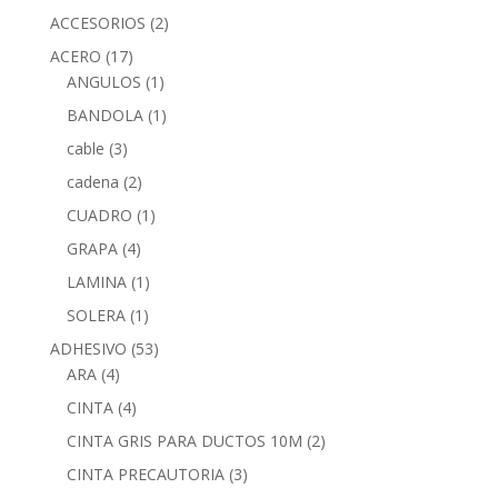
ACCESORIOS
(2)
ACERO
(17)
ANGULOS
(1)
BANDOLA
(1)
cable
(3)
cadena
(2)
CUADRO
(1)
GRAPA
(4)
LAMINA
(1)
SOLERA
(1)
ADHESIVO
(53)
ARA
(4)
CINTA
(4)
CINTA GRIS PARA DUCTOS 10M
(2)
CINTA PRECAUTORIA
(3)