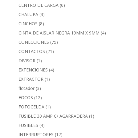
CENTRO DE CARGA
(6)
CHALUPA
(3)
CINCHOS
(8)
CINTA DE AISLAR NEGRA 19MM X 9MM
(4)
CONECCIONES
(75)
CONTACTOS
(21)
DIVISOR
(1)
EXTENCIONES
(4)
EXTRACTOR
(1)
flotador
(3)
FOCOS
(12)
FOTOCELDA
(1)
FUSIBLE 30 AMP C/ AGARRADERA
(1)
FUSIBLES
(4)
INTERRUPTORES
(17)