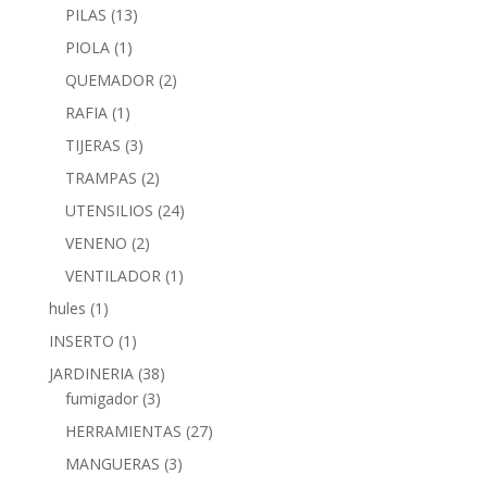
PILAS
(13)
PIOLA
(1)
QUEMADOR
(2)
RAFIA
(1)
TIJERAS
(3)
TRAMPAS
(2)
UTENSILIOS
(24)
VENENO
(2)
VENTILADOR
(1)
hules
(1)
INSERTO
(1)
JARDINERIA
(38)
fumigador
(3)
HERRAMIENTAS
(27)
MANGUERAS
(3)