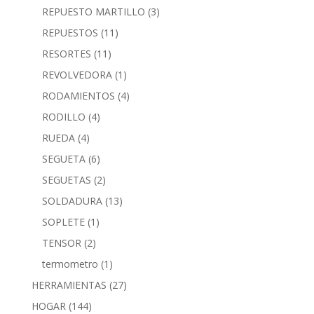
REPUESTO MARTILLO
(3)
REPUESTOS
(11)
RESORTES
(11)
REVOLVEDORA
(1)
RODAMIENTOS
(4)
RODILLO
(4)
RUEDA
(4)
SEGUETA
(6)
SEGUETAS
(2)
SOLDADURA
(13)
SOPLETE
(1)
TENSOR
(2)
termometro
(1)
HERRAMIENTAS
(27)
HOGAR
(144)