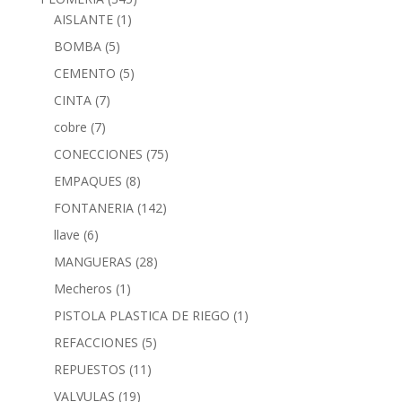
AISLANTE
(1)
BOMBA
(5)
CEMENTO
(5)
CINTA
(7)
cobre
(7)
CONECCIONES
(75)
EMPAQUES
(8)
FONTANERIA
(142)
llave
(6)
MANGUERAS
(28)
Mecheros
(1)
PISTOLA PLASTICA DE RIEGO
(1)
REFACCIONES
(5)
REPUESTOS
(11)
VALVULAS
(19)