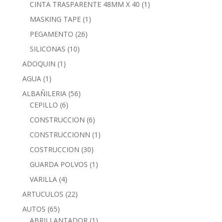
CINTA TRASPARENTE 48MM X 40
(1)
MASKING TAPE
(1)
PEGAMENTO
(26)
SILICONAS
(10)
ADOQUIN
(1)
AGUA
(1)
ALBAÑILERIA
(56)
CEPILLO
(6)
CONSTRUCCION
(6)
CONSTRUCCIONN
(1)
COSTRUCCION
(30)
GUARDA POLVOS
(1)
VARILLA
(4)
ARTUCULOS
(22)
AUTOS
(65)
ABRILLANTADOR
(1)