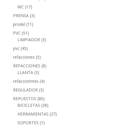
WC
(17)
PRENSA
(3)
prodel
(11)
PVC
(51)
LIMPIADOR
(3)
pvc
(45)
refacciones
(5)
REFACCIONES
(8)
LLANTA
(3)
refaccionmes
(4)
REGULADOR
(3)
REPUESTOS
(80)
BICICLETAS
(38)
HERRAMIENTAS
(27)
SOPORTES
(1)