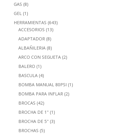
GAS
(8)
GEL
(1)
HERRAMIENTAS
(643)
ACCESORIOS
(13)
ADAPTADOR
(8)
ALBAÑILERIA
(8)
ARCO CON SEGUETA
(2)
BALERO
(1)
BASCULA
(4)
BOMBA MANUAL 80PSI
(1)
BOMBA PARA INFLAR
(2)
BROCAS
(42)
BROCHA DE 1"
(1)
BROCHA DE 5"
(3)
BROCHAS
(5)