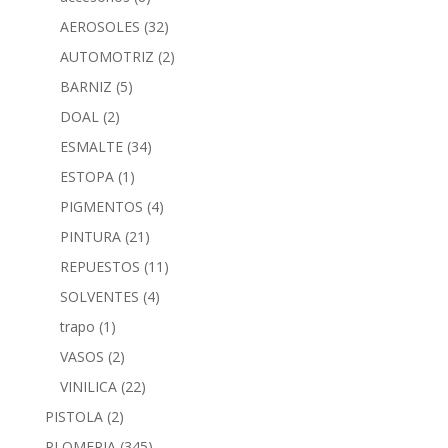
AEROSOLES
(32)
AUTOMOTRIZ
(2)
BARNIZ
(5)
DOAL
(2)
ESMALTE
(34)
ESTOPA
(1)
PIGMENTOS
(4)
PINTURA
(21)
REPUESTOS
(11)
SOLVENTES
(4)
trapo
(1)
VASOS
(2)
VINILICA
(22)
PISTOLA
(2)
PLOMERIA
(345)