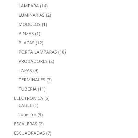
LAMPARA
(14)
LUMINARIAS
(2)
MODULOS
(1)
PINZAS
(1)
PLACAS
(12)
PORTA LAMPARAS
(10)
PROBADORES
(2)
TAPAS
(9)
TERMINALES
(7)
TUBERIA
(11)
ELECTRONICA
(5)
CABLE
(1)
conector
(3)
ESCALERAS
(2)
ESCUADRADAS
(7)