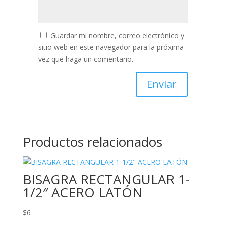
Guardar mi nombre, correo electrónico y
sitio web en este navegador para la próxima
vez que haga un comentario.
Productos relacionados
BISAGRA RECTANGULAR 1-
1/2″ ACERO LATÓN
$
6