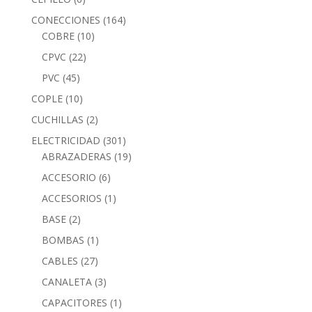
CONECCIONES
(164)
COBRE
(10)
CPVC
(22)
PVC
(45)
COPLE
(10)
CUCHILLAS
(2)
ELECTRICIDAD
(301)
ABRAZADERAS
(19)
ACCESORIO
(6)
ACCESORIOS
(1)
BASE
(2)
BOMBAS
(1)
CABLES
(27)
CANALETA
(3)
CAPACITORES
(1)