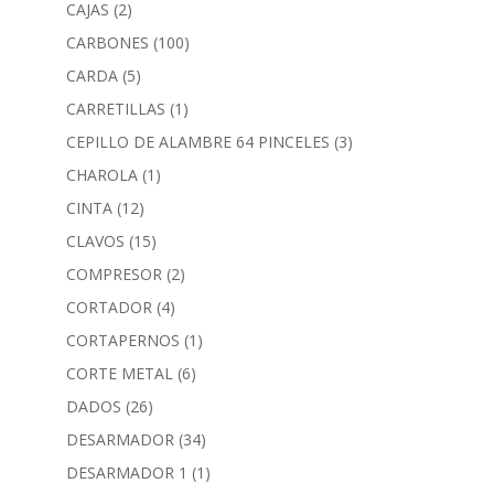
CAJAS
(2)
CARBONES
(100)
CARDA
(5)
CARRETILLAS
(1)
CEPILLO DE ALAMBRE 64 PINCELES
(3)
CHAROLA
(1)
CINTA
(12)
CLAVOS
(15)
COMPRESOR
(2)
CORTADOR
(4)
CORTAPERNOS
(1)
CORTE METAL
(6)
DADOS
(26)
DESARMADOR
(34)
DESARMADOR 1
(1)