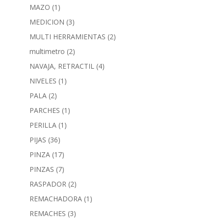
MAZO
(1)
MEDICION
(3)
MULTI HERRAMIENTAS
(2)
multimetro
(2)
NAVAJA, RETRACTIL
(4)
NIVELES
(1)
PALA
(2)
PARCHES
(1)
PERILLA
(1)
PIJAS
(36)
PINZA
(17)
PINZAS
(7)
RASPADOR
(2)
REMACHADORA
(1)
REMACHES
(3)