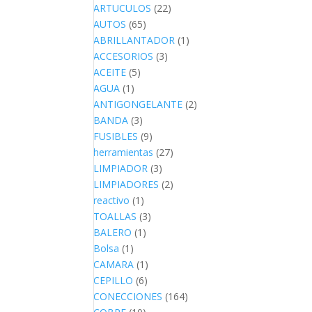
ARTUCULOS
(22)
AUTOS
(65)
ABRILLANTADOR
(1)
ACCESORIOS
(3)
ACEITE
(5)
AGUA
(1)
ANTIGONGELANTE
(2)
BANDA
(3)
FUSIBLES
(9)
herramientas
(27)
LIMPIADOR
(3)
LIMPIADORES
(2)
reactivo
(1)
TOALLAS
(3)
BALERO
(1)
Bolsa
(1)
CAMARA
(1)
CEPILLO
(6)
CONECCIONES
(164)