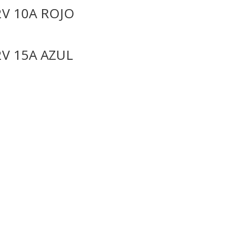
V 10A ROJO
V 15A AZUL