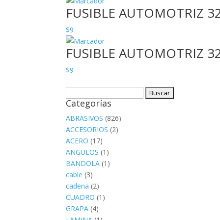
FUSIBLE AUTOMOTRIZ 32
$
9
FUSIBLE AUTOMOTRIZ 32
$
9
Buscar:
Categorías
ABRASIVOS
(826)
ACCESORIOS
(2)
ACERO
(17)
ANGULOS
(1)
BANDOLA
(1)
cable
(3)
cadena
(2)
CUADRO
(1)
GRAPA
(4)
LAMINA
(1)