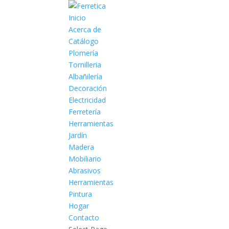
Inicio
Acerca de
Catálogo
Plomería
Tornilleria
Albañilería
Decoración
Electricidad
Ferretería
Herramientas
Jardín
Madera
Mobiliario
Abrasivos
Herramientas
Pintura
Hogar
Contacto