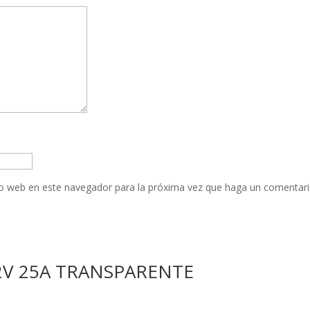
tio web en este navegador para la próxima vez que haga un comentari
2V 25A TRANSPARENTE