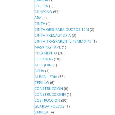
SOLERA
(1)
ADHESIVO
(53)
ARA
(4)
CINTA
(4)
CINTA GRIS PARA DUCTOS 10M
(2)
CINTA PRECAUTORIA
(3)
CINTA TRASPARENTE 48MM X 40
(1)
MASKING TAPE
(1)
PEGAMENTO
(26)
SILICONAS
(10)
ADOQUIN
(1)
AGUA
(1)
ALBAÑILERIA
(56)
CEPILLO
(6)
CONSTRUCCION
(6)
CONSTRUCCIONN
(1)
COSTRUCCION
(30)
GUARDA POLVOS
(1)
VARILLA
(4)