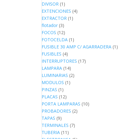
DIVISOR
(1)
EXTENCIONES
(4)
EXTRACTOR
(1)
flotador
(3)
FOCOS
(12)
FOTOCELDA
(1)
FUSIBLE 30 AMP C/ AGARRADERA
(1)
FUSIBLES
(4)
INTERRUPTORES
(17)
LAMPARA
(14)
LUMINARIAS
(2)
MODULOS
(1)
PINZAS
(1)
PLACAS
(12)
PORTA LAMPARAS
(10)
PROBADORES
(2)
TAPAS
(9)
TERMINALES
(7)
TUBERIA
(11)