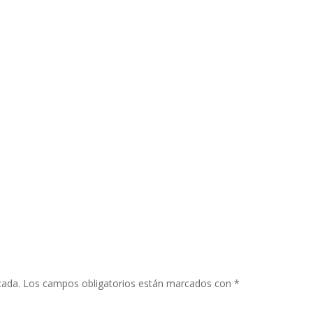
cada.
Los campos obligatorios están marcados con
*