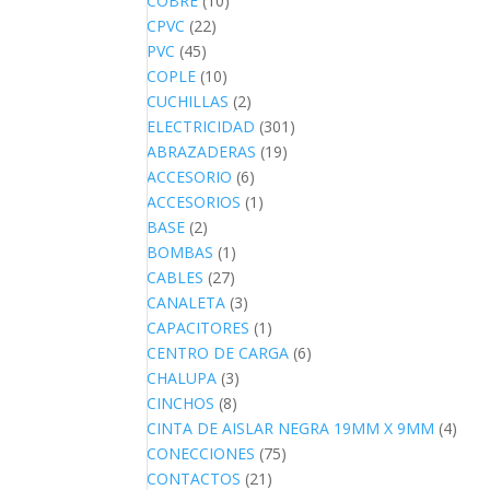
COBRE
(10)
CPVC
(22)
PVC
(45)
COPLE
(10)
CUCHILLAS
(2)
ELECTRICIDAD
(301)
ABRAZADERAS
(19)
ACCESORIO
(6)
ACCESORIOS
(1)
BASE
(2)
BOMBAS
(1)
CABLES
(27)
CANALETA
(3)
CAPACITORES
(1)
CENTRO DE CARGA
(6)
CHALUPA
(3)
CINCHOS
(8)
CINTA DE AISLAR NEGRA 19MM X 9MM
(4)
CONECCIONES
(75)
CONTACTOS
(21)