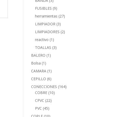
BANDA
(3)
FUSIBLES
(9)
herramientas
(27)
LIMPIADOR
(3)
LIMPIADORES
(2)
reactivo
(1)
TOALLAS
(3)
BALERO
(1)
Bolsa
(1)
CAMARA
(1)
CEPILLO
(6)
CONECCIONES
(164)
COBRE
(10)
CPVC
(22)
PVC
(45)
COPLE
(10)