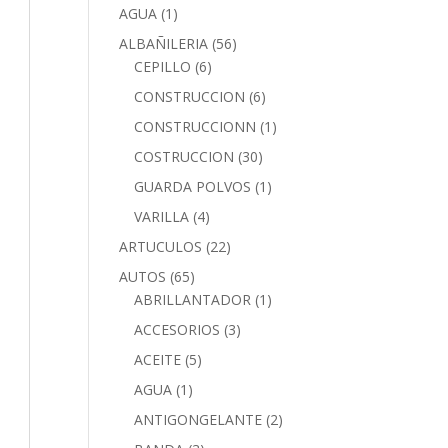
AGUA
(1)
ALBAÑILERIA
(56)
CEPILLO
(6)
CONSTRUCCION
(6)
CONSTRUCCIONN
(1)
COSTRUCCION
(30)
GUARDA POLVOS
(1)
VARILLA
(4)
ARTUCULOS
(22)
AUTOS
(65)
ABRILLANTADOR
(1)
ACCESORIOS
(3)
ACEITE
(5)
AGUA
(1)
ANTIGONGELANTE
(2)