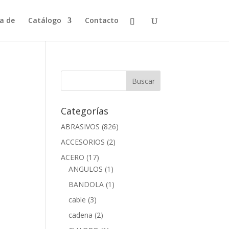
a de
Catálogo
Contacto
Categorías
ABRASIVOS
(826)
ACCESORIOS
(2)
ACERO
(17)
ANGULOS
(1)
BANDOLA
(1)
cable
(3)
cadena
(2)