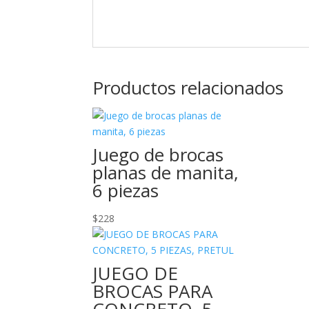
Productos relacionados
Juego de brocas
planas de manita,
6 piezas
$
228
JUEGO DE
BROCAS PARA