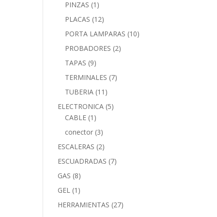
PINZAS
(1)
PLACAS
(12)
PORTA LAMPARAS
(10)
PROBADORES
(2)
TAPAS
(9)
TERMINALES
(7)
TUBERIA
(11)
ELECTRONICA
(5)
CABLE
(1)
conector
(3)
ESCALERAS
(2)
ESCUADRADAS
(7)
GAS
(8)
GEL
(1)
HERRAMIENTAS
(27)