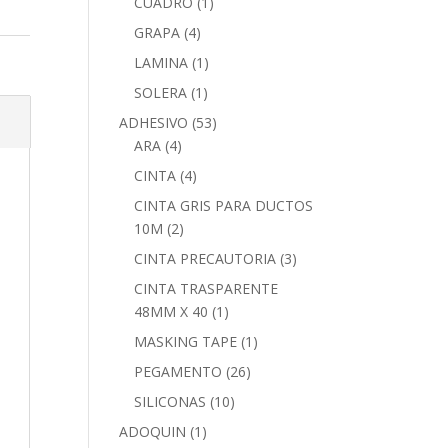
CUADRO
(1)
GRAPA
(4)
LAMINA
(1)
SOLERA
(1)
ADHESIVO
(53)
ARA
(4)
CINTA
(4)
CINTA GRIS PARA DUCTOS
10M
(2)
CINTA PRECAUTORIA
(3)
CINTA TRASPARENTE
48MM X 40
(1)
MASKING TAPE
(1)
PEGAMENTO
(26)
SILICONAS
(10)
ADOQUIN
(1)