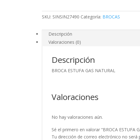
SKU:
SINSIN27490
Categoría:
BROCAS
Descripción
Valoraciones (0)
Descripción
BROCA ESTUFA GAS NATURAL
Valoraciones
No hay valoraciones aún.
Sé el primero en valorar “BROCA ESTUFA
Tu dirección de correo electrónico no será 