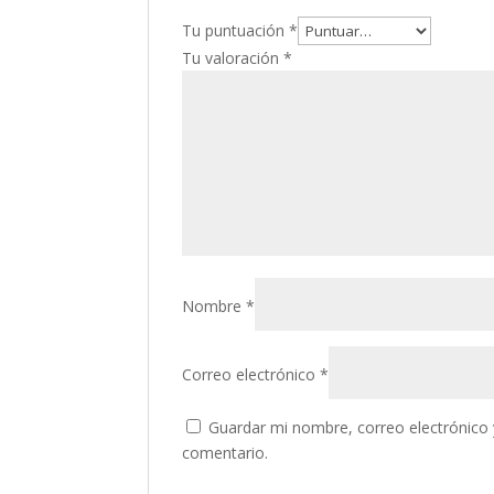
Tu puntuación
*
Tu valoración
*
Nombre
*
Correo electrónico
*
Guardar mi nombre, correo electrónico 
comentario.