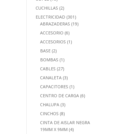
CUCHILLAS
(2)
ELECTRICIDAD
(301)
ABRAZADERAS
(19)
ACCESORIO
(6)
ACCESORIOS
(1)
BASE
(2)
BOMBAS
(1)
CABLES
(27)
CANALETA
(3)
CAPACITORES
(1)
CENTRO DE CARGA
(6)
CHALUPA
(3)
CINCHOS
(8)
CINTA DE AISLAR NEGRA
19MM X 9MM
(4)