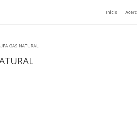
Inicio
Acerc
TUFA GAS NATURAL
NATURAL