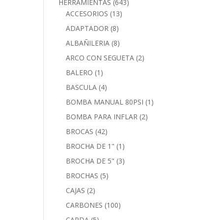
HERRAMIENTAS
(643)
ACCESORIOS
(13)
ADAPTADOR
(8)
ALBAÑILERIA
(8)
ARCO CON SEGUETA
(2)
BALERO
(1)
BASCULA
(4)
BOMBA MANUAL 80PSI
(1)
BOMBA PARA INFLAR
(2)
BROCAS
(42)
BROCHA DE 1"
(1)
BROCHA DE 5"
(3)
BROCHAS
(5)
CAJAS
(2)
CARBONES
(100)
CARDA
(5)