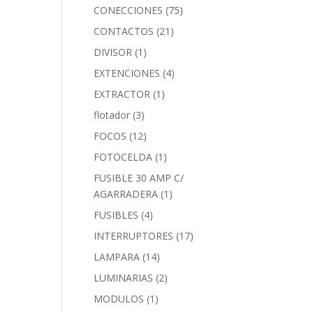
CONECCIONES
(75)
CONTACTOS
(21)
DIVISOR
(1)
EXTENCIONES
(4)
EXTRACTOR
(1)
flotador
(3)
FOCOS
(12)
FOTOCELDA
(1)
FUSIBLE 30 AMP C/
AGARRADERA
(1)
FUSIBLES
(4)
INTERRUPTORES
(17)
LAMPARA
(14)
LUMINARIAS
(2)
MODULOS
(1)