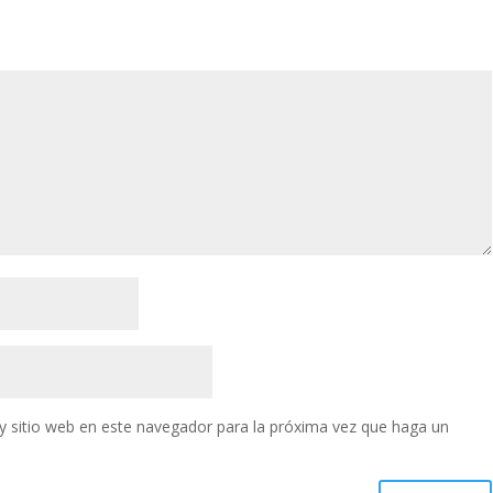
y sitio web en este navegador para la próxima vez que haga un