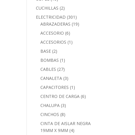
CUCHILLAS
(2)
ELECTRICIDAD
(301)
ABRAZADERAS
(19)
ACCESORIO
(6)
ACCESORIOS
(1)
BASE
(2)
BOMBAS
(1)
CABLES
(27)
CANALETA
(3)
CAPACITORES
(1)
CENTRO DE CARGA
(6)
CHALUPA
(3)
CINCHOS
(8)
CINTA DE AISLAR NEGRA
19MM X 9MM
(4)