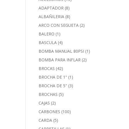
ADAPTADOR
(8)
ALBAÑILERIA
(8)
ARCO CON SEGUETA
(2)
BALERO
(1)
BASCULA
(4)
BOMBA MANUAL 80PSI
(1)
BOMBA PARA INFLAR
(2)
BROCAS
(42)
BROCHA DE 1"
(1)
BROCHA DE 5"
(3)
BROCHAS
(5)
CAJAS
(2)
CARBONES
(100)
CARDA
(5)
CARRETILLAS
(1)