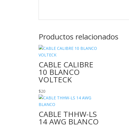
Productos relacionados
CABLE CALIBRE
10 BLANCO
VOLTECK
$
20
CABLE THHW-LS
14 AWG BLANCO