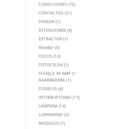
CONECCIONES
(75)
CONTACTOS
(21)
DIVISOR
(1)
EXTENCIONES
(4)
EXTRACTOR
(1)
flotador
(3)
FOCOS
(12)
FOTOCELDA
(1)
FUSIBLE 30 AMP C/
AGARRADERA
(1)
FUSIBLES
(4)
INTERRUPTORES
(17)
LAMPARA
(14)
LUMINARIAS
(2)
MODULOS
(1)