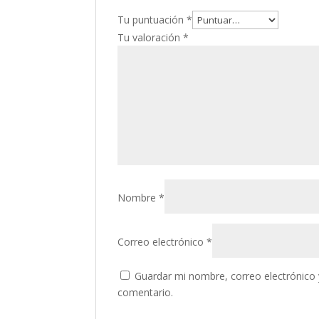
Tu puntuación
*
Tu valoración
*
Nombre
*
Correo electrónico
*
Guardar mi nombre, correo electrónico 
comentario.