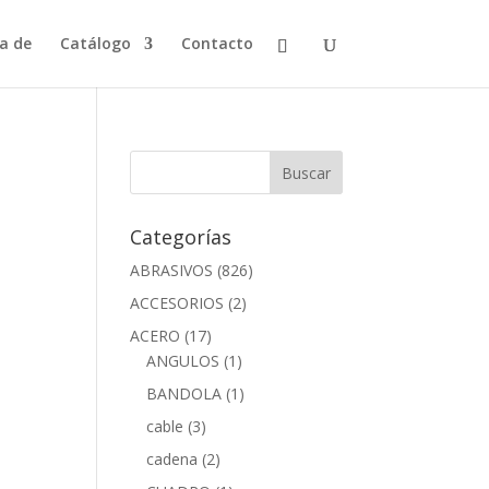
a de
Catálogo
Contacto
Categorías
ABRASIVOS
(826)
ACCESORIOS
(2)
ACERO
(17)
ANGULOS
(1)
BANDOLA
(1)
cable
(3)
cadena
(2)