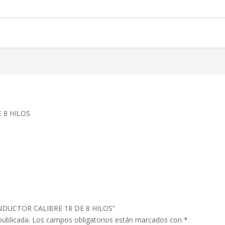
 8 HILOS
ONDUCTOR CALIBRE 18 DE 8 HILOS”
publicada.
Los campos obligatorios están marcados con
*