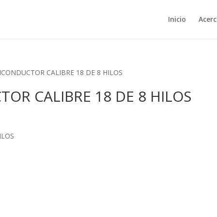
Inicio
Acerc
ICONDUCTOR CALIBRE 18 DE 8 HILOS
OR CALIBRE 18 DE 8 HILOS
ILOS