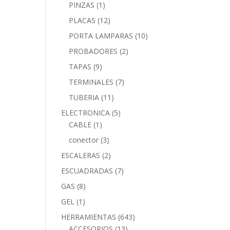
PINZAS
(1)
PLACAS
(12)
PORTA LAMPARAS
(10)
PROBADORES
(2)
TAPAS
(9)
TERMINALES
(7)
TUBERIA
(11)
ELECTRONICA
(5)
CABLE
(1)
conector
(3)
ESCALERAS
(2)
ESCUADRADAS
(7)
GAS
(8)
GEL
(1)
HERRAMIENTAS
(643)
ACCESORIOS
(13)