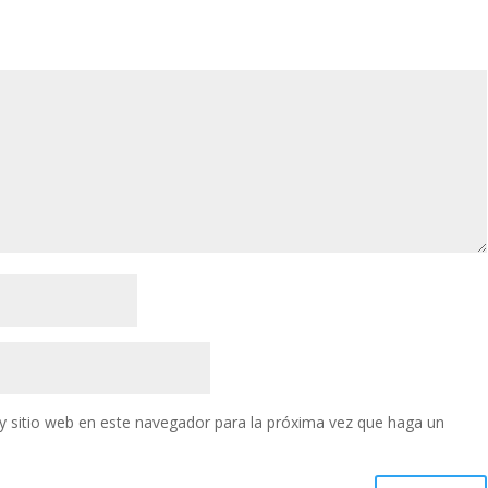
y sitio web en este navegador para la próxima vez que haga un