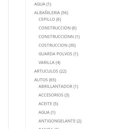
AGUA
(1)
ALBAÑILERIA
(56)
CEPILLO
(6)
CONSTRUCCION
(6)
CONSTRUCCIONN
(1)
COSTRUCCION
(30)
GUARDA POLVOS
(1)
VARILLA
(4)
ARTUCULOS
(22)
AUTOS
(65)
ABRILLANTADOR
(1)
ACCESORIOS
(3)
ACEITE
(5)
AGUA
(1)
ANTIGONGELANTE
(2)