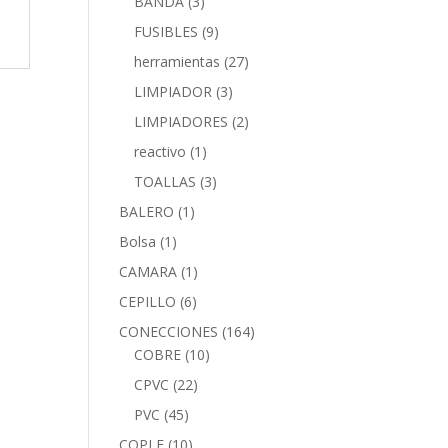
BANDA
(3)
FUSIBLES
(9)
herramientas
(27)
LIMPIADOR
(3)
LIMPIADORES
(2)
reactivo
(1)
TOALLAS
(3)
BALERO
(1)
Bolsa
(1)
CAMARA
(1)
CEPILLO
(6)
CONECCIONES
(164)
COBRE
(10)
CPVC
(22)
PVC
(45)
COPLE
(10)