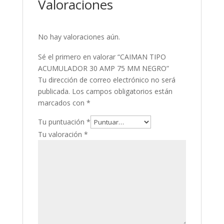
Valoraciones
No hay valoraciones aún.
Sé el primero en valorar “CAIMAN TIPO
ACUMULADOR 30 AMP 75 MM NEGRO”
Tu dirección de correo electrónico no será
publicada.
Los campos obligatorios están
marcados con
*
Tu puntuación
*
Tu valoración
*