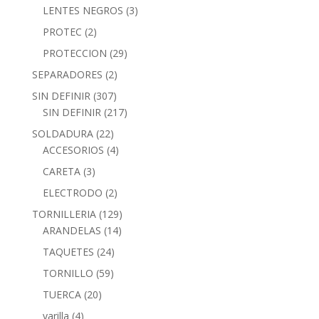
LENTES NEGROS
(3)
PROTEC
(2)
PROTECCION
(29)
SEPARADORES
(2)
SIN DEFINIR
(307)
SIN DEFINIR
(217)
SOLDADURA
(22)
ACCESORIOS
(4)
CARETA
(3)
ELECTRODO
(2)
TORNILLERIA
(129)
ARANDELAS
(14)
TAQUETES
(24)
TORNILLO
(59)
TUERCA
(20)
varilla
(4)