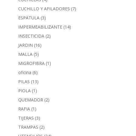
CUCHILLO Y AFILADORES
(7)
ESPATULA
(3)
IMPERMEABILIZANTE
(14)
INSECTICIDA
(2)
JARDIN
(16)
MALLA
(5)
MIGROFIBRA
(1)
oficina
(6)
PILAS
(13)
PIOLA
(1)
QUEMADOR
(2)
RAFIA
(1)
TIJERAS
(3)
TRAMPAS
(2)