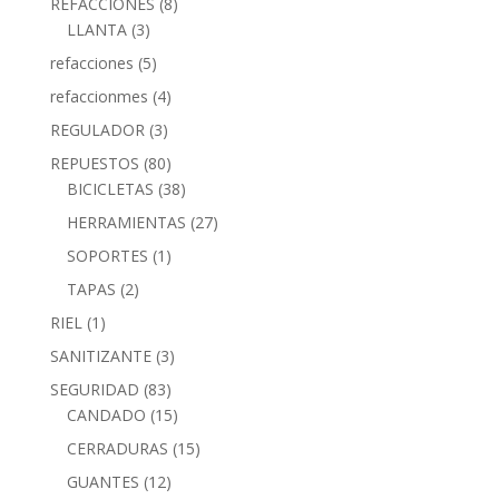
REFACCIONES
(8)
LLANTA
(3)
refacciones
(5)
refaccionmes
(4)
REGULADOR
(3)
REPUESTOS
(80)
BICICLETAS
(38)
HERRAMIENTAS
(27)
SOPORTES
(1)
TAPAS
(2)
RIEL
(1)
SANITIZANTE
(3)
SEGURIDAD
(83)
CANDADO
(15)
CERRADURAS
(15)
GUANTES
(12)