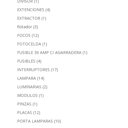
DIVISOR
(1)
EXTENCIONES
(4)
EXTRACTOR
(1)
flotador
(3)
FOCOS
(12)
FOTOCELDA
(1)
FUSIBLE 30 AMP C/ AGARRADERA
(1)
FUSIBLES
(4)
INTERRUPTORES
(17)
LAMPARA
(14)
LUMINARIAS
(2)
MODULOS
(1)
PINZAS
(1)
PLACAS
(12)
PORTA LAMPARAS
(10)