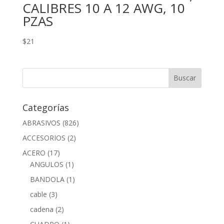
CALIBRES 10 A 12 AWG, 10
PZAS
$
21
Categorías
ABRASIVOS
(826)
ACCESORIOS
(2)
ACERO
(17)
ANGULOS
(1)
BANDOLA
(1)
cable
(3)
cadena
(2)