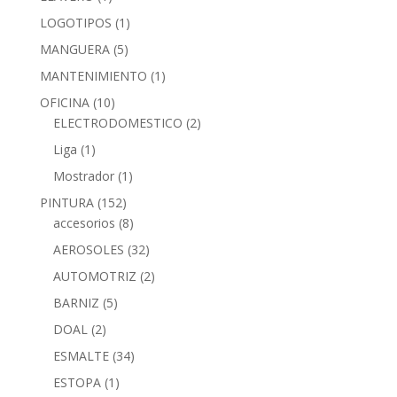
LOGOTIPOS
(1)
MANGUERA
(5)
MANTENIMIENTO
(1)
OFICINA
(10)
ELECTRODOMESTICO
(2)
Liga
(1)
Mostrador
(1)
PINTURA
(152)
accesorios
(8)
AEROSOLES
(32)
AUTOMOTRIZ
(2)
BARNIZ
(5)
DOAL
(2)
ESMALTE
(34)
ESTOPA
(1)