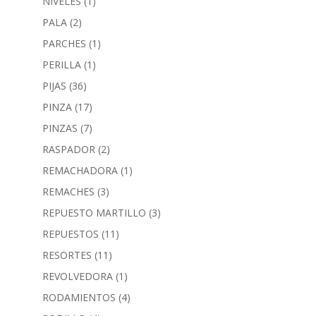
NIVELES
(1)
PALA
(2)
PARCHES
(1)
PERILLA
(1)
PIJAS
(36)
PINZA
(17)
PINZAS
(7)
RASPADOR
(2)
REMACHADORA
(1)
REMACHES
(3)
REPUESTO MARTILLO
(3)
REPUESTOS
(11)
RESORTES
(11)
REVOLVEDORA
(1)
RODAMIENTOS
(4)