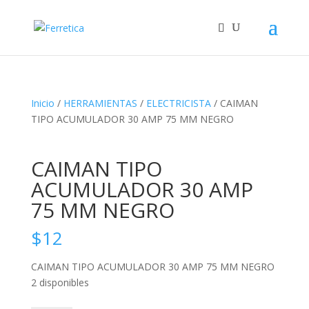
Inicio
/
HERRAMIENTAS
/
ELECTRICISTA
/ CAIMAN
TIPO ACUMULADOR 30 AMP 75 MM NEGRO
CAIMAN TIPO
ACUMULADOR 30 AMP
75 MM NEGRO
$
12
CAIMAN TIPO ACUMULADOR 30 AMP 75 MM NEGRO
2 disponibles