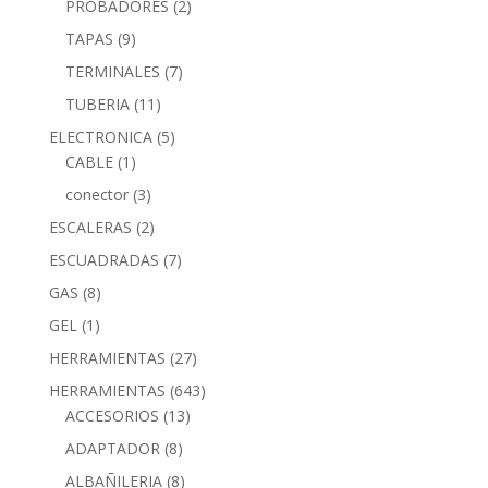
PROBADORES
(2)
TAPAS
(9)
TERMINALES
(7)
TUBERIA
(11)
ELECTRONICA
(5)
CABLE
(1)
conector
(3)
ESCALERAS
(2)
ESCUADRADAS
(7)
GAS
(8)
GEL
(1)
HERRAMIENTAS
(27)
HERRAMIENTAS
(643)
ACCESORIOS
(13)
ADAPTADOR
(8)
ALBAÑILERIA
(8)