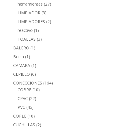
herramientas
(27)
LIMPIADOR
(3)
LIMPIADORES
(2)
reactivo
(1)
TOALLAS
(3)
BALERO
(1)
Bolsa
(1)
CAMARA
(1)
CEPILLO
(6)
CONECCIONES
(164)
COBRE
(10)
CPVC
(22)
PVC
(45)
COPLE
(10)
CUCHILLAS
(2)