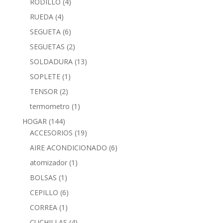
RODILLO
(4)
RUEDA
(4)
SEGUETA
(6)
SEGUETAS
(2)
SOLDADURA
(13)
SOPLETE
(1)
TENSOR
(2)
termometro
(1)
HOGAR
(144)
ACCESORIOS
(19)
AIRE ACONDICIONADO
(6)
atomizador
(1)
BOLSAS
(1)
CEPILLO
(6)
CORREA
(1)
CUCHILLAS
(4)