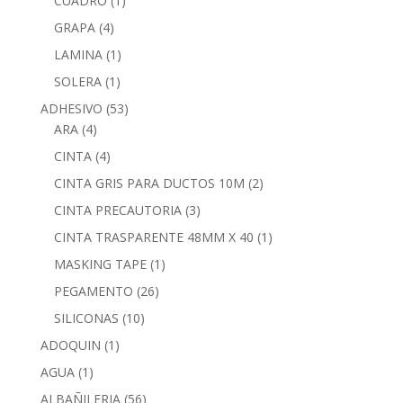
CUADRO
(1)
GRAPA
(4)
LAMINA
(1)
SOLERA
(1)
ADHESIVO
(53)
ARA
(4)
CINTA
(4)
CINTA GRIS PARA DUCTOS 10M
(2)
CINTA PRECAUTORIA
(3)
CINTA TRASPARENTE 48MM X 40
(1)
MASKING TAPE
(1)
PEGAMENTO
(26)
SILICONAS
(10)
ADOQUIN
(1)
AGUA
(1)
ALBAÑILERIA
(56)