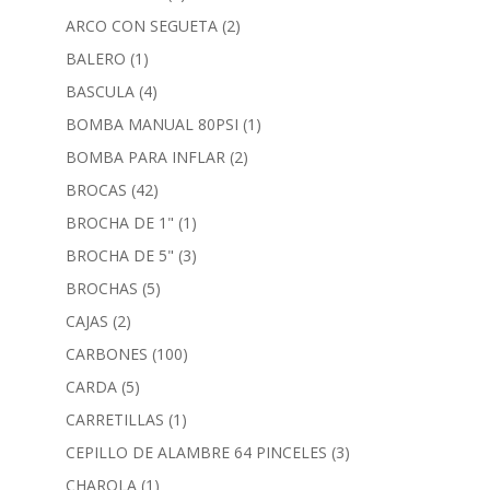
ARCO CON SEGUETA
(2)
BALERO
(1)
BASCULA
(4)
BOMBA MANUAL 80PSI
(1)
BOMBA PARA INFLAR
(2)
BROCAS
(42)
BROCHA DE 1"
(1)
BROCHA DE 5"
(3)
BROCHAS
(5)
CAJAS
(2)
CARBONES
(100)
CARDA
(5)
CARRETILLAS
(1)
CEPILLO DE ALAMBRE 64 PINCELES
(3)
CHAROLA
(1)