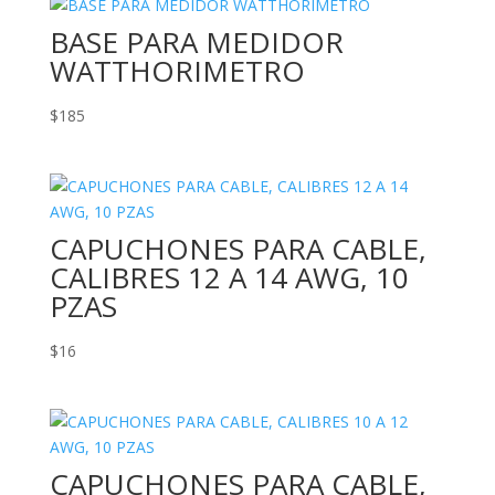
BASE PARA MEDIDOR
WATTHORIMETRO
$
185
CAPUCHONES PARA CABLE,
CALIBRES 12 A 14 AWG, 10
PZAS
$
16
CAPUCHONES PARA CABLE,