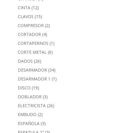
CINTA
(12)
CLAVOS
(15)
COMPRESOR
(2)
CORTADOR
(4)
CORTAPERNOS
(1)
CORTE METAL
(6)
DADOS
(26)
DESARMADOR
(34)
DESARMADOR 1
(1)
DISCO
(19)
DOBLADOR
(3)
ELECTRICISTA
(26)
EMBUDO
(2)
ESPAÑOLA
(3)
ESPATULA 2"
(3)