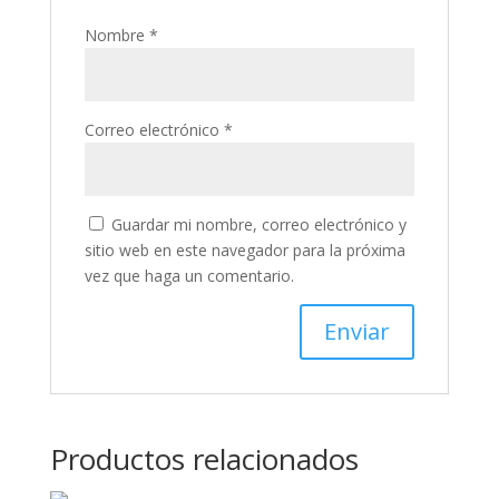
Nombre
*
Correo electrónico
*
Guardar mi nombre, correo electrónico y
sitio web en este navegador para la próxima
vez que haga un comentario.
Productos relacionados