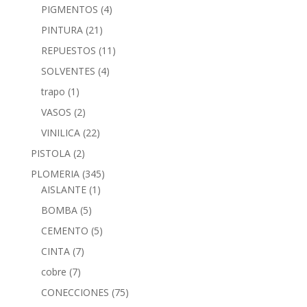
PIGMENTOS
(4)
PINTURA
(21)
REPUESTOS
(11)
SOLVENTES
(4)
trapo
(1)
VASOS
(2)
VINILICA
(22)
PISTOLA
(2)
PLOMERIA
(345)
AISLANTE
(1)
BOMBA
(5)
CEMENTO
(5)
CINTA
(7)
cobre
(7)
CONECCIONES
(75)