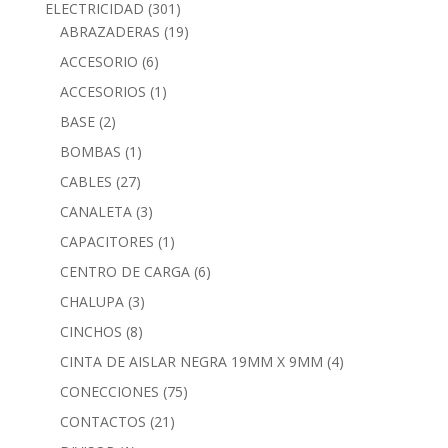
ELECTRICIDAD
(301)
ABRAZADERAS
(19)
ACCESORIO
(6)
ACCESORIOS
(1)
BASE
(2)
BOMBAS
(1)
CABLES
(27)
CANALETA
(3)
CAPACITORES
(1)
CENTRO DE CARGA
(6)
CHALUPA
(3)
CINCHOS
(8)
CINTA DE AISLAR NEGRA 19MM X 9MM
(4)
CONECCIONES
(75)
CONTACTOS
(21)