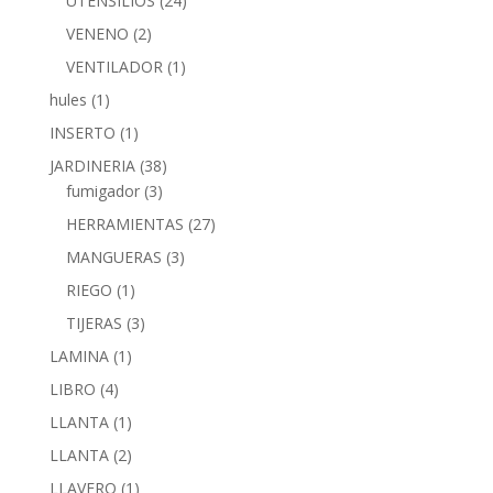
UTENSILIOS
(24)
VENENO
(2)
VENTILADOR
(1)
hules
(1)
INSERTO
(1)
JARDINERIA
(38)
fumigador
(3)
HERRAMIENTAS
(27)
MANGUERAS
(3)
RIEGO
(1)
TIJERAS
(3)
LAMINA
(1)
LIBRO
(4)
LLANTA
(1)
LLANTA
(2)
LLAVERO
(1)