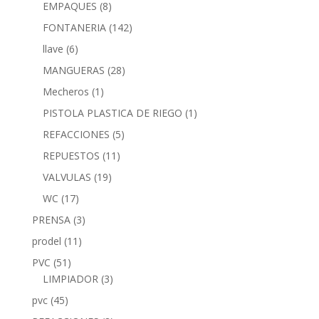
EMPAQUES
(8)
FONTANERIA
(142)
llave
(6)
MANGUERAS
(28)
Mecheros
(1)
PISTOLA PLASTICA DE RIEGO
(1)
REFACCIONES
(5)
REPUESTOS
(11)
VALVULAS
(19)
WC
(17)
PRENSA
(3)
prodel
(11)
PVC
(51)
LIMPIADOR
(3)
pvc
(45)