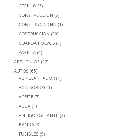
CEPILLO
(6)
CONSTRUCCION
(6)
CONSTRUCCIONN
(1)
COSTRUCCION
(30)
GUARDA POLVOS
(1)
VARILLA
(4)
ARTUCULOS
(22)
AUTOS
(65)
ABRILLANTADOR
(1)
ACCESORIOS
(3)
ACEITE
(5)
AGUA
(1)
ANTIGONGELANTE
(2)
BANDA
(3)
FUSIBLES
(9)