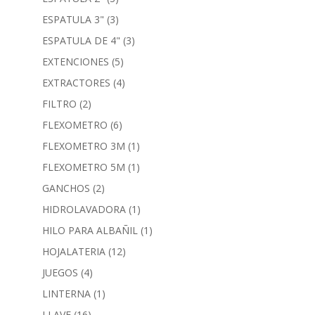
ESPATULA 3"
(3)
ESPATULA DE 4"
(3)
EXTENCIONES
(5)
EXTRACTORES
(4)
FILTRO
(2)
FLEXOMETRO
(6)
FLEXOMETRO 3M
(1)
FLEXOMETRO 5M
(1)
GANCHOS
(2)
HIDROLAVADORA
(1)
HILO PARA ALBAÑIL
(1)
HOJALATERIA
(12)
JUEGOS
(4)
LINTERNA
(1)
LLAVE
(16)