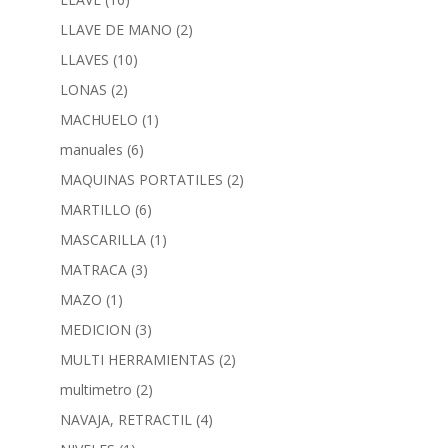
LLAVE DE MANO
(2)
LLAVES
(10)
LONAS
(2)
MACHUELO
(1)
manuales
(6)
MAQUINAS PORTATILES
(2)
MARTILLO
(6)
MASCARILLA
(1)
MATRACA
(3)
MAZO
(1)
MEDICION
(3)
MULTI HERRAMIENTAS
(2)
multimetro
(2)
NAVAJA, RETRACTIL
(4)