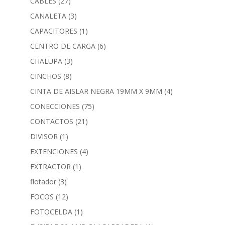
CABLES
(27)
CANALETA
(3)
CAPACITORES
(1)
CENTRO DE CARGA
(6)
CHALUPA
(3)
CINCHOS
(8)
CINTA DE AISLAR NEGRA 19MM X 9MM
(4)
CONECCIONES
(75)
CONTACTOS
(21)
DIVISOR
(1)
EXTENCIONES
(4)
EXTRACTOR
(1)
flotador
(3)
FOCOS
(12)
FOTOCELDA
(1)