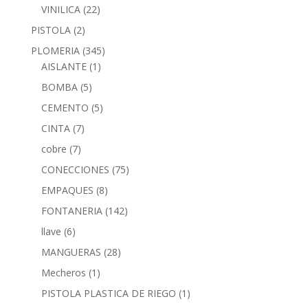
VINILICA
(22)
PISTOLA
(2)
PLOMERIA
(345)
AISLANTE
(1)
BOMBA
(5)
CEMENTO
(5)
CINTA
(7)
cobre
(7)
CONECCIONES
(75)
EMPAQUES
(8)
FONTANERIA
(142)
llave
(6)
MANGUERAS
(28)
Mecheros
(1)
PISTOLA PLASTICA DE RIEGO
(1)