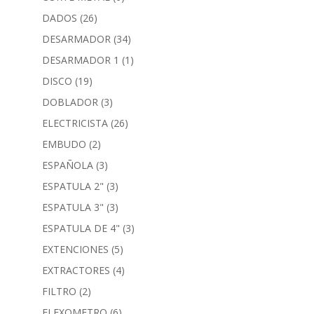
DADOS
(26)
DESARMADOR
(34)
DESARMADOR 1
(1)
DISCO
(19)
DOBLADOR
(3)
ELECTRICISTA
(26)
EMBUDO
(2)
ESPAÑOLA
(3)
ESPATULA 2"
(3)
ESPATULA 3"
(3)
ESPATULA DE 4"
(3)
EXTENCIONES
(5)
EXTRACTORES
(4)
FILTRO
(2)
FLEXOMETRO
(6)