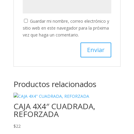
Guardar mi nombre, correo electrónico y
sitio web en este navegador para la próxima
vez que haga un comentario.
Productos relacionados
CAJA 4X4″ CUADRADA,
REFORZADA
$
22