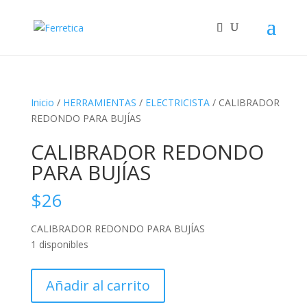
Inicio
/
HERRAMIENTAS
/
ELECTRICISTA
/ CALIBRADOR
REDONDO PARA BUJÍAS
CALIBRADOR REDONDO
PARA BUJÍAS
$
26
CALIBRADOR REDONDO PARA BUJÍAS
1 disponibles
CALIBRADOR
Añadir al carrito
REDONDO