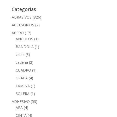
Categorías
ABRASIVOS
(826)
ACCESORIOS
(2)
ACERO
(17)
ANGULOS
(1)
BANDOLA
(1)
cable
(3)
cadena
(2)
CUADRO
(1)
GRAPA
(4)
LAMINA
(1)
SOLERA
(1)
ADHESIVO
(53)
ARA
(4)
CINTA
(4)