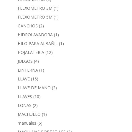
FLEXOMETRO 3M
(1)
FLEXOMETRO 5M
(1)
GANCHOS
(2)
HIDROLAVADORA
(1)
HILO PARA ALBAÑIL
(1)
HOJALATERIA
(12)
JUEGOS
(4)
LINTERNA
(1)
LLAVE
(16)
LLAVE DE MANO
(2)
LLAVES
(10)
LONAS
(2)
MACHUELO
(1)
manuales
(6)
MAQUINAS PORTATILES
(2)