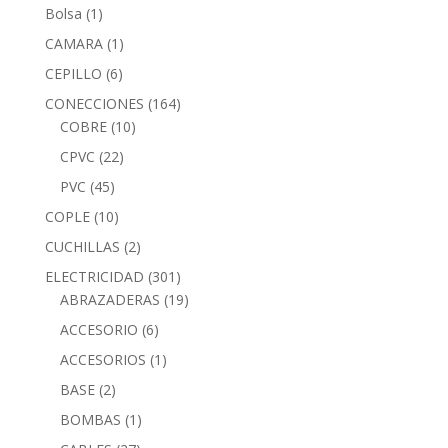
Bolsa
(1)
CAMARA
(1)
CEPILLO
(6)
CONECCIONES
(164)
COBRE
(10)
CPVC
(22)
PVC
(45)
COPLE
(10)
CUCHILLAS
(2)
ELECTRICIDAD
(301)
ABRAZADERAS
(19)
ACCESORIO
(6)
ACCESORIOS
(1)
BASE
(2)
BOMBAS
(1)