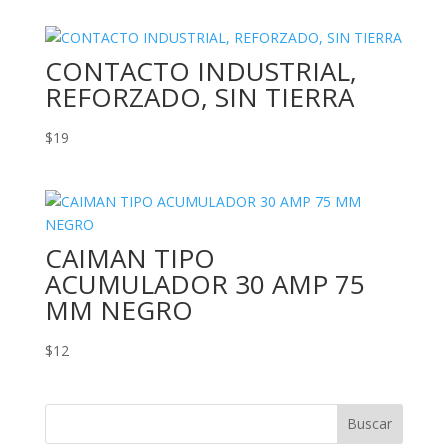
CONTACTO INDUSTRIAL,
REFORZADO, SIN TIERRA
$
19
CAIMAN TIPO
ACUMULADOR 30 AMP 75
MM NEGRO
$
12