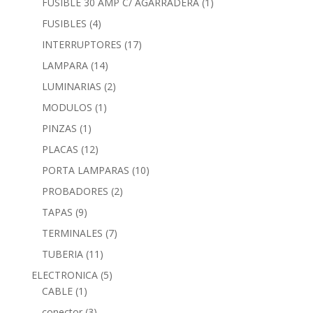
FUSIBLE 30 AMP C/ AGARRADERA
(1)
FUSIBLES
(4)
INTERRUPTORES
(17)
LAMPARA
(14)
LUMINARIAS
(2)
MODULOS
(1)
PINZAS
(1)
PLACAS
(12)
PORTA LAMPARAS
(10)
PROBADORES
(2)
TAPAS
(9)
TERMINALES
(7)
TUBERIA
(11)
ELECTRONICA
(5)
CABLE
(1)
conector
(3)