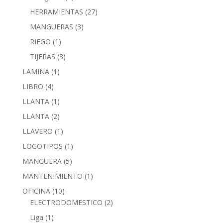
HERRAMIENTAS
(27)
MANGUERAS
(3)
RIEGO
(1)
TIJERAS
(3)
LAMINA
(1)
LIBRO
(4)
LLANTA
(1)
LLANTA
(2)
LLAVERO
(1)
LOGOTIPOS
(1)
MANGUERA
(5)
MANTENIMIENTO
(1)
OFICINA
(10)
ELECTRODOMESTICO
(2)
Liga
(1)