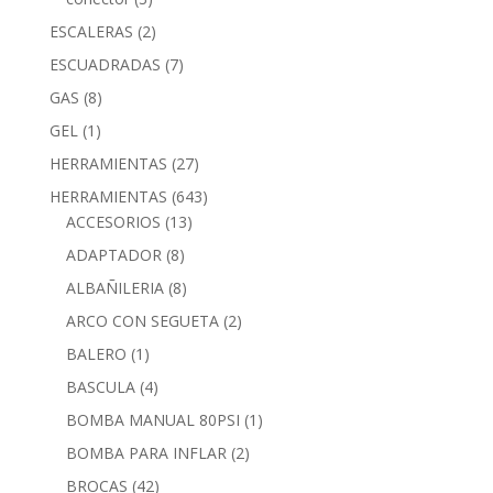
ESCALERAS
(2)
ESCUADRADAS
(7)
GAS
(8)
GEL
(1)
HERRAMIENTAS
(27)
HERRAMIENTAS
(643)
ACCESORIOS
(13)
ADAPTADOR
(8)
ALBAÑILERIA
(8)
ARCO CON SEGUETA
(2)
BALERO
(1)
BASCULA
(4)
BOMBA MANUAL 80PSI
(1)
BOMBA PARA INFLAR
(2)
BROCAS
(42)