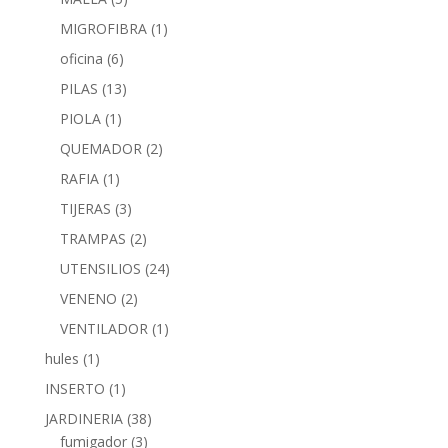
MIGROFIBRA
(1)
oficina
(6)
PILAS
(13)
PIOLA
(1)
QUEMADOR
(2)
RAFIA
(1)
TIJERAS
(3)
TRAMPAS
(2)
UTENSILIOS
(24)
VENENO
(2)
VENTILADOR
(1)
hules
(1)
INSERTO
(1)
JARDINERIA
(38)
fumigador
(3)