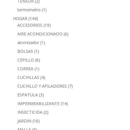
TENSOR
(2)
termometro
(1)
HOGAR
(144)
ACCESORIOS
(19)
AIRE ACONDICIONADO
(6)
atomizador
(1)
BOLSAS
(1)
CEPILLO
(6)
CORREA
(1)
CUCHILLAS
(4)
CUCHILLO Y AFILADORES
(7)
ESPATULA
(3)
IMPERMEABILIZANTE
(14)
INSECTICIDA
(2)
JARDIN
(16)
MALLA
(5)