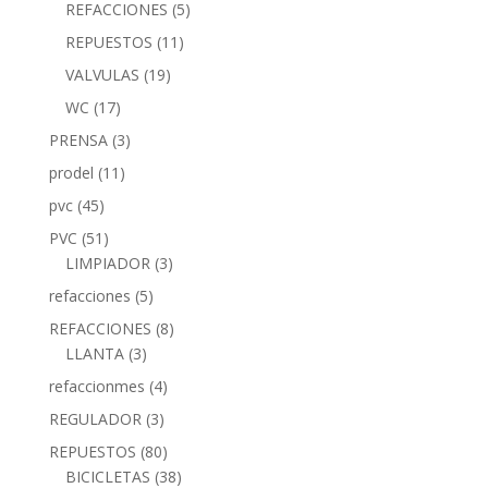
REFACCIONES
(5)
REPUESTOS
(11)
VALVULAS
(19)
WC
(17)
PRENSA
(3)
prodel
(11)
pvc
(45)
PVC
(51)
LIMPIADOR
(3)
refacciones
(5)
REFACCIONES
(8)
LLANTA
(3)
refaccionmes
(4)
REGULADOR
(3)
REPUESTOS
(80)
BICICLETAS
(38)