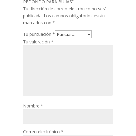
REDONDO PARA BUJÍAS”
Tu dirección de correo electrónico no será
publicada.
Los campos obligatorios están
marcados con
*
Tu puntuación
*
Tu valoración
*
Nombre
*
Correo electrónico
*