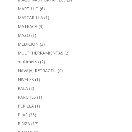
MARTILLO
(6)
MASCARILLA
(1)
MATRACA
(3)
MAZO
(1)
MEDICION
(3)
MULTI HERRAMIENTAS
(2)
multimetro
(2)
NAVAJA, RETRACTIL
(4)
NIVELES
(1)
PALA
(2)
PARCHES
(1)
PERILLA
(1)
PIJAS
(36)
PINZA
(17)