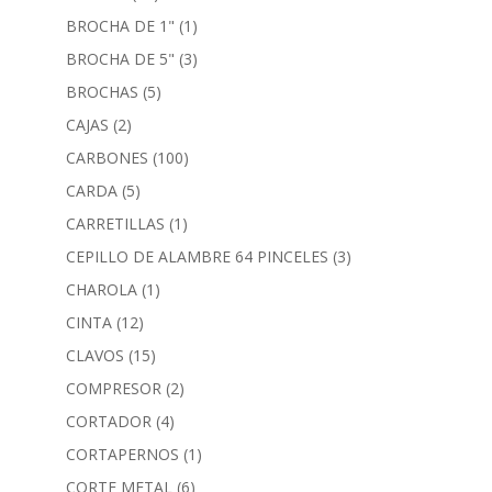
BROCHA DE 1"
(1)
BROCHA DE 5"
(3)
BROCHAS
(5)
CAJAS
(2)
CARBONES
(100)
CARDA
(5)
CARRETILLAS
(1)
CEPILLO DE ALAMBRE 64 PINCELES
(3)
CHAROLA
(1)
CINTA
(12)
CLAVOS
(15)
COMPRESOR
(2)
CORTADOR
(4)
CORTAPERNOS
(1)
CORTE METAL
(6)