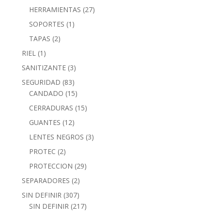
HERRAMIENTAS
(27)
SOPORTES
(1)
TAPAS
(2)
RIEL
(1)
SANITIZANTE
(3)
SEGURIDAD
(83)
CANDADO
(15)
CERRADURAS
(15)
GUANTES
(12)
LENTES NEGROS
(3)
PROTEC
(2)
PROTECCION
(29)
SEPARADORES
(2)
SIN DEFINIR
(307)
SIN DEFINIR
(217)