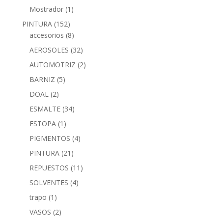
Mostrador
(1)
PINTURA
(152)
accesorios
(8)
AEROSOLES
(32)
AUTOMOTRIZ
(2)
BARNIZ
(5)
DOAL
(2)
ESMALTE
(34)
ESTOPA
(1)
PIGMENTOS
(4)
PINTURA
(21)
REPUESTOS
(11)
SOLVENTES
(4)
trapo
(1)
VASOS
(2)