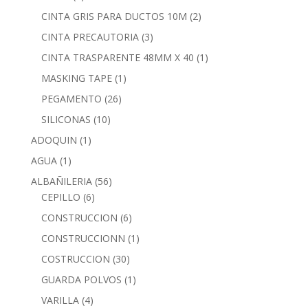
CINTA GRIS PARA DUCTOS 10M
(2)
CINTA PRECAUTORIA
(3)
CINTA TRASPARENTE 48MM X 40
(1)
MASKING TAPE
(1)
PEGAMENTO
(26)
SILICONAS
(10)
ADOQUIN
(1)
AGUA
(1)
ALBAÑILERIA
(56)
CEPILLO
(6)
CONSTRUCCION
(6)
CONSTRUCCIONN
(1)
COSTRUCCION
(30)
GUARDA POLVOS
(1)
VARILLA
(4)