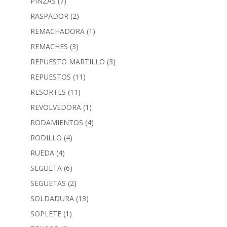
PINZAS
(7)
RASPADOR
(2)
REMACHADORA
(1)
REMACHES
(3)
REPUESTO MARTILLO
(3)
REPUESTOS
(11)
RESORTES
(11)
REVOLVEDORA
(1)
RODAMIENTOS
(4)
RODILLO
(4)
RUEDA
(4)
SEGUETA
(6)
SEGUETAS
(2)
SOLDADURA
(13)
SOPLETE
(1)