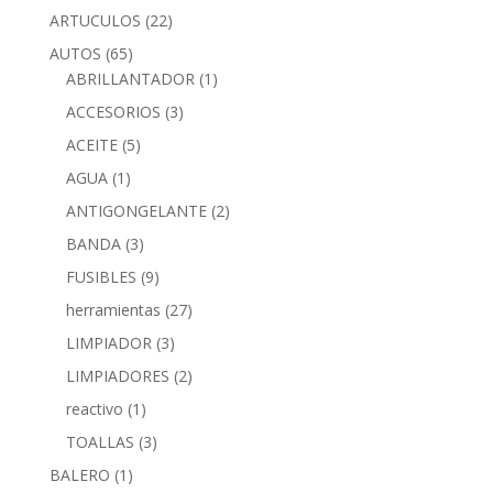
ARTUCULOS
(22)
AUTOS
(65)
ABRILLANTADOR
(1)
ACCESORIOS
(3)
ACEITE
(5)
AGUA
(1)
ANTIGONGELANTE
(2)
BANDA
(3)
FUSIBLES
(9)
herramientas
(27)
LIMPIADOR
(3)
LIMPIADORES
(2)
reactivo
(1)
TOALLAS
(3)
BALERO
(1)