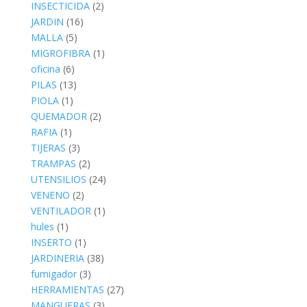
INSECTICIDA
(2)
JARDIN
(16)
MALLA
(5)
MIGROFIBRA
(1)
oficina
(6)
PILAS
(13)
PIOLA
(1)
QUEMADOR
(2)
RAFIA
(1)
TIJERAS
(3)
TRAMPAS
(2)
UTENSILIOS
(24)
VENENO
(2)
VENTILADOR
(1)
hules
(1)
INSERTO
(1)
JARDINERIA
(38)
fumigador
(3)
HERRAMIENTAS
(27)
MANGUERAS
(3)