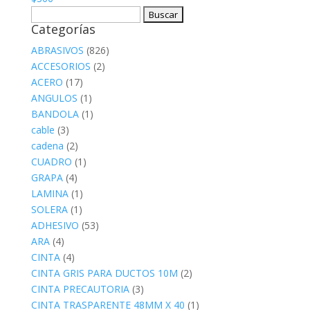
Buscar:
Categorías
ABRASIVOS
(826)
ACCESORIOS
(2)
ACERO
(17)
ANGULOS
(1)
BANDOLA
(1)
cable
(3)
cadena
(2)
CUADRO
(1)
GRAPA
(4)
LAMINA
(1)
SOLERA
(1)
ADHESIVO
(53)
ARA
(4)
CINTA
(4)
CINTA GRIS PARA DUCTOS 10M
(2)
CINTA PRECAUTORIA
(3)
CINTA TRASPARENTE 48MM X 40
(1)