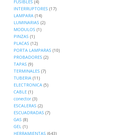
FUSIBLES
(4)
INTERRUPTORES
(17)
LAMPARA
(14)
LUMINARIAS
(2)
MODULOS
(1)
PINZAS
(1)
PLACAS
(12)
PORTA LAMPARAS
(10)
PROBADORES
(2)
TAPAS
(9)
TERMINALES
(7)
TUBERIA
(11)
ELECTRONICA
(5)
CABLE
(1)
conector
(3)
ESCALERAS
(2)
ESCUADRADAS
(7)
GAS
(8)
GEL
(1)
HERRAMIENTAS
(643)