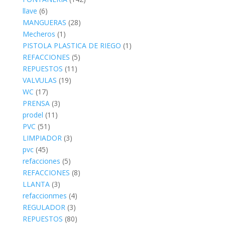
llave
(6)
MANGUERAS
(28)
Mecheros
(1)
PISTOLA PLASTICA DE RIEGO
(1)
REFACCIONES
(5)
REPUESTOS
(11)
VALVULAS
(19)
WC
(17)
PRENSA
(3)
prodel
(11)
PVC
(51)
LIMPIADOR
(3)
pvc
(45)
refacciones
(5)
REFACCIONES
(8)
LLANTA
(3)
refaccionmes
(4)
REGULADOR
(3)
REPUESTOS
(80)