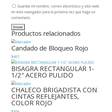
Guardar mi nombre, correo electrónico y sitio web
en este navegador para la próxima vez que haga un
comentario.
Productos relacionados
Candado de Bloqueo Rojo
$
407
BISAGRA RECTANGULAR 1-
1/2″ ACERO PULIDO
CHALECO BRIGADISTA CON
CINTAS REFLEJANTES,
COLOR ROJO
$
306