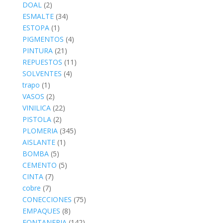
DOAL
(2)
ESMALTE
(34)
ESTOPA
(1)
PIGMENTOS
(4)
PINTURA
(21)
REPUESTOS
(11)
SOLVENTES
(4)
trapo
(1)
VASOS
(2)
VINILICA
(22)
PISTOLA
(2)
PLOMERIA
(345)
AISLANTE
(1)
BOMBA
(5)
CEMENTO
(5)
CINTA
(7)
cobre
(7)
CONECCIONES
(75)
EMPAQUES
(8)
FONTANERIA
(142)