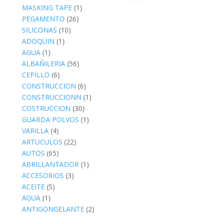
MASKING TAPE
(1)
PEGAMENTO
(26)
SILICONAS
(10)
ADOQUIN
(1)
AGUA
(1)
ALBAÑILERIA
(56)
CEPILLO
(6)
CONSTRUCCION
(6)
CONSTRUCCIONN
(1)
COSTRUCCION
(30)
GUARDA POLVOS
(1)
VARILLA
(4)
ARTUCULOS
(22)
AUTOS
(65)
ABRILLANTADOR
(1)
ACCESORIOS
(3)
ACEITE
(5)
AGUA
(1)
ANTIGONGELANTE
(2)