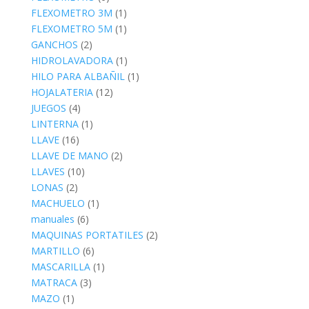
FLEXOMETRO 3M
(1)
FLEXOMETRO 5M
(1)
GANCHOS
(2)
HIDROLAVADORA
(1)
HILO PARA ALBAÑIL
(1)
HOJALATERIA
(12)
JUEGOS
(4)
LINTERNA
(1)
LLAVE
(16)
LLAVE DE MANO
(2)
LLAVES
(10)
LONAS
(2)
MACHUELO
(1)
manuales
(6)
MAQUINAS PORTATILES
(2)
MARTILLO
(6)
MASCARILLA
(1)
MATRACA
(3)
MAZO
(1)