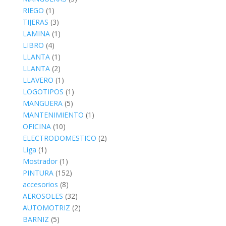
RIEGO
(1)
TIJERAS
(3)
LAMINA
(1)
LIBRO
(4)
LLANTA
(1)
LLANTA
(2)
LLAVERO
(1)
LOGOTIPOS
(1)
MANGUERA
(5)
MANTENIMIENTO
(1)
OFICINA
(10)
ELECTRODOMESTICO
(2)
Liga
(1)
Mostrador
(1)
PINTURA
(152)
accesorios
(8)
AEROSOLES
(32)
AUTOMOTRIZ
(2)
BARNIZ
(5)