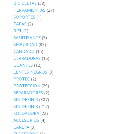
BICICLETAS
(38)
HERRAMIENTAS
(27)
SOPORTES
(1)
TAPAS
(2)
RIEL
(1)
SANITIZANTE
(3)
SEGURIDAD
(83)
CANDADO
(15)
CERRADURAS
(15)
GUANTES
(12)
LENTES NEGROS
(3)
PROTEC
(2)
PROTECCION
(29)
SEPARADORES
(2)
SIN DEFINIR
(307)
SIN DEFINIR
(217)
SOLDADURA
(22)
ACCESORIOS
(4)
CARETA
(3)
ELECTRODO
(2)