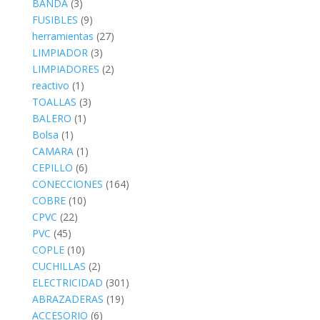
BANDA
(3)
FUSIBLES
(9)
herramientas
(27)
LIMPIADOR
(3)
LIMPIADORES
(2)
reactivo
(1)
TOALLAS
(3)
BALERO
(1)
Bolsa
(1)
CAMARA
(1)
CEPILLO
(6)
CONECCIONES
(164)
COBRE
(10)
CPVC
(22)
PVC
(45)
COPLE
(10)
CUCHILLAS
(2)
ELECTRICIDAD
(301)
ABRAZADERAS
(19)
ACCESORIO
(6)