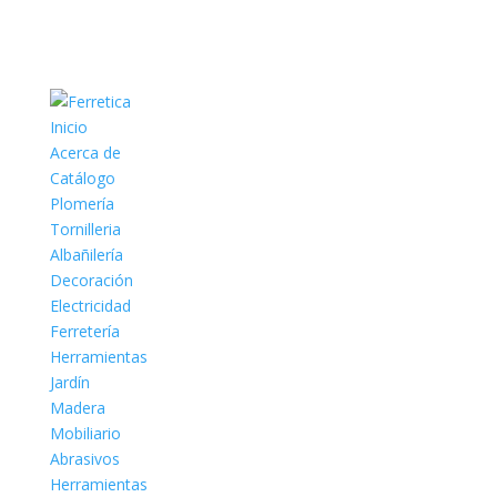
Inicio
Acerca de
Catálogo
Plomería
Tornilleria
Albañilería
Decoración
Electricidad
Ferretería
Herramientas
Jardín
Madera
Mobiliario
Abrasivos
Herramientas