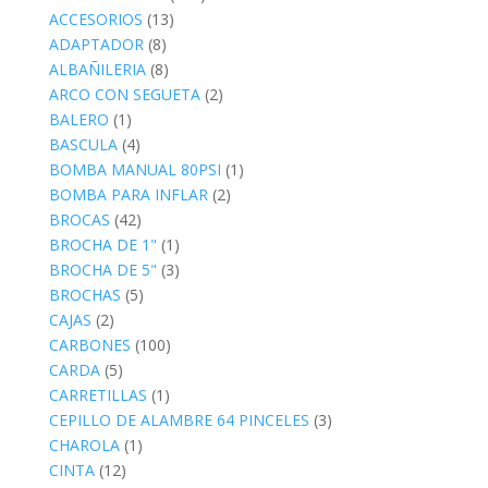
ACCESORIOS
(13)
ADAPTADOR
(8)
ALBAÑILERIA
(8)
ARCO CON SEGUETA
(2)
BALERO
(1)
BASCULA
(4)
BOMBA MANUAL 80PSI
(1)
BOMBA PARA INFLAR
(2)
BROCAS
(42)
BROCHA DE 1"
(1)
BROCHA DE 5"
(3)
BROCHAS
(5)
CAJAS
(2)
CARBONES
(100)
CARDA
(5)
CARRETILLAS
(1)
CEPILLO DE ALAMBRE 64 PINCELES
(3)
CHAROLA
(1)
CINTA
(12)