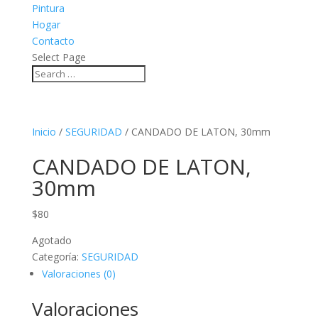
Pintura
Hogar
Contacto
Select Page
Inicio
/
SEGURIDAD
/ CANDADO DE LATON, 30mm
CANDADO DE LATON,
30mm
$
80
Agotado
Categoría:
SEGURIDAD
Valoraciones (0)
Valoraciones