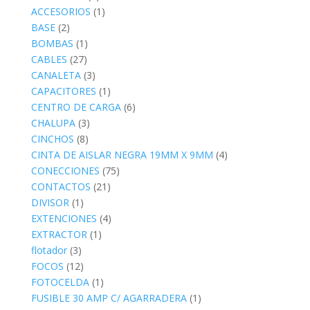
ACCESORIOS
(1)
BASE
(2)
BOMBAS
(1)
CABLES
(27)
CANALETA
(3)
CAPACITORES
(1)
CENTRO DE CARGA
(6)
CHALUPA
(3)
CINCHOS
(8)
CINTA DE AISLAR NEGRA 19MM X 9MM
(4)
CONECCIONES
(75)
CONTACTOS
(21)
DIVISOR
(1)
EXTENCIONES
(4)
EXTRACTOR
(1)
flotador
(3)
FOCOS
(12)
FOTOCELDA
(1)
FUSIBLE 30 AMP C/ AGARRADERA
(1)