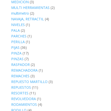
MEDICION
(3)
MULTI HERRAMIENTAS
(2)
multimetro
(2)
NAVAJA, RETRACTIL
(4)
NIVELES
(1)
PALA
(2)
PARCHES
(1)
PERILLA
(1)
PIJAS
(36)
PINZA
(17)
PINZAS
(7)
RASPADOR
(2)
REMACHADORA
(1)
REMACHES
(3)
REPUESTO MARTILLO
(3)
REPUESTOS
(11)
RESORTES
(11)
REVOLVEDORA
(1)
RODAMIENTOS
(4)
RODILLO
(4)