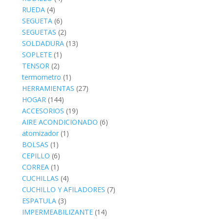
RUEDA
(4)
SEGUETA
(6)
SEGUETAS
(2)
SOLDADURA
(13)
SOPLETE
(1)
TENSOR
(2)
termometro
(1)
HERRAMIENTAS
(27)
HOGAR
(144)
ACCESORIOS
(19)
AIRE ACONDICIONADO
(6)
atomizador
(1)
BOLSAS
(1)
CEPILLO
(6)
CORREA
(1)
CUCHILLAS
(4)
CUCHILLO Y AFILADORES
(7)
ESPATULA
(3)
IMPERMEABILIZANTE
(14)