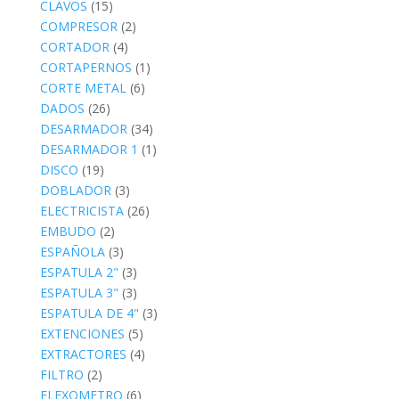
CLAVOS
(15)
COMPRESOR
(2)
CORTADOR
(4)
CORTAPERNOS
(1)
CORTE METAL
(6)
DADOS
(26)
DESARMADOR
(34)
DESARMADOR 1
(1)
DISCO
(19)
DOBLADOR
(3)
ELECTRICISTA
(26)
EMBUDO
(2)
ESPAÑOLA
(3)
ESPATULA 2"
(3)
ESPATULA 3"
(3)
ESPATULA DE 4"
(3)
EXTENCIONES
(5)
EXTRACTORES
(4)
FILTRO
(2)
FLEXOMETRO
(6)