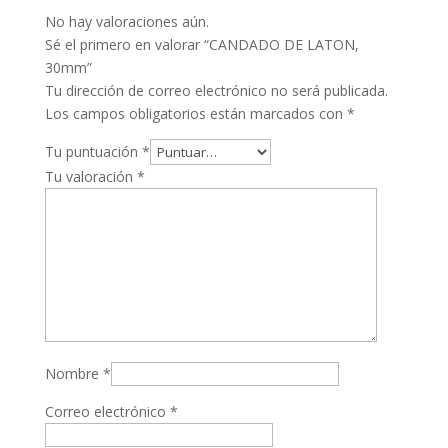
No hay valoraciones aún.
Sé el primero en valorar “CANDADO DE LATON,
30mm”
Tu dirección de correo electrónico no será publicada.
Los campos obligatorios están marcados con
*
Tu puntuación
*
Tu valoración
*
Nombre
*
Correo electrónico
*