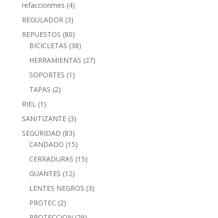
refaccionmes
(4)
REGULADOR
(3)
REPUESTOS
(80)
BICICLETAS
(38)
HERRAMIENTAS
(27)
SOPORTES
(1)
TAPAS
(2)
RIEL
(1)
SANITIZANTE
(3)
SEGURIDAD
(83)
CANDADO
(15)
CERRADURAS
(15)
GUANTES
(12)
LENTES NEGROS
(3)
PROTEC
(2)
PROTECCION
(29)