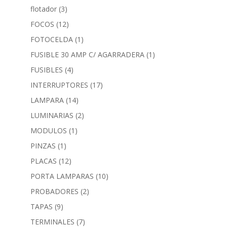
flotador
(3)
FOCOS
(12)
FOTOCELDA
(1)
FUSIBLE 30 AMP C/ AGARRADERA
(1)
FUSIBLES
(4)
INTERRUPTORES
(17)
LAMPARA
(14)
LUMINARIAS
(2)
MODULOS
(1)
PINZAS
(1)
PLACAS
(12)
PORTA LAMPARAS
(10)
PROBADORES
(2)
TAPAS
(9)
TERMINALES
(7)