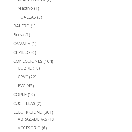
reactivo
(1)
TOALLAS
(3)
BALERO
(1)
Bolsa
(1)
CAMARA
(1)
CEPILLO
(6)
CONECCIONES
(164)
COBRE
(10)
CPVC
(22)
PVC
(45)
COPLE
(10)
CUCHILLAS
(2)
ELECTRICIDAD
(301)
ABRAZADERAS
(19)
ACCESORIO
(6)