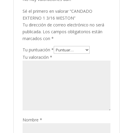
Sé el primero en valorar “CANDADO
EXTERNO 1 3/16 WESTON”
Tu dirección de correo electrónico no será
publicada.
Los campos obligatorios están
marcados con
*
Tu puntuación
*
Tu valoración
*
Nombre
*