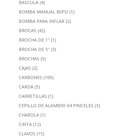
BASCULA
(4)
BOMBA MANUAL 80PSI
(1)
BOMBA PARA INFLAR
(2)
BROCAS
(42)
BROCHA DE 1"
(1)
BROCHA DE 5"
(3)
BROCHAS
(5)
CAJAS
(2)
CARBONES
(100)
CARDA
(5)
CARRETILLAS
(1)
CEPILLO DE ALAMBRE 64 PINCELES
(3)
CHAROLA
(1)
CINTA
(12)
CLAVOS
(15)