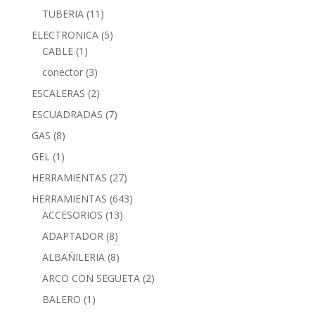
TUBERIA
(11)
ELECTRONICA
(5)
CABLE
(1)
conector
(3)
ESCALERAS
(2)
ESCUADRADAS
(7)
GAS
(8)
GEL
(1)
HERRAMIENTAS
(27)
HERRAMIENTAS
(643)
ACCESORIOS
(13)
ADAPTADOR
(8)
ALBAÑILERIA
(8)
ARCO CON SEGUETA
(2)
BALERO
(1)