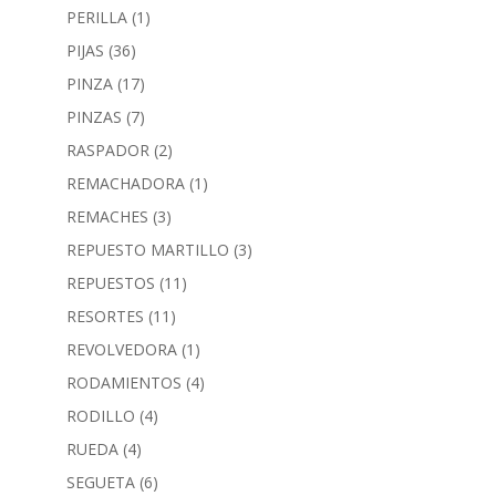
PERILLA
(1)
PIJAS
(36)
PINZA
(17)
PINZAS
(7)
RASPADOR
(2)
REMACHADORA
(1)
REMACHES
(3)
REPUESTO MARTILLO
(3)
REPUESTOS
(11)
RESORTES
(11)
REVOLVEDORA
(1)
RODAMIENTOS
(4)
RODILLO
(4)
RUEDA
(4)
SEGUETA
(6)