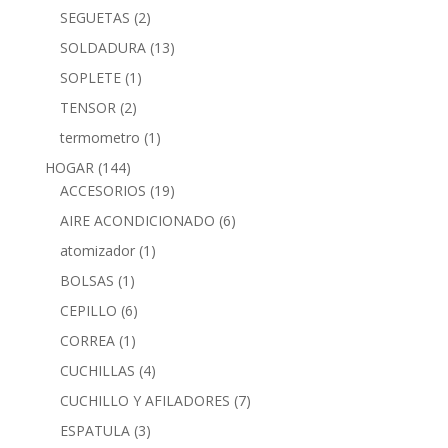
SEGUETAS
(2)
SOLDADURA
(13)
SOPLETE
(1)
TENSOR
(2)
termometro
(1)
HOGAR
(144)
ACCESORIOS
(19)
AIRE ACONDICIONADO
(6)
atomizador
(1)
BOLSAS
(1)
CEPILLO
(6)
CORREA
(1)
CUCHILLAS
(4)
CUCHILLO Y AFILADORES
(7)
ESPATULA
(3)