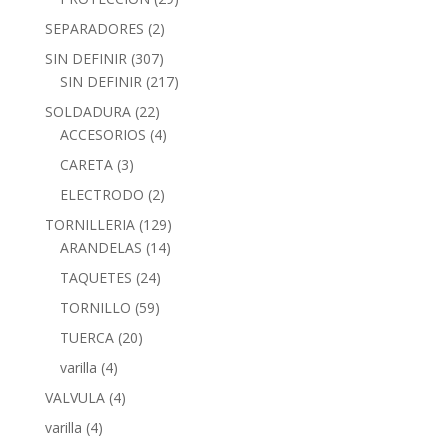
SEPARADORES
(2)
SIN DEFINIR
(307)
SIN DEFINIR
(217)
SOLDADURA
(22)
ACCESORIOS
(4)
CARETA
(3)
ELECTRODO
(2)
TORNILLERIA
(129)
ARANDELAS
(14)
TAQUETES
(24)
TORNILLO
(59)
TUERCA
(20)
varilla
(4)
VALVULA
(4)
varilla
(4)