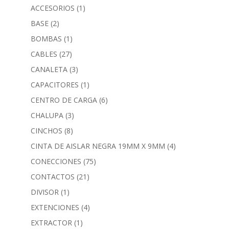
ACCESORIOS
(1)
BASE
(2)
BOMBAS
(1)
CABLES
(27)
CANALETA
(3)
CAPACITORES
(1)
CENTRO DE CARGA
(6)
CHALUPA
(3)
CINCHOS
(8)
CINTA DE AISLAR NEGRA 19MM X 9MM
(4)
CONECCIONES
(75)
CONTACTOS
(21)
DIVISOR
(1)
EXTENCIONES
(4)
EXTRACTOR
(1)