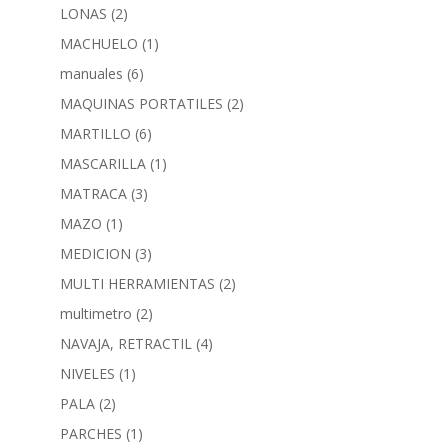
LONAS
(2)
MACHUELO
(1)
manuales
(6)
MAQUINAS PORTATILES
(2)
MARTILLO
(6)
MASCARILLA
(1)
MATRACA
(3)
MAZO
(1)
MEDICION
(3)
MULTI HERRAMIENTAS
(2)
multimetro
(2)
NAVAJA, RETRACTIL
(4)
NIVELES
(1)
PALA
(2)
PARCHES
(1)