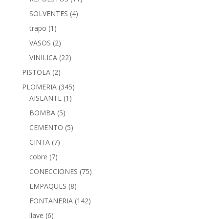
SOLVENTES
(4)
trapo
(1)
VASOS
(2)
VINILICA
(22)
PISTOLA
(2)
PLOMERIA
(345)
AISLANTE
(1)
BOMBA
(5)
CEMENTO
(5)
CINTA
(7)
cobre
(7)
CONECCIONES
(75)
EMPAQUES
(8)
FONTANERIA
(142)
llave
(6)