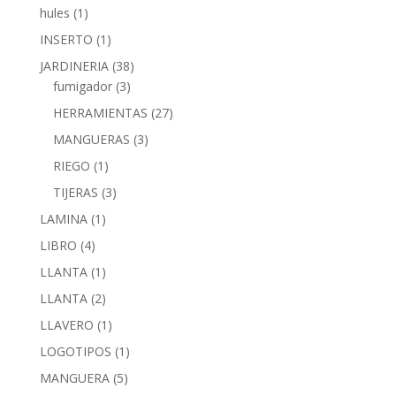
hules
(1)
INSERTO
(1)
JARDINERIA
(38)
fumigador
(3)
HERRAMIENTAS
(27)
MANGUERAS
(3)
RIEGO
(1)
TIJERAS
(3)
LAMINA
(1)
LIBRO
(4)
LLANTA
(1)
LLANTA
(2)
LLAVERO
(1)
LOGOTIPOS
(1)
MANGUERA
(5)