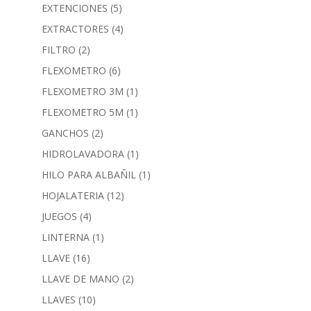
EXTENCIONES
(5)
EXTRACTORES
(4)
FILTRO
(2)
FLEXOMETRO
(6)
FLEXOMETRO 3M
(1)
FLEXOMETRO 5M
(1)
GANCHOS
(2)
HIDROLAVADORA
(1)
HILO PARA ALBAÑIL
(1)
HOJALATERIA
(12)
JUEGOS
(4)
LINTERNA
(1)
LLAVE
(16)
LLAVE DE MANO
(2)
LLAVES
(10)