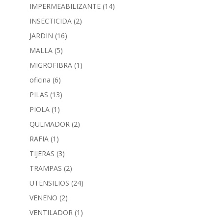
IMPERMEABILIZANTE
(14)
INSECTICIDA
(2)
JARDIN
(16)
MALLA
(5)
MIGROFIBRA
(1)
oficina
(6)
PILAS
(13)
PIOLA
(1)
QUEMADOR
(2)
RAFIA
(1)
TIJERAS
(3)
TRAMPAS
(2)
UTENSILIOS
(24)
VENENO
(2)
VENTILADOR
(1)