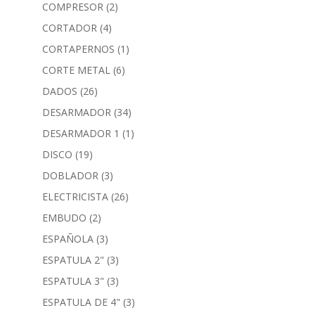
COMPRESOR
(2)
CORTADOR
(4)
CORTAPERNOS
(1)
CORTE METAL
(6)
DADOS
(26)
DESARMADOR
(34)
DESARMADOR 1
(1)
DISCO
(19)
DOBLADOR
(3)
ELECTRICISTA
(26)
EMBUDO
(2)
ESPAÑOLA
(3)
ESPATULA 2"
(3)
ESPATULA 3"
(3)
ESPATULA DE 4"
(3)