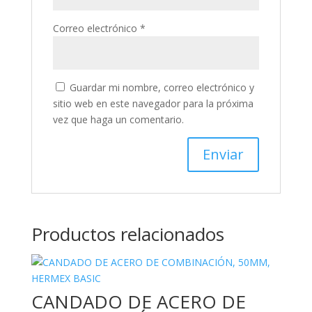
Correo electrónico
*
Guardar mi nombre, correo electrónico y
sitio web en este navegador para la próxima
vez que haga un comentario.
Productos relacionados
CANDADO DE ACERO DE