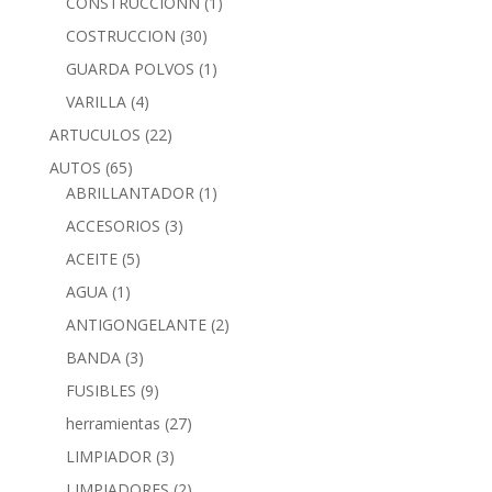
CONSTRUCCIONN
(1)
COSTRUCCION
(30)
GUARDA POLVOS
(1)
VARILLA
(4)
ARTUCULOS
(22)
AUTOS
(65)
ABRILLANTADOR
(1)
ACCESORIOS
(3)
ACEITE
(5)
AGUA
(1)
ANTIGONGELANTE
(2)
BANDA
(3)
FUSIBLES
(9)
herramientas
(27)
LIMPIADOR
(3)
LIMPIADORES
(2)