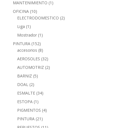
MANTENIMIENTO
(1)
OFICINA
(10)
ELECTRODOMESTICO
(2)
Liga
(1)
Mostrador
(1)
PINTURA
(152)
accesorios
(8)
AEROSOLES
(32)
AUTOMOTRIZ
(2)
BARNIZ
(5)
DOAL
(2)
ESMALTE
(34)
ESTOPA
(1)
PIGMENTOS
(4)
PINTURA
(21)
REPUESTOS
(11)