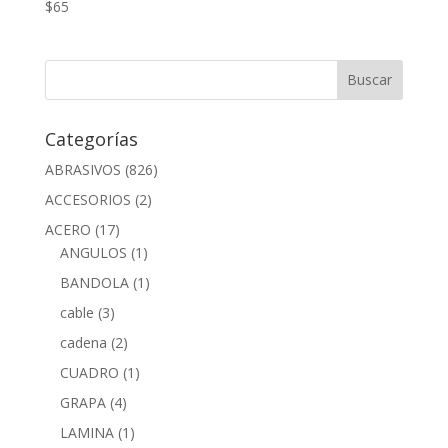
$
65
Categorías
ABRASIVOS
(826)
ACCESORIOS
(2)
ACERO
(17)
ANGULOS
(1)
BANDOLA
(1)
cable
(3)
cadena
(2)
CUADRO
(1)
GRAPA
(4)
LAMINA
(1)