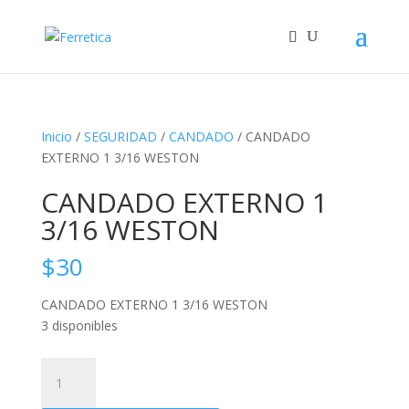
Inicio
/
SEGURIDAD
/
CANDADO
/ CANDADO
EXTERNO 1 3/16 WESTON
CANDADO EXTERNO 1
3/16 WESTON
$
30
CANDADO EXTERNO 1 3/16 WESTON
3 disponibles
CANDADO
EXTERNO