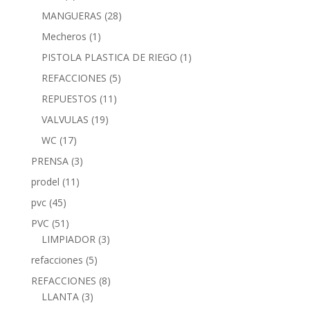
MANGUERAS
(28)
Mecheros
(1)
PISTOLA PLASTICA DE RIEGO
(1)
REFACCIONES
(5)
REPUESTOS
(11)
VALVULAS
(19)
WC
(17)
PRENSA
(3)
prodel
(11)
pvc
(45)
PVC
(51)
LIMPIADOR
(3)
refacciones
(5)
REFACCIONES
(8)
LLANTA
(3)