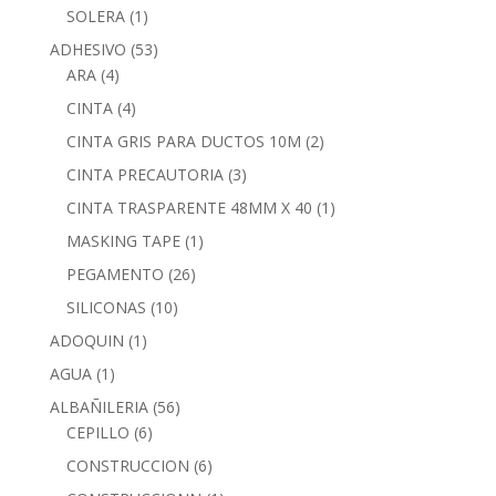
SOLERA
(1)
ADHESIVO
(53)
ARA
(4)
CINTA
(4)
CINTA GRIS PARA DUCTOS 10M
(2)
CINTA PRECAUTORIA
(3)
CINTA TRASPARENTE 48MM X 40
(1)
MASKING TAPE
(1)
PEGAMENTO
(26)
SILICONAS
(10)
ADOQUIN
(1)
AGUA
(1)
ALBAÑILERIA
(56)
CEPILLO
(6)
CONSTRUCCION
(6)