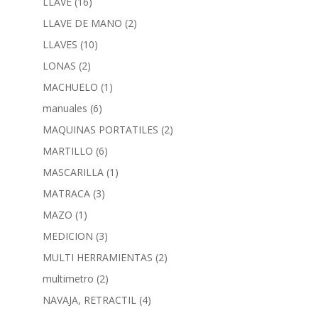
LLAVE
(16)
LLAVE DE MANO
(2)
LLAVES
(10)
LONAS
(2)
MACHUELO
(1)
manuales
(6)
MAQUINAS PORTATILES
(2)
MARTILLO
(6)
MASCARILLA
(1)
MATRACA
(3)
MAZO
(1)
MEDICION
(3)
MULTI HERRAMIENTAS
(2)
multimetro
(2)
NAVAJA, RETRACTIL
(4)