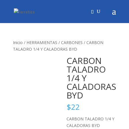
Inicio
/
HERRAMIENTAS
/
CARBONES
/ CARBON
TALADRO 1/4 Y CALADORAS BYD
CARBON
TALADRO
1/4 Y
CALADORAS
BYD
$
22
CARBON TALADRO 1/4 Y
CALADORAS BYD