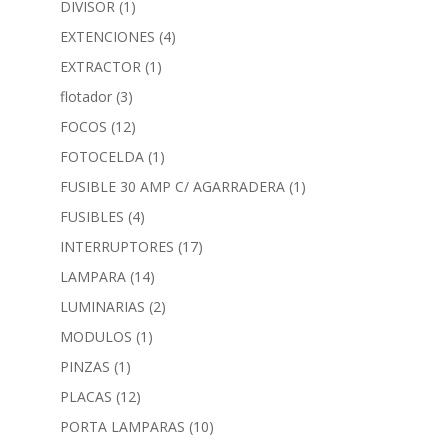
DIVISOR
(1)
EXTENCIONES
(4)
EXTRACTOR
(1)
flotador
(3)
FOCOS
(12)
FOTOCELDA
(1)
FUSIBLE 30 AMP C/ AGARRADERA
(1)
FUSIBLES
(4)
INTERRUPTORES
(17)
LAMPARA
(14)
LUMINARIAS
(2)
MODULOS
(1)
PINZAS
(1)
PLACAS
(12)
PORTA LAMPARAS
(10)