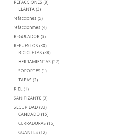
REFACCIONES
(8)
LLANTA
(3)
refacciones
(5)
refaccionmes
(4)
REGULADOR
(3)
REPUESTOS
(80)
BICICLETAS
(38)
HERRAMIENTAS
(27)
SOPORTES
(1)
TAPAS
(2)
RIEL
(1)
SANITIZANTE
(3)
SEGURIDAD
(83)
CANDADO
(15)
CERRADURAS
(15)
GUANTES
(12)