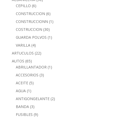
CEPILLO
(6)
CONSTRUCCION
(6)
CONSTRUCCIONN
(1)
COSTRUCCION
(30)
GUARDA POLVOS
(1)
VARILLA
(4)
ARTUCULOS
(22)
AUTOS
(65)
ABRILLANTADOR
(1)
ACCESORIOS
(3)
ACEITE
(5)
AGUA
(1)
ANTIGONGELANTE
(2)
BANDA
(3)
FUSIBLES
(9)