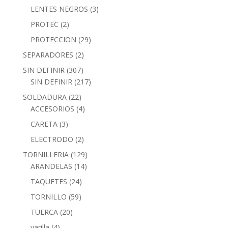
LENTES NEGROS
(3)
PROTEC
(2)
PROTECCION
(29)
SEPARADORES
(2)
SIN DEFINIR
(307)
SIN DEFINIR
(217)
SOLDADURA
(22)
ACCESORIOS
(4)
CARETA
(3)
ELECTRODO
(2)
TORNILLERIA
(129)
ARANDELAS
(14)
TAQUETES
(24)
TORNILLO
(59)
TUERCA
(20)
varilla
(4)