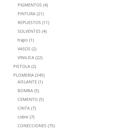
PIGMENTOS
(4)
PINTURA
(21)
REPUESTOS
(11)
SOLVENTES
(4)
trapo
(1)
VASOS
(2)
VINILICA
(22)
PISTOLA
(2)
PLOMERIA
(345)
AISLANTE
(1)
BOMBA
(5)
CEMENTO
(5)
CINTA
(7)
cobre
(7)
CONECCIONES
(75)