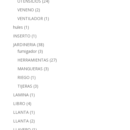
UTENSILIOS
(24)
VENENO
(2)
VENTILADOR
(1)
hules
(1)
INSERTO
(1)
JARDINERIA
(38)
fumigador
(3)
HERRAMIENTAS
(27)
MANGUERAS
(3)
RIEGO
(1)
TIJERAS
(3)
LAMINA
(1)
LIBRO
(4)
LLANTA
(1)
LLANTA
(2)
LLAVERO
(1)