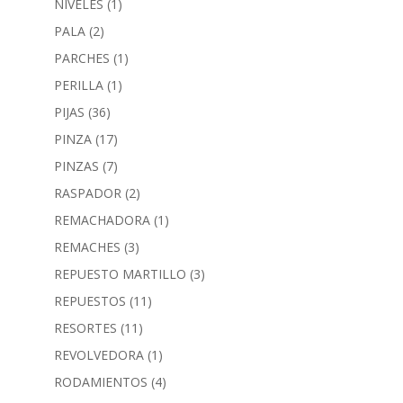
NIVELES
(1)
PALA
(2)
PARCHES
(1)
PERILLA
(1)
PIJAS
(36)
PINZA
(17)
PINZAS
(7)
RASPADOR
(2)
REMACHADORA
(1)
REMACHES
(3)
REPUESTO MARTILLO
(3)
REPUESTOS
(11)
RESORTES
(11)
REVOLVEDORA
(1)
RODAMIENTOS
(4)