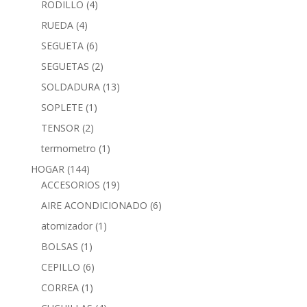
RODILLO
(4)
RUEDA
(4)
SEGUETA
(6)
SEGUETAS
(2)
SOLDADURA
(13)
SOPLETE
(1)
TENSOR
(2)
termometro
(1)
HOGAR
(144)
ACCESORIOS
(19)
AIRE ACONDICIONADO
(6)
atomizador
(1)
BOLSAS
(1)
CEPILLO
(6)
CORREA
(1)