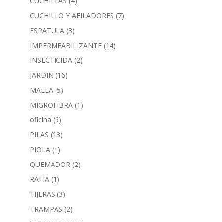
CUCHILLAS
(4)
CUCHILLO Y AFILADORES
(7)
ESPATULA
(3)
IMPERMEABILIZANTE
(14)
INSECTICIDA
(2)
JARDIN
(16)
MALLA
(5)
MIGROFIBRA
(1)
oficina
(6)
PILAS
(13)
PIOLA
(1)
QUEMADOR
(2)
RAFIA
(1)
TIJERAS
(3)
TRAMPAS
(2)