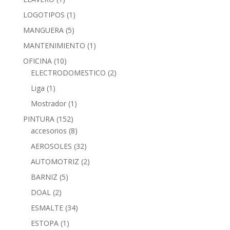
LOGOTIPOS
(1)
MANGUERA
(5)
MANTENIMIENTO
(1)
OFICINA
(10)
ELECTRODOMESTICO
(2)
Liga
(1)
Mostrador
(1)
PINTURA
(152)
accesorios
(8)
AEROSOLES
(32)
AUTOMOTRIZ
(2)
BARNIZ
(5)
DOAL
(2)
ESMALTE
(34)
ESTOPA
(1)