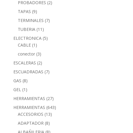
PROBADORES
(2)
TAPAS
(9)
TERMINALES
(7)
TUBERIA
(11)
ELECTRONICA
(5)
CABLE
(1)
conector
(3)
ESCALERAS
(2)
ESCUADRADAS
(7)
GAS
(8)
GEL
(1)
HERRAMIENTAS
(27)
HERRAMIENTAS
(643)
ACCESORIOS
(13)
ADAPTADOR
(8)
ALBAÑILERIA
(8)