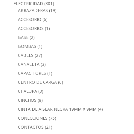
ELECTRICIDAD
(301)
ABRAZADERAS
(19)
ACCESORIO
(6)
ACCESORIOS
(1)
BASE
(2)
BOMBAS
(1)
CABLES
(27)
CANALETA
(3)
CAPACITORES
(1)
CENTRO DE CARGA
(6)
CHALUPA
(3)
CINCHOS
(8)
CINTA DE AISLAR NEGRA 19MM X 9MM
(4)
CONECCIONES
(75)
CONTACTOS
(21)