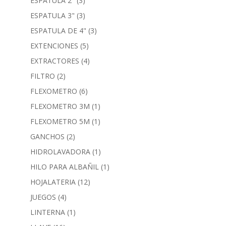
ESPATULA 2"
(3)
ESPATULA 3"
(3)
ESPATULA DE 4"
(3)
EXTENCIONES
(5)
EXTRACTORES
(4)
FILTRO
(2)
FLEXOMETRO
(6)
FLEXOMETRO 3M
(1)
FLEXOMETRO 5M
(1)
GANCHOS
(2)
HIDROLAVADORA
(1)
HILO PARA ALBAÑIL
(1)
HOJALATERIA
(12)
JUEGOS
(4)
LINTERNA
(1)