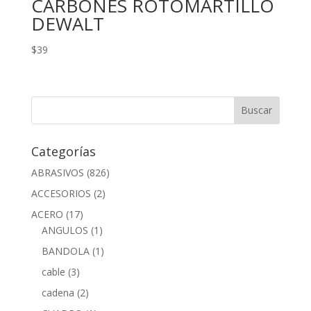
CARBONES ROTOMARTILLO
DEWALT
$
39
Categorías
ABRASIVOS
(826)
ACCESORIOS
(2)
ACERO
(17)
ANGULOS
(1)
BANDOLA
(1)
cable
(3)
cadena
(2)