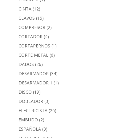
CINTA
(12)
CLAVOS
(15)
COMPRESOR
(2)
CORTADOR
(4)
CORTAPERNOS
(1)
CORTE METAL
(6)
DADOS
(26)
DESARMADOR
(34)
DESARMADOR 1
(1)
DISCO
(19)
DOBLADOR
(3)
ELECTRICISTA
(26)
EMBUDO
(2)
ESPAÑOLA
(3)