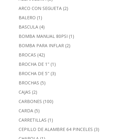
ARCO CON SEGUETA
(2)
BALERO
(1)
BASCULA
(4)
BOMBA MANUAL 80PSI
(1)
BOMBA PARA INFLAR
(2)
BROCAS
(42)
BROCHA DE 1"
(1)
BROCHA DE 5"
(3)
BROCHAS
(5)
CAJAS
(2)
CARBONES
(100)
CARDA
(5)
CARRETILLAS
(1)
CEPILLO DE ALAMBRE 64 PINCELES
(3)
CHAROLA
(1)