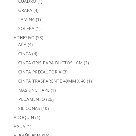
CUADRO
(1)
GRAPA
(4)
LAMINA
(1)
SOLERA
(1)
ADHESIVO
(53)
ARA
(4)
CINTA
(4)
CINTA GRIS PARA DUCTOS 10M
(2)
CINTA PRECAUTORIA
(3)
CINTA TRASPARENTE 48MM X 40
(1)
MASKING TAPE
(1)
PEGAMENTO
(26)
SILICONAS
(10)
ADOQUIN
(1)
AGUA
(1)
ALBAÑILERIA
(56)