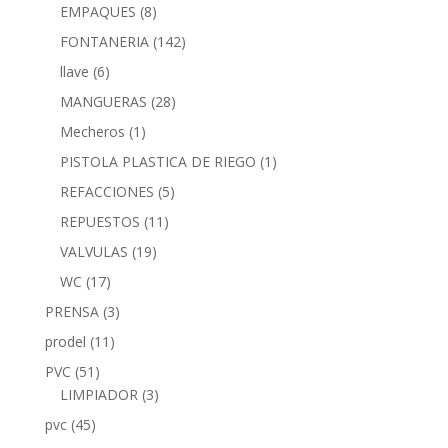
EMPAQUES
(8)
FONTANERIA
(142)
llave
(6)
MANGUERAS
(28)
Mecheros
(1)
PISTOLA PLASTICA DE RIEGO
(1)
REFACCIONES
(5)
REPUESTOS
(11)
VALVULAS
(19)
WC
(17)
PRENSA
(3)
prodel
(11)
PVC
(51)
LIMPIADOR
(3)
pvc
(45)