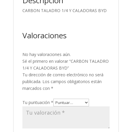
Descripción
CARBON TALADRO 1/4 Y CALADORAS BYD
Valoraciones
No hay valoraciones aún.
Sé el primero en valorar “CARBON TALADRO
1/4 Y CALADORAS BYD”
Tu dirección de correo electrónico no será
publicada.
Los campos obligatorios están
marcados con
*
Tu puntuación
*