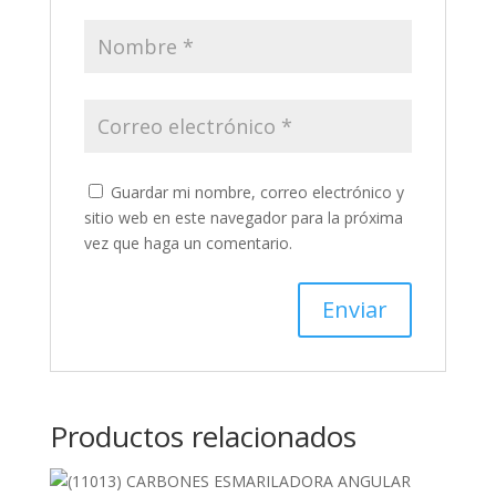
Guardar mi nombre, correo electrónico y
sitio web en este navegador para la próxima
vez que haga un comentario.
Productos relacionados