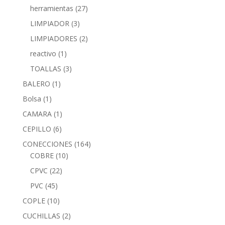
herramientas
(27)
LIMPIADOR
(3)
LIMPIADORES
(2)
reactivo
(1)
TOALLAS
(3)
BALERO
(1)
Bolsa
(1)
CAMARA
(1)
CEPILLO
(6)
CONECCIONES
(164)
COBRE
(10)
CPVC
(22)
PVC
(45)
COPLE
(10)
CUCHILLAS
(2)