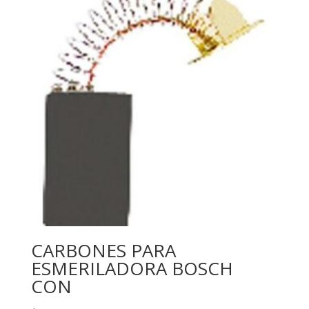
CARBONES PARA
ESMERILADORA BOSCH
CON