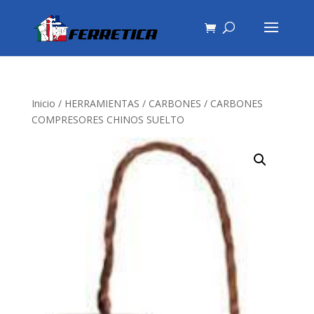
Inicio
/
HERRAMIENTAS
/
CARBONES
/ CARBONES
COMPRESORES CHINOS SUELTO