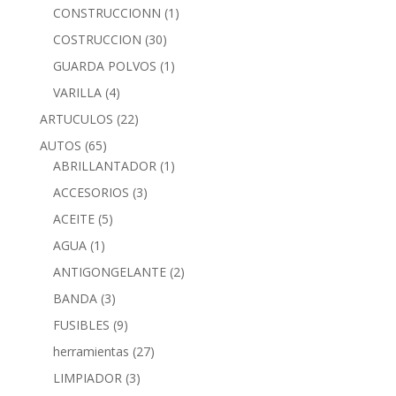
CONSTRUCCIONN
(1)
COSTRUCCION
(30)
GUARDA POLVOS
(1)
VARILLA
(4)
ARTUCULOS
(22)
AUTOS
(65)
ABRILLANTADOR
(1)
ACCESORIOS
(3)
ACEITE
(5)
AGUA
(1)
ANTIGONGELANTE
(2)
BANDA
(3)
FUSIBLES
(9)
herramientas
(27)
LIMPIADOR
(3)