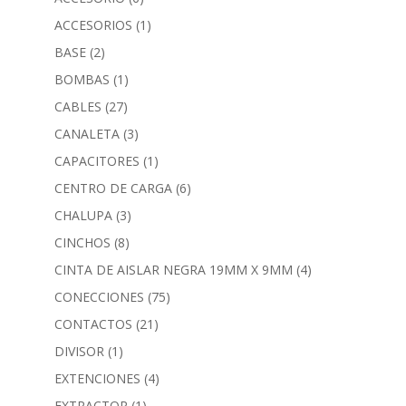
ACCESORIOS
(1)
BASE
(2)
BOMBAS
(1)
CABLES
(27)
CANALETA
(3)
CAPACITORES
(1)
CENTRO DE CARGA
(6)
CHALUPA
(3)
CINCHOS
(8)
CINTA DE AISLAR NEGRA 19MM X 9MM
(4)
CONECCIONES
(75)
CONTACTOS
(21)
DIVISOR
(1)
EXTENCIONES
(4)
EXTRACTOR
(1)