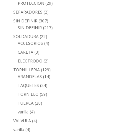
PROTECCION
(29)
SEPARADORES
(2)
SIN DEFINIR
(307)
SIN DEFINIR
(217)
SOLDADURA
(22)
ACCESORIOS
(4)
CARETA
(3)
ELECTRODO
(2)
TORNILLERIA
(129)
ARANDELAS
(14)
TAQUETES
(24)
TORNILLO
(59)
TUERCA
(20)
varilla
(4)
VALVULA
(4)
varilla
(4)