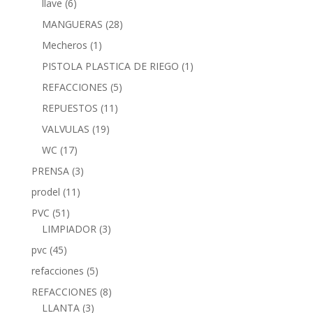
llave
(6)
MANGUERAS
(28)
Mecheros
(1)
PISTOLA PLASTICA DE RIEGO
(1)
REFACCIONES
(5)
REPUESTOS
(11)
VALVULAS
(19)
WC
(17)
PRENSA
(3)
prodel
(11)
PVC
(51)
LIMPIADOR
(3)
pvc
(45)
refacciones
(5)
REFACCIONES
(8)
LLANTA
(3)