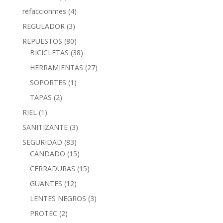
refaccionmes
(4)
REGULADOR
(3)
REPUESTOS
(80)
BICICLETAS
(38)
HERRAMIENTAS
(27)
SOPORTES
(1)
TAPAS
(2)
RIEL
(1)
SANITIZANTE
(3)
SEGURIDAD
(83)
CANDADO
(15)
CERRADURAS
(15)
GUANTES
(12)
LENTES NEGROS
(3)
PROTEC
(2)