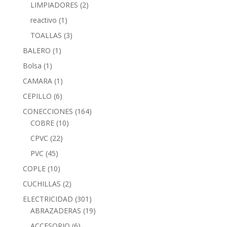
LIMPIADORES
(2)
reactivo
(1)
TOALLAS
(3)
BALERO
(1)
Bolsa
(1)
CAMARA
(1)
CEPILLO
(6)
CONECCIONES
(164)
COBRE
(10)
CPVC
(22)
PVC
(45)
COPLE
(10)
CUCHILLAS
(2)
ELECTRICIDAD
(301)
ABRAZADERAS
(19)
ACCESORIO
(6)