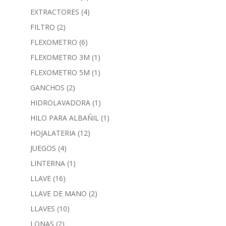
EXTRACTORES
(4)
FILTRO
(2)
FLEXOMETRO
(6)
FLEXOMETRO 3M
(1)
FLEXOMETRO 5M
(1)
GANCHOS
(2)
HIDROLAVADORA
(1)
HILO PARA ALBAÑIL
(1)
HOJALATERIA
(12)
JUEGOS
(4)
LINTERNA
(1)
LLAVE
(16)
LLAVE DE MANO
(2)
LLAVES
(10)
LONAS
(2)