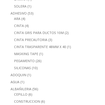
SOLERA
(1)
ADHESIVO
(53)
ARA
(4)
CINTA
(4)
CINTA GRIS PARA DUCTOS 10M
(2)
CINTA PRECAUTORIA
(3)
CINTA TRASPARENTE 48MM X 40
(1)
MASKING TAPE
(1)
PEGAMENTO
(26)
SILICONAS
(10)
ADOQUIN
(1)
AGUA
(1)
ALBAÑILERIA
(56)
CEPILLO
(6)
CONSTRUCCION
(6)