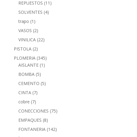
REPUESTOS
(11)
SOLVENTES
(4)
trapo
(1)
VASOS
(2)
VINILICA
(22)
PISTOLA
(2)
PLOMERIA
(345)
AISLANTE
(1)
BOMBA
(5)
CEMENTO
(5)
CINTA
(7)
cobre
(7)
CONECCIONES
(75)
EMPAQUES
(8)
FONTANERIA
(142)