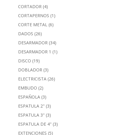
CORTADOR
(4)
CORTAPERNOS
(1)
CORTE METAL
(6)
DADOS
(26)
DESARMADOR
(34)
DESARMADOR 1
(1)
DISCO
(19)
DOBLADOR
(3)
ELECTRICISTA
(26)
EMBUDO
(2)
ESPAÑOLA
(3)
ESPATULA 2"
(3)
ESPATULA 3"
(3)
ESPATULA DE 4"
(3)
EXTENCIONES
(5)