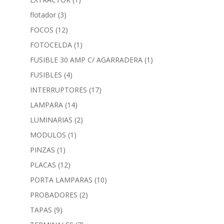
flotador
(3)
FOCOS
(12)
FOTOCELDA
(1)
FUSIBLE 30 AMP C/ AGARRADERA
(1)
FUSIBLES
(4)
INTERRUPTORES
(17)
LAMPARA
(14)
LUMINARIAS
(2)
MODULOS
(1)
PINZAS
(1)
PLACAS
(12)
PORTA LAMPARAS
(10)
PROBADORES
(2)
TAPAS
(9)