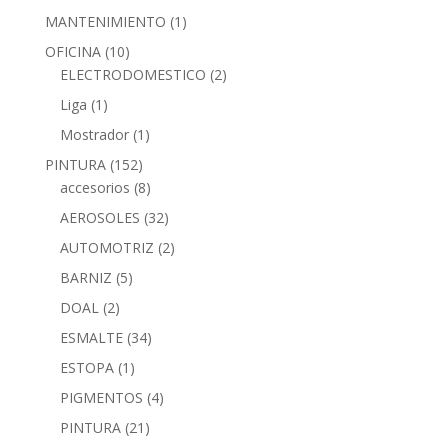
MANTENIMIENTO
(1)
OFICINA
(10)
ELECTRODOMESTICO
(2)
Liga
(1)
Mostrador
(1)
PINTURA
(152)
accesorios
(8)
AEROSOLES
(32)
AUTOMOTRIZ
(2)
BARNIZ
(5)
DOAL
(2)
ESMALTE
(34)
ESTOPA
(1)
PIGMENTOS
(4)
PINTURA
(21)