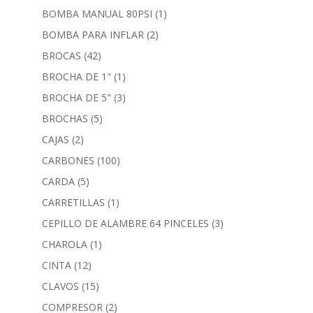
BOMBA MANUAL 80PSI
(1)
BOMBA PARA INFLAR
(2)
BROCAS
(42)
BROCHA DE 1"
(1)
BROCHA DE 5"
(3)
BROCHAS
(5)
CAJAS
(2)
CARBONES
(100)
CARDA
(5)
CARRETILLAS
(1)
CEPILLO DE ALAMBRE 64 PINCELES
(3)
CHAROLA
(1)
CINTA
(12)
CLAVOS
(15)
COMPRESOR
(2)