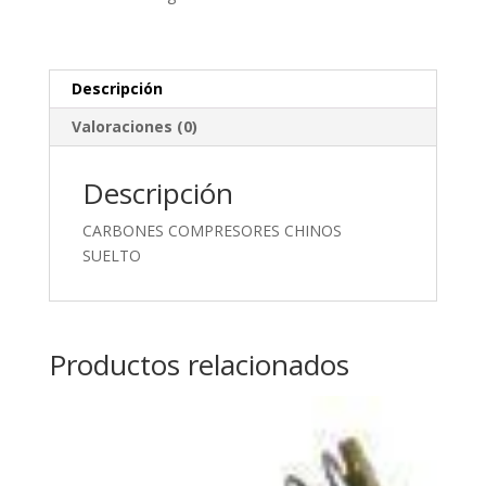
Descripción
Valoraciones (0)
Descripción
CARBONES COMPRESORES CHINOS
SUELTO
Productos relacionados