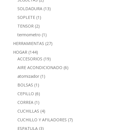
SOLDADURA
(13)
SOPLETE
(1)
TENSOR
(2)
termometro
(1)
HERRAMIENTAS
(27)
HOGAR
(144)
ACCESORIOS
(19)
AIRE ACONDICIONADO
(6)
atomizador
(1)
BOLSAS
(1)
CEPILLO
(6)
CORREA
(1)
CUCHILLAS
(4)
CUCHILLO Y AFILADORES
(7)
ESPATULA
(3)