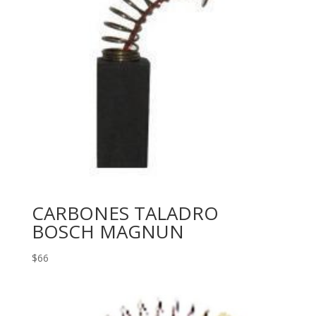
CARBONES TALADRO
BOSCH MAGNUN
$
66