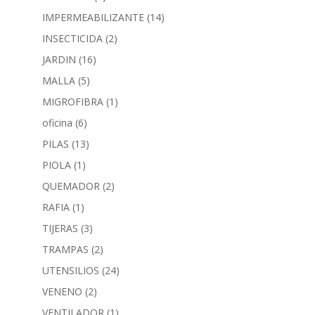
IMPERMEABILIZANTE
(14)
INSECTICIDA
(2)
JARDIN
(16)
MALLA
(5)
MIGROFIBRA
(1)
oficina
(6)
PILAS
(13)
PIOLA
(1)
QUEMADOR
(2)
RAFIA
(1)
TIJERAS
(3)
TRAMPAS
(2)
UTENSILIOS
(24)
VENENO
(2)
VENTILADOR
(1)