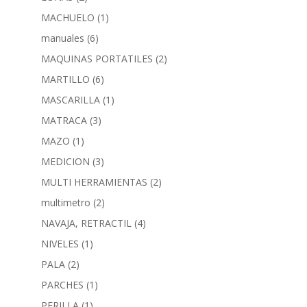
MACHUELO
(1)
manuales
(6)
MAQUINAS PORTATILES
(2)
MARTILLO
(6)
MASCARILLA
(1)
MATRACA
(3)
MAZO
(1)
MEDICION
(3)
MULTI HERRAMIENTAS
(2)
multimetro
(2)
NAVAJA, RETRACTIL
(4)
NIVELES
(1)
PALA
(2)
PARCHES
(1)
PERILLA
(1)