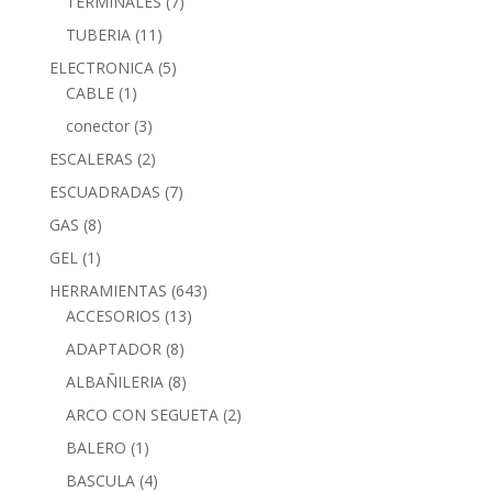
TERMINALES
(7)
TUBERIA
(11)
ELECTRONICA
(5)
CABLE
(1)
conector
(3)
ESCALERAS
(2)
ESCUADRADAS
(7)
GAS
(8)
GEL
(1)
HERRAMIENTAS
(643)
ACCESORIOS
(13)
ADAPTADOR
(8)
ALBAÑILERIA
(8)
ARCO CON SEGUETA
(2)
BALERO
(1)
BASCULA
(4)