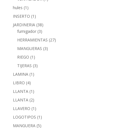
hules
(1)
INSERTO
(1)
JARDINERIA
(38)
fumigador
(3)
HERRAMIENTAS
(27)
MANGUERAS
(3)
RIEGO
(1)
TIJERAS
(3)
LAMINA
(1)
LIBRO
(4)
LLANTA
(1)
LLANTA
(2)
LLAVERO
(1)
LOGOTIPOS
(1)
MANGUERA
(5)