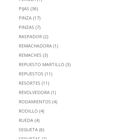
PIJAS
(36)
PINZA
(17)
PINZAS
(7)
RASPADOR
(2)
REMACHADORA
(1)
REMACHES
(3)
REPUESTO MARTILLO
(3)
REPUESTOS
(11)
RESORTES
(11)
REVOLVEDORA
(1)
RODAMIENTOS
(4)
RODILLO
(4)
RUEDA
(4)
SEGUETA
(6)
SEGUETAS
(2)