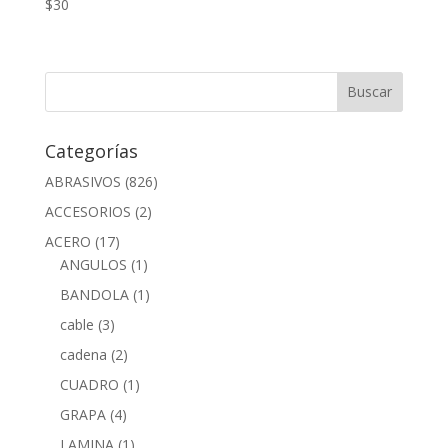
$
30
Categorías
ABRASIVOS
(826)
ACCESORIOS
(2)
ACERO
(17)
ANGULOS
(1)
BANDOLA
(1)
cable
(3)
cadena
(2)
CUADRO
(1)
GRAPA
(4)
LAMINA
(1)