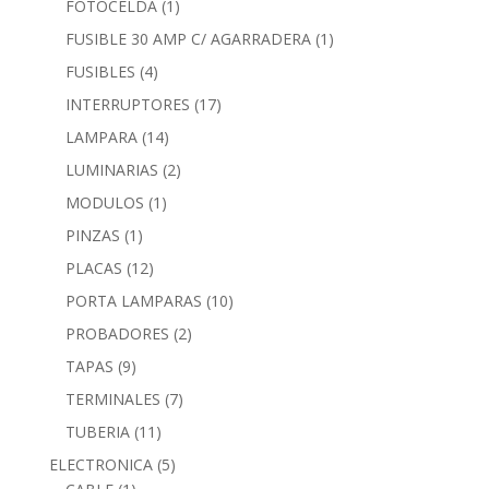
FOTOCELDA
(1)
FUSIBLE 30 AMP C/ AGARRADERA
(1)
FUSIBLES
(4)
INTERRUPTORES
(17)
LAMPARA
(14)
LUMINARIAS
(2)
MODULOS
(1)
PINZAS
(1)
PLACAS
(12)
PORTA LAMPARAS
(10)
PROBADORES
(2)
TAPAS
(9)
TERMINALES
(7)
TUBERIA
(11)
ELECTRONICA
(5)