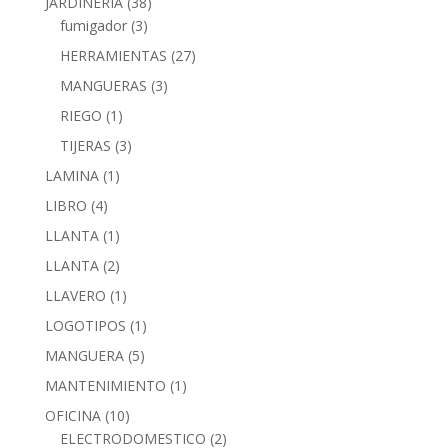
JARDINERIA
(38)
fumigador
(3)
HERRAMIENTAS
(27)
MANGUERAS
(3)
RIEGO
(1)
TIJERAS
(3)
LAMINA
(1)
LIBRO
(4)
LLANTA
(1)
LLANTA
(2)
LLAVERO
(1)
LOGOTIPOS
(1)
MANGUERA
(5)
MANTENIMIENTO
(1)
OFICINA
(10)
ELECTRODOMESTICO
(2)