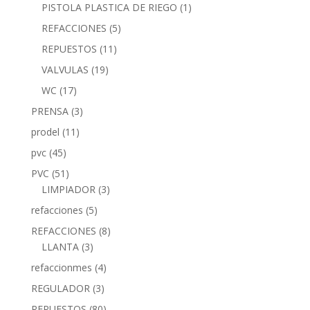
PISTOLA PLASTICA DE RIEGO
(1)
REFACCIONES
(5)
REPUESTOS
(11)
VALVULAS
(19)
WC
(17)
PRENSA
(3)
prodel
(11)
pvc
(45)
PVC
(51)
LIMPIADOR
(3)
refacciones
(5)
REFACCIONES
(8)
LLANTA
(3)
refaccionmes
(4)
REGULADOR
(3)
REPUESTOS
(80)