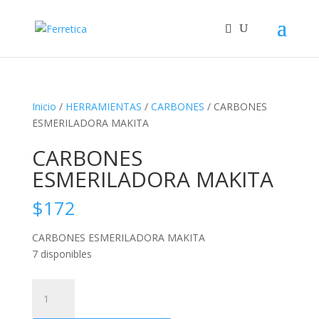
Inicio
/
HERRAMIENTAS
/
CARBONES
/ CARBONES
ESMERILADORA MAKITA
CARBONES
ESMERILADORA MAKITA
$
172
CARBONES ESMERILADORA MAKITA
7 disponibles
CARBONES
ESMERILADORA