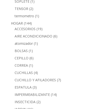
SOPLETE
(1)
TENSOR
(2)
termometro
(1)
HOGAR
(144)
ACCESORIOS
(19)
AIRE ACONDICIONADO
(6)
atomizador
(1)
BOLSAS
(1)
CEPILLO
(6)
CORREA
(1)
CUCHILLAS
(4)
CUCHILLO Y AFILADORES
(7)
ESPATULA
(3)
IMPERMEABILIZANTE
(14)
INSECTICIDA
(2)