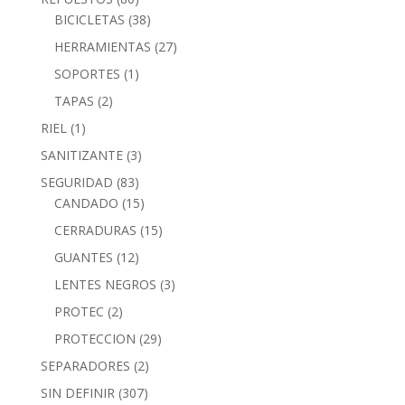
BICICLETAS
(38)
HERRAMIENTAS
(27)
SOPORTES
(1)
TAPAS
(2)
RIEL
(1)
SANITIZANTE
(3)
SEGURIDAD
(83)
CANDADO
(15)
CERRADURAS
(15)
GUANTES
(12)
LENTES NEGROS
(3)
PROTEC
(2)
PROTECCION
(29)
SEPARADORES
(2)
SIN DEFINIR
(307)