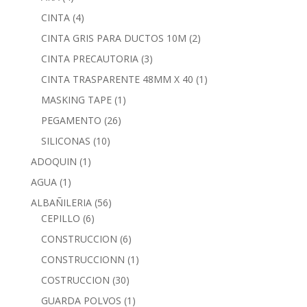
CINTA
(4)
CINTA GRIS PARA DUCTOS 10M
(2)
CINTA PRECAUTORIA
(3)
CINTA TRASPARENTE 48MM X 40
(1)
MASKING TAPE
(1)
PEGAMENTO
(26)
SILICONAS
(10)
ADOQUIN
(1)
AGUA
(1)
ALBAÑILERIA
(56)
CEPILLO
(6)
CONSTRUCCION
(6)
CONSTRUCCIONN
(1)
COSTRUCCION
(30)
GUARDA POLVOS
(1)