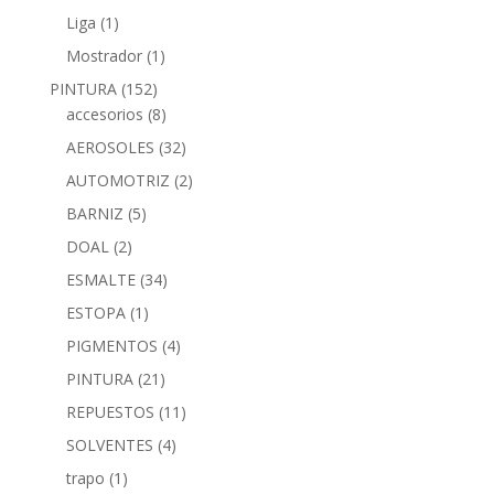
Liga
(1)
Mostrador
(1)
PINTURA
(152)
accesorios
(8)
AEROSOLES
(32)
AUTOMOTRIZ
(2)
BARNIZ
(5)
DOAL
(2)
ESMALTE
(34)
ESTOPA
(1)
PIGMENTOS
(4)
PINTURA
(21)
REPUESTOS
(11)
SOLVENTES
(4)
trapo
(1)