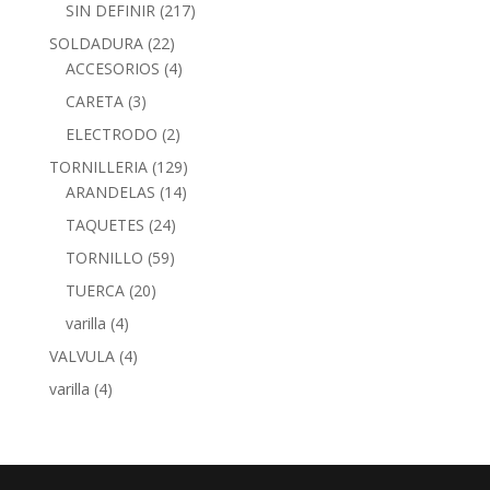
SIN DEFINIR
(217)
SOLDADURA
(22)
ACCESORIOS
(4)
CARETA
(3)
ELECTRODO
(2)
TORNILLERIA
(129)
ARANDELAS
(14)
TAQUETES
(24)
TORNILLO
(59)
TUERCA
(20)
varilla
(4)
VALVULA
(4)
varilla
(4)