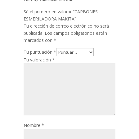
Sé el primero en valorar “CARBONES
ESMERILADORA MAKITA”
Tu dirección de correo electrónico no será
publicada.
Los campos obligatorios están
marcados con
*
Tu puntuación
*
Tu valoración
*
Nombre
*