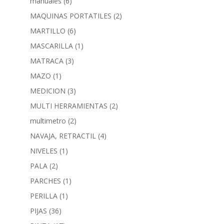
manuales
(6)
MAQUINAS PORTATILES
(2)
MARTILLO
(6)
MASCARILLA
(1)
MATRACA
(3)
MAZO
(1)
MEDICION
(3)
MULTI HERRAMIENTAS
(2)
multimetro
(2)
NAVAJA, RETRACTIL
(4)
NIVELES
(1)
PALA
(2)
PARCHES
(1)
PERILLA
(1)
PIJAS
(36)