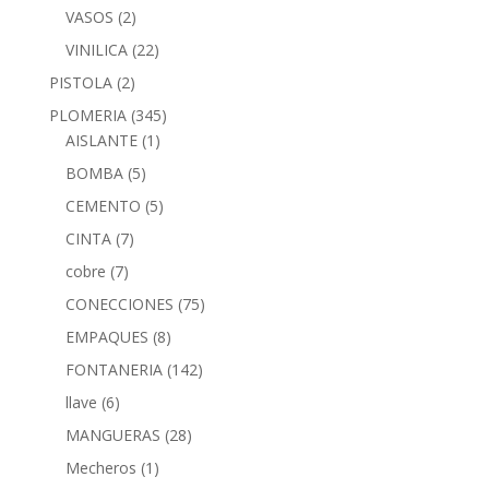
VASOS
(2)
VINILICA
(22)
PISTOLA
(2)
PLOMERIA
(345)
AISLANTE
(1)
BOMBA
(5)
CEMENTO
(5)
CINTA
(7)
cobre
(7)
CONECCIONES
(75)
EMPAQUES
(8)
FONTANERIA
(142)
llave
(6)
MANGUERAS
(28)
Mecheros
(1)