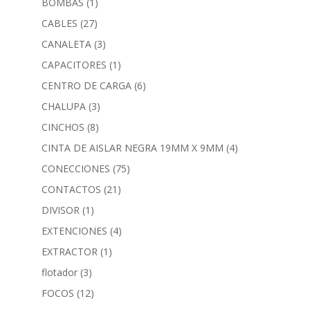
BOMBAS
(1)
CABLES
(27)
CANALETA
(3)
CAPACITORES
(1)
CENTRO DE CARGA
(6)
CHALUPA
(3)
CINCHOS
(8)
CINTA DE AISLAR NEGRA 19MM X 9MM
(4)
CONECCIONES
(75)
CONTACTOS
(21)
DIVISOR
(1)
EXTENCIONES
(4)
EXTRACTOR
(1)
flotador
(3)
FOCOS
(12)