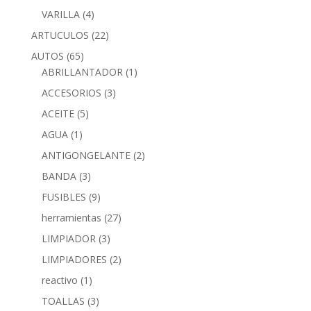
VARILLA
(4)
ARTUCULOS
(22)
AUTOS
(65)
ABRILLANTADOR
(1)
ACCESORIOS
(3)
ACEITE
(5)
AGUA
(1)
ANTIGONGELANTE
(2)
BANDA
(3)
FUSIBLES
(9)
herramientas
(27)
LIMPIADOR
(3)
LIMPIADORES
(2)
reactivo
(1)
TOALLAS
(3)