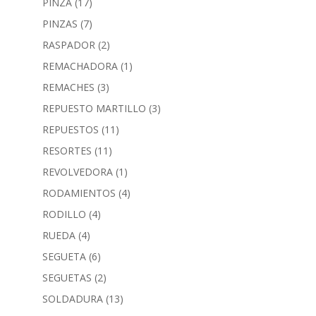
PINZA
(17)
PINZAS
(7)
RASPADOR
(2)
REMACHADORA
(1)
REMACHES
(3)
REPUESTO MARTILLO
(3)
REPUESTOS
(11)
RESORTES
(11)
REVOLVEDORA
(1)
RODAMIENTOS
(4)
RODILLO
(4)
RUEDA
(4)
SEGUETA
(6)
SEGUETAS
(2)
SOLDADURA
(13)