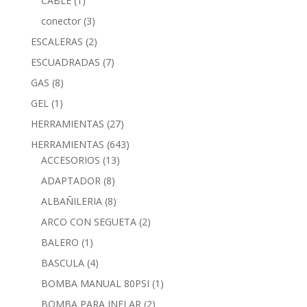
CABLE
(1)
conector
(3)
ESCALERAS
(2)
ESCUADRADAS
(7)
GAS
(8)
GEL
(1)
HERRAMIENTAS
(27)
HERRAMIENTAS
(643)
ACCESORIOS
(13)
ADAPTADOR
(8)
ALBAÑILERIA
(8)
ARCO CON SEGUETA
(2)
BALERO
(1)
BASCULA
(4)
BOMBA MANUAL 80PSI
(1)
BOMBA PARA INFLAR
(2)