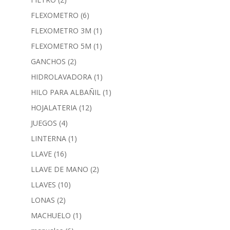
FLEXOMETRO
(6)
FLEXOMETRO 3M
(1)
FLEXOMETRO 5M
(1)
GANCHOS
(2)
HIDROLAVADORA
(1)
HILO PARA ALBAÑIL
(1)
HOJALATERIA
(12)
JUEGOS
(4)
LINTERNA
(1)
LLAVE
(16)
LLAVE DE MANO
(2)
LLAVES
(10)
LONAS
(2)
MACHUELO
(1)