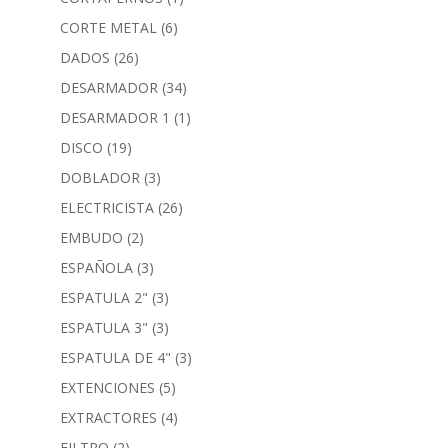
CORTE METAL
(6)
DADOS
(26)
DESARMADOR
(34)
DESARMADOR 1
(1)
DISCO
(19)
DOBLADOR
(3)
ELECTRICISTA
(26)
EMBUDO
(2)
ESPAÑOLA
(3)
ESPATULA 2"
(3)
ESPATULA 3"
(3)
ESPATULA DE 4"
(3)
EXTENCIONES
(5)
EXTRACTORES
(4)
FILTRO
(2)