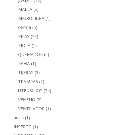
JARDIN
(16)
MALLA
(5)
MIGROFIBRA
(1)
oficina
(6)
PILAS
(13)
PIOLA
(1)
QUEMADOR
(2)
RAFIA
(1)
TIJERAS
(3)
TRAMPAS
(2)
UTENSILIOS
(24)
VENENO
(2)
VENTILADOR
(1)
hules
(1)
INSERTO
(1)