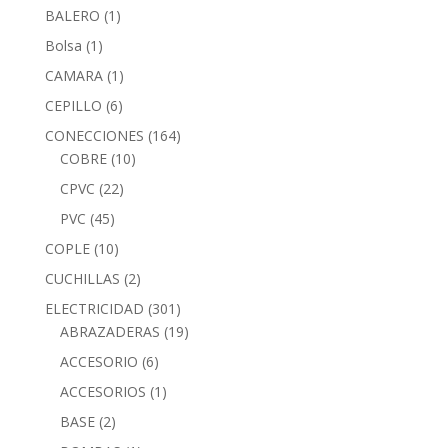
BALERO
(1)
Bolsa
(1)
CAMARA
(1)
CEPILLO
(6)
CONECCIONES
(164)
COBRE
(10)
CPVC
(22)
PVC
(45)
COPLE
(10)
CUCHILLAS
(2)
ELECTRICIDAD
(301)
ABRAZADERAS
(19)
ACCESORIO
(6)
ACCESORIOS
(1)
BASE
(2)