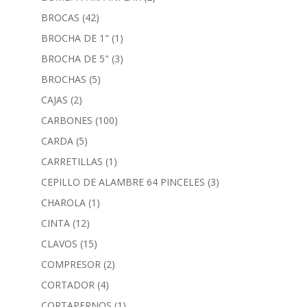
BROCAS
(42)
BROCHA DE 1"
(1)
BROCHA DE 5"
(3)
BROCHAS
(5)
CAJAS
(2)
CARBONES
(100)
CARDA
(5)
CARRETILLAS
(1)
CEPILLO DE ALAMBRE 64 PINCELES
(3)
CHAROLA
(1)
CINTA
(12)
CLAVOS
(15)
COMPRESOR
(2)
CORTADOR
(4)
CORTAPERNOS
(1)