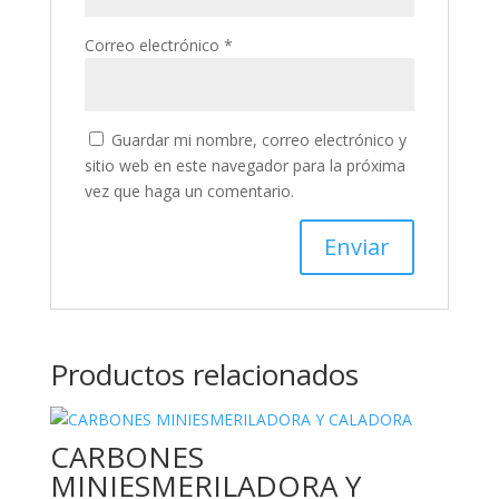
Correo electrónico
*
Guardar mi nombre, correo electrónico y
sitio web en este navegador para la próxima
vez que haga un comentario.
Productos relacionados
CARBONES
MINIESMERILADORA Y