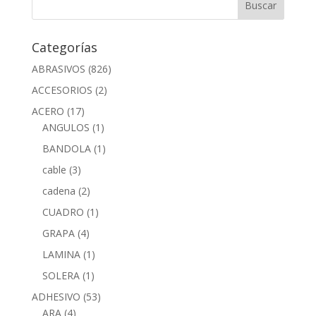
Categorías
ABRASIVOS
(826)
ACCESORIOS
(2)
ACERO
(17)
ANGULOS
(1)
BANDOLA
(1)
cable
(3)
cadena
(2)
CUADRO
(1)
GRAPA
(4)
LAMINA
(1)
SOLERA
(1)
ADHESIVO
(53)
ARA
(4)