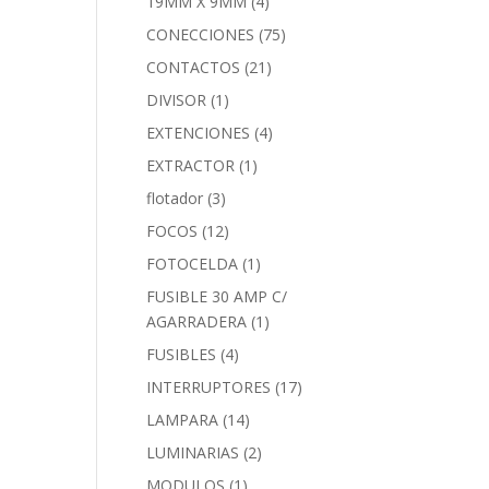
19MM X 9MM
(4)
CONECCIONES
(75)
CONTACTOS
(21)
DIVISOR
(1)
EXTENCIONES
(4)
EXTRACTOR
(1)
flotador
(3)
FOCOS
(12)
FOTOCELDA
(1)
FUSIBLE 30 AMP C/
AGARRADERA
(1)
FUSIBLES
(4)
INTERRUPTORES
(17)
LAMPARA
(14)
LUMINARIAS
(2)
MODULOS
(1)