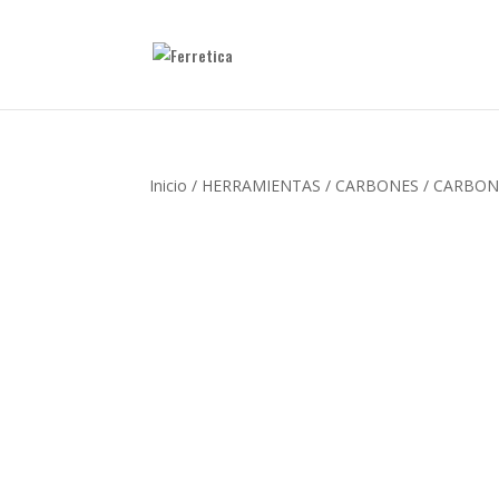
Inicio
/
HERRAMIENTAS
/
CARBONES
/ CARBON