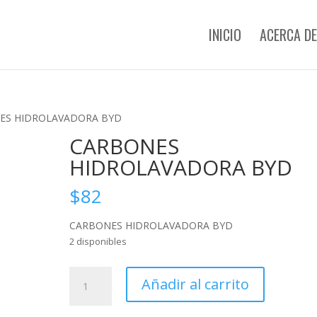
INICIO
ACERCA DE
ES HIDROLAVADORA BYD
CARBONES
HIDROLAVADORA BYD
$
82
CARBONES HIDROLAVADORA BYD
2 disponibles
CARBONES
Añadir al carrito
HIDROLAVADORA
BYD