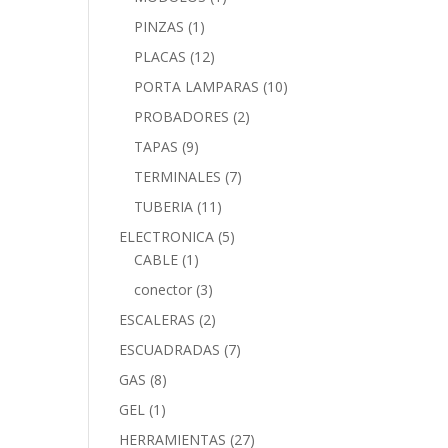
PINZAS
(1)
PLACAS
(12)
PORTA LAMPARAS
(10)
PROBADORES
(2)
TAPAS
(9)
TERMINALES
(7)
TUBERIA
(11)
ELECTRONICA
(5)
CABLE
(1)
conector
(3)
ESCALERAS
(2)
ESCUADRADAS
(7)
GAS
(8)
GEL
(1)
HERRAMIENTAS
(27)