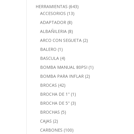
HERRAMIENTAS
(643)
ACCESORIOS
(13)
ADAPTADOR
(8)
ALBAÑILERIA
(8)
ARCO CON SEGUETA
(2)
BALERO
(1)
BASCULA
(4)
BOMBA MANUAL 80PSI
(1)
BOMBA PARA INFLAR
(2)
BROCAS
(42)
BROCHA DE 1"
(1)
BROCHA DE 5"
(3)
BROCHAS
(5)
CAJAS
(2)
CARBONES
(100)