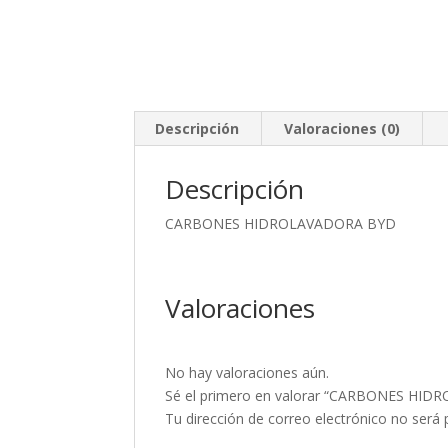
Descripción
Valoraciones (0)
Descripción
CARBONES HIDROLAVADORA BYD
Valoraciones
No hay valoraciones aún.
Sé el primero en valorar “CARBONES HI
Tu dirección de correo electrónico no será 