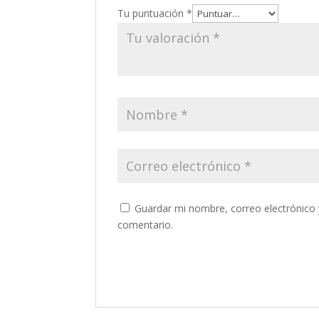
Tu puntuación
*
Guardar mi nombre, correo electrónico 
comentario.