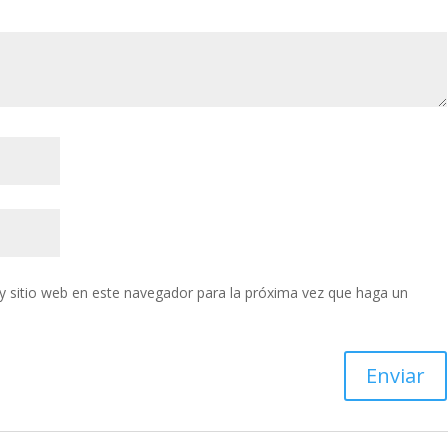
y sitio web en este navegador para la próxima vez que haga un