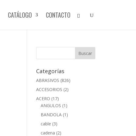
CATÁLOGO
CONTACTO
Categorías
ABRASIVOS
(826)
ACCESORIOS
(2)
ACERO
(17)
ANGULOS
(1)
BANDOLA
(1)
cable
(3)
cadena
(2)