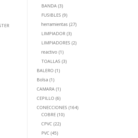
BANDA
(3)
FUSIBLES
(9)
herramientas
(27)
LIMPIADOR
(3)
LIMPIADORES
(2)
reactivo
(1)
TOALLAS
(3)
BALERO
(1)
Bolsa
(1)
CAMARA
(1)
CEPILLO
(6)
CONECCIONES
(164)
COBRE
(10)
CPVC
(22)
PVC
(45)