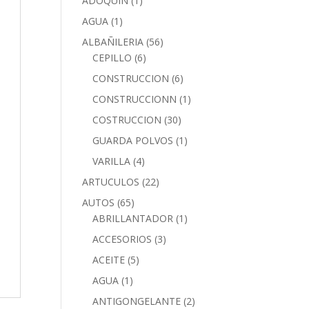
ADOQUIN
(1)
AGUA
(1)
ALBAÑILERIA
(56)
CEPILLO
(6)
CONSTRUCCION
(6)
CONSTRUCCIONN
(1)
COSTRUCCION
(30)
GUARDA POLVOS
(1)
VARILLA
(4)
ARTUCULOS
(22)
AUTOS
(65)
ABRILLANTADOR
(1)
ACCESORIOS
(3)
ACEITE
(5)
AGUA
(1)
ANTIGONGELANTE
(2)