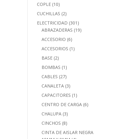
COPLE
(10)
CUCHILLAS
(2)
ELECTRICIDAD
(301)
ABRAZADERAS
(19)
ACCESORIO
(6)
ACCESORIOS
(1)
BASE
(2)
BOMBAS
(1)
CABLES
(27)
CANALETA
(3)
CAPACITORES
(1)
CENTRO DE CARGA
(6)
CHALUPA
(3)
CINCHOS
(8)
CINTA DE AISLAR NEGRA