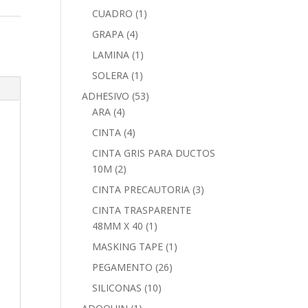
CUADRO
(1)
GRAPA
(4)
LAMINA
(1)
SOLERA
(1)
ADHESIVO
(53)
ARA
(4)
CINTA
(4)
CINTA GRIS PARA DUCTOS
10M
(2)
CINTA PRECAUTORIA
(3)
CINTA TRASPARENTE
48MM X 40
(1)
MASKING TAPE
(1)
PEGAMENTO
(26)
SILICONAS
(10)