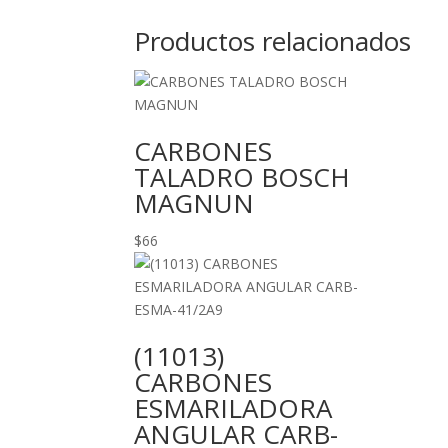
Productos relacionados
CARBONES
TALADRO BOSCH
MAGNUN
$
66
(11013)
CARBONES
ESMARILADORA
ANGULAR CARB-