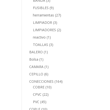
BANDA
(3)
FUSIBLES
(9)
herramientas
(27)
LIMPIADOR
(3)
LIMPIADORES
(2)
reactivo
(1)
TOALLAS
(3)
BALERO
(1)
Bolsa
(1)
CAMARA
(1)
CEPILLO
(6)
CONECCIONES
(164)
COBRE
(10)
CPVC
(22)
PVC
(45)
COPLE
(10)