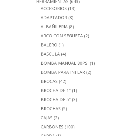
HERRAMIENTAS
(643)
ACCESORIOS
(13)
ADAPTADOR
(8)
ALBAÑILERIA
(8)
ARCO CON SEGUETA
(2)
BALERO
(1)
BASCULA
(4)
BOMBA MANUAL 80PSI
(1)
BOMBA PARA INFLAR
(2)
BROCAS
(42)
BROCHA DE 1"
(1)
BROCHA DE 5"
(3)
BROCHAS
(5)
CAJAS
(2)
CARBONES
(100)
CARDA
(5)