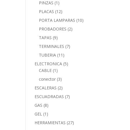
PINZAS
(1)
PLACAS
(12)
PORTA LAMPARAS
(10)
PROBADORES
(2)
TAPAS
(9)
TERMINALES
(7)
TUBERIA
(11)
ELECTRONICA
(5)
CABLE
(1)
conector
(3)
ESCALERAS
(2)
ESCUADRADAS
(7)
GAS
(8)
GEL
(1)
HERRAMIENTAS
(27)