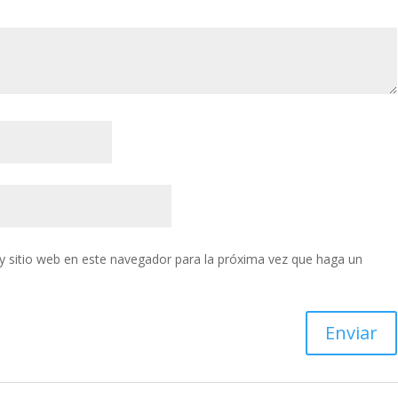
y sitio web en este navegador para la próxima vez que haga un