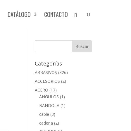
CATÁLOGO
CONTACTO
Categorías
ABRASIVOS
(826)
ACCESORIOS
(2)
ACERO
(17)
ANGULOS
(1)
BANDOLA
(1)
cable
(3)
cadena
(2)