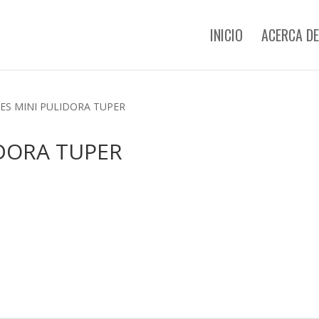
INICIO
ACERCA DE
ES MINI PULIDORA TUPER
DORA TUPER