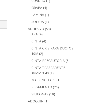
CUADRO
(1)
GRAPA
(4)
LAMINA
(1)
SOLERA
(1)
ADHESIVO
(53)
ARA
(4)
CINTA
(4)
CINTA GRIS PARA DUCTOS
10M
(2)
CINTA PRECAUTORIA
(3)
CINTA TRASPARENTE
48MM X 40
(1)
MASKING TAPE
(1)
PEGAMENTO
(26)
SILICONAS
(10)
ADOQUIN
(1)