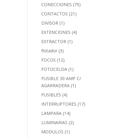
CONECCIONES
(75)
CONTACTOS
(21)
DIVISOR
(1)
EXTENCIONES
(4)
EXTRACTOR
(1)
flotador
(3)
FOCOS
(12)
FOTOCELDA
(1)
FUSIBLE 30 AMP C/
AGARRADERA
(1)
FUSIBLES
(4)
INTERRUPTORES
(17)
LAMPARA
(14)
LUMINARIAS
(2)
MODULOS
(1)