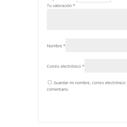
Tu valoración
*
Nombre
*
Correo electrónico
*
Guardar mi nombre, correo electrónico 
comentario.