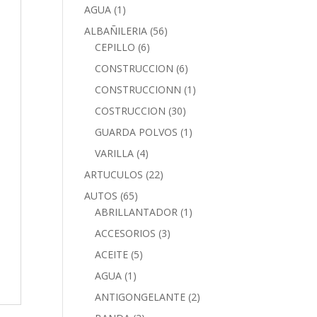
AGUA
(1)
ALBAÑILERIA
(56)
CEPILLO
(6)
CONSTRUCCION
(6)
CONSTRUCCIONN
(1)
COSTRUCCION
(30)
GUARDA POLVOS
(1)
VARILLA
(4)
ARTUCULOS
(22)
AUTOS
(65)
ABRILLANTADOR
(1)
ACCESORIOS
(3)
ACEITE
(5)
AGUA
(1)
ANTIGONGELANTE
(2)