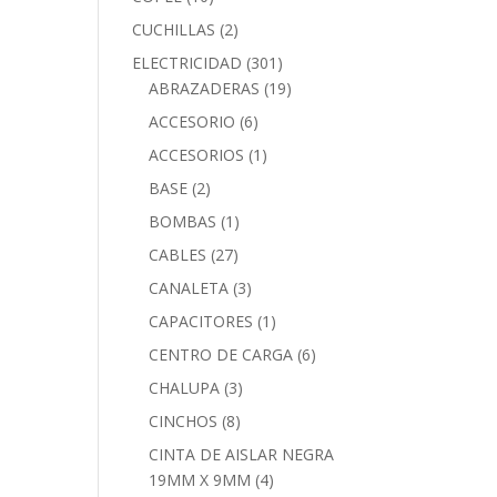
CUCHILLAS
(2)
ELECTRICIDAD
(301)
ABRAZADERAS
(19)
ACCESORIO
(6)
ACCESORIOS
(1)
BASE
(2)
BOMBAS
(1)
CABLES
(27)
CANALETA
(3)
CAPACITORES
(1)
CENTRO DE CARGA
(6)
CHALUPA
(3)
CINCHOS
(8)
CINTA DE AISLAR NEGRA
19MM X 9MM
(4)