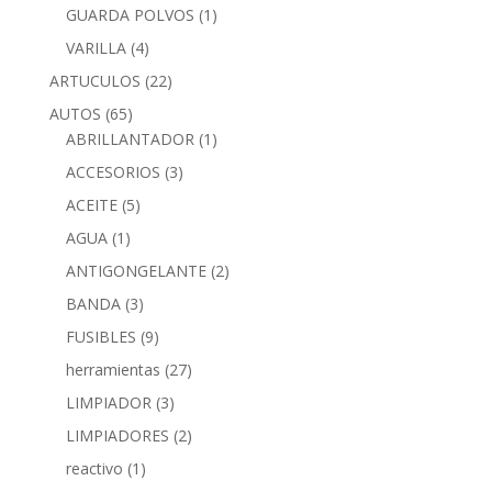
GUARDA POLVOS
(1)
VARILLA
(4)
ARTUCULOS
(22)
AUTOS
(65)
ABRILLANTADOR
(1)
ACCESORIOS
(3)
ACEITE
(5)
AGUA
(1)
ANTIGONGELANTE
(2)
BANDA
(3)
FUSIBLES
(9)
herramientas
(27)
LIMPIADOR
(3)
LIMPIADORES
(2)
reactivo
(1)