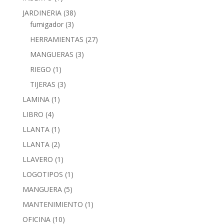
JARDINERIA
(38)
fumigador
(3)
HERRAMIENTAS
(27)
MANGUERAS
(3)
RIEGO
(1)
TIJERAS
(3)
LAMINA
(1)
LIBRO
(4)
LLANTA
(1)
LLANTA
(2)
LLAVERO
(1)
LOGOTIPOS
(1)
MANGUERA
(5)
MANTENIMIENTO
(1)
OFICINA
(10)