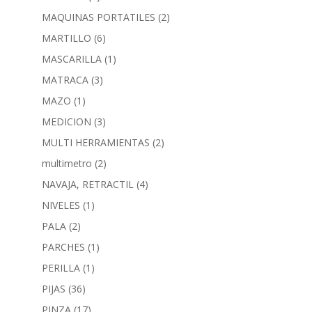
MAQUINAS PORTATILES
(2)
MARTILLO
(6)
MASCARILLA
(1)
MATRACA
(3)
MAZO
(1)
MEDICION
(3)
MULTI HERRAMIENTAS
(2)
multimetro
(2)
NAVAJA, RETRACTIL
(4)
NIVELES
(1)
PALA
(2)
PARCHES
(1)
PERILLA
(1)
PIJAS
(36)
PINZA
(17)