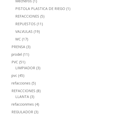
Mecheros
(1)
PISTOLA PLASTICA DE RIEGO
(1)
REFACCIONES
(5)
REPUESTOS
(11)
VALVULAS
(19)
WC
(17)
PRENSA
(3)
prodel
(11)
PVC
(51)
LIMPIADOR
(3)
pvc
(45)
refacciones
(5)
REFACCIONES
(8)
LLANTA
(3)
refaccionmes
(4)
REGULADOR
(3)