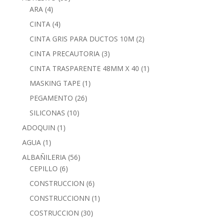
ARA
(4)
CINTA
(4)
CINTA GRIS PARA DUCTOS 10M
(2)
CINTA PRECAUTORIA
(3)
CINTA TRASPARENTE 48MM X 40
(1)
MASKING TAPE
(1)
PEGAMENTO
(26)
SILICONAS
(10)
ADOQUIN
(1)
AGUA
(1)
ALBAÑILERIA
(56)
CEPILLO
(6)
CONSTRUCCION
(6)
CONSTRUCCIONN
(1)
COSTRUCCION
(30)