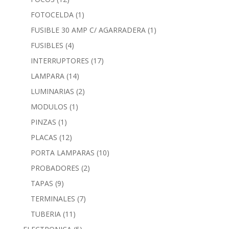
FOTOCELDA
(1)
FUSIBLE 30 AMP C/ AGARRADERA
(1)
FUSIBLES
(4)
INTERRUPTORES
(17)
LAMPARA
(14)
LUMINARIAS
(2)
MODULOS
(1)
PINZAS
(1)
PLACAS
(12)
PORTA LAMPARAS
(10)
PROBADORES
(2)
TAPAS
(9)
TERMINALES
(7)
TUBERIA
(11)