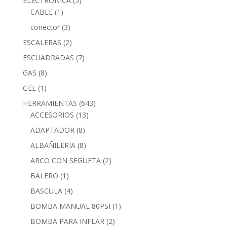
ELECTRONICA
(5)
CABLE
(1)
conector
(3)
ESCALERAS
(2)
ESCUADRADAS
(7)
GAS
(8)
GEL
(1)
HERRAMIENTAS
(643)
ACCESORIOS
(13)
ADAPTADOR
(8)
ALBAÑILERIA
(8)
ARCO CON SEGUETA
(2)
BALERO
(1)
BASCULA
(4)
BOMBA MANUAL 80PSI
(1)
BOMBA PARA INFLAR
(2)