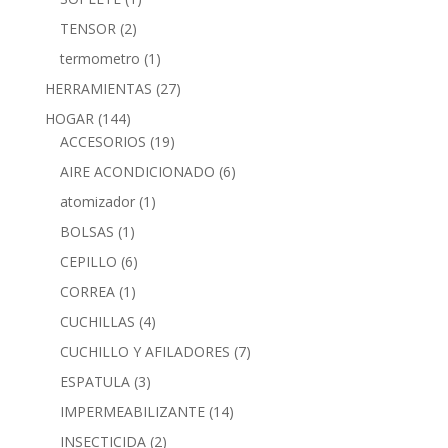
TENSOR
(2)
termometro
(1)
HERRAMIENTAS
(27)
HOGAR
(144)
ACCESORIOS
(19)
AIRE ACONDICIONADO
(6)
atomizador
(1)
BOLSAS
(1)
CEPILLO
(6)
CORREA
(1)
CUCHILLAS
(4)
CUCHILLO Y AFILADORES
(7)
ESPATULA
(3)
IMPERMEABILIZANTE
(14)
INSECTICIDA
(2)