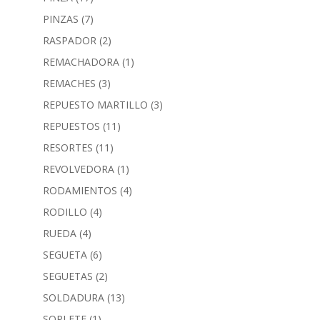
PINZAS
(7)
RASPADOR
(2)
REMACHADORA
(1)
REMACHES
(3)
REPUESTO MARTILLO
(3)
REPUESTOS
(11)
RESORTES
(11)
REVOLVEDORA
(1)
RODAMIENTOS
(4)
RODILLO
(4)
RUEDA
(4)
SEGUETA
(6)
SEGUETAS
(2)
SOLDADURA
(13)
SOPLETE
(1)