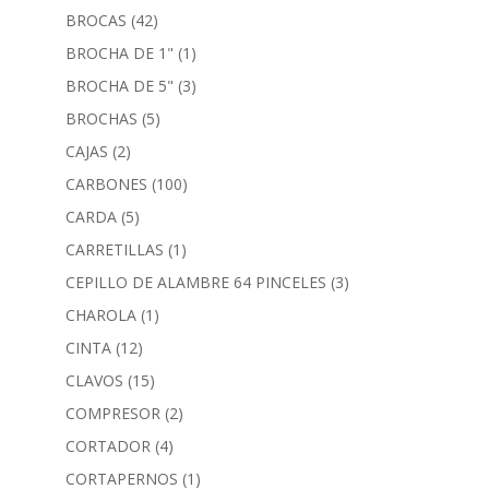
BROCAS
(42)
BROCHA DE 1"
(1)
BROCHA DE 5"
(3)
BROCHAS
(5)
CAJAS
(2)
CARBONES
(100)
CARDA
(5)
CARRETILLAS
(1)
CEPILLO DE ALAMBRE 64 PINCELES
(3)
CHAROLA
(1)
CINTA
(12)
CLAVOS
(15)
COMPRESOR
(2)
CORTADOR
(4)
CORTAPERNOS
(1)