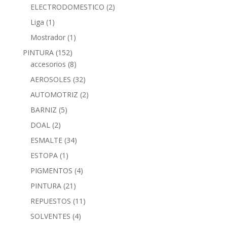
ELECTRODOMESTICO
(2)
Liga
(1)
Mostrador
(1)
PINTURA
(152)
accesorios
(8)
AEROSOLES
(32)
AUTOMOTRIZ
(2)
BARNIZ
(5)
DOAL
(2)
ESMALTE
(34)
ESTOPA
(1)
PIGMENTOS
(4)
PINTURA
(21)
REPUESTOS
(11)
SOLVENTES
(4)