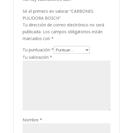
Sé el primero en valorar “CARBONES
PULIDORA BOSCH”
Tu dirección de correo electrónico no será
publicada.
Los campos obligatorios están
marcados con
*
Tu puntuación
*
Tu valoración
*
Nombre
*