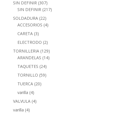
SIN DEFINIR
(307)
SIN DEFINIR
(217)
SOLDADURA
(22)
ACCESORIOS
(4)
CARETA
(3)
ELECTRODO
(2)
TORNILLERIA
(129)
ARANDELAS
(14)
TAQUETES
(24)
TORNILLO
(59)
TUERCA
(20)
varilla
(4)
VALVULA
(4)
varilla
(4)