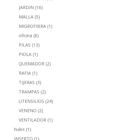
JARDIN
(16)
MALLA
(5)
MIGROFIBRA
(1)
oficina
(6)
PILAS
(13)
PIOLA
(1)
QUEMADOR
(2)
RAFIA
(1)
TIJERAS
(3)
TRAMPAS
(2)
UTENSILIOS
(24)
VENENO
(2)
VENTILADOR
(1)
hules
(1)
INSERTO
(1)