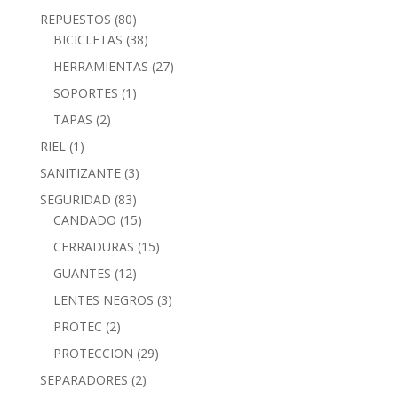
REPUESTOS
(80)
BICICLETAS
(38)
HERRAMIENTAS
(27)
SOPORTES
(1)
TAPAS
(2)
RIEL
(1)
SANITIZANTE
(3)
SEGURIDAD
(83)
CANDADO
(15)
CERRADURAS
(15)
GUANTES
(12)
LENTES NEGROS
(3)
PROTEC
(2)
PROTECCION
(29)
SEPARADORES
(2)