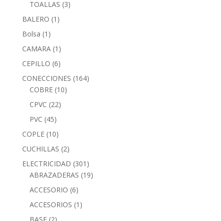
TOALLAS
(3)
BALERO
(1)
Bolsa
(1)
CAMARA
(1)
CEPILLO
(6)
CONECCIONES
(164)
COBRE
(10)
CPVC
(22)
PVC
(45)
COPLE
(10)
CUCHILLAS
(2)
ELECTRICIDAD
(301)
ABRAZADERAS
(19)
ACCESORIO
(6)
ACCESORIOS
(1)
BASE
(2)