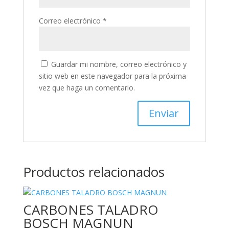
Correo electrónico
*
Guardar mi nombre, correo electrónico y
sitio web en este navegador para la próxima
vez que haga un comentario.
Productos relacionados
CARBONES TALADRO
BOSCH MAGNUN