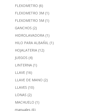
FLEXOMETRO
(6)
FLEXOMETRO 3M
(1)
FLEXOMETRO 5M
(1)
GANCHOS
(2)
HIDROLAVADORA
(1)
HILO PARA ALBAÑIL
(1)
HOJALATERIA
(12)
JUEGOS
(4)
LINTERNA
(1)
LLAVE
(16)
LLAVE DE MANO
(2)
LLAVES
(10)
LONAS
(2)
MACHUELO
(1)
manuales
(6)