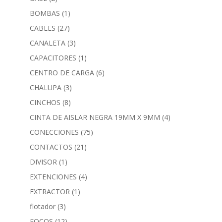
BOMBAS
(1)
CABLES
(27)
CANALETA
(3)
CAPACITORES
(1)
CENTRO DE CARGA
(6)
CHALUPA
(3)
CINCHOS
(8)
CINTA DE AISLAR NEGRA 19MM X 9MM
(4)
CONECCIONES
(75)
CONTACTOS
(21)
DIVISOR
(1)
EXTENCIONES
(4)
EXTRACTOR
(1)
flotador
(3)
FOCOS
(12)