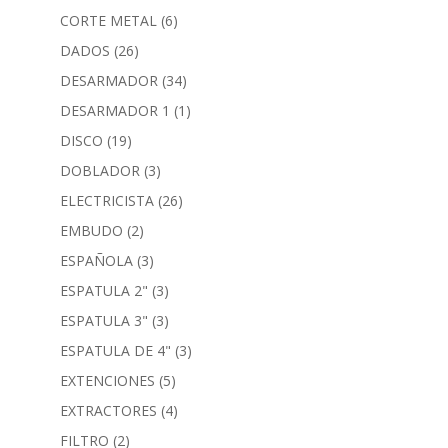
CORTE METAL
(6)
DADOS
(26)
DESARMADOR
(34)
DESARMADOR 1
(1)
DISCO
(19)
DOBLADOR
(3)
ELECTRICISTA
(26)
EMBUDO
(2)
ESPAÑOLA
(3)
ESPATULA 2"
(3)
ESPATULA 3"
(3)
ESPATULA DE 4"
(3)
EXTENCIONES
(5)
EXTRACTORES
(4)
FILTRO
(2)