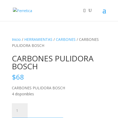
Inicio
/
HERRAMIENTAS
/
CARBONES
/ CARBONES
PULIDORA BOSCH
CARBONES PULIDORA
BOSCH
$
68
CARBONES PULIDORA BOSCH
4 disponibles
CARBONES
PULIDORA