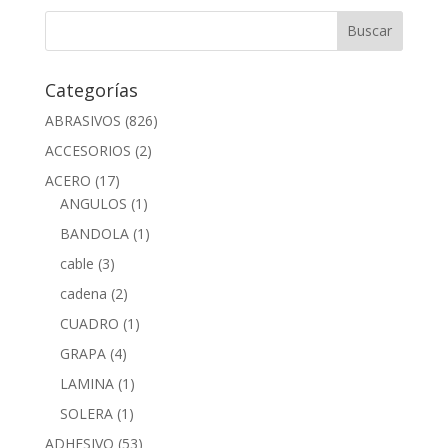
Categorías
ABRASIVOS
(826)
ACCESORIOS
(2)
ACERO
(17)
ANGULOS
(1)
BANDOLA
(1)
cable
(3)
cadena
(2)
CUADRO
(1)
GRAPA
(4)
LAMINA
(1)
SOLERA
(1)
ADHESIVO
(53)