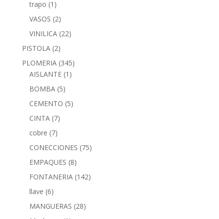
trapo
(1)
VASOS
(2)
VINILICA
(22)
PISTOLA
(2)
PLOMERIA
(345)
AISLANTE
(1)
BOMBA
(5)
CEMENTO
(5)
CINTA
(7)
cobre
(7)
CONECCIONES
(75)
EMPAQUES
(8)
FONTANERIA
(142)
llave
(6)
MANGUERAS
(28)