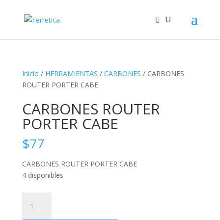
Inicio
/
HERRAMIENTAS
/
CARBONES
/ CARBONES
ROUTER PORTER CABE
CARBONES ROUTER
PORTER CABE
$
77
CARBONES ROUTER PORTER CABE
4 disponibles
CARBONES
ROUTER