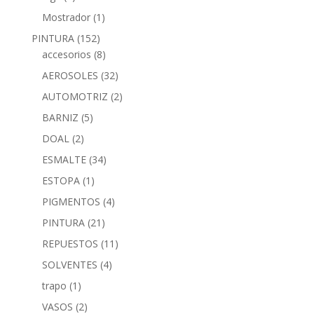
Mostrador
(1)
PINTURA
(152)
accesorios
(8)
AEROSOLES
(32)
AUTOMOTRIZ
(2)
BARNIZ
(5)
DOAL
(2)
ESMALTE
(34)
ESTOPA
(1)
PIGMENTOS
(4)
PINTURA
(21)
REPUESTOS
(11)
SOLVENTES
(4)
trapo
(1)
VASOS
(2)