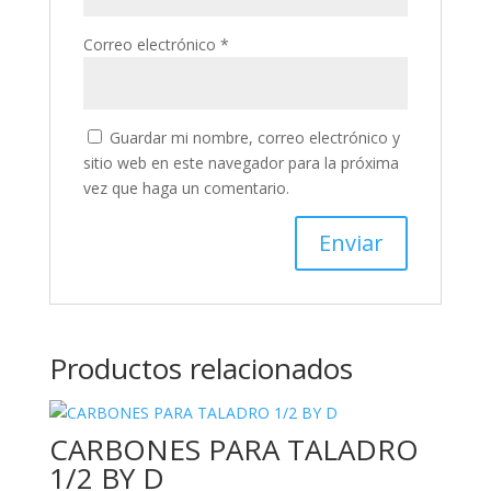
Correo electrónico
*
Guardar mi nombre, correo electrónico y
sitio web en este navegador para la próxima
vez que haga un comentario.
Productos relacionados
CARBONES PARA TALADRO
1/2 BY D