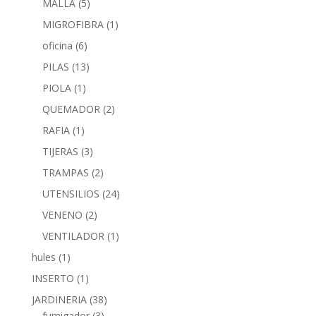
MALLA
(5)
MIGROFIBRA
(1)
oficina
(6)
PILAS
(13)
PIOLA
(1)
QUEMADOR
(2)
RAFIA
(1)
TIJERAS
(3)
TRAMPAS
(2)
UTENSILIOS
(24)
VENENO
(2)
VENTILADOR
(1)
hules
(1)
INSERTO
(1)
JARDINERIA
(38)
fumigador
(3)