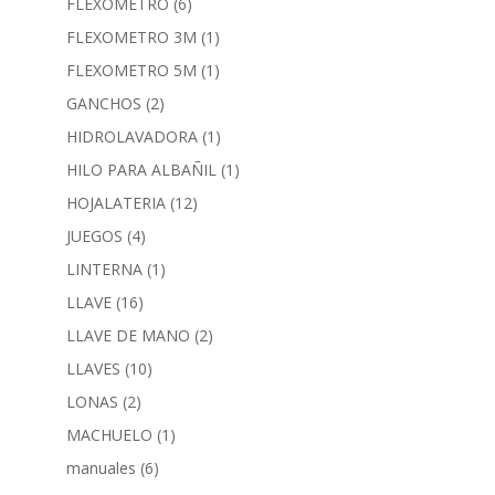
FLEXOMETRO
(6)
FLEXOMETRO 3M
(1)
FLEXOMETRO 5M
(1)
GANCHOS
(2)
HIDROLAVADORA
(1)
HILO PARA ALBAÑIL
(1)
HOJALATERIA
(12)
JUEGOS
(4)
LINTERNA
(1)
LLAVE
(16)
LLAVE DE MANO
(2)
LLAVES
(10)
LONAS
(2)
MACHUELO
(1)
manuales
(6)