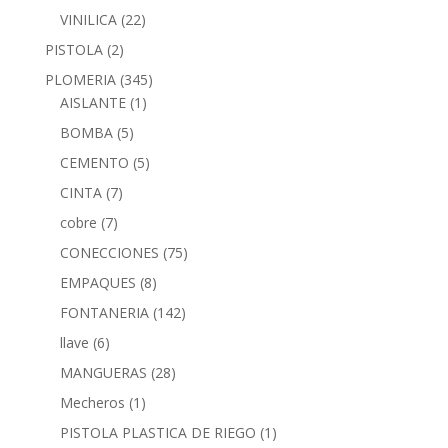
VINILICA
(22)
PISTOLA
(2)
PLOMERIA
(345)
AISLANTE
(1)
BOMBA
(5)
CEMENTO
(5)
CINTA
(7)
cobre
(7)
CONECCIONES
(75)
EMPAQUES
(8)
FONTANERIA
(142)
llave
(6)
MANGUERAS
(28)
Mecheros
(1)
PISTOLA PLASTICA DE RIEGO
(1)