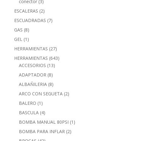
conector
(3)
ESCALERAS
(2)
ESCUADRADAS
(7)
GAS
(8)
GEL
(1)
HERRAMIENTAS
(27)
HERRAMIENTAS
(643)
ACCESORIOS
(13)
ADAPTADOR
(8)
ALBAÑILERIA
(8)
ARCO CON SEGUETA
(2)
BALERO
(1)
BASCULA
(4)
BOMBA MANUAL 80PSI
(1)
BOMBA PARA INFLAR
(2)
BROCAS
(42)