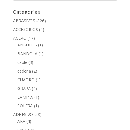
Categorías
ABRASIVOS
(826)
ACCESORIOS
(2)
ACERO
(17)
ANGULOS
(1)
BANDOLA
(1)
cable
(3)
cadena
(2)
CUADRO
(1)
GRAPA
(4)
LAMINA
(1)
SOLERA
(1)
ADHESIVO
(53)
ARA
(4)
CINTA
(4)