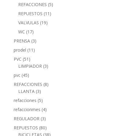
REFACCIONES
(5)
REPUESTOS
(11)
VALVULAS
(19)
WC
(17)
PRENSA
(3)
prodel
(11)
PVC
(51)
LIMPIADOR
(3)
pvc
(45)
REFACCIONES
(8)
LLANTA
(3)
refacciones
(5)
refaccionmes
(4)
REGULADOR
(3)
REPUESTOS
(80)
BICICLETAS
(38)