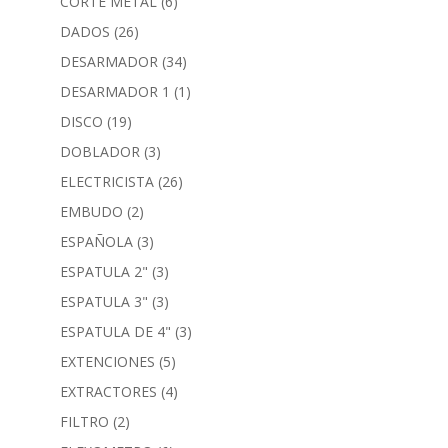
CORTE METAL
(6)
DADOS
(26)
DESARMADOR
(34)
DESARMADOR 1
(1)
DISCO
(19)
DOBLADOR
(3)
ELECTRICISTA
(26)
EMBUDO
(2)
ESPAÑOLA
(3)
ESPATULA 2"
(3)
ESPATULA 3"
(3)
ESPATULA DE 4"
(3)
EXTENCIONES
(5)
EXTRACTORES
(4)
FILTRO
(2)