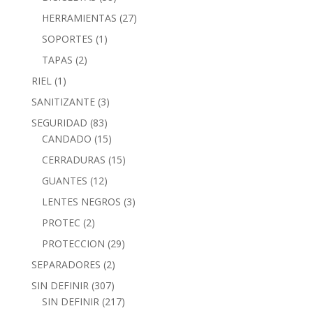
HERRAMIENTAS
(27)
SOPORTES
(1)
TAPAS
(2)
RIEL
(1)
SANITIZANTE
(3)
SEGURIDAD
(83)
CANDADO
(15)
CERRADURAS
(15)
GUANTES
(12)
LENTES NEGROS
(3)
PROTEC
(2)
PROTECCION
(29)
SEPARADORES
(2)
SIN DEFINIR
(307)
SIN DEFINIR
(217)