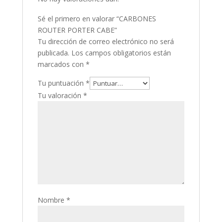
Sé el primero en valorar “CARBONES
ROUTER PORTER CABE”
Tu dirección de correo electrónico no será
publicada.
Los campos obligatorios están
marcados con
*
Tu puntuación
*
Tu valoración
*
Nombre
*