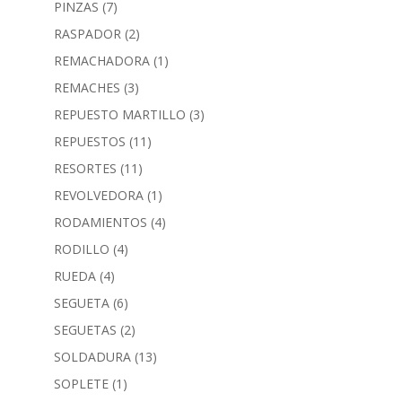
PINZAS
(7)
RASPADOR
(2)
REMACHADORA
(1)
REMACHES
(3)
REPUESTO MARTILLO
(3)
REPUESTOS
(11)
RESORTES
(11)
REVOLVEDORA
(1)
RODAMIENTOS
(4)
RODILLO
(4)
RUEDA
(4)
SEGUETA
(6)
SEGUETAS
(2)
SOLDADURA
(13)
SOPLETE
(1)