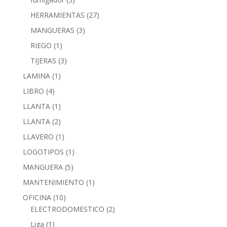
HERRAMIENTAS
(27)
MANGUERAS
(3)
RIEGO
(1)
TIJERAS
(3)
LAMINA
(1)
LIBRO
(4)
LLANTA
(1)
LLANTA
(2)
LLAVERO
(1)
LOGOTIPOS
(1)
MANGUERA
(5)
MANTENIMIENTO
(1)
OFICINA
(10)
ELECTRODOMESTICO
(2)
Liga
(1)