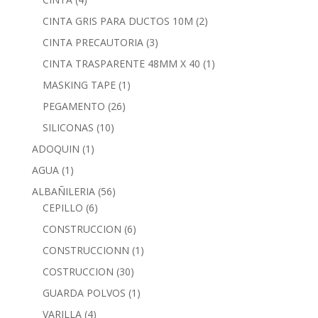
CINTA GRIS PARA DUCTOS 10M
(2)
CINTA PRECAUTORIA
(3)
CINTA TRASPARENTE 48MM X 40
(1)
MASKING TAPE
(1)
PEGAMENTO
(26)
SILICONAS
(10)
ADOQUIN
(1)
AGUA
(1)
ALBAÑILERIA
(56)
CEPILLO
(6)
CONSTRUCCION
(6)
CONSTRUCCIONN
(1)
COSTRUCCION
(30)
GUARDA POLVOS
(1)
VARILLA
(4)