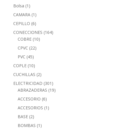
Bolsa
(1)
CAMARA
(1)
CEPILLO
(6)
CONECCIONES
(164)
COBRE
(10)
CPVC
(22)
PVC
(45)
COPLE
(10)
CUCHILLAS
(2)
ELECTRICIDAD
(301)
ABRAZADERAS
(19)
ACCESORIO
(6)
ACCESORIOS
(1)
BASE
(2)
BOMBAS
(1)