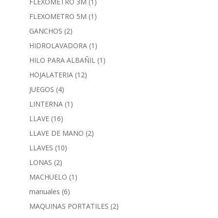
FLEXOMETRO 3M
(1)
FLEXOMETRO 5M
(1)
GANCHOS
(2)
HIDROLAVADORA
(1)
HILO PARA ALBAÑIL
(1)
HOJALATERIA
(12)
JUEGOS
(4)
LINTERNA
(1)
LLAVE
(16)
LLAVE DE MANO
(2)
LLAVES
(10)
LONAS
(2)
MACHUELO
(1)
manuales
(6)
MAQUINAS PORTATILES
(2)