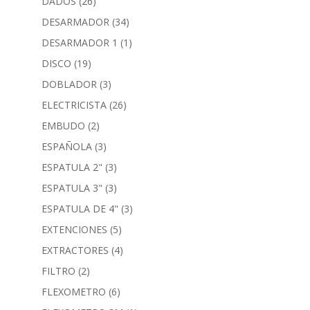
DADOS
(26)
DESARMADOR
(34)
DESARMADOR 1
(1)
DISCO
(19)
DOBLADOR
(3)
ELECTRICISTA
(26)
EMBUDO
(2)
ESPAÑOLA
(3)
ESPATULA 2"
(3)
ESPATULA 3"
(3)
ESPATULA DE 4"
(3)
EXTENCIONES
(5)
EXTRACTORES
(4)
FILTRO
(2)
FLEXOMETRO
(6)