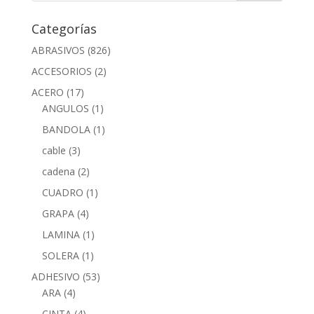
Categorías
ABRASIVOS
(826)
ACCESORIOS
(2)
ACERO
(17)
ANGULOS
(1)
BANDOLA
(1)
cable
(3)
cadena
(2)
CUADRO
(1)
GRAPA
(4)
LAMINA
(1)
SOLERA
(1)
ADHESIVO
(53)
ARA
(4)
CINTA
(4)