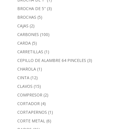
BROCHA DE 5"
(3)
BROCHAS
(5)
CAJAS
(2)
CARBONES
(100)
CARDA
(5)
CARRETILLAS
(1)
CEPILLO DE ALAMBRE 64 PINCELES
(3)
CHAROLA
(1)
CINTA
(12)
CLAVOS
(15)
COMPRESOR
(2)
CORTADOR
(4)
CORTAPERNOS
(1)
CORTE METAL
(6)