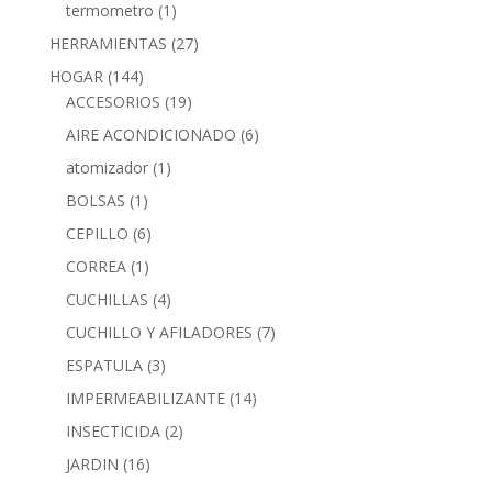
termometro
(1)
HERRAMIENTAS
(27)
HOGAR
(144)
ACCESORIOS
(19)
AIRE ACONDICIONADO
(6)
atomizador
(1)
BOLSAS
(1)
CEPILLO
(6)
CORREA
(1)
CUCHILLAS
(4)
CUCHILLO Y AFILADORES
(7)
ESPATULA
(3)
IMPERMEABILIZANTE
(14)
INSECTICIDA
(2)
JARDIN
(16)