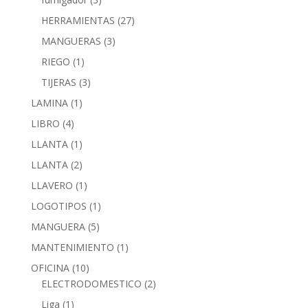
HERRAMIENTAS
(27)
MANGUERAS
(3)
RIEGO
(1)
TIJERAS
(3)
LAMINA
(1)
LIBRO
(4)
LLANTA
(1)
LLANTA
(2)
LLAVERO
(1)
LOGOTIPOS
(1)
MANGUERA
(5)
MANTENIMIENTO
(1)
OFICINA
(10)
ELECTRODOMESTICO
(2)
Liga
(1)