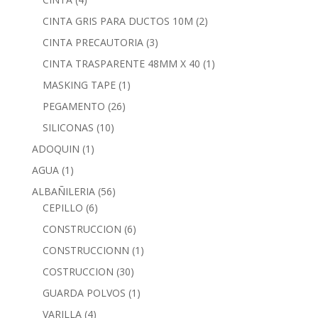
CINTA GRIS PARA DUCTOS 10M
(2)
CINTA PRECAUTORIA
(3)
CINTA TRASPARENTE 48MM X 40
(1)
MASKING TAPE
(1)
PEGAMENTO
(26)
SILICONAS
(10)
ADOQUIN
(1)
AGUA
(1)
ALBAÑILERIA
(56)
CEPILLO
(6)
CONSTRUCCION
(6)
CONSTRUCCIONN
(1)
COSTRUCCION
(30)
GUARDA POLVOS
(1)
VARILLA
(4)