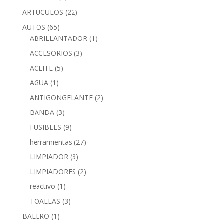
ARTUCULOS
(22)
AUTOS
(65)
ABRILLANTADOR
(1)
ACCESORIOS
(3)
ACEITE
(5)
AGUA
(1)
ANTIGONGELANTE
(2)
BANDA
(3)
FUSIBLES
(9)
herramientas
(27)
LIMPIADOR
(3)
LIMPIADORES
(2)
reactivo
(1)
TOALLAS
(3)
BALERO
(1)