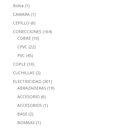
Bolsa
(1)
CAMARA
(1)
CEPILLO
(6)
CONECCIONES
(164)
COBRE
(10)
CPVC
(22)
PVC
(45)
COPLE
(10)
CUCHILLAS
(2)
ELECTRICIDAD
(301)
ABRAZADERAS
(19)
ACCESORIO
(6)
ACCESORIOS
(1)
BASE
(2)
BOMBAS
(1)