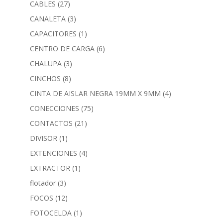
CABLES
(27)
CANALETA
(3)
CAPACITORES
(1)
CENTRO DE CARGA
(6)
CHALUPA
(3)
CINCHOS
(8)
CINTA DE AISLAR NEGRA 19MM X 9MM
(4)
CONECCIONES
(75)
CONTACTOS
(21)
DIVISOR
(1)
EXTENCIONES
(4)
EXTRACTOR
(1)
flotador
(3)
FOCOS
(12)
FOTOCELDA
(1)