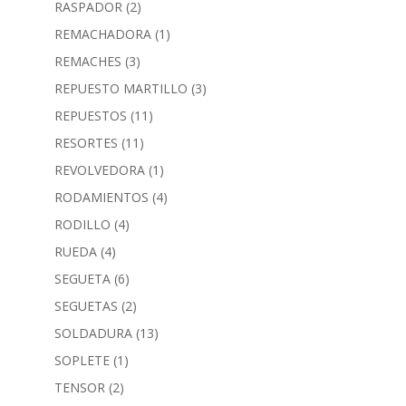
RASPADOR
(2)
REMACHADORA
(1)
REMACHES
(3)
REPUESTO MARTILLO
(3)
REPUESTOS
(11)
RESORTES
(11)
REVOLVEDORA
(1)
RODAMIENTOS
(4)
RODILLO
(4)
RUEDA
(4)
SEGUETA
(6)
SEGUETAS
(2)
SOLDADURA
(13)
SOPLETE
(1)
TENSOR
(2)