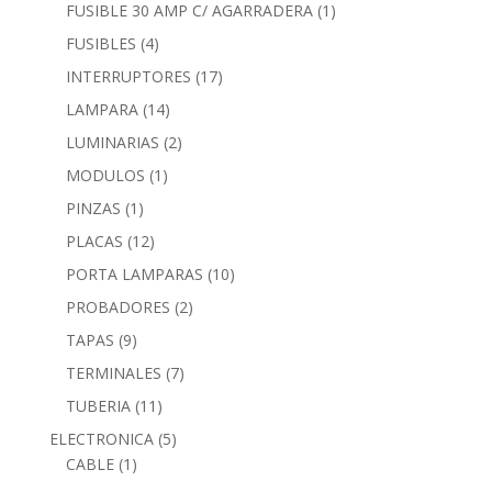
FUSIBLE 30 AMP C/ AGARRADERA
(1)
FUSIBLES
(4)
INTERRUPTORES
(17)
LAMPARA
(14)
LUMINARIAS
(2)
MODULOS
(1)
PINZAS
(1)
PLACAS
(12)
PORTA LAMPARAS
(10)
PROBADORES
(2)
TAPAS
(9)
TERMINALES
(7)
TUBERIA
(11)
ELECTRONICA
(5)
CABLE
(1)