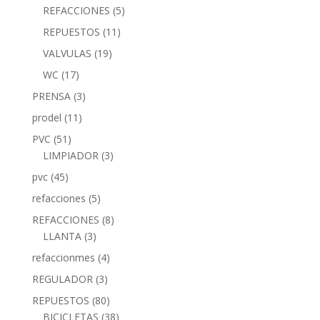
REFACCIONES
(5)
REPUESTOS
(11)
VALVULAS
(19)
WC
(17)
PRENSA
(3)
prodel
(11)
PVC
(51)
LIMPIADOR
(3)
pvc
(45)
refacciones
(5)
REFACCIONES
(8)
LLANTA
(3)
refaccionmes
(4)
REGULADOR
(3)
REPUESTOS
(80)
BICICLETAS
(38)