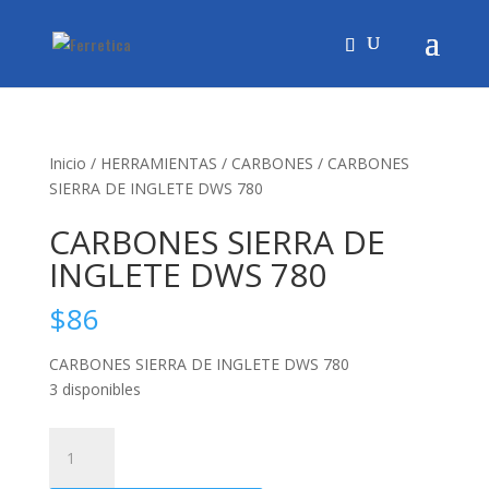
Inicio
/
HERRAMIENTAS
/
CARBONES
/ CARBONES
SIERRA DE INGLETE DWS 780
CARBONES SIERRA DE
INGLETE DWS 780
$
86
CARBONES SIERRA DE INGLETE DWS 780
3 disponibles
CARBONES
SIERRA