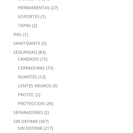
HERRAMIENTAS
(27)
SOPORTES
(1)
TAPAS
(2)
RIEL
(1)
SANITIZANTE
(3)
SEGURIDAD
(83)
CANDADO
(15)
CERRADURAS
(15)
GUANTES
(12)
LENTES NEGROS
(3)
PROTEC
(2)
PROTECCION
(29)
SEPARADORES
(2)
SIN DEFINIR
(307)
SIN DEFINIR
(217)