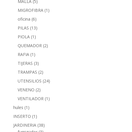
MALLA
(5)
MIGROFIBRA
(1)
oficina
(6)
PILAS
(13)
PIOLA
(1)
QUEMADOR
(2)
RAFIA
(1)
TIJERAS
(3)
TRAMPAS
(2)
UTENSILIOS
(24)
VENENO
(2)
VENTILADOR
(1)
hules
(1)
INSERTO
(1)
JARDINERIA
(38)
fumigador
(3)