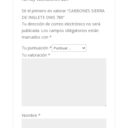
Sé el primero en valorar “CARBONES SIERRA
DE INGLETE DWS 780”
Tu dirección de correo electrónico no será
publicada.
Los campos obligatorios están
marcados con
*
Tu puntuación
*
Tu valoración
*
Nombre
*