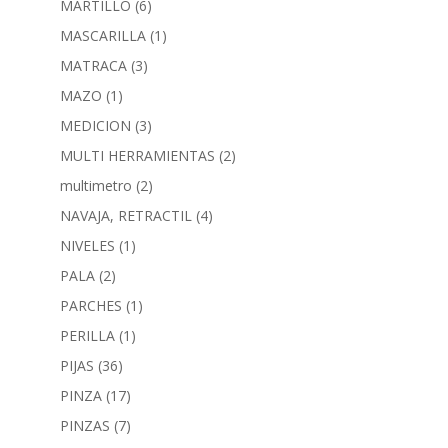
MARTILLO
(6)
MASCARILLA
(1)
MATRACA
(3)
MAZO
(1)
MEDICION
(3)
MULTI HERRAMIENTAS
(2)
multimetro
(2)
NAVAJA, RETRACTIL
(4)
NIVELES
(1)
PALA
(2)
PARCHES
(1)
PERILLA
(1)
PIJAS
(36)
PINZA
(17)
PINZAS
(7)