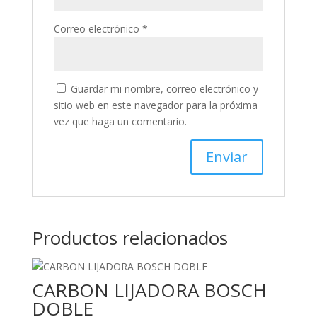
Correo electrónico
*
Guardar mi nombre, correo electrónico y
sitio web en este navegador para la próxima
vez que haga un comentario.
Productos relacionados
CARBON LIJADORA BOSCH
DOBLE