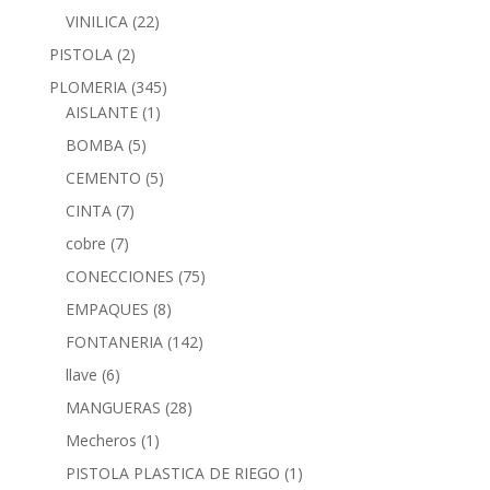
VINILICA
(22)
PISTOLA
(2)
PLOMERIA
(345)
AISLANTE
(1)
BOMBA
(5)
CEMENTO
(5)
CINTA
(7)
cobre
(7)
CONECCIONES
(75)
EMPAQUES
(8)
FONTANERIA
(142)
llave
(6)
MANGUERAS
(28)
Mecheros
(1)
PISTOLA PLASTICA DE RIEGO
(1)