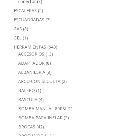
conector
(3)
ESCALERAS
(2)
ESCUADRADAS
(7)
GAS
(8)
GEL
(1)
HERRAMIENTAS
(643)
ACCESORIOS
(13)
ADAPTADOR
(8)
ALBAÑILERIA
(8)
ARCO CON SEGUETA
(2)
BALERO
(1)
BASCULA
(4)
BOMBA MANUAL 80PSI
(1)
BOMBA PARA INFLAR
(2)
BROCAS
(42)
BROCHA DE 1"
(1)