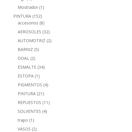
Mostrador
(1)
PINTURA
(152)
accesorios
(8)
AEROSOLES
(32)
AUTOMOTRIZ
(2)
BARNIZ
(5)
DOAL
(2)
ESMALTE
(34)
ESTOPA
(1)
PIGMENTOS
(4)
PINTURA
(21)
REPUESTOS
(11)
SOLVENTES
(4)
trapo
(1)
VASOS
(2)