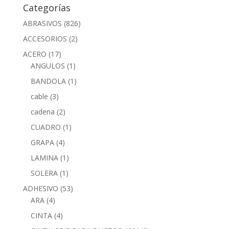
Categorías
ABRASIVOS
(826)
ACCESORIOS
(2)
ACERO
(17)
ANGULOS
(1)
BANDOLA
(1)
cable
(3)
cadena
(2)
CUADRO
(1)
GRAPA
(4)
LAMINA
(1)
SOLERA
(1)
ADHESIVO
(53)
ARA
(4)
CINTA
(4)