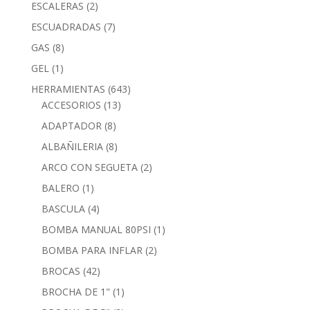
ESCALERAS
(2)
ESCUADRADAS
(7)
GAS
(8)
GEL
(1)
HERRAMIENTAS
(643)
ACCESORIOS
(13)
ADAPTADOR
(8)
ALBAÑILERIA
(8)
ARCO CON SEGUETA
(2)
BALERO
(1)
BASCULA
(4)
BOMBA MANUAL 80PSI
(1)
BOMBA PARA INFLAR
(2)
BROCAS
(42)
BROCHA DE 1"
(1)