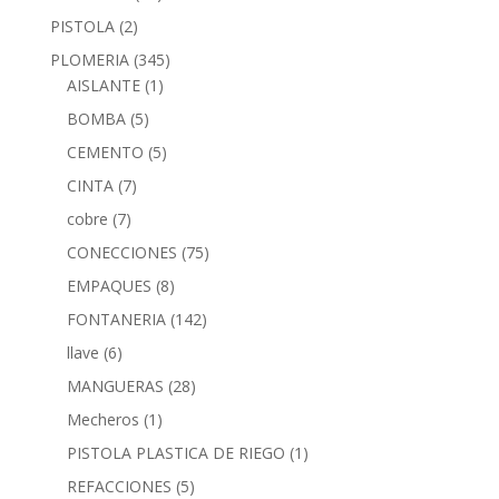
PISTOLA
(2)
PLOMERIA
(345)
AISLANTE
(1)
BOMBA
(5)
CEMENTO
(5)
CINTA
(7)
cobre
(7)
CONECCIONES
(75)
EMPAQUES
(8)
FONTANERIA
(142)
llave
(6)
MANGUERAS
(28)
Mecheros
(1)
PISTOLA PLASTICA DE RIEGO
(1)
REFACCIONES
(5)