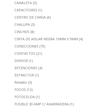
CANALETA
(3)
CAPACITORES
(1)
CENTRO DE CARGA
(6)
CHALUPA
(3)
CINCHOS
(8)
CINTA DE AISLAR NEGRA 19MM X 9MM
(4)
CONECCIONES
(75)
CONTACTOS
(21)
DIVISOR
(1)
EXTENCIONES
(4)
EXTRACTOR
(1)
flotador
(3)
FOCOS
(12)
FOTOCELDA
(1)
FUSIBLE 30 AMP C/ AGARRADERA
(1)