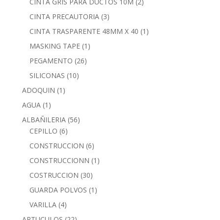
CINTA GRIS PARA DUCTOS 10M
(2)
CINTA PRECAUTORIA
(3)
CINTA TRASPARENTE 48MM X 40
(1)
MASKING TAPE
(1)
PEGAMENTO
(26)
SILICONAS
(10)
ADOQUIN
(1)
AGUA
(1)
ALBAÑILERIA
(56)
CEPILLO
(6)
CONSTRUCCION
(6)
CONSTRUCCIONN
(1)
COSTRUCCION
(30)
GUARDA POLVOS
(1)
VARILLA
(4)
ARTUCULOS
(22)