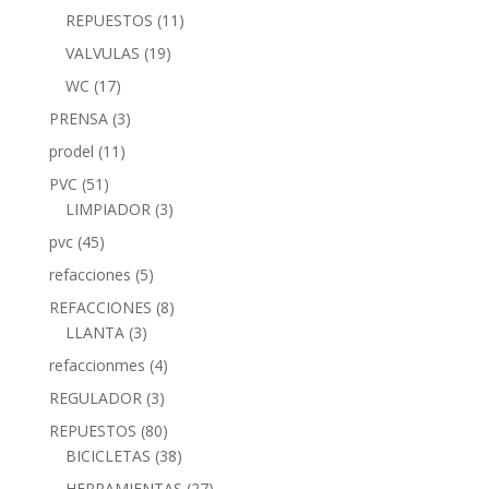
REPUESTOS
(11)
VALVULAS
(19)
WC
(17)
PRENSA
(3)
prodel
(11)
PVC
(51)
LIMPIADOR
(3)
pvc
(45)
refacciones
(5)
REFACCIONES
(8)
LLANTA
(3)
refaccionmes
(4)
REGULADOR
(3)
REPUESTOS
(80)
BICICLETAS
(38)
HERRAMIENTAS
(27)