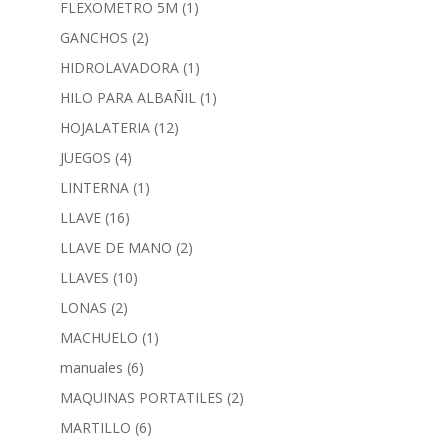
FLEXOMETRO 5M
(1)
GANCHOS
(2)
HIDROLAVADORA
(1)
HILO PARA ALBAÑIL
(1)
HOJALATERIA
(12)
JUEGOS
(4)
LINTERNA
(1)
LLAVE
(16)
LLAVE DE MANO
(2)
LLAVES
(10)
LONAS
(2)
MACHUELO
(1)
manuales
(6)
MAQUINAS PORTATILES
(2)
MARTILLO
(6)