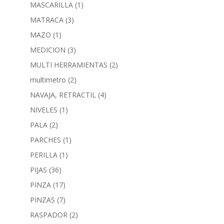
MASCARILLA
(1)
MATRACA
(3)
MAZO
(1)
MEDICION
(3)
MULTI HERRAMIENTAS
(2)
multimetro
(2)
NAVAJA, RETRACTIL
(4)
NIVELES
(1)
PALA
(2)
PARCHES
(1)
PERILLA
(1)
PIJAS
(36)
PINZA
(17)
PINZAS
(7)
RASPADOR
(2)