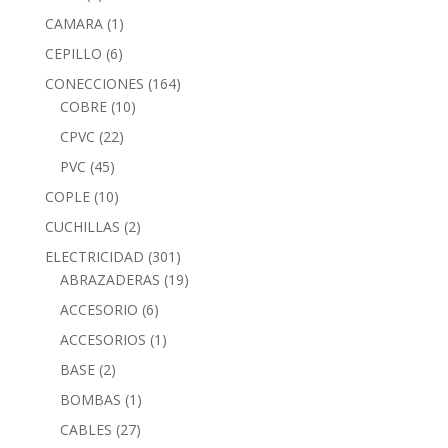
CAMARA
(1)
CEPILLO
(6)
CONECCIONES
(164)
COBRE
(10)
CPVC
(22)
PVC
(45)
COPLE
(10)
CUCHILLAS
(2)
ELECTRICIDAD
(301)
ABRAZADERAS
(19)
ACCESORIO
(6)
ACCESORIOS
(1)
BASE
(2)
BOMBAS
(1)
CABLES
(27)