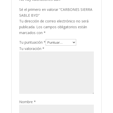
Sé el primero en valorar “CARBONES SIERRA
SABLE BYD”
Tu dirección de correo electrónico no será
publicada.
Los campos obligatorios están
marcados con
*
Tu puntuación
*
Tu valoración
*
Nombre
*