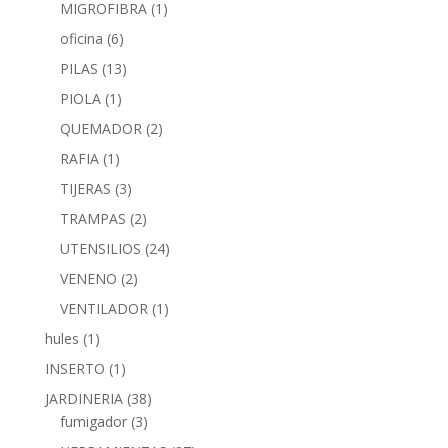
MIGROFIBRA
(1)
oficina
(6)
PILAS
(13)
PIOLA
(1)
QUEMADOR
(2)
RAFIA
(1)
TIJERAS
(3)
TRAMPAS
(2)
UTENSILIOS
(24)
VENENO
(2)
VENTILADOR
(1)
hules
(1)
INSERTO
(1)
JARDINERIA
(38)
fumigador
(3)