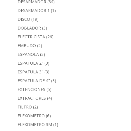
DESARMADOR
(34)
DESARMADOR 1
(1)
DISCO
(19)
DOBLADOR
(3)
ELECTRICISTA
(26)
EMBUDO
(2)
ESPAÑOLA
(3)
ESPATULA 2"
(3)
ESPATULA 3"
(3)
ESPATULA DE 4"
(3)
EXTENCIONES
(5)
EXTRACTORES
(4)
FILTRO
(2)
FLEXOMETRO
(6)
FLEXOMETRO 3M
(1)