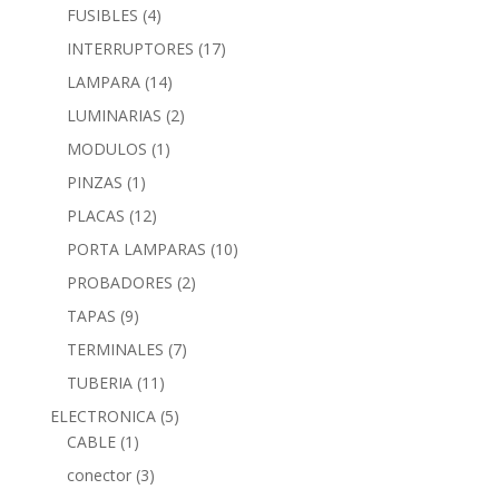
FUSIBLES
(4)
INTERRUPTORES
(17)
LAMPARA
(14)
LUMINARIAS
(2)
MODULOS
(1)
PINZAS
(1)
PLACAS
(12)
PORTA LAMPARAS
(10)
PROBADORES
(2)
TAPAS
(9)
TERMINALES
(7)
TUBERIA
(11)
ELECTRONICA
(5)
CABLE
(1)
conector
(3)