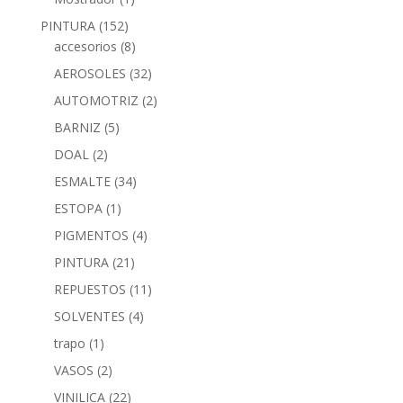
PINTURA
(152)
accesorios
(8)
AEROSOLES
(32)
AUTOMOTRIZ
(2)
BARNIZ
(5)
DOAL
(2)
ESMALTE
(34)
ESTOPA
(1)
PIGMENTOS
(4)
PINTURA
(21)
REPUESTOS
(11)
SOLVENTES
(4)
trapo
(1)
VASOS
(2)
VINILICA
(22)