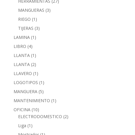
HERRAMIENTAS
(27)
MANGUERAS
(3)
RIEGO
(1)
TIJERAS
(3)
LAMINA
(1)
LIBRO
(4)
LLANTA
(1)
LLANTA
(2)
LLAVERO
(1)
LOGOTIPOS
(1)
MANGUERA
(5)
MANTENIMIENTO
(1)
OFICINA
(10)
ELECTRODOMESTICO
(2)
Liga
(1)
Mostrador
(1)