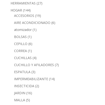
HERRAMIENTAS
(27)
HOGAR
(144)
ACCESORIOS
(19)
AIRE ACONDICIONADO
(6)
atomizador
(1)
BOLSAS
(1)
CEPILLO
(6)
CORREA
(1)
CUCHILLAS
(4)
CUCHILLO Y AFILADORES
(7)
ESPATULA
(3)
IMPERMEABILIZANTE
(14)
INSECTICIDA
(2)
JARDIN
(16)
MALLA
(5)