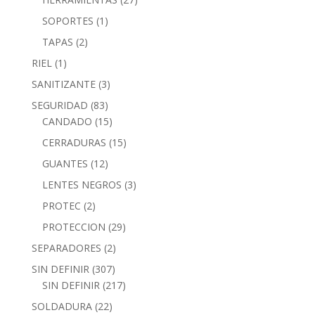
SOPORTES
(1)
TAPAS
(2)
RIEL
(1)
SANITIZANTE
(3)
SEGURIDAD
(83)
CANDADO
(15)
CERRADURAS
(15)
GUANTES
(12)
LENTES NEGROS
(3)
PROTEC
(2)
PROTECCION
(29)
SEPARADORES
(2)
SIN DEFINIR
(307)
SIN DEFINIR
(217)
SOLDADURA
(22)