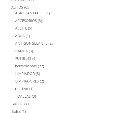
AUTOS
(65)
ABRILLANTADOR
(1)
ACCESORIOS
(3)
ACEITE
(5)
AGUA
(1)
ANTIGONGELANTE
(2)
BANDA
(3)
FUSIBLES
(9)
herramientas
(27)
LIMPIADOR
(3)
LIMPIADORES
(2)
reactivo
(1)
TOALLAS
(3)
BALERO
(1)
Bolsa
(1)