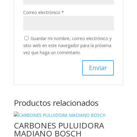
Correo electrónico
*
Guardar mi nombre, correo electrónico y
sitio web en este navegador para la próxima
vez que haga un comentario.
Productos relacionados
CARBONES PULUIDORA
MADIANO BOSCH