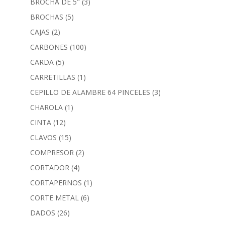
BROCHA DE 5"
(3)
BROCHAS
(5)
CAJAS
(2)
CARBONES
(100)
CARDA
(5)
CARRETILLAS
(1)
CEPILLO DE ALAMBRE 64 PINCELES
(3)
CHAROLA
(1)
CINTA
(12)
CLAVOS
(15)
COMPRESOR
(2)
CORTADOR
(4)
CORTAPERNOS
(1)
CORTE METAL
(6)
DADOS
(26)