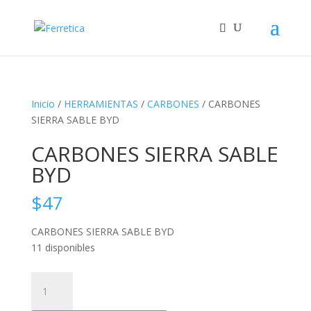
Inicio
/
HERRAMIENTAS
/
CARBONES
/ CARBONES
SIERRA SABLE BYD
CARBONES SIERRA SABLE
BYD
$
47
CARBONES SIERRA SABLE BYD
11 disponibles
CARBONES
SIERRA