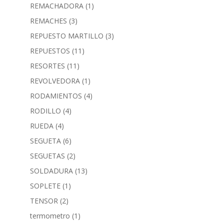
REMACHADORA
(1)
REMACHES
(3)
REPUESTO MARTILLO
(3)
REPUESTOS
(11)
RESORTES
(11)
REVOLVEDORA
(1)
RODAMIENTOS
(4)
RODILLO
(4)
RUEDA
(4)
SEGUETA
(6)
SEGUETAS
(2)
SOLDADURA
(13)
SOPLETE
(1)
TENSOR
(2)
termometro
(1)