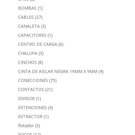
BOMBAS
(1)
CABLES
(27)
CANALETA
(3)
CAPACITORES
(1)
CENTRO DE CARGA
(6)
CHALUPA
(3)
CINCHOS
(8)
CINTA DE AISLAR NEGRA 19MM X 9MM
(4)
CONECCIONES
(75)
CONTACTOS
(21)
DIVISOR
(1)
EXTENCIONES
(4)
EXTRACTOR
(1)
flotador
(3)
FOCOS
(12)