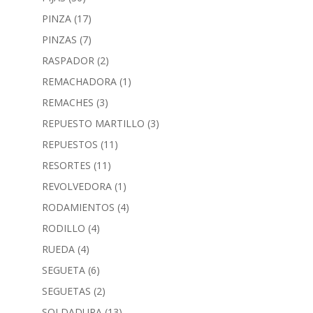
PINZA
(17)
PINZAS
(7)
RASPADOR
(2)
REMACHADORA
(1)
REMACHES
(3)
REPUESTO MARTILLO
(3)
REPUESTOS
(11)
RESORTES
(11)
REVOLVEDORA
(1)
RODAMIENTOS
(4)
RODILLO
(4)
RUEDA
(4)
SEGUETA
(6)
SEGUETAS
(2)
SOLDADURA
(13)