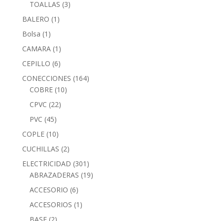
TOALLAS
(3)
BALERO
(1)
Bolsa
(1)
CAMARA
(1)
CEPILLO
(6)
CONECCIONES
(164)
COBRE
(10)
CPVC
(22)
PVC
(45)
COPLE
(10)
CUCHILLAS
(2)
ELECTRICIDAD
(301)
ABRAZADERAS
(19)
ACCESORIO
(6)
ACCESORIOS
(1)
BASE
(2)