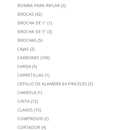
BOMBA PARA INFLAR
(2)
BROCAS
(42)
BROCHA DE 1"
(1)
BROCHA DE 5"
(3)
BROCHAS
(5)
CAJAS
(2)
CARBONES
(100)
CARDA
(5)
CARRETILLAS
(1)
CEPILLO DE ALAMBRE 64 PINCELES
(3)
CHAROLA
(1)
CINTA
(12)
CLAVOS
(15)
COMPRESOR
(2)
CORTADOR
(4)