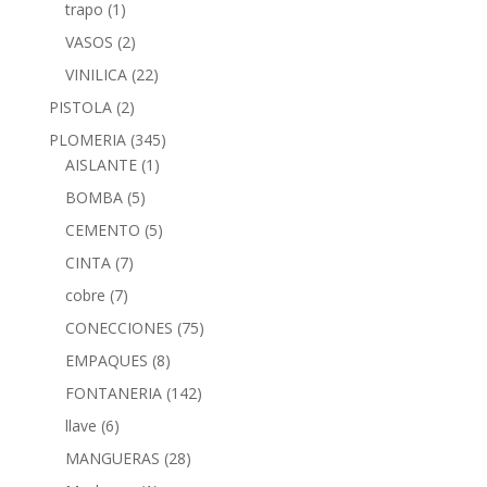
trapo
(1)
VASOS
(2)
VINILICA
(22)
PISTOLA
(2)
PLOMERIA
(345)
AISLANTE
(1)
BOMBA
(5)
CEMENTO
(5)
CINTA
(7)
cobre
(7)
CONECCIONES
(75)
EMPAQUES
(8)
FONTANERIA
(142)
llave
(6)
MANGUERAS
(28)