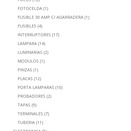
FOTOCELDA
(1)
FUSIBLE 30 AMP C/ AGARRADERA
(1)
FUSIBLES
(4)
INTERRUPTORES
(17)
LAMPARA
(14)
LUMINARIAS
(2)
MODULOS
(1)
PINZAS
(1)
PLACAS
(12)
PORTA LAMPARAS
(10)
PROBADORES
(2)
TAPAS
(9)
TERMINALES
(7)
TUBERIA
(11)