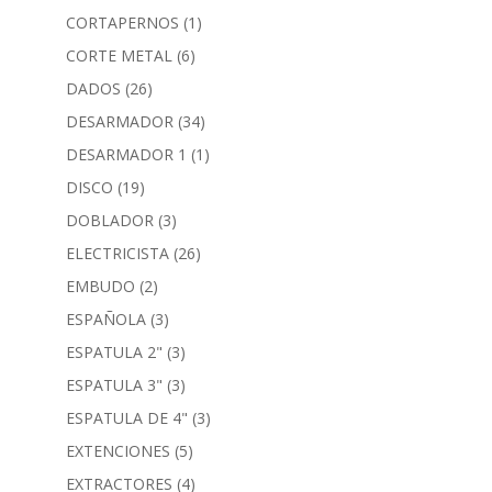
CORTAPERNOS
(1)
CORTE METAL
(6)
DADOS
(26)
DESARMADOR
(34)
DESARMADOR 1
(1)
DISCO
(19)
DOBLADOR
(3)
ELECTRICISTA
(26)
EMBUDO
(2)
ESPAÑOLA
(3)
ESPATULA 2"
(3)
ESPATULA 3"
(3)
ESPATULA DE 4"
(3)
EXTENCIONES
(5)
EXTRACTORES
(4)