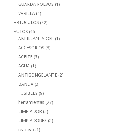
GUARDA POLVOS
(1)
VARILLA
(4)
ARTUCULOS
(22)
AUTOS
(65)
ABRILLANTADOR
(1)
ACCESORIOS
(3)
ACEITE
(5)
AGUA
(1)
ANTIGONGELANTE
(2)
BANDA
(3)
FUSIBLES
(9)
herramientas
(27)
LIMPIADOR
(3)
LIMPIADORES
(2)
reactivo
(1)