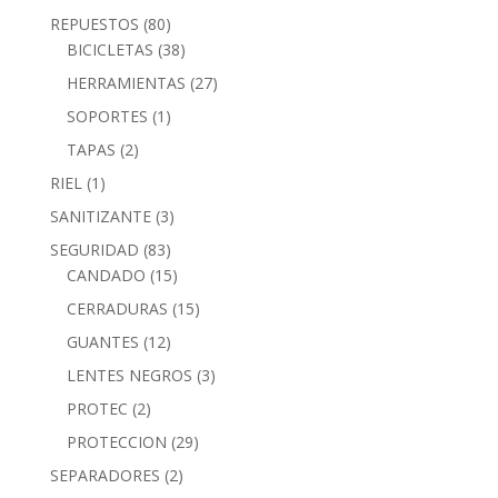
REPUESTOS
(80)
BICICLETAS
(38)
HERRAMIENTAS
(27)
SOPORTES
(1)
TAPAS
(2)
RIEL
(1)
SANITIZANTE
(3)
SEGURIDAD
(83)
CANDADO
(15)
CERRADURAS
(15)
GUANTES
(12)
LENTES NEGROS
(3)
PROTEC
(2)
PROTECCION
(29)
SEPARADORES
(2)