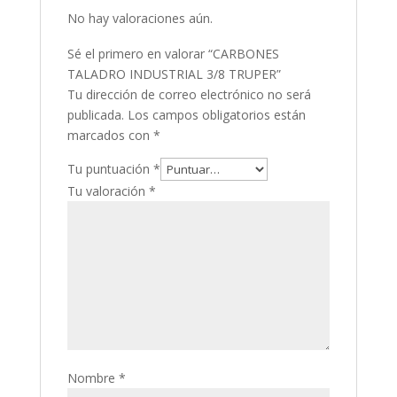
No hay valoraciones aún.
Sé el primero en valorar “CARBONES
TALADRO INDUSTRIAL 3/8 TRUPER”
Tu dirección de correo electrónico no será
publicada.
Los campos obligatorios están
marcados con
*
Tu puntuación
*
Tu valoración
*
Nombre
*