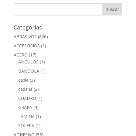
Categorías
ABRASIVOS
(826)
ACCESORIOS
(2)
ACERO
(17)
ANGULOS
(1)
BANDOLA
(1)
cable
(3)
cadena
(2)
CUADRO
(1)
GRAPA
(4)
LAMINA
(1)
SOLERA
(1)
ADHESIVO
(53)