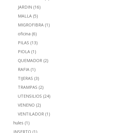
JARDIN
(16)
MALLA
(5)
MIGROFIBRA
(1)
oficina
(6)
PILAS
(13)
PIOLA
(1)
QUEMADOR
(2)
RAFIA
(1)
TIJERAS
(3)
TRAMPAS
(2)
UTENSILIOS
(24)
VENENO
(2)
VENTILADOR
(1)
hules
(1)
INSERTO
(1)