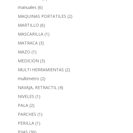
manuales
(6)
MAQUINAS PORTATILES
(2)
MARTILLO
(6)
MASCARILLA
(1)
MATRACA
(3)
MAZO
(1)
MEDICION
(3)
MULTI HERRAMIENTAS
(2)
multimetro
(2)
NAVAJA, RETRACTIL
(4)
NIVELES
(1)
PALA
(2)
PARCHES
(1)
PERILLA
(1)
PIJAS
(36)