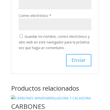
Correo electrónico
*
Guardar mi nombre, correo electrónico y
sitio web en este navegador para la próxima
vez que haga un comentario.
Productos relacionados
CARBONES