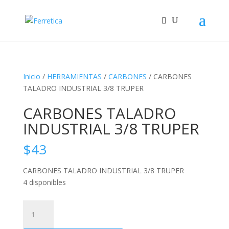
Inicio
/
HERRAMIENTAS
/
CARBONES
/ CARBONES
TALADRO INDUSTRIAL 3/8 TRUPER
CARBONES TALADRO
INDUSTRIAL 3/8 TRUPER
$
43
CARBONES TALADRO INDUSTRIAL 3/8 TRUPER
4 disponibles
CARBONES
TALADRO