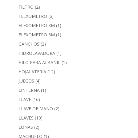
FILTRO
(2)
FLEXOMETRO
(6)
FLEXOMETRO 3M
(1)
FLEXOMETRO 5M
(1)
GANCHOS
(2)
HIDROLAVADORA
(1)
HILO PARA ALBAÑIL
(1)
HOJALATERIA
(12)
JUEGOS
(4)
LINTERNA
(1)
LLAVE
(16)
LLAVE DE MANO
(2)
LLAVES
(10)
LONAS
(2)
MACHUELO
(1)