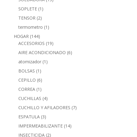
SOPLETE
(1)
TENSOR
(2)
termometro
(1)
HOGAR
(144)
ACCESORIOS
(19)
AIRE ACONDICIONADO
(6)
atomizador
(1)
BOLSAS
(1)
CEPILLO
(6)
CORREA
(1)
CUCHILLAS
(4)
CUCHILLO Y AFILADORES
(7)
ESPATULA
(3)
IMPERMEABILIZANTE
(14)
INSECTICIDA
(2)