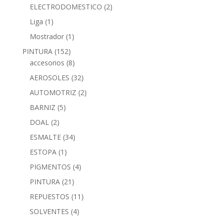
ELECTRODOMESTICO
(2)
Liga
(1)
Mostrador
(1)
PINTURA
(152)
accesorios
(8)
AEROSOLES
(32)
AUTOMOTRIZ
(2)
BARNIZ
(5)
DOAL
(2)
ESMALTE
(34)
ESTOPA
(1)
PIGMENTOS
(4)
PINTURA
(21)
REPUESTOS
(11)
SOLVENTES
(4)