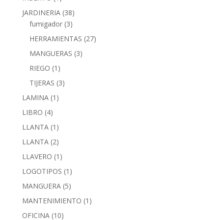
JARDINERIA
(38)
fumigador
(3)
HERRAMIENTAS
(27)
MANGUERAS
(3)
RIEGO
(1)
TIJERAS
(3)
LAMINA
(1)
LIBRO
(4)
LLANTA
(1)
LLANTA
(2)
LLAVERO
(1)
LOGOTIPOS
(1)
MANGUERA
(5)
MANTENIMIENTO
(1)
OFICINA
(10)