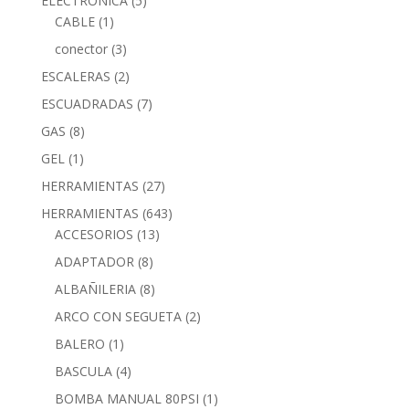
ELECTRONICA
(5)
CABLE
(1)
conector
(3)
ESCALERAS
(2)
ESCUADRADAS
(7)
GAS
(8)
GEL
(1)
HERRAMIENTAS
(27)
HERRAMIENTAS
(643)
ACCESORIOS
(13)
ADAPTADOR
(8)
ALBAÑILERIA
(8)
ARCO CON SEGUETA
(2)
BALERO
(1)
BASCULA
(4)
BOMBA MANUAL 80PSI
(1)