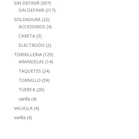
SIN DEFINIR
(307)
SIN DEFINIR
(217)
SOLDADURA
(22)
ACCESORIOS
(4)
CARETA
(3)
ELECTRODO
(2)
TORNILLERIA
(129)
ARANDELAS
(14)
TAQUETES
(24)
TORNILLO
(59)
TUERCA
(20)
varilla
(4)
VALVULA
(4)
varilla
(4)