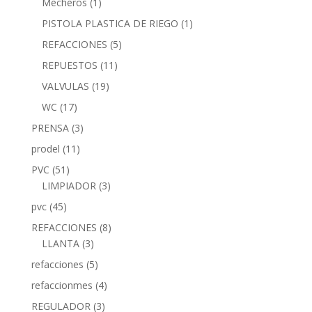
Mecheros
(1)
PISTOLA PLASTICA DE RIEGO
(1)
REFACCIONES
(5)
REPUESTOS
(11)
VALVULAS
(19)
WC
(17)
PRENSA
(3)
prodel
(11)
PVC
(51)
LIMPIADOR
(3)
pvc
(45)
REFACCIONES
(8)
LLANTA
(3)
refacciones
(5)
refaccionmes
(4)
REGULADOR
(3)