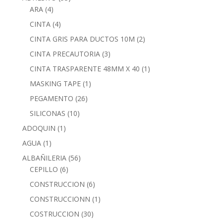
ARA
(4)
CINTA
(4)
CINTA GRIS PARA DUCTOS 10M
(2)
CINTA PRECAUTORIA
(3)
CINTA TRASPARENTE 48MM X 40
(1)
MASKING TAPE
(1)
PEGAMENTO
(26)
SILICONAS
(10)
ADOQUIN
(1)
AGUA
(1)
ALBAÑILERIA
(56)
CEPILLO
(6)
CONSTRUCCION
(6)
CONSTRUCCIONN
(1)
COSTRUCCION
(30)