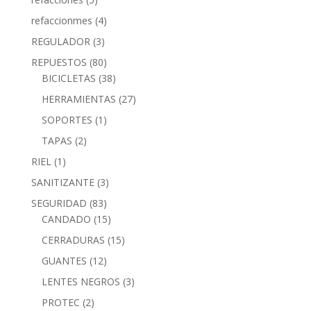
refaccionmes
(4)
REGULADOR
(3)
REPUESTOS
(80)
BICICLETAS
(38)
HERRAMIENTAS
(27)
SOPORTES
(1)
TAPAS
(2)
RIEL
(1)
SANITIZANTE
(3)
SEGURIDAD
(83)
CANDADO
(15)
CERRADURAS
(15)
GUANTES
(12)
LENTES NEGROS
(3)
PROTEC
(2)