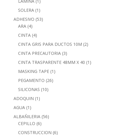
LAMINA
(1)
SOLERA
(1)
ADHESIVO
(53)
ARA
(4)
CINTA
(4)
CINTA GRIS PARA DUCTOS 10M
(2)
CINTA PRECAUTORIA
(3)
CINTA TRASPARENTE 48MM X 40
(1)
MASKING TAPE
(1)
PEGAMENTO
(26)
SILICONAS
(10)
ADOQUIN
(1)
AGUA
(1)
ALBAÑILERIA
(56)
CEPILLO
(6)
CONSTRUCCION
(6)