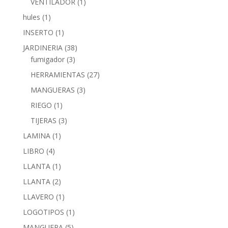
VENTILADOR
(1)
hules
(1)
INSERTO
(1)
JARDINERIA
(38)
fumigador
(3)
HERRAMIENTAS
(27)
MANGUERAS
(3)
RIEGO
(1)
TIJERAS
(3)
LAMINA
(1)
LIBRO
(4)
LLANTA
(1)
LLANTA
(2)
LLAVERO
(1)
LOGOTIPOS
(1)
MANGUERA
(5)