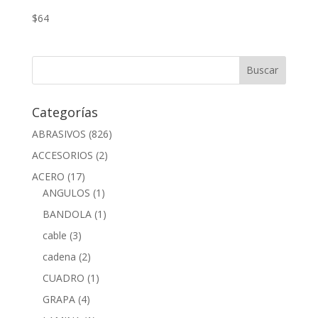
$
64
Categorías
ABRASIVOS
(826)
ACCESORIOS
(2)
ACERO
(17)
ANGULOS
(1)
BANDOLA
(1)
cable
(3)
cadena
(2)
CUADRO
(1)
GRAPA
(4)