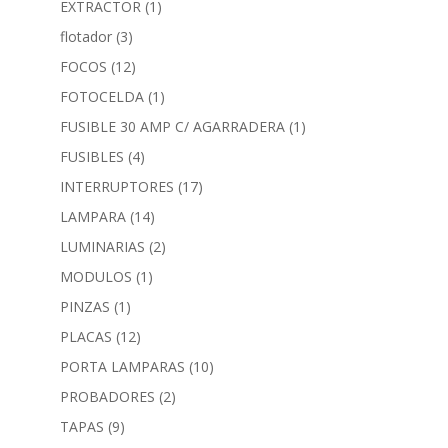
EXTRACTOR
(1)
flotador
(3)
FOCOS
(12)
FOTOCELDA
(1)
FUSIBLE 30 AMP C/ AGARRADERA
(1)
FUSIBLES
(4)
INTERRUPTORES
(17)
LAMPARA
(14)
LUMINARIAS
(2)
MODULOS
(1)
PINZAS
(1)
PLACAS
(12)
PORTA LAMPARAS
(10)
PROBADORES
(2)
TAPAS
(9)