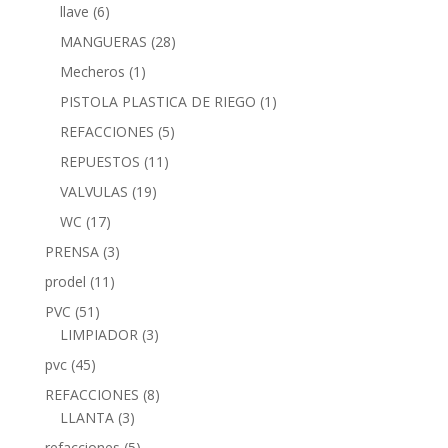
llave
(6)
MANGUERAS
(28)
Mecheros
(1)
PISTOLA PLASTICA DE RIEGO
(1)
REFACCIONES
(5)
REPUESTOS
(11)
VALVULAS
(19)
WC
(17)
PRENSA
(3)
prodel
(11)
PVC
(51)
LIMPIADOR
(3)
pvc
(45)
REFACCIONES
(8)
LLANTA
(3)
refacciones
(5)