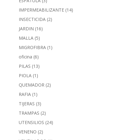
ESPATULA
(3)
IMPERMEABILIZANTE
(14)
INSECTICIDA
(2)
JARDIN
(16)
MALLA
(5)
MIGROFIBRA
(1)
oficina
(6)
PILAS
(13)
PIOLA
(1)
QUEMADOR
(2)
RAFIA
(1)
TIJERAS
(3)
TRAMPAS
(2)
UTENSILIOS
(24)
VENENO
(2)