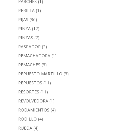
PARCHES
(1)
PERILLA
(1)
PIJAS
(36)
PINZA
(17)
PINZAS
(7)
RASPADOR
(2)
REMACHADORA
(1)
REMACHES
(3)
REPUESTO MARTILLO
(3)
REPUESTOS
(11)
RESORTES
(11)
REVOLVEDORA
(1)
RODAMIENTOS
(4)
RODILLO
(4)
RUEDA
(4)