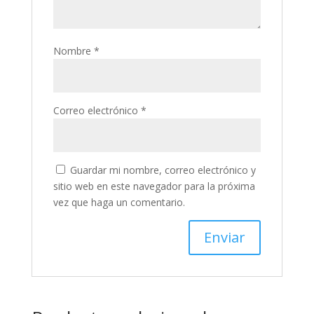
Nombre
*
Correo electrónico
*
Guardar mi nombre, correo electrónico y
sitio web en este navegador para la próxima
vez que haga un comentario.