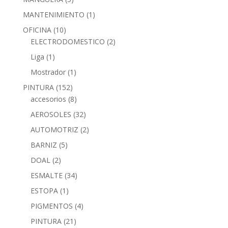
MANTENIMIENTO
(1)
OFICINA
(10)
ELECTRODOMESTICO
(2)
Liga
(1)
Mostrador
(1)
PINTURA
(152)
accesorios
(8)
AEROSOLES
(32)
AUTOMOTRIZ
(2)
BARNIZ
(5)
DOAL
(2)
ESMALTE
(34)
ESTOPA
(1)
PIGMENTOS
(4)
PINTURA
(21)