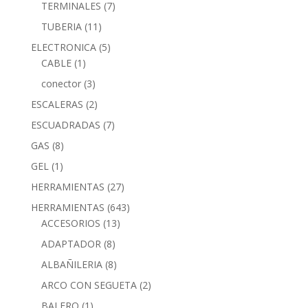
TERMINALES
(7)
TUBERIA
(11)
ELECTRONICA
(5)
CABLE
(1)
conector
(3)
ESCALERAS
(2)
ESCUADRADAS
(7)
GAS
(8)
GEL
(1)
HERRAMIENTAS
(27)
HERRAMIENTAS
(643)
ACCESORIOS
(13)
ADAPTADOR
(8)
ALBAÑILERIA
(8)
ARCO CON SEGUETA
(2)
BALERO
(1)