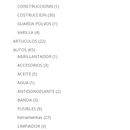
CONSTRUCCIONN
(1)
COSTRUCCION
(30)
GUARDA POLVOS
(1)
VARILLA
(4)
ARTUCULOS
(22)
AUTOS
(65)
ABRILLANTADOR
(1)
ACCESORIOS
(3)
ACEITE
(5)
AGUA
(1)
ANTIGONGELANTE
(2)
BANDA
(3)
FUSIBLES
(9)
herramientas
(27)
LIMPIADOR
(3)