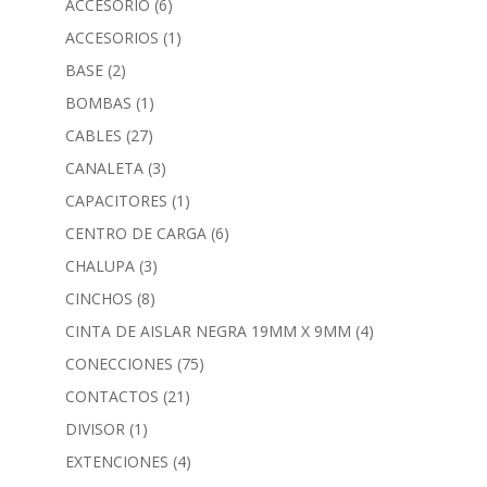
ACCESORIO
(6)
ACCESORIOS
(1)
BASE
(2)
BOMBAS
(1)
CABLES
(27)
CANALETA
(3)
CAPACITORES
(1)
CENTRO DE CARGA
(6)
CHALUPA
(3)
CINCHOS
(8)
CINTA DE AISLAR NEGRA 19MM X 9MM
(4)
CONECCIONES
(75)
CONTACTOS
(21)
DIVISOR
(1)
EXTENCIONES
(4)