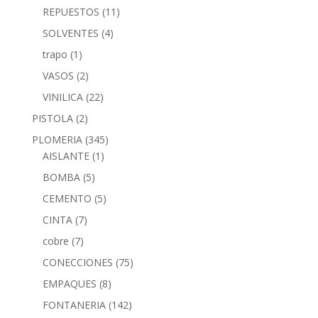
REPUESTOS
(11)
SOLVENTES
(4)
trapo
(1)
VASOS
(2)
VINILICA
(22)
PISTOLA
(2)
PLOMERIA
(345)
AISLANTE
(1)
BOMBA
(5)
CEMENTO
(5)
CINTA
(7)
cobre
(7)
CONECCIONES
(75)
EMPAQUES
(8)
FONTANERIA
(142)