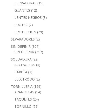
CERRADURAS
(15)
GUANTES
(12)
LENTES NEGROS
(3)
PROTEC
(2)
PROTECCION
(29)
SEPARADORES
(2)
SIN DEFINIR
(307)
SIN DEFINIR
(217)
SOLDADURA
(22)
ACCESORIOS
(4)
CARETA
(3)
ELECTRODO
(2)
TORNILLERIA
(129)
ARANDELAS
(14)
TAQUETES
(24)
TORNILLO
(59)