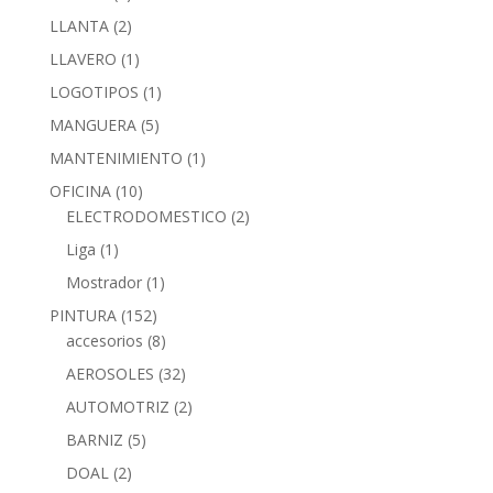
LLANTA
(2)
LLAVERO
(1)
LOGOTIPOS
(1)
MANGUERA
(5)
MANTENIMIENTO
(1)
OFICINA
(10)
ELECTRODOMESTICO
(2)
Liga
(1)
Mostrador
(1)
PINTURA
(152)
accesorios
(8)
AEROSOLES
(32)
AUTOMOTRIZ
(2)
BARNIZ
(5)
DOAL
(2)