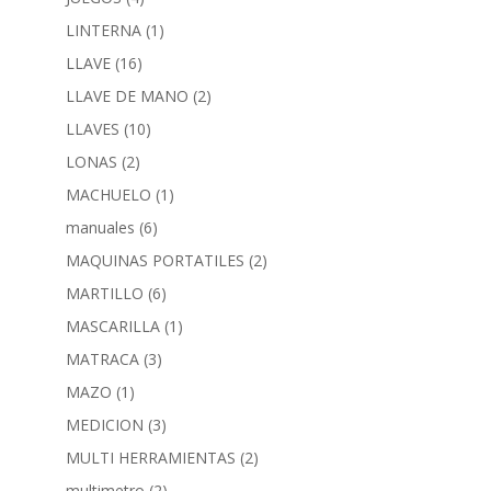
LINTERNA
(1)
LLAVE
(16)
LLAVE DE MANO
(2)
LLAVES
(10)
LONAS
(2)
MACHUELO
(1)
manuales
(6)
MAQUINAS PORTATILES
(2)
MARTILLO
(6)
MASCARILLA
(1)
MATRACA
(3)
MAZO
(1)
MEDICION
(3)
MULTI HERRAMIENTAS
(2)
multimetro
(2)