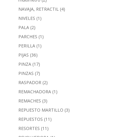
NAVAJA, RETRACTIL
(4)
NIVELES
(1)
PALA
(2)
PARCHES
(1)
PERILLA
(1)
PIJAS
(36)
PINZA
(17)
PINZAS
(7)
RASPADOR
(2)
REMACHADORA
(1)
REMACHES
(3)
REPUESTO MARTILLO
(3)
REPUESTOS
(11)
RESORTES
(11)