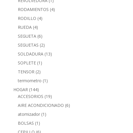
REVOLVEDORA
(1)
RODAMIENTOS
(4)
RODILLO
(4)
RUEDA
(4)
SEGUETA
(6)
SEGUETAS
(2)
SOLDADURA
(13)
SOPLETE
(1)
TENSOR
(2)
termometro
(1)
HOGAR
(144)
ACCESORIOS
(19)
AIRE ACONDICIONADO
(6)
atomizador
(1)
BOLSAS
(1)
CEPILLO
(6)