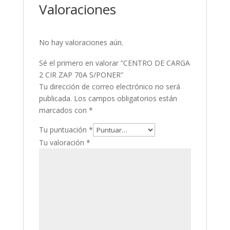
Valoraciones
No hay valoraciones aún.
Sé el primero en valorar “CENTRO DE CARGA
2 CIR ZAP 70A S/PONER”
Tu dirección de correo electrónico no será
publicada.
Los campos obligatorios están
marcados con
*
Tu puntuación
*
Tu valoración
*