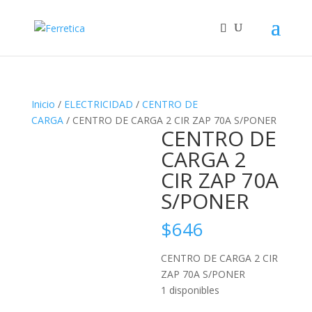
Inicio
/
ELECTRICIDAD
/
CENTRO DE
CARGA
/ CENTRO DE CARGA 2 CIR ZAP 70A S/PONER
CENTRO DE
CARGA 2
CIR ZAP 70A
S/PONER
$
646
CENTRO DE CARGA 2 CIR
ZAP 70A S/PONER
1 disponibles