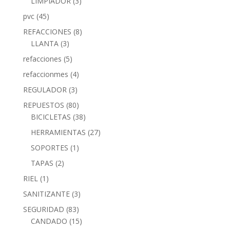
LIMPIADOR
(3)
pvc
(45)
REFACCIONES
(8)
LLANTA
(3)
refacciones
(5)
refaccionmes
(4)
REGULADOR
(3)
REPUESTOS
(80)
BICICLETAS
(38)
HERRAMIENTAS
(27)
SOPORTES
(1)
TAPAS
(2)
RIEL
(1)
SANITIZANTE
(3)
SEGURIDAD
(83)
CANDADO
(15)