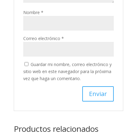
Nombre
*
Correo electrónico
*
Guardar mi nombre, correo electrónico y
sitio web en este navegador para la próxima
vez que haga un comentario.
Productos relacionados