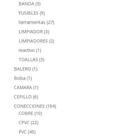
BANDA
(3)
FUSIBLES
(9)
herramientas
(27)
LIMPIADOR
(3)
LIMPIADORES
(2)
reactivo
(1)
TOALLAS
(3)
BALERO
(1)
Bolsa
(1)
CAMARA
(1)
CEPILLO
(6)
CONECCIONES
(164)
COBRE
(10)
CPVC
(22)
PVC
(45)