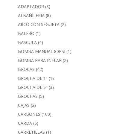
ADAPTADOR
(8)
ALBAÑILERIA
(8)
ARCO CON SEGUETA
(2)
BALERO
(1)
BASCULA
(4)
BOMBA MANUAL 80PSI
(1)
BOMBA PARA INFLAR
(2)
BROCAS
(42)
BROCHA DE 1"
(1)
BROCHA DE 5"
(3)
BROCHAS
(5)
CAJAS
(2)
CARBONES
(100)
CARDA
(5)
CARRETILLAS
(1)