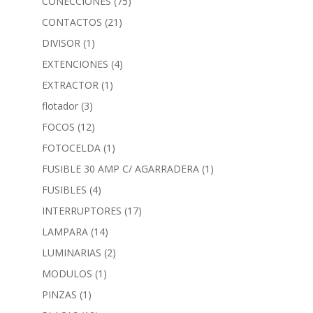
CONECCIONES
(75)
CONTACTOS
(21)
DIVISOR
(1)
EXTENCIONES
(4)
EXTRACTOR
(1)
flotador
(3)
FOCOS
(12)
FOTOCELDA
(1)
FUSIBLE 30 AMP C/ AGARRADERA
(1)
FUSIBLES
(4)
INTERRUPTORES
(17)
LAMPARA
(14)
LUMINARIAS
(2)
MODULOS
(1)
PINZAS
(1)