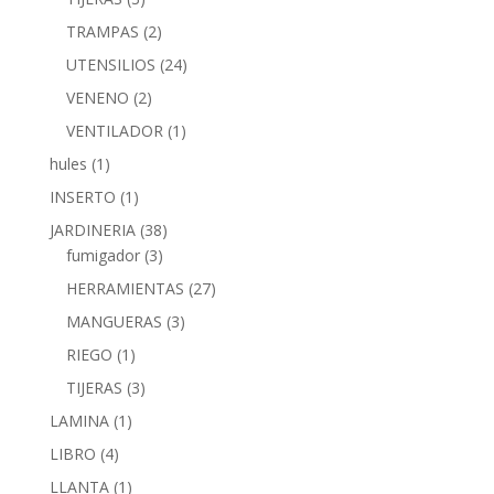
TRAMPAS
(2)
UTENSILIOS
(24)
VENENO
(2)
VENTILADOR
(1)
hules
(1)
INSERTO
(1)
JARDINERIA
(38)
fumigador
(3)
HERRAMIENTAS
(27)
MANGUERAS
(3)
RIEGO
(1)
TIJERAS
(3)
LAMINA
(1)
LIBRO
(4)
LLANTA
(1)