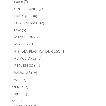
cobre
(7)
CONECCIONES
(75)
EMPAQUES
(8)
FONTANERIA
(142)
llave
(6)
MANGUERAS
(28)
Mecheros
(1)
PISTOLA PLASTICA DE RIEGO
(1)
REFACCIONES
(5)
REPUESTOS
(11)
VALVULAS
(19)
WC
(17)
PRENSA
(3)
prodel
(11)
PVC
(51)