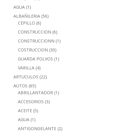
AGUA
(1)
ALBAÑILERIA
(56)
CEPILLO
(6)
CONSTRUCCION
(6)
CONSTRUCCIONN
(1)
COSTRUCCION
(30)
GUARDA POLVOS
(1)
VARILLA
(4)
ARTUCULOS
(22)
AUTOS
(65)
ABRILLANTADOR
(1)
ACCESORIOS
(3)
ACEITE
(5)
AGUA
(1)
ANTIGONGELANTE
(2)