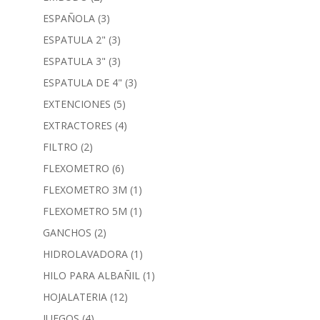
ESPAÑOLA
(3)
ESPATULA 2"
(3)
ESPATULA 3"
(3)
ESPATULA DE 4"
(3)
EXTENCIONES
(5)
EXTRACTORES
(4)
FILTRO
(2)
FLEXOMETRO
(6)
FLEXOMETRO 3M
(1)
FLEXOMETRO 5M
(1)
GANCHOS
(2)
HIDROLAVADORA
(1)
HILO PARA ALBAÑIL
(1)
HOJALATERIA
(12)
JUEGOS
(4)