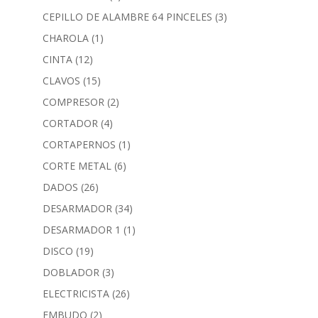
CEPILLO DE ALAMBRE 64 PINCELES
(3)
CHAROLA
(1)
CINTA
(12)
CLAVOS
(15)
COMPRESOR
(2)
CORTADOR
(4)
CORTAPERNOS
(1)
CORTE METAL
(6)
DADOS
(26)
DESARMADOR
(34)
DESARMADOR 1
(1)
DISCO
(19)
DOBLADOR
(3)
ELECTRICISTA
(26)
EMBUDO
(2)