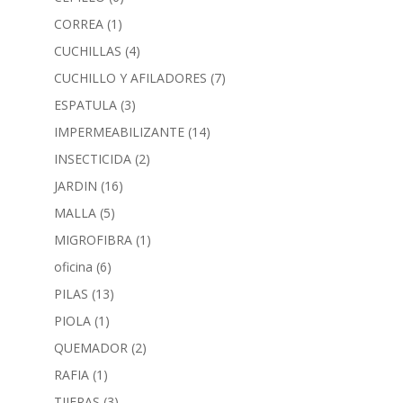
CORREA
(1)
CUCHILLAS
(4)
CUCHILLO Y AFILADORES
(7)
ESPATULA
(3)
IMPERMEABILIZANTE
(14)
INSECTICIDA
(2)
JARDIN
(16)
MALLA
(5)
MIGROFIBRA
(1)
oficina
(6)
PILAS
(13)
PIOLA
(1)
QUEMADOR
(2)
RAFIA
(1)
TIJERAS
(3)