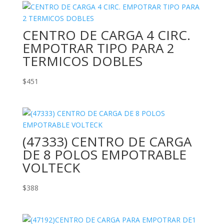
CENTRO DE CARGA 4 CIRC.
EMPOTRAR TIPO PARA 2
TERMICOS DOBLES
$
451
(47333) CENTRO DE CARGA
DE 8 POLOS EMPOTRABLE
VOLTECK
$
388