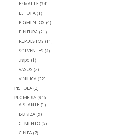
ESMALTE
(34)
ESTOPA
(1)
PIGMENTOS
(4)
PINTURA
(21)
REPUESTOS
(11)
SOLVENTES
(4)
trapo
(1)
VASOS
(2)
VINILICA
(22)
PISTOLA
(2)
PLOMERIA
(345)
AISLANTE
(1)
BOMBA
(5)
CEMENTO
(5)
CINTA
(7)