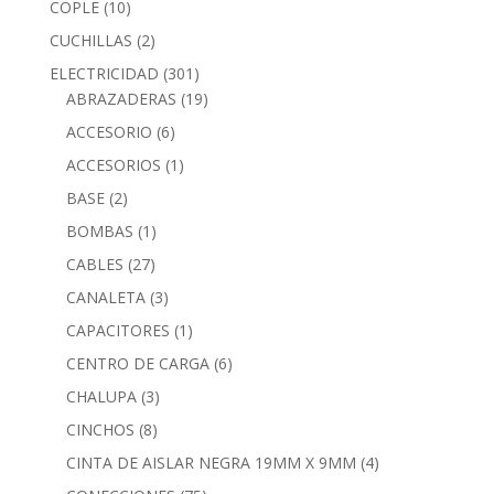
COPLE
(10)
CUCHILLAS
(2)
ELECTRICIDAD
(301)
ABRAZADERAS
(19)
ACCESORIO
(6)
ACCESORIOS
(1)
BASE
(2)
BOMBAS
(1)
CABLES
(27)
CANALETA
(3)
CAPACITORES
(1)
CENTRO DE CARGA
(6)
CHALUPA
(3)
CINCHOS
(8)
CINTA DE AISLAR NEGRA 19MM X 9MM
(4)