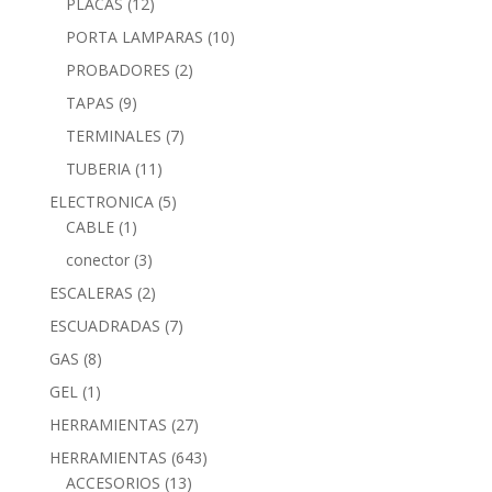
PLACAS
(12)
PORTA LAMPARAS
(10)
PROBADORES
(2)
TAPAS
(9)
TERMINALES
(7)
TUBERIA
(11)
ELECTRONICA
(5)
CABLE
(1)
conector
(3)
ESCALERAS
(2)
ESCUADRADAS
(7)
GAS
(8)
GEL
(1)
HERRAMIENTAS
(27)
HERRAMIENTAS
(643)
ACCESORIOS
(13)