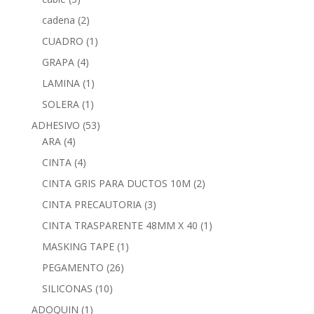
cadena
(2)
CUADRO
(1)
GRAPA
(4)
LAMINA
(1)
SOLERA
(1)
ADHESIVO
(53)
ARA
(4)
CINTA
(4)
CINTA GRIS PARA DUCTOS 10M
(2)
CINTA PRECAUTORIA
(3)
CINTA TRASPARENTE 48MM X 40
(1)
MASKING TAPE
(1)
PEGAMENTO
(26)
SILICONAS
(10)
ADOQUIN
(1)