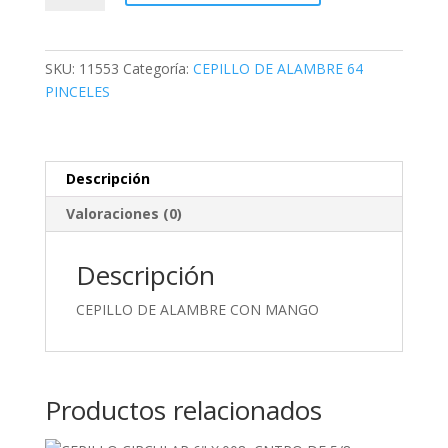
ALAMBRE
CON
MANGO
SKU:
11553
Categoría:
CEPILLO DE ALAMBRE 64
cantidad
PINCELES
Descripción
Valoraciones (0)
Descripción
CEPILLO DE ALAMBRE CON MANGO
Productos relacionados