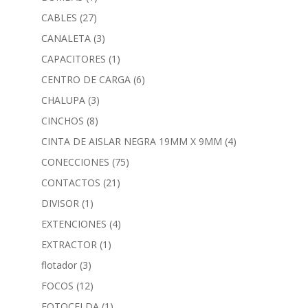
CABLES
(27)
CANALETA
(3)
CAPACITORES
(1)
CENTRO DE CARGA
(6)
CHALUPA
(3)
CINCHOS
(8)
CINTA DE AISLAR NEGRA 19MM X 9MM
(4)
CONECCIONES
(75)
CONTACTOS
(21)
DIVISOR
(1)
EXTENCIONES
(4)
EXTRACTOR
(1)
flotador
(3)
FOCOS
(12)
FOTOCELDA
(1)