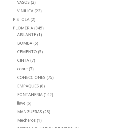
VASOS
(2)
VINILICA
(22)
PISTOLA
(2)
PLOMERIA
(345)
AISLANTE
(1)
BOMBA
(5)
CEMENTO
(5)
CINTA
(7)
cobre
(7)
CONECCIONES
(75)
EMPAQUES
(8)
FONTANERIA
(142)
llave
(6)
MANGUERAS
(28)
Mecheros
(1)