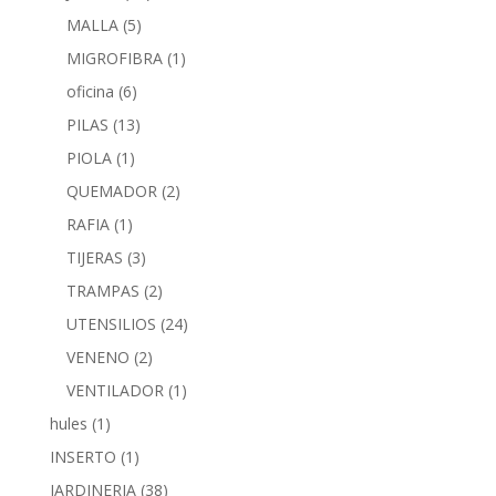
MALLA
(5)
MIGROFIBRA
(1)
oficina
(6)
PILAS
(13)
PIOLA
(1)
QUEMADOR
(2)
RAFIA
(1)
TIJERAS
(3)
TRAMPAS
(2)
UTENSILIOS
(24)
VENENO
(2)
VENTILADOR
(1)
hules
(1)
INSERTO
(1)
JARDINERIA
(38)