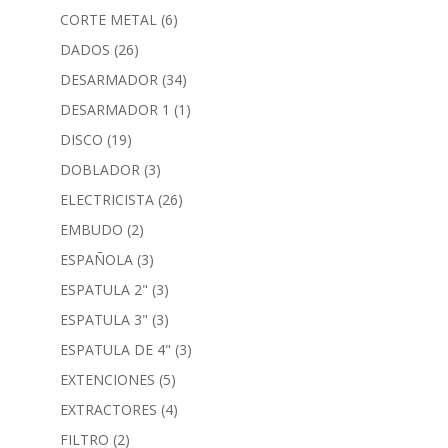
CORTE METAL
(6)
DADOS
(26)
DESARMADOR
(34)
DESARMADOR 1
(1)
DISCO
(19)
DOBLADOR
(3)
ELECTRICISTA
(26)
EMBUDO
(2)
ESPAÑOLA
(3)
ESPATULA 2"
(3)
ESPATULA 3"
(3)
ESPATULA DE 4"
(3)
EXTENCIONES
(5)
EXTRACTORES
(4)
FILTRO
(2)