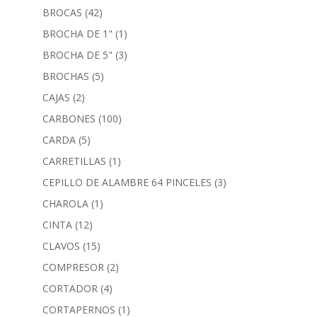
BROCAS
(42)
BROCHA DE 1"
(1)
BROCHA DE 5"
(3)
BROCHAS
(5)
CAJAS
(2)
CARBONES
(100)
CARDA
(5)
CARRETILLAS
(1)
CEPILLO DE ALAMBRE 64 PINCELES
(3)
CHAROLA
(1)
CINTA
(12)
CLAVOS
(15)
COMPRESOR
(2)
CORTADOR
(4)
CORTAPERNOS
(1)