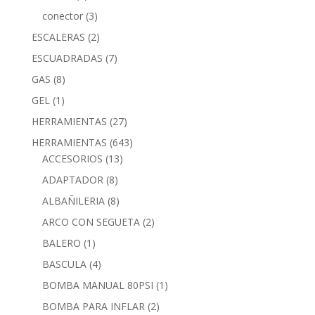
conector
(3)
ESCALERAS
(2)
ESCUADRADAS
(7)
GAS
(8)
GEL
(1)
HERRAMIENTAS
(27)
HERRAMIENTAS
(643)
ACCESORIOS
(13)
ADAPTADOR
(8)
ALBAÑILERIA
(8)
ARCO CON SEGUETA
(2)
BALERO
(1)
BASCULA
(4)
BOMBA MANUAL 80PSI
(1)
BOMBA PARA INFLAR
(2)