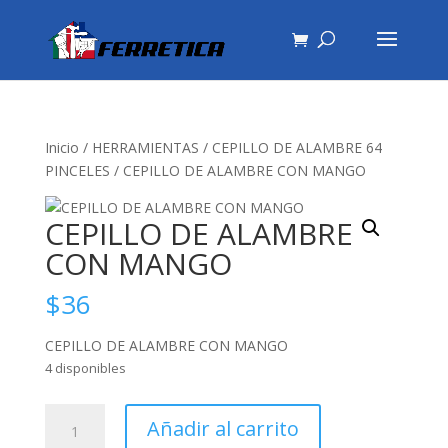
Inicio
/
HERRAMIENTAS
/
CEPILLO DE ALAMBRE 64
PINCELES
/ CEPILLO DE ALAMBRE CON MANGO
CEPILLO DE ALAMBRE
CON MANGO
$
36
CEPILLO DE ALAMBRE CON MANGO
4 disponibles
CEPILLO
Añadir al carrito
DE