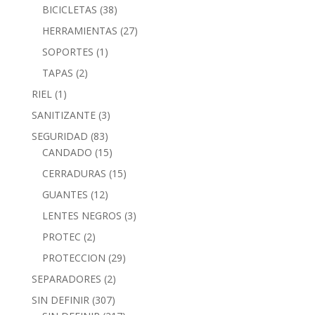
BICICLETAS
(38)
HERRAMIENTAS
(27)
SOPORTES
(1)
TAPAS
(2)
RIEL
(1)
SANITIZANTE
(3)
SEGURIDAD
(83)
CANDADO
(15)
CERRADURAS
(15)
GUANTES
(12)
LENTES NEGROS
(3)
PROTEC
(2)
PROTECCION
(29)
SEPARADORES
(2)
SIN DEFINIR
(307)