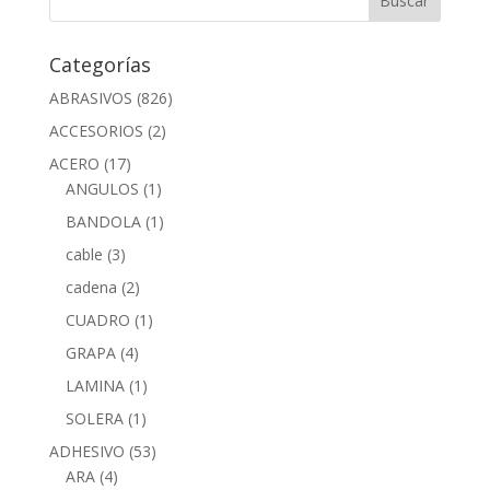
Categorías
ABRASIVOS
(826)
ACCESORIOS
(2)
ACERO
(17)
ANGULOS
(1)
BANDOLA
(1)
cable
(3)
cadena
(2)
CUADRO
(1)
GRAPA
(4)
LAMINA
(1)
SOLERA
(1)
ADHESIVO
(53)
ARA
(4)