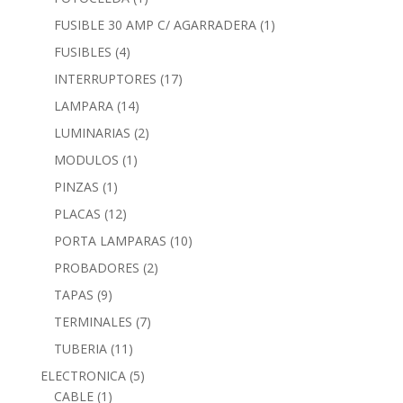
FUSIBLE 30 AMP C/ AGARRADERA
(1)
FUSIBLES
(4)
INTERRUPTORES
(17)
LAMPARA
(14)
LUMINARIAS
(2)
MODULOS
(1)
PINZAS
(1)
PLACAS
(12)
PORTA LAMPARAS
(10)
PROBADORES
(2)
TAPAS
(9)
TERMINALES
(7)
TUBERIA
(11)
ELECTRONICA
(5)
CABLE
(1)