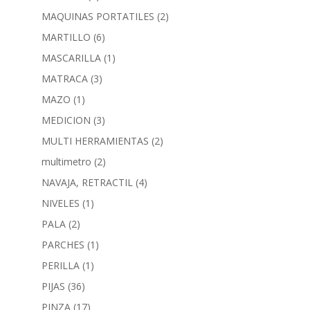
MAQUINAS PORTATILES
(2)
MARTILLO
(6)
MASCARILLA
(1)
MATRACA
(3)
MAZO
(1)
MEDICION
(3)
MULTI HERRAMIENTAS
(2)
multimetro
(2)
NAVAJA, RETRACTIL
(4)
NIVELES
(1)
PALA
(2)
PARCHES
(1)
PERILLA
(1)
PIJAS
(36)
PINZA
(17)