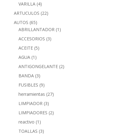
VARILLA
(4)
ARTUCULOS
(22)
AUTOS
(65)
ABRILLANTADOR
(1)
ACCESORIOS
(3)
ACEITE
(5)
AGUA
(1)
ANTIGONGELANTE
(2)
BANDA
(3)
FUSIBLES
(9)
herramientas
(27)
LIMPIADOR
(3)
LIMPIADORES
(2)
reactivo
(1)
TOALLAS
(3)