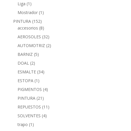
Liga
(1)
Mostrador
(1)
PINTURA
(152)
accesorios
(8)
AEROSOLES
(32)
AUTOMOTRIZ
(2)
BARNIZ
(5)
DOAL
(2)
ESMALTE
(34)
ESTOPA
(1)
PIGMENTOS
(4)
PINTURA
(21)
REPUESTOS
(11)
SOLVENTES
(4)
trapo
(1)