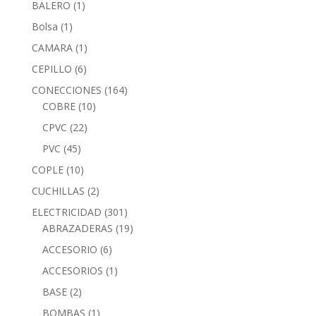
BALERO
(1)
Bolsa
(1)
CAMARA
(1)
CEPILLO
(6)
CONECCIONES
(164)
COBRE
(10)
CPVC
(22)
PVC
(45)
COPLE
(10)
CUCHILLAS
(2)
ELECTRICIDAD
(301)
ABRAZADERAS
(19)
ACCESORIO
(6)
ACCESORIOS
(1)
BASE
(2)
BOMBAS
(1)