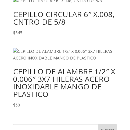
CEPILLO CIRCULAR 6″ X.008,
CNTRO DE 5/8
$
345
CEPILLO DE ALAMBRE 1/2″ X
0.006″ 3X7 HILERAS ACERO
INOXIDABLE MANGO DE
PLASTICO
$
50