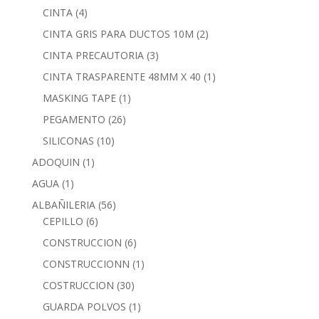
CINTA
(4)
CINTA GRIS PARA DUCTOS 10M
(2)
CINTA PRECAUTORIA
(3)
CINTA TRASPARENTE 48MM X 40
(1)
MASKING TAPE
(1)
PEGAMENTO
(26)
SILICONAS
(10)
ADOQUIN
(1)
AGUA
(1)
ALBAÑILERIA
(56)
CEPILLO
(6)
CONSTRUCCION
(6)
CONSTRUCCIONN
(1)
COSTRUCCION
(30)
GUARDA POLVOS
(1)