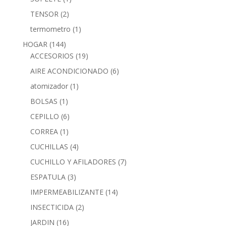
TENSOR
(2)
termometro
(1)
HOGAR
(144)
ACCESORIOS
(19)
AIRE ACONDICIONADO
(6)
atomizador
(1)
BOLSAS
(1)
CEPILLO
(6)
CORREA
(1)
CUCHILLAS
(4)
CUCHILLO Y AFILADORES
(7)
ESPATULA
(3)
IMPERMEABILIZANTE
(14)
INSECTICIDA
(2)
JARDIN
(16)