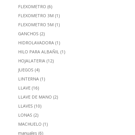
FLEXOMETRO
(6)
FLEXOMETRO 3M
(1)
FLEXOMETRO 5M
(1)
GANCHOS
(2)
HIDROLAVADORA
(1)
HILO PARA ALBAÑIL
(1)
HOJALATERIA
(12)
JUEGOS
(4)
LINTERNA
(1)
LLAVE
(16)
LLAVE DE MANO
(2)
LLAVES
(10)
LONAS
(2)
MACHUELO
(1)
manuales
(6)