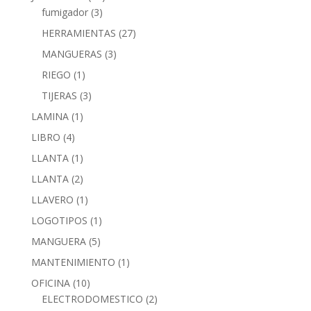
fumigador
(3)
HERRAMIENTAS
(27)
MANGUERAS
(3)
RIEGO
(1)
TIJERAS
(3)
LAMINA
(1)
LIBRO
(4)
LLANTA
(1)
LLANTA
(2)
LLAVERO
(1)
LOGOTIPOS
(1)
MANGUERA
(5)
MANTENIMIENTO
(1)
OFICINA
(10)
ELECTRODOMESTICO
(2)