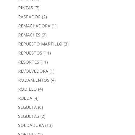
PINZAS
(7)
RASPADOR
(2)
REMACHADORA
(1)
REMACHES
(3)
REPUESTO MARTILLO
(3)
REPUESTOS
(11)
RESORTES
(11)
REVOLVEDORA
(1)
RODAMIENTOS
(4)
RODILLO
(4)
RUEDA
(4)
SEGUETA
(6)
SEGUETAS
(2)
SOLDADURA
(13)
SOPLETE
(1)