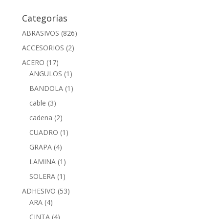
Categorías
ABRASIVOS
(826)
ACCESORIOS
(2)
ACERO
(17)
ANGULOS
(1)
BANDOLA
(1)
cable
(3)
cadena
(2)
CUADRO
(1)
GRAPA
(4)
LAMINA
(1)
SOLERA
(1)
ADHESIVO
(53)
ARA
(4)
CINTA
(4)