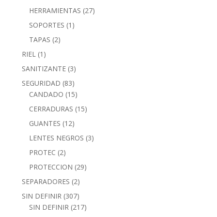
HERRAMIENTAS
(27)
SOPORTES
(1)
TAPAS
(2)
RIEL
(1)
SANITIZANTE
(3)
SEGURIDAD
(83)
CANDADO
(15)
CERRADURAS
(15)
GUANTES
(12)
LENTES NEGROS
(3)
PROTEC
(2)
PROTECCION
(29)
SEPARADORES
(2)
SIN DEFINIR
(307)
SIN DEFINIR
(217)