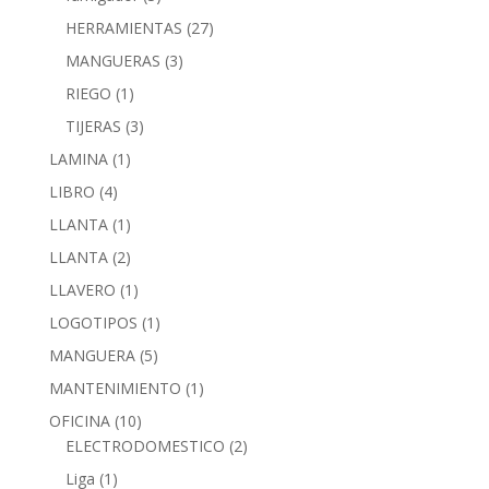
HERRAMIENTAS
(27)
MANGUERAS
(3)
RIEGO
(1)
TIJERAS
(3)
LAMINA
(1)
LIBRO
(4)
LLANTA
(1)
LLANTA
(2)
LLAVERO
(1)
LOGOTIPOS
(1)
MANGUERA
(5)
MANTENIMIENTO
(1)
OFICINA
(10)
ELECTRODOMESTICO
(2)
Liga
(1)