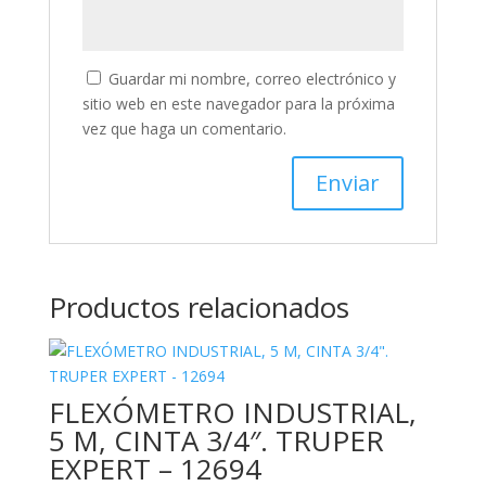
Guardar mi nombre, correo electrónico y
sitio web en este navegador para la próxima
vez que haga un comentario.
Productos relacionados
FLEXÓMETRO INDUSTRIAL,
5 M, CINTA 3/4″. TRUPER
EXPERT – 12694