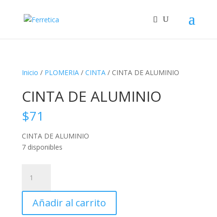
Inicio
/
PLOMERIA
/
CINTA
/ CINTA DE ALUMINIO
CINTA DE ALUMINIO
$
71
CINTA DE ALUMINIO
7 disponibles
CINTA
DE
ALUMINIO
Añadir al carrito
cantidad