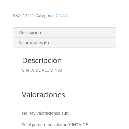
SKU:
12611
Categoría:
CINTA
Descripción
Valoraciones (0)
Descripción
CINTA DE ALUMINIO
Valoraciones
No hay valoraciones aún.
Sé el primero en valorar “CINTA DE