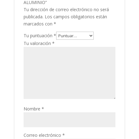
ALUMINIO”
Tu dirección de correo electrónico no será
publicada.
Los campos obligatorios están
marcados con
*
Tu puntuación
*
Tu valoración
*
Nombre
*
Correo electrónico
*