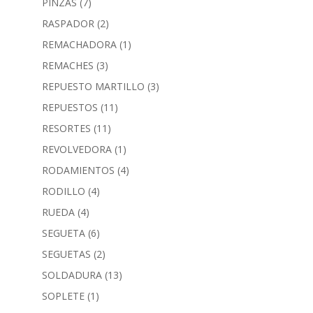
PINZAS
(7)
RASPADOR
(2)
REMACHADORA
(1)
REMACHES
(3)
REPUESTO MARTILLO
(3)
REPUESTOS
(11)
RESORTES
(11)
REVOLVEDORA
(1)
RODAMIENTOS
(4)
RODILLO
(4)
RUEDA
(4)
SEGUETA
(6)
SEGUETAS
(2)
SOLDADURA
(13)
SOPLETE
(1)