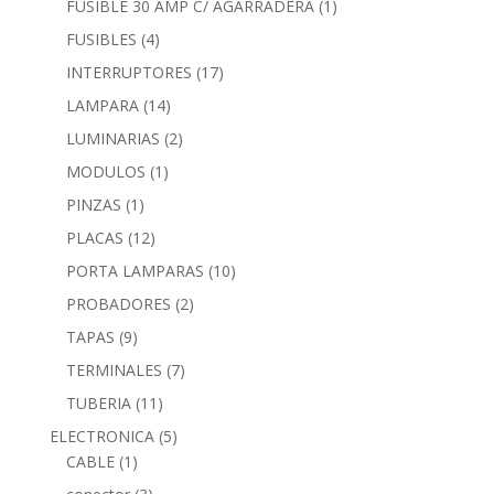
FUSIBLE 30 AMP C/ AGARRADERA
(1)
FUSIBLES
(4)
INTERRUPTORES
(17)
LAMPARA
(14)
LUMINARIAS
(2)
MODULOS
(1)
PINZAS
(1)
PLACAS
(12)
PORTA LAMPARAS
(10)
PROBADORES
(2)
TAPAS
(9)
TERMINALES
(7)
TUBERIA
(11)
ELECTRONICA
(5)
CABLE
(1)