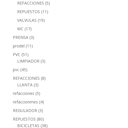
REFACCIONES
(5)
REPUESTOS
(11)
VALVULAS
(19)
WC
(17)
PRENSA
(3)
prodel
(11)
PVC
(51)
LIMPIADOR
(3)
pvc
(45)
REFACCIONES
(8)
LLANTA
(3)
refacciones
(5)
refaccionmes
(4)
REGULADOR
(3)
REPUESTOS
(80)
BICICLETAS
(38)