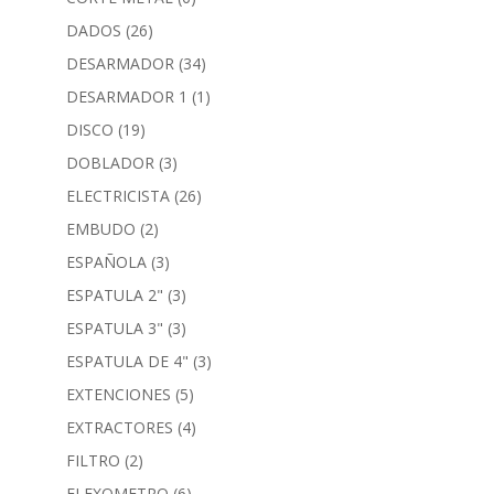
DADOS
(26)
DESARMADOR
(34)
DESARMADOR 1
(1)
DISCO
(19)
DOBLADOR
(3)
ELECTRICISTA
(26)
EMBUDO
(2)
ESPAÑOLA
(3)
ESPATULA 2"
(3)
ESPATULA 3"
(3)
ESPATULA DE 4"
(3)
EXTENCIONES
(5)
EXTRACTORES
(4)
FILTRO
(2)
FLEXOMETRO
(6)