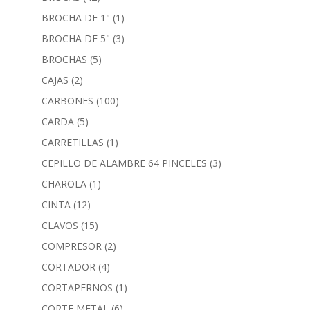
BROCHA DE 1"
(1)
BROCHA DE 5"
(3)
BROCHAS
(5)
CAJAS
(2)
CARBONES
(100)
CARDA
(5)
CARRETILLAS
(1)
CEPILLO DE ALAMBRE 64 PINCELES
(3)
CHAROLA
(1)
CINTA
(12)
CLAVOS
(15)
COMPRESOR
(2)
CORTADOR
(4)
CORTAPERNOS
(1)
CORTE METAL
(6)