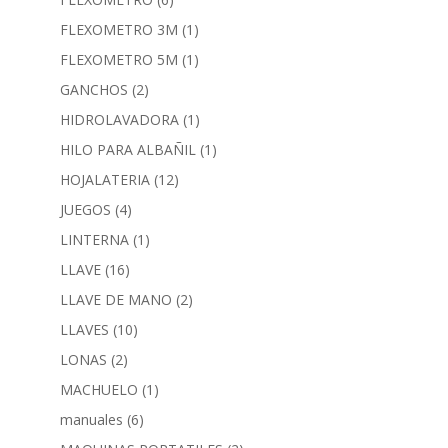
FLEXOMETRO 3M
(1)
FLEXOMETRO 5M
(1)
GANCHOS
(2)
HIDROLAVADORA
(1)
HILO PARA ALBAÑIL
(1)
HOJALATERIA
(12)
JUEGOS
(4)
LINTERNA
(1)
LLAVE
(16)
LLAVE DE MANO
(2)
LLAVES
(10)
LONAS
(2)
MACHUELO
(1)
manuales
(6)