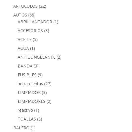
ARTUCULOS
(22)
AUTOS
(65)
ABRILLANTADOR
(1)
ACCESORIOS
(3)
ACEITE
(5)
AGUA
(1)
ANTIGONGELANTE
(2)
BANDA
(3)
FUSIBLES
(9)
herramientas
(27)
LIMPIADOR
(3)
LIMPIADORES
(2)
reactivo
(1)
TOALLAS
(3)
BALERO
(1)