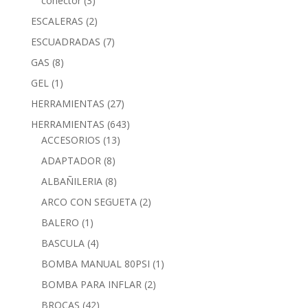
conector
(3)
ESCALERAS
(2)
ESCUADRADAS
(7)
GAS
(8)
GEL
(1)
HERRAMIENTAS
(27)
HERRAMIENTAS
(643)
ACCESORIOS
(13)
ADAPTADOR
(8)
ALBAÑILERIA
(8)
ARCO CON SEGUETA
(2)
BALERO
(1)
BASCULA
(4)
BOMBA MANUAL 80PSI
(1)
BOMBA PARA INFLAR
(2)
BROCAS
(42)