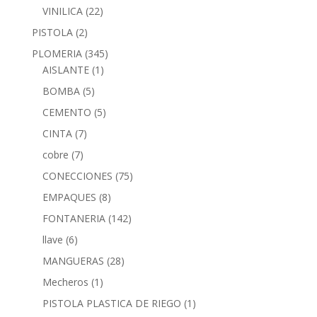
VINILICA
(22)
PISTOLA
(2)
PLOMERIA
(345)
AISLANTE
(1)
BOMBA
(5)
CEMENTO
(5)
CINTA
(7)
cobre
(7)
CONECCIONES
(75)
EMPAQUES
(8)
FONTANERIA
(142)
llave
(6)
MANGUERAS
(28)
Mecheros
(1)
PISTOLA PLASTICA DE RIEGO
(1)