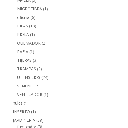
MALLA
(5)
MIGROFIBRA
(1)
oficina
(6)
PILAS
(13)
PIOLA
(1)
QUEMADOR
(2)
RAFIA
(1)
TIJERAS
(3)
TRAMPAS
(2)
UTENSILIOS
(24)
VENENO
(2)
VENTILADOR
(1)
hules
(1)
INSERTO
(1)
JARDINERIA
(38)
fumigador
(3)