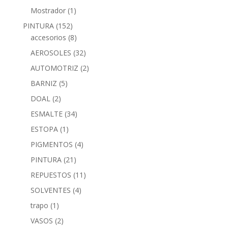
Mostrador
(1)
PINTURA
(152)
accesorios
(8)
AEROSOLES
(32)
AUTOMOTRIZ
(2)
BARNIZ
(5)
DOAL
(2)
ESMALTE
(34)
ESTOPA
(1)
PIGMENTOS
(4)
PINTURA
(21)
REPUESTOS
(11)
SOLVENTES
(4)
trapo
(1)
VASOS
(2)