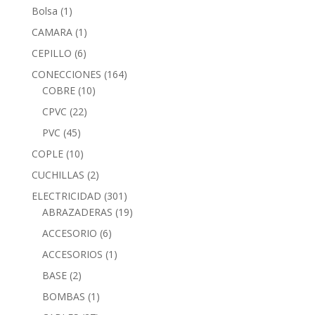
Bolsa
(1)
CAMARA
(1)
CEPILLO
(6)
CONECCIONES
(164)
COBRE
(10)
CPVC
(22)
PVC
(45)
COPLE
(10)
CUCHILLAS
(2)
ELECTRICIDAD
(301)
ABRAZADERAS
(19)
ACCESORIO
(6)
ACCESORIOS
(1)
BASE
(2)
BOMBAS
(1)