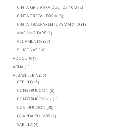
CINTA GRIS PARA DUCTOS 10M
(2)
CINTA PRECAUTORIA
(3)
CINTA TRASPARENTE 48MM X 40
(1)
MASKING TAPE
(1)
PEGAMENTO
(26)
SILICONAS
(10)
ADOQUIN
(1)
AGUA
(1)
ALBAÑILERIA
(56)
CEPILLO
(6)
CONSTRUCCION
(6)
CONSTRUCCIONN
(1)
COSTRUCCION
(30)
GUARDA POLVOS
(1)
VARILLA
(4)