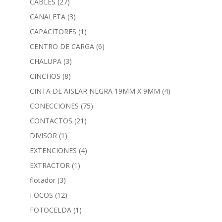
CABLES
(27)
CANALETA
(3)
CAPACITORES
(1)
CENTRO DE CARGA
(6)
CHALUPA
(3)
CINCHOS
(8)
CINTA DE AISLAR NEGRA 19MM X 9MM
(4)
CONECCIONES
(75)
CONTACTOS
(21)
DIVISOR
(1)
EXTENCIONES
(4)
EXTRACTOR
(1)
flotador
(3)
FOCOS
(12)
FOTOCELDA
(1)