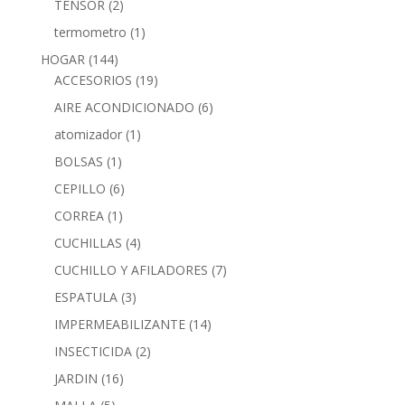
TENSOR
(2)
termometro
(1)
HOGAR
(144)
ACCESORIOS
(19)
AIRE ACONDICIONADO
(6)
atomizador
(1)
BOLSAS
(1)
CEPILLO
(6)
CORREA
(1)
CUCHILLAS
(4)
CUCHILLO Y AFILADORES
(7)
ESPATULA
(3)
IMPERMEABILIZANTE
(14)
INSECTICIDA
(2)
JARDIN
(16)