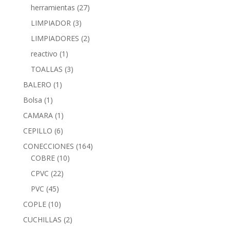
herramientas
(27)
LIMPIADOR
(3)
LIMPIADORES
(2)
reactivo
(1)
TOALLAS
(3)
BALERO
(1)
Bolsa
(1)
CAMARA
(1)
CEPILLO
(6)
CONECCIONES
(164)
COBRE
(10)
CPVC
(22)
PVC
(45)
COPLE
(10)
CUCHILLAS
(2)