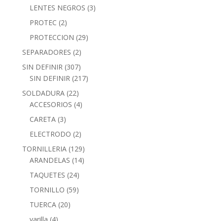
LENTES NEGROS
(3)
PROTEC
(2)
PROTECCION
(29)
SEPARADORES
(2)
SIN DEFINIR
(307)
SIN DEFINIR
(217)
SOLDADURA
(22)
ACCESORIOS
(4)
CARETA
(3)
ELECTRODO
(2)
TORNILLERIA
(129)
ARANDELAS
(14)
TAQUETES
(24)
TORNILLO
(59)
TUERCA
(20)
varilla
(4)