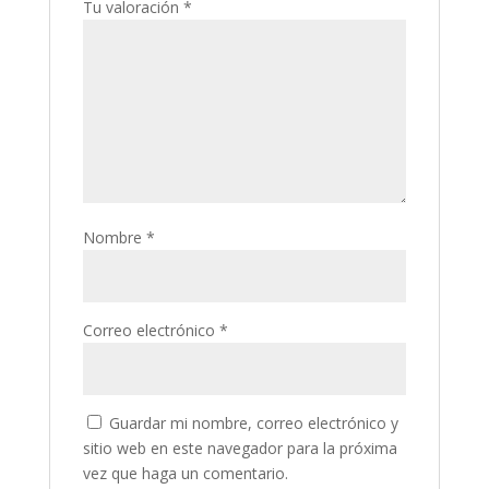
Tu valoración
*
Nombre
*
Correo electrónico
*
Guardar mi nombre, correo electrónico y
sitio web en este navegador para la próxima
vez que haga un comentario.