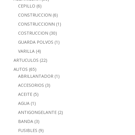
CEPILLO
(6)
CONSTRUCCION
(6)
CONSTRUCCIONN
(1)
COSTRUCCION
(30)
GUARDA POLVOS
(1)
VARILLA
(4)
ARTUCULOS
(22)
AUTOS
(65)
ABRILLANTADOR
(1)
ACCESORIOS
(3)
ACEITE
(5)
AGUA
(1)
ANTIGONGELANTE
(2)
BANDA
(3)
FUSIBLES
(9)