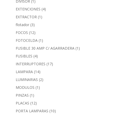
DIVISOR
(1)
EXTENCIONES
(4)
EXTRACTOR
(1)
flotador
(3)
FOCOS
(12)
FOTOCELDA
(1)
FUSIBLE 30 AMP C/ AGARRADERA
(1)
FUSIBLES
(4)
INTERRUPTORES
(17)
LAMPARA
(14)
LUMINARIAS
(2)
MODULOS
(1)
PINZAS
(1)
PLACAS
(12)
PORTA LAMPARAS
(10)