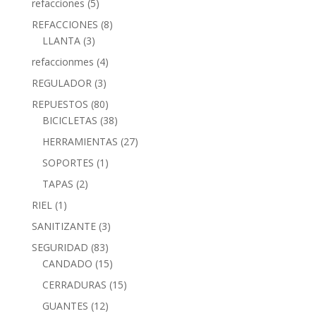
refacciones
(5)
REFACCIONES
(8)
LLANTA
(3)
refaccionmes
(4)
REGULADOR
(3)
REPUESTOS
(80)
BICICLETAS
(38)
HERRAMIENTAS
(27)
SOPORTES
(1)
TAPAS
(2)
RIEL
(1)
SANITIZANTE
(3)
SEGURIDAD
(83)
CANDADO
(15)
CERRADURAS
(15)
GUANTES
(12)