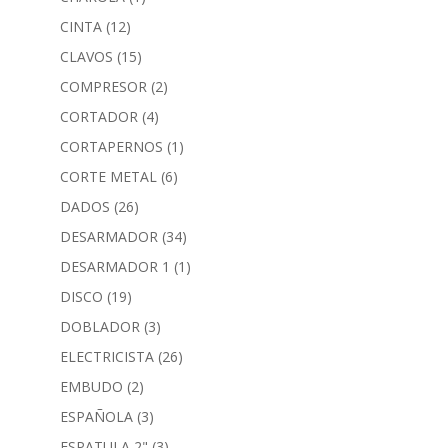
CINTA
(12)
CLAVOS
(15)
COMPRESOR
(2)
CORTADOR
(4)
CORTAPERNOS
(1)
CORTE METAL
(6)
DADOS
(26)
DESARMADOR
(34)
DESARMADOR 1
(1)
DISCO
(19)
DOBLADOR
(3)
ELECTRICISTA
(26)
EMBUDO
(2)
ESPAÑOLA
(3)
ESPATULA 2"
(3)