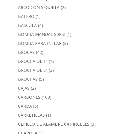
ARCO CON SEGUETA
(2)
BALERO
(1)
BASCULA
(4)
BOMBA MANUAL 80PSI
(1)
BOMBA PARA INFLAR
(2)
BROCAS
(42)
BROCHA DE 1"
(1)
BROCHA DE 5"
(3)
BROCHAS
(5)
CAJAS
(2)
CARBONES
(100)
CARDA
(5)
CARRETILLAS
(1)
CEPILLO DE ALAMBRE 64 PINCELES
(3)
CHAROLA
(1)