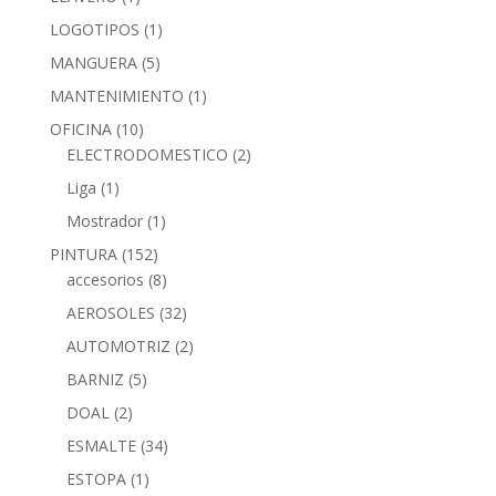
LOGOTIPOS
(1)
MANGUERA
(5)
MANTENIMIENTO
(1)
OFICINA
(10)
ELECTRODOMESTICO
(2)
Liga
(1)
Mostrador
(1)
PINTURA
(152)
accesorios
(8)
AEROSOLES
(32)
AUTOMOTRIZ
(2)
BARNIZ
(5)
DOAL
(2)
ESMALTE
(34)
ESTOPA
(1)