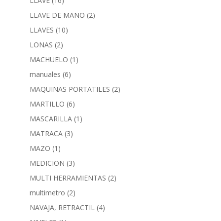
LLAVE
(16)
LLAVE DE MANO
(2)
LLAVES
(10)
LONAS
(2)
MACHUELO
(1)
manuales
(6)
MAQUINAS PORTATILES
(2)
MARTILLO
(6)
MASCARILLA
(1)
MATRACA
(3)
MAZO
(1)
MEDICION
(3)
MULTI HERRAMIENTAS
(2)
multimetro
(2)
NAVAJA, RETRACTIL
(4)