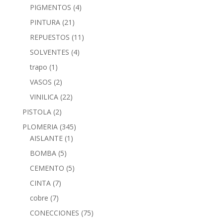
PIGMENTOS
(4)
PINTURA
(21)
REPUESTOS
(11)
SOLVENTES
(4)
trapo
(1)
VASOS
(2)
VINILICA
(22)
PISTOLA
(2)
PLOMERIA
(345)
AISLANTE
(1)
BOMBA
(5)
CEMENTO
(5)
CINTA
(7)
cobre
(7)
CONECCIONES
(75)