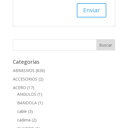
Categorías
ABRASIVOS
(826)
ACCESORIOS
(2)
ACERO
(17)
ANGULOS
(1)
BANDOLA
(1)
cable
(3)
cadena
(2)