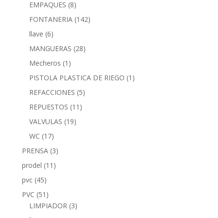
EMPAQUES
(8)
FONTANERIA
(142)
llave
(6)
MANGUERAS
(28)
Mecheros
(1)
PISTOLA PLASTICA DE RIEGO
(1)
REFACCIONES
(5)
REPUESTOS
(11)
VALVULAS
(19)
WC
(17)
PRENSA
(3)
prodel
(11)
pvc
(45)
PVC
(51)
LIMPIADOR
(3)