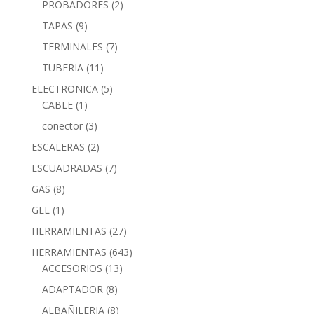
PROBADORES
(2)
TAPAS
(9)
TERMINALES
(7)
TUBERIA
(11)
ELECTRONICA
(5)
CABLE
(1)
conector
(3)
ESCALERAS
(2)
ESCUADRADAS
(7)
GAS
(8)
GEL
(1)
HERRAMIENTAS
(27)
HERRAMIENTAS
(643)
ACCESORIOS
(13)
ADAPTADOR
(8)
ALBAÑILERIA
(8)