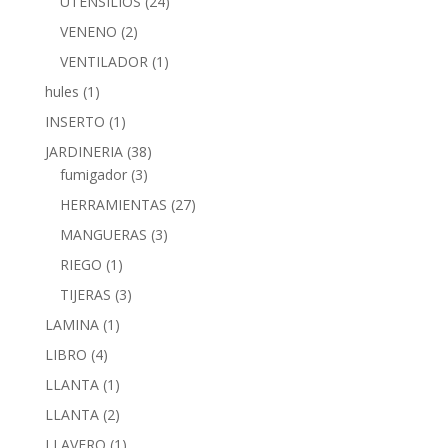
UTENSILIOS
(24)
VENENO
(2)
VENTILADOR
(1)
hules
(1)
INSERTO
(1)
JARDINERIA
(38)
fumigador
(3)
HERRAMIENTAS
(27)
MANGUERAS
(3)
RIEGO
(1)
TIJERAS
(3)
LAMINA
(1)
LIBRO
(4)
LLANTA
(1)
LLANTA
(2)
LLAVERO
(1)