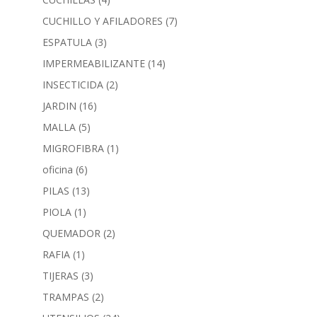
CUCHILLO Y AFILADORES
(7)
ESPATULA
(3)
IMPERMEABILIZANTE
(14)
INSECTICIDA
(2)
JARDIN
(16)
MALLA
(5)
MIGROFIBRA
(1)
oficina
(6)
PILAS
(13)
PIOLA
(1)
QUEMADOR
(2)
RAFIA
(1)
TIJERAS
(3)
TRAMPAS
(2)