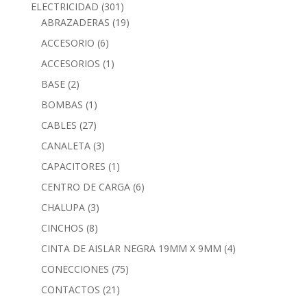
ELECTRICIDAD
(301)
ABRAZADERAS
(19)
ACCESORIO
(6)
ACCESORIOS
(1)
BASE
(2)
BOMBAS
(1)
CABLES
(27)
CANALETA
(3)
CAPACITORES
(1)
CENTRO DE CARGA
(6)
CHALUPA
(3)
CINCHOS
(8)
CINTA DE AISLAR NEGRA 19MM X 9MM
(4)
CONECCIONES
(75)
CONTACTOS
(21)