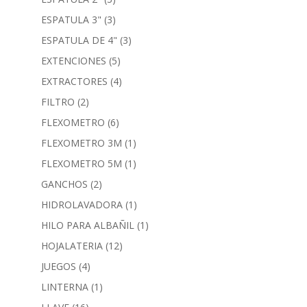
ESPATULA 3"
(3)
ESPATULA DE 4"
(3)
EXTENCIONES
(5)
EXTRACTORES
(4)
FILTRO
(2)
FLEXOMETRO
(6)
FLEXOMETRO 3M
(1)
FLEXOMETRO 5M
(1)
GANCHOS
(2)
HIDROLAVADORA
(1)
HILO PARA ALBAÑIL
(1)
HOJALATERIA
(12)
JUEGOS
(4)
LINTERNA
(1)