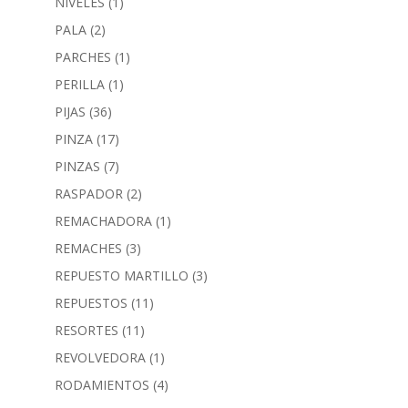
NIVELES
(1)
PALA
(2)
PARCHES
(1)
PERILLA
(1)
PIJAS
(36)
PINZA
(17)
PINZAS
(7)
RASPADOR
(2)
REMACHADORA
(1)
REMACHES
(3)
REPUESTO MARTILLO
(3)
REPUESTOS
(11)
RESORTES
(11)
REVOLVEDORA
(1)
RODAMIENTOS
(4)