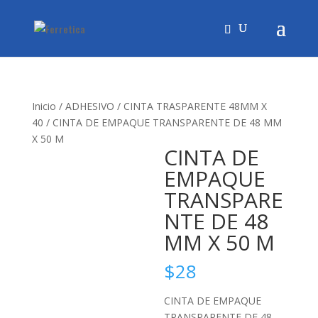
Inicio
/
ADHESIVO
/
CINTA TRASPARENTE 48MM X
40
/ CINTA DE EMPAQUE TRANSPARENTE DE 48 MM
X 50 M
CINTA DE
EMPAQUE
TRANSPARE
NTE DE 48
MM X 50 M
$
28
CINTA DE EMPAQUE
TRANSPARENTE DE 48