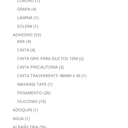
CUADRO
(1)
GRAPA
(4)
LAMINA
(1)
SOLERA
(1)
ADHESIVO
(53)
ARA
(4)
CINTA
(4)
CINTA GRIS PARA DUCTOS 10M
(2)
CINTA PRECAUTORIA
(3)
CINTA TRASPARENTE 48MM X 40
(1)
MASKING TAPE
(1)
PEGAMENTO
(26)
SILICONAS
(10)
ADOQUIN
(1)
AGUA
(1)
ALBAÑILERIA
(56)