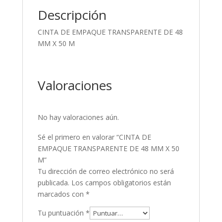
Descripción
CINTA DE EMPAQUE TRANSPARENTE DE 48
MM X 50 M
Valoraciones
No hay valoraciones aún.
Sé el primero en valorar “CINTA DE
EMPAQUE TRANSPARENTE DE 48 MM X 50
M”
Tu dirección de correo electrónico no será
publicada.
Los campos obligatorios están
marcados con
*
Tu puntuación
*