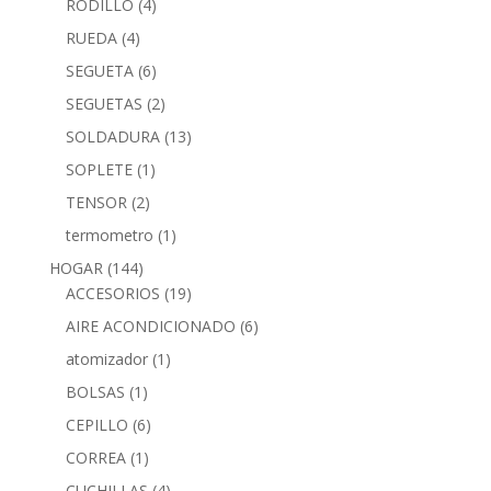
RODILLO
(4)
RUEDA
(4)
SEGUETA
(6)
SEGUETAS
(2)
SOLDADURA
(13)
SOPLETE
(1)
TENSOR
(2)
termometro
(1)
HOGAR
(144)
ACCESORIOS
(19)
AIRE ACONDICIONADO
(6)
atomizador
(1)
BOLSAS
(1)
CEPILLO
(6)
CORREA
(1)
CUCHILLAS
(4)