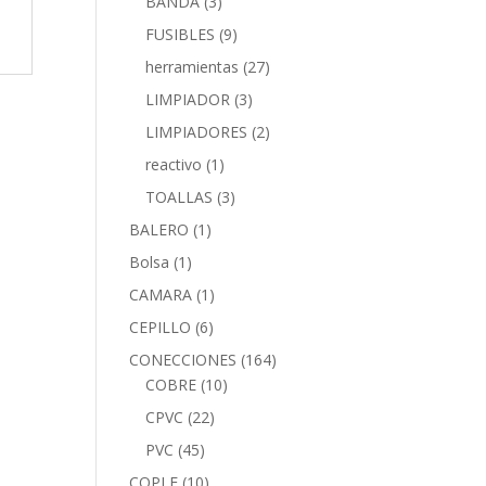
BANDA
(3)
FUSIBLES
(9)
herramientas
(27)
LIMPIADOR
(3)
LIMPIADORES
(2)
reactivo
(1)
TOALLAS
(3)
BALERO
(1)
Bolsa
(1)
CAMARA
(1)
CEPILLO
(6)
CONECCIONES
(164)
COBRE
(10)
CPVC
(22)
PVC
(45)
COPLE
(10)