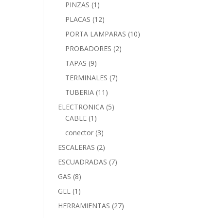
PINZAS
(1)
PLACAS
(12)
PORTA LAMPARAS
(10)
PROBADORES
(2)
TAPAS
(9)
TERMINALES
(7)
TUBERIA
(11)
ELECTRONICA
(5)
CABLE
(1)
conector
(3)
ESCALERAS
(2)
ESCUADRADAS
(7)
GAS
(8)
GEL
(1)
HERRAMIENTAS
(27)