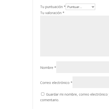
Tu puntuación
*
Tu valoración
*
Nombre
*
Correo electrónico
*
Guardar mi nombre, correo electrónico 
comentario.