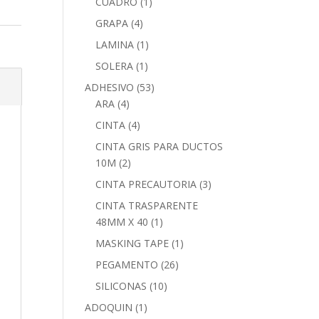
CUADRO
(1)
GRAPA
(4)
LAMINA
(1)
SOLERA
(1)
ADHESIVO
(53)
ARA
(4)
CINTA
(4)
CINTA GRIS PARA DUCTOS
10M
(2)
CINTA PRECAUTORIA
(3)
CINTA TRASPARENTE
48MM X 40
(1)
MASKING TAPE
(1)
PEGAMENTO
(26)
SILICONAS
(10)
ADOQUIN
(1)