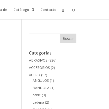
a de
Catálogo
Contacto
Categorías
ABRASIVOS
(826)
ACCESORIOS
(2)
ACERO
(17)
ANGULOS
(1)
BANDOLA
(1)
cable
(3)
cadena
(2)