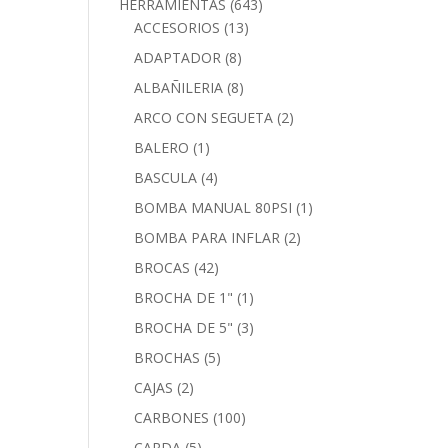
HERRAMIENTAS
(643)
ACCESORIOS
(13)
ADAPTADOR
(8)
ALBAÑILERIA
(8)
ARCO CON SEGUETA
(2)
BALERO
(1)
BASCULA
(4)
BOMBA MANUAL 80PSI
(1)
BOMBA PARA INFLAR
(2)
BROCAS
(42)
BROCHA DE 1"
(1)
BROCHA DE 5"
(3)
BROCHAS
(5)
CAJAS
(2)
CARBONES
(100)
CARDA
(5)