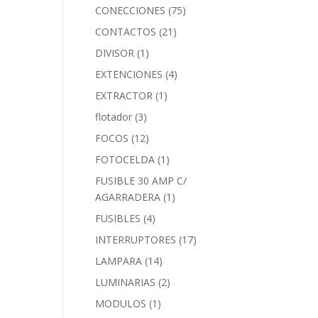
CONECCIONES
(75)
CONTACTOS
(21)
DIVISOR
(1)
EXTENCIONES
(4)
EXTRACTOR
(1)
flotador
(3)
FOCOS
(12)
FOTOCELDA
(1)
FUSIBLE 30 AMP C/
AGARRADERA
(1)
FUSIBLES
(4)
INTERRUPTORES
(17)
LAMPARA
(14)
LUMINARIAS
(2)
MODULOS
(1)