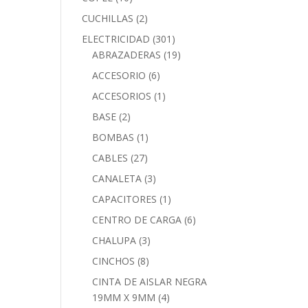
CUCHILLAS
(2)
ELECTRICIDAD
(301)
ABRAZADERAS
(19)
ACCESORIO
(6)
ACCESORIOS
(1)
BASE
(2)
BOMBAS
(1)
CABLES
(27)
CANALETA
(3)
CAPACITORES
(1)
CENTRO DE CARGA
(6)
CHALUPA
(3)
CINCHOS
(8)
CINTA DE AISLAR NEGRA
19MM X 9MM
(4)