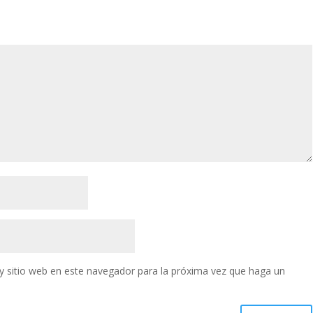
y sitio web en este navegador para la próxima vez que haga un