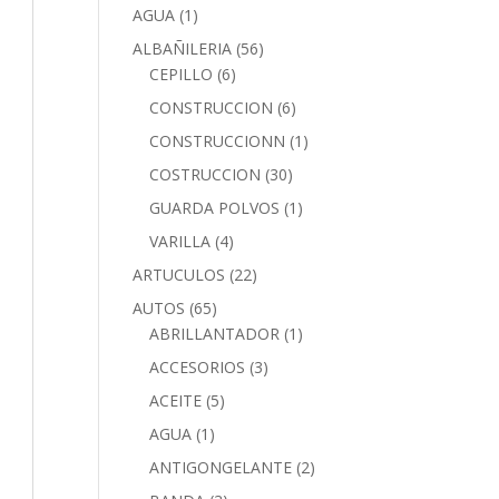
AGUA
(1)
ALBAÑILERIA
(56)
CEPILLO
(6)
CONSTRUCCION
(6)
CONSTRUCCIONN
(1)
COSTRUCCION
(30)
GUARDA POLVOS
(1)
VARILLA
(4)
ARTUCULOS
(22)
AUTOS
(65)
ABRILLANTADOR
(1)
ACCESORIOS
(3)
ACEITE
(5)
AGUA
(1)
ANTIGONGELANTE
(2)