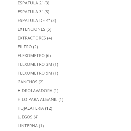
ESPATULA 2"
(3)
ESPATULA 3"
(3)
ESPATULA DE 4"
(3)
EXTENCIONES
(5)
EXTRACTORES
(4)
FILTRO
(2)
FLEXOMETRO
(6)
FLEXOMETRO 3M
(1)
FLEXOMETRO 5M
(1)
GANCHOS
(2)
HIDROLAVADORA
(1)
HILO PARA ALBAÑIL
(1)
HOJALATERIA
(12)
JUEGOS
(4)
LINTERNA
(1)