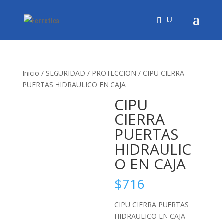
Inicio
/
SEGURIDAD
/
PROTECCION
/ CIPU CIERRA
PUERTAS HIDRAULICO EN CAJA
CIPU
CIERRA
PUERTAS
HIDRAULIC
O EN CAJA
$
716
CIPU CIERRA PUERTAS
HIDRAULICO EN CAJA