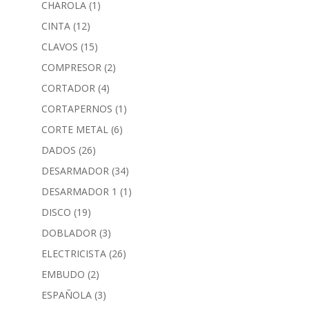
CHAROLA
(1)
CINTA
(12)
CLAVOS
(15)
COMPRESOR
(2)
CORTADOR
(4)
CORTAPERNOS
(1)
CORTE METAL
(6)
DADOS
(26)
DESARMADOR
(34)
DESARMADOR 1
(1)
DISCO
(19)
DOBLADOR
(3)
ELECTRICISTA
(26)
EMBUDO
(2)
ESPAÑOLA
(3)