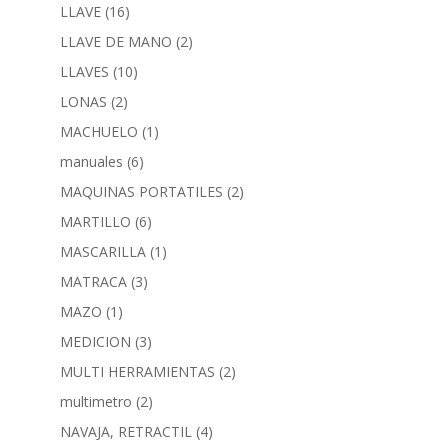
LLAVE
(16)
LLAVE DE MANO
(2)
LLAVES
(10)
LONAS
(2)
MACHUELO
(1)
manuales
(6)
MAQUINAS PORTATILES
(2)
MARTILLO
(6)
MASCARILLA
(1)
MATRACA
(3)
MAZO
(1)
MEDICION
(3)
MULTI HERRAMIENTAS
(2)
multimetro
(2)
NAVAJA, RETRACTIL
(4)