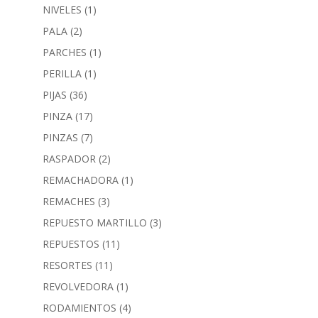
NIVELES
(1)
PALA
(2)
PARCHES
(1)
PERILLA
(1)
PIJAS
(36)
PINZA
(17)
PINZAS
(7)
RASPADOR
(2)
REMACHADORA
(1)
REMACHES
(3)
REPUESTO MARTILLO
(3)
REPUESTOS
(11)
RESORTES
(11)
REVOLVEDORA
(1)
RODAMIENTOS
(4)