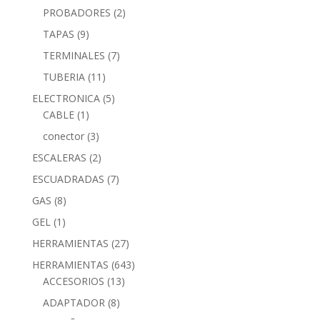
PROBADORES
(2)
TAPAS
(9)
TERMINALES
(7)
TUBERIA
(11)
ELECTRONICA
(5)
CABLE
(1)
conector
(3)
ESCALERAS
(2)
ESCUADRADAS
(7)
GAS
(8)
GEL
(1)
HERRAMIENTAS
(27)
HERRAMIENTAS
(643)
ACCESORIOS
(13)
ADAPTADOR
(8)