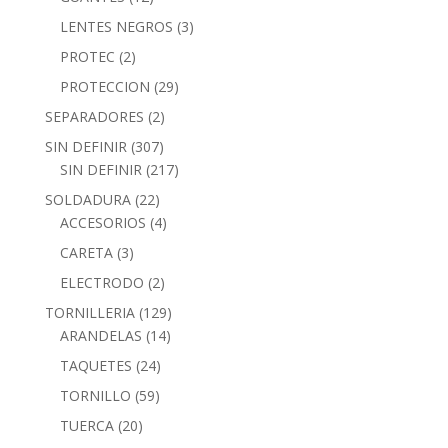
LENTES NEGROS
(3)
PROTEC
(2)
PROTECCION
(29)
SEPARADORES
(2)
SIN DEFINIR
(307)
SIN DEFINIR
(217)
SOLDADURA
(22)
ACCESORIOS
(4)
CARETA
(3)
ELECTRODO
(2)
TORNILLERIA
(129)
ARANDELAS
(14)
TAQUETES
(24)
TORNILLO
(59)
TUERCA
(20)