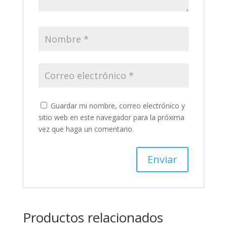
Guardar mi nombre, correo electrónico y
sitio web en este navegador para la próxima
vez que haga un comentario.
Productos relacionados