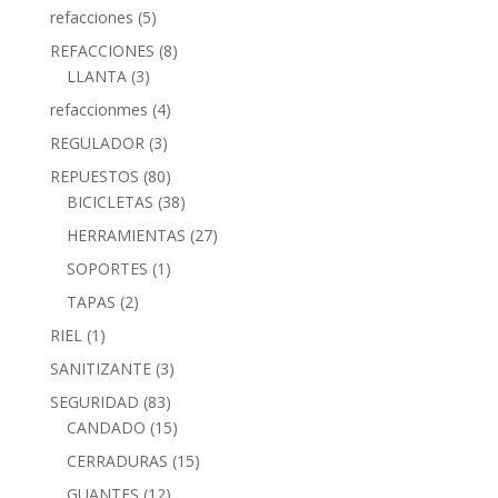
refacciones
(5)
REFACCIONES
(8)
LLANTA
(3)
refaccionmes
(4)
REGULADOR
(3)
REPUESTOS
(80)
BICICLETAS
(38)
HERRAMIENTAS
(27)
SOPORTES
(1)
TAPAS
(2)
RIEL
(1)
SANITIZANTE
(3)
SEGURIDAD
(83)
CANDADO
(15)
CERRADURAS
(15)
GUANTES
(12)