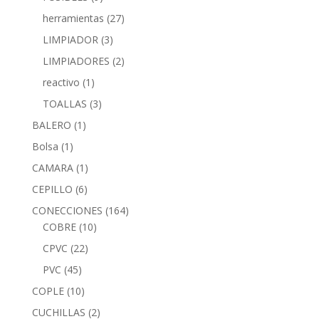
herramientas
(27)
LIMPIADOR
(3)
LIMPIADORES
(2)
reactivo
(1)
TOALLAS
(3)
BALERO
(1)
Bolsa
(1)
CAMARA
(1)
CEPILLO
(6)
CONECCIONES
(164)
COBRE
(10)
CPVC
(22)
PVC
(45)
COPLE
(10)
CUCHILLAS
(2)