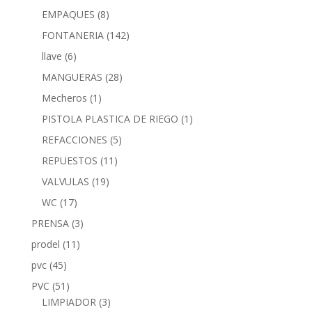
EMPAQUES
(8)
FONTANERIA
(142)
llave
(6)
MANGUERAS
(28)
Mecheros
(1)
PISTOLA PLASTICA DE RIEGO
(1)
REFACCIONES
(5)
REPUESTOS
(11)
VALVULAS
(19)
WC
(17)
PRENSA
(3)
prodel
(11)
pvc
(45)
PVC
(51)
LIMPIADOR
(3)