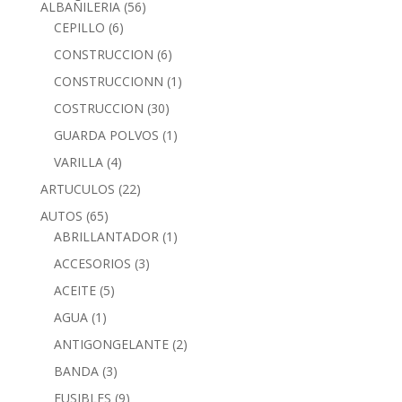
ALBAÑILERIA
(56)
CEPILLO
(6)
CONSTRUCCION
(6)
CONSTRUCCIONN
(1)
COSTRUCCION
(30)
GUARDA POLVOS
(1)
VARILLA
(4)
ARTUCULOS
(22)
AUTOS
(65)
ABRILLANTADOR
(1)
ACCESORIOS
(3)
ACEITE
(5)
AGUA
(1)
ANTIGONGELANTE
(2)
BANDA
(3)
FUSIBLES
(9)