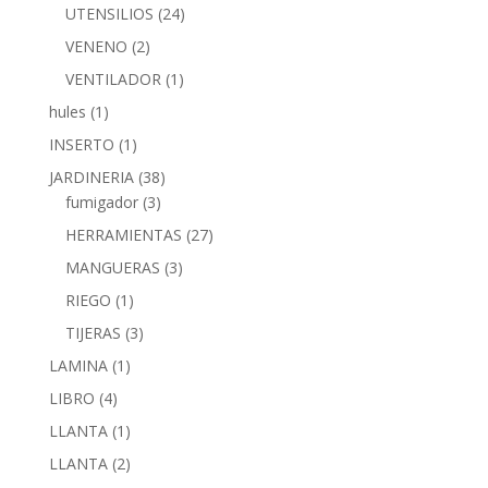
UTENSILIOS
(24)
VENENO
(2)
VENTILADOR
(1)
hules
(1)
INSERTO
(1)
JARDINERIA
(38)
fumigador
(3)
HERRAMIENTAS
(27)
MANGUERAS
(3)
RIEGO
(1)
TIJERAS
(3)
LAMINA
(1)
LIBRO
(4)
LLANTA
(1)
LLANTA
(2)