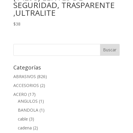
SEGURIDAD, TRASPARENTE
,ULTRALITE
$
38
Categorías
ABRASIVOS
(826)
ACCESORIOS
(2)
ACERO
(17)
ANGULOS
(1)
BANDOLA
(1)
cable
(3)
cadena
(2)