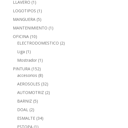
LLAVERO
(1)
LOGOTIPOS
(1)
MANGUERA
(5)
MANTENIMIENTO
(1)
OFICINA
(10)
ELECTRODOMESTICO
(2)
Liga
(1)
Mostrador
(1)
PINTURA
(152)
accesorios
(8)
AEROSOLES
(32)
AUTOMOTRIZ
(2)
BARNIZ
(5)
DOAL
(2)
ESMALTE
(34)
ESTOPA
(1)