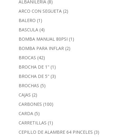
ALBAÑILERIA
(8)
ARCO CON SEGUETA
(2)
BALERO
(1)
BASCULA
(4)
BOMBA MANUAL 80PSI
(1)
BOMBA PARA INFLAR
(2)
BROCAS
(42)
BROCHA DE 1"
(1)
BROCHA DE 5"
(3)
BROCHAS
(5)
CAJAS
(2)
CARBONES
(100)
CARDA
(5)
CARRETILLAS
(1)
CEPILLO DE ALAMBRE 64 PINCELES
(3)