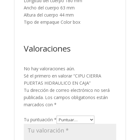
Longitud del cuerpo 180 mm
Ancho del cuerpo 63 mm
Altura del cuerpo 44 mm
Tipo de empaque Color box
Valoraciones
No hay valoraciones aún.
Sé el primero en valorar “CIPU CIERRA
PUERTAS HIDRAULICO EN CAJA”
Tu dirección de correo electrónico no será
publicada.
Los campos obligatorios están
marcados con
*
Tu puntuación
*