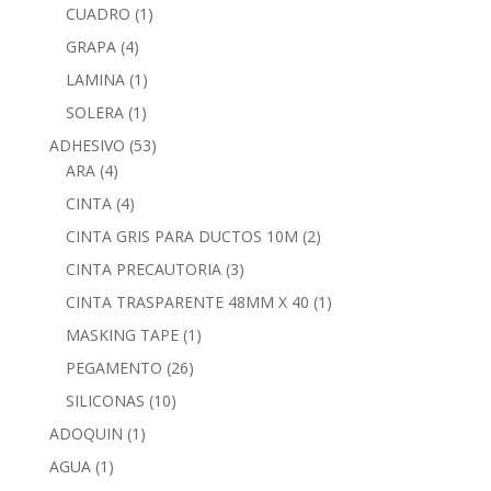
CUADRO
(1)
GRAPA
(4)
LAMINA
(1)
SOLERA
(1)
ADHESIVO
(53)
ARA
(4)
CINTA
(4)
CINTA GRIS PARA DUCTOS 10M
(2)
CINTA PRECAUTORIA
(3)
CINTA TRASPARENTE 48MM X 40
(1)
MASKING TAPE
(1)
PEGAMENTO
(26)
SILICONAS
(10)
ADOQUIN
(1)
AGUA
(1)