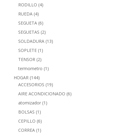
RODILLO
(4)
RUEDA
(4)
SEGUETA
(6)
SEGUETAS
(2)
SOLDADURA
(13)
SOPLETE
(1)
TENSOR
(2)
termometro
(1)
HOGAR
(144)
ACCESORIOS
(19)
AIRE ACONDICIONADO
(6)
atomizador
(1)
BOLSAS
(1)
CEPILLO
(6)
CORREA
(1)