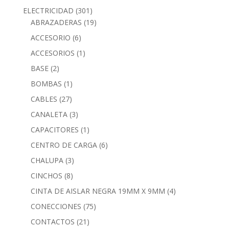
ELECTRICIDAD
(301)
ABRAZADERAS
(19)
ACCESORIO
(6)
ACCESORIOS
(1)
BASE
(2)
BOMBAS
(1)
CABLES
(27)
CANALETA
(3)
CAPACITORES
(1)
CENTRO DE CARGA
(6)
CHALUPA
(3)
CINCHOS
(8)
CINTA DE AISLAR NEGRA 19MM X 9MM
(4)
CONECCIONES
(75)
CONTACTOS
(21)