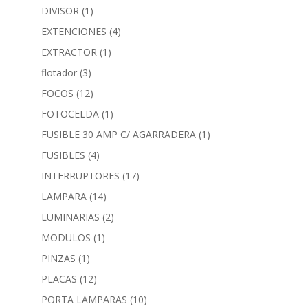
DIVISOR
(1)
EXTENCIONES
(4)
EXTRACTOR
(1)
flotador
(3)
FOCOS
(12)
FOTOCELDA
(1)
FUSIBLE 30 AMP C/ AGARRADERA
(1)
FUSIBLES
(4)
INTERRUPTORES
(17)
LAMPARA
(14)
LUMINARIAS
(2)
MODULOS
(1)
PINZAS
(1)
PLACAS
(12)
PORTA LAMPARAS
(10)