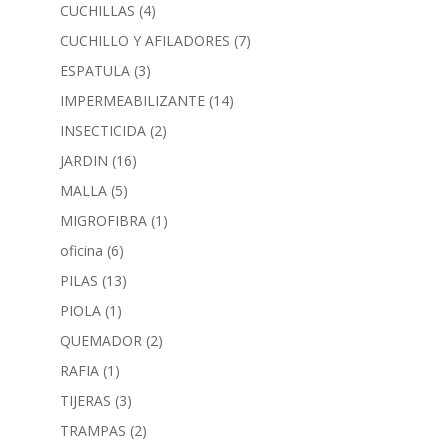
CUCHILLAS
(4)
CUCHILLO Y AFILADORES
(7)
ESPATULA
(3)
IMPERMEABILIZANTE
(14)
INSECTICIDA
(2)
JARDIN
(16)
MALLA
(5)
MIGROFIBRA
(1)
oficina
(6)
PILAS
(13)
PIOLA
(1)
QUEMADOR
(2)
RAFIA
(1)
TIJERAS
(3)
TRAMPAS
(2)