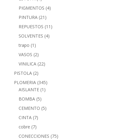
PIGMENTOS
(4)
PINTURA
(21)
REPUESTOS
(11)
SOLVENTES
(4)
trapo
(1)
VASOS
(2)
VINILICA
(22)
PISTOLA
(2)
PLOMERIA
(345)
AISLANTE
(1)
BOMBA
(5)
CEMENTO
(5)
CINTA
(7)
cobre
(7)
CONECCIONES
(75)