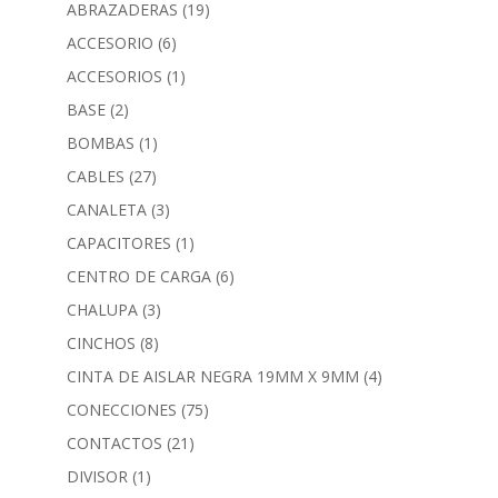
ABRAZADERAS
(19)
ACCESORIO
(6)
ACCESORIOS
(1)
BASE
(2)
BOMBAS
(1)
CABLES
(27)
CANALETA
(3)
CAPACITORES
(1)
CENTRO DE CARGA
(6)
CHALUPA
(3)
CINCHOS
(8)
CINTA DE AISLAR NEGRA 19MM X 9MM
(4)
CONECCIONES
(75)
CONTACTOS
(21)
DIVISOR
(1)