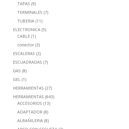
TAPAS
(9)
TERMINALES
(7)
TUBERIA
(11)
ELECTRONICA
(5)
CABLE
(1)
conector
(3)
ESCALERAS
(2)
ESCUADRADAS
(7)
GAS
(8)
GEL
(1)
HERRAMIENTAS
(27)
HERRAMIENTAS
(643)
ACCESORIOS
(13)
ADAPTADOR
(8)
ALBAÑILERIA
(8)