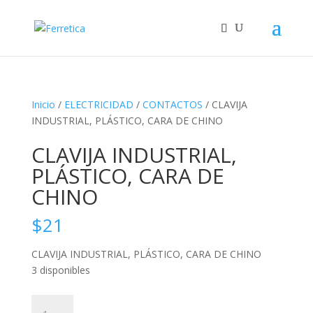
Inicio
/
ELECTRICIDAD
/
CONTACTOS
/ CLAVIJA
INDUSTRIAL, PLÁSTICO, CARA DE CHINO
CLAVIJA INDUSTRIAL,
PLÁSTICO, CARA DE
CHINO
$
21
CLAVIJA INDUSTRIAL, PLÁSTICO, CARA DE CHINO
3 disponibles
CLAVIJA