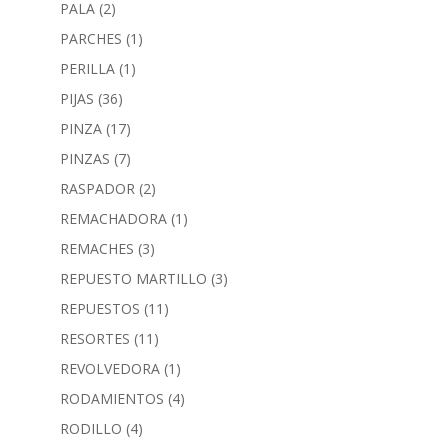
PALA
(2)
PARCHES
(1)
PERILLA
(1)
PIJAS
(36)
PINZA
(17)
PINZAS
(7)
RASPADOR
(2)
REMACHADORA
(1)
REMACHES
(3)
REPUESTO MARTILLO
(3)
REPUESTOS
(11)
RESORTES
(11)
REVOLVEDORA
(1)
RODAMIENTOS
(4)
RODILLO
(4)