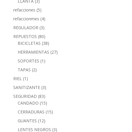
LLANTA
(3)
refacciones
(5)
refaccionmes
(4)
REGULADOR
(3)
REPUESTOS
(80)
BICICLETAS
(38)
HERRAMIENTAS
(27)
SOPORTES
(1)
TAPAS
(2)
RIEL
(1)
SANITIZANTE
(3)
SEGURIDAD
(83)
CANDADO
(15)
CERRADURAS
(15)
GUANTES
(12)
LENTES NEGROS
(3)