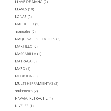
LLAVE DE MANO
(2)
LLAVES
(10)
LONAS
(2)
MACHUELO
(1)
manuales
(6)
MAQUINAS PORTATILES
(2)
MARTILLO
(6)
MASCARILLA
(1)
MATRACA
(3)
MAZO
(1)
MEDICION
(3)
MULTI HERRAMIENTAS
(2)
multimetro
(2)
NAVAJA, RETRACTIL
(4)
NIVELES
(1)