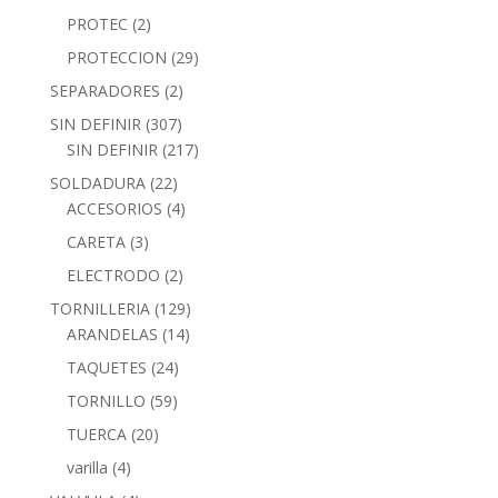
PROTEC
(2)
PROTECCION
(29)
SEPARADORES
(2)
SIN DEFINIR
(307)
SIN DEFINIR
(217)
SOLDADURA
(22)
ACCESORIOS
(4)
CARETA
(3)
ELECTRODO
(2)
TORNILLERIA
(129)
ARANDELAS
(14)
TAQUETES
(24)
TORNILLO
(59)
TUERCA
(20)
varilla
(4)