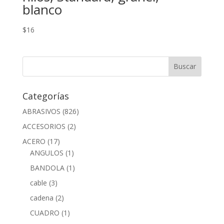
blanco
$
16
Categorías
ABRASIVOS
(826)
ACCESORIOS
(2)
ACERO
(17)
ANGULOS
(1)
BANDOLA
(1)
cable
(3)
cadena
(2)
CUADRO
(1)