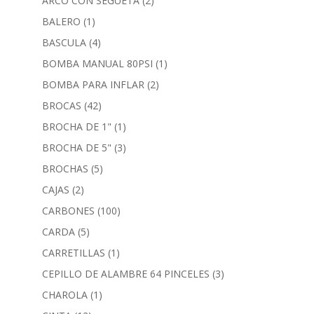
ARCO CON SEGUETA
(2)
BALERO
(1)
BASCULA
(4)
BOMBA MANUAL 80PSI
(1)
BOMBA PARA INFLAR
(2)
BROCAS
(42)
BROCHA DE 1"
(1)
BROCHA DE 5"
(3)
BROCHAS
(5)
CAJAS
(2)
CARBONES
(100)
CARDA
(5)
CARRETILLAS
(1)
CEPILLO DE ALAMBRE 64 PINCELES
(3)
CHAROLA
(1)