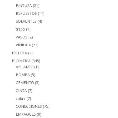
PINTURA
(21)
REPUESTOS
(11)
SOLVENTES
(4)
trapo
(1)
VASOS
(2)
VINILICA
(22)
PISTOLA
(2)
PLOMERIA
(345)
AISLANTE
(1)
BOMBA
(5)
CEMENTO
(5)
CINTA
(7)
cobre
(7)
CONECCIONES
(75)
EMPAQUES
(8)