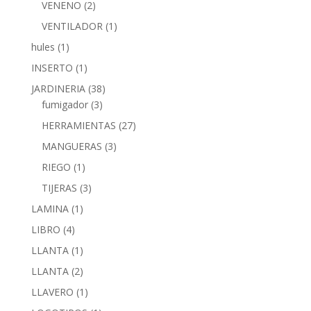
VENENO
(2)
VENTILADOR
(1)
hules
(1)
INSERTO
(1)
JARDINERIA
(38)
fumigador
(3)
HERRAMIENTAS
(27)
MANGUERAS
(3)
RIEGO
(1)
TIJERAS
(3)
LAMINA
(1)
LIBRO
(4)
LLANTA
(1)
LLANTA
(2)
LLAVERO
(1)