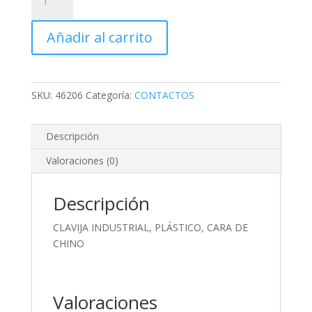
INDUSTRIAL,
PLÁSTICO,
Añadir al carrito
CARA
DE
CHINO
cantidad
SKU:
46206
Categoría:
CONTACTOS
Descripción
Valoraciones (0)
Descripción
CLAVIJA INDUSTRIAL, PLÁSTICO, CARA DE
CHINO
Valoraciones