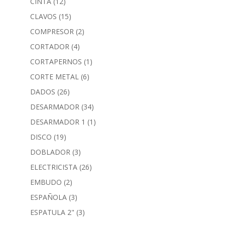
CINTA
(12)
CLAVOS
(15)
COMPRESOR
(2)
CORTADOR
(4)
CORTAPERNOS
(1)
CORTE METAL
(6)
DADOS
(26)
DESARMADOR
(34)
DESARMADOR 1
(1)
DISCO
(19)
DOBLADOR
(3)
ELECTRICISTA
(26)
EMBUDO
(2)
ESPAÑOLA
(3)
ESPATULA 2"
(3)