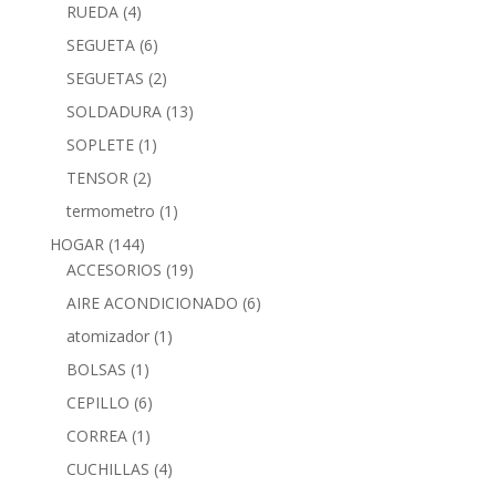
RUEDA
(4)
SEGUETA
(6)
SEGUETAS
(2)
SOLDADURA
(13)
SOPLETE
(1)
TENSOR
(2)
termometro
(1)
HOGAR
(144)
ACCESORIOS
(19)
AIRE ACONDICIONADO
(6)
atomizador
(1)
BOLSAS
(1)
CEPILLO
(6)
CORREA
(1)
CUCHILLAS
(4)