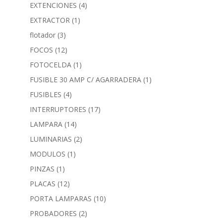
EXTENCIONES
(4)
EXTRACTOR
(1)
flotador
(3)
FOCOS
(12)
FOTOCELDA
(1)
FUSIBLE 30 AMP C/ AGARRADERA
(1)
FUSIBLES
(4)
INTERRUPTORES
(17)
LAMPARA
(14)
LUMINARIAS
(2)
MODULOS
(1)
PINZAS
(1)
PLACAS
(12)
PORTA LAMPARAS
(10)
PROBADORES
(2)