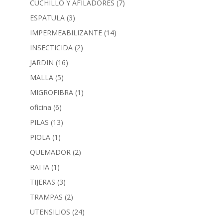
CUCHILLO Y AFILADORES
(7)
ESPATULA
(3)
IMPERMEABILIZANTE
(14)
INSECTICIDA
(2)
JARDIN
(16)
MALLA
(5)
MIGROFIBRA
(1)
oficina
(6)
PILAS
(13)
PIOLA
(1)
QUEMADOR
(2)
RAFIA
(1)
TIJERAS
(3)
TRAMPAS
(2)
UTENSILIOS
(24)