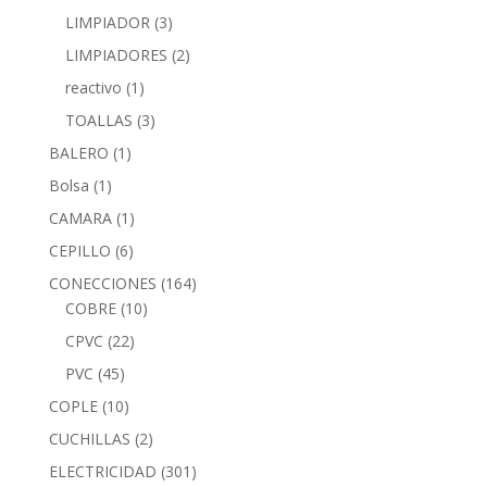
LIMPIADOR
(3)
LIMPIADORES
(2)
reactivo
(1)
TOALLAS
(3)
BALERO
(1)
Bolsa
(1)
CAMARA
(1)
CEPILLO
(6)
CONECCIONES
(164)
COBRE
(10)
CPVC
(22)
PVC
(45)
COPLE
(10)
CUCHILLAS
(2)
ELECTRICIDAD
(301)