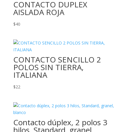
CONTACTO DUPLEX
AISLADA ROJA
$
40
CONTACTO SENCILLO 2
POLOS SIN TIERRA,
ITALIANA
$
22
Contacto dúplex, 2 polos 3
hilos, Standard, granel,