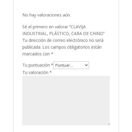
No hay valoraciones aún.
Sé el primero en valorar “CLAVIJA
INDUSTRIAL, PLÁSTICO, CARA DE CHINO”
Tu dirección de correo electrónico no será
publicada.
Los campos obligatorios están
marcados con
*
Tu puntuación
*
Tu valoración
*