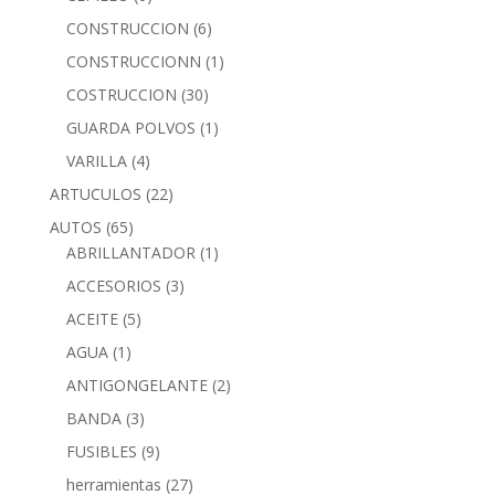
CONSTRUCCION
(6)
CONSTRUCCIONN
(1)
COSTRUCCION
(30)
GUARDA POLVOS
(1)
VARILLA
(4)
ARTUCULOS
(22)
AUTOS
(65)
ABRILLANTADOR
(1)
ACCESORIOS
(3)
ACEITE
(5)
AGUA
(1)
ANTIGONGELANTE
(2)
BANDA
(3)
FUSIBLES
(9)
herramientas
(27)