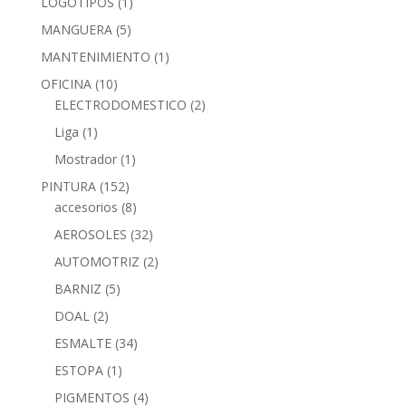
LOGOTIPOS
(1)
MANGUERA
(5)
MANTENIMIENTO
(1)
OFICINA
(10)
ELECTRODOMESTICO
(2)
Liga
(1)
Mostrador
(1)
PINTURA
(152)
accesorios
(8)
AEROSOLES
(32)
AUTOMOTRIZ
(2)
BARNIZ
(5)
DOAL
(2)
ESMALTE
(34)
ESTOPA
(1)
PIGMENTOS
(4)