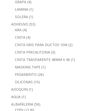
GRAPA
(4)
LAMINA
(1)
SOLERA
(1)
ADHESIVO
(53)
ARA
(4)
CINTA
(4)
CINTA GRIS PARA DUCTOS 10M
(2)
CINTA PRECAUTORIA
(3)
CINTA TRASPARENTE 48MM X 40
(1)
MASKING TAPE
(1)
PEGAMENTO
(26)
SILICONAS
(10)
ADOQUIN
(1)
AGUA
(1)
ALBAÑILERIA
(56)
CEPILLO
(6)