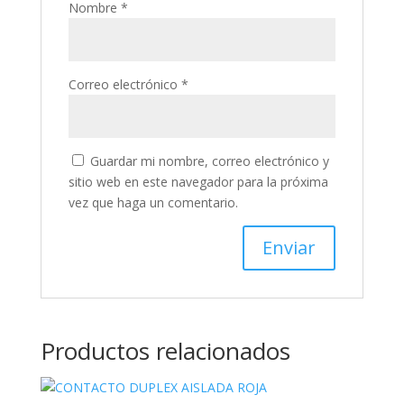
Nombre
*
Correo electrónico
*
Guardar mi nombre, correo electrónico y
sitio web en este navegador para la próxima
vez que haga un comentario.
Productos relacionados