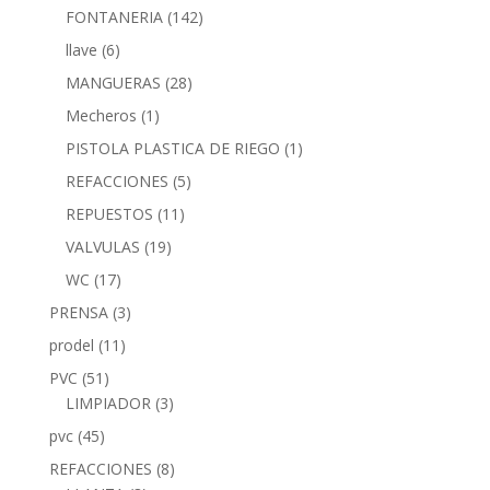
FONTANERIA
(142)
llave
(6)
MANGUERAS
(28)
Mecheros
(1)
PISTOLA PLASTICA DE RIEGO
(1)
REFACCIONES
(5)
REPUESTOS
(11)
VALVULAS
(19)
WC
(17)
PRENSA
(3)
prodel
(11)
PVC
(51)
LIMPIADOR
(3)
pvc
(45)
REFACCIONES
(8)