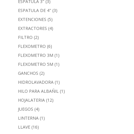
ESPATULA 3"
(3)
ESPATULA DE 4"
(3)
EXTENCIONES
(5)
EXTRACTORES
(4)
FILTRO
(2)
FLEXOMETRO
(6)
FLEXOMETRO 3M
(1)
FLEXOMETRO 5M
(1)
GANCHOS
(2)
HIDROLAVADORA
(1)
HILO PARA ALBAÑIL
(1)
HOJALATERIA
(12)
JUEGOS
(4)
LINTERNA
(1)
LLAVE
(16)