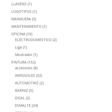
LLAVERO
(1)
LOGOTIPOS
(1)
MANGUERA
(5)
MANTENIMIENTO
(1)
OFICINA
(10)
ELECTRODOMESTICO
(2)
Liga
(1)
Mostrador
(1)
PINTURA
(152)
accesorios
(8)
AEROSOLES
(32)
AUTOMOTRIZ
(2)
BARNIZ
(5)
DOAL
(2)
ESMALTE
(34)