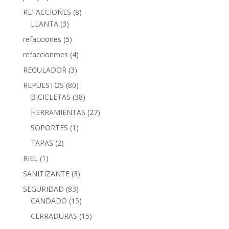
REFACCIONES
(8)
LLANTA
(3)
refacciones
(5)
refaccionmes
(4)
REGULADOR
(3)
REPUESTOS
(80)
BICICLETAS
(38)
HERRAMIENTAS
(27)
SOPORTES
(1)
TAPAS
(2)
RIEL
(1)
SANITIZANTE
(3)
SEGURIDAD
(83)
CANDADO
(15)
CERRADURAS
(15)