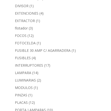
DIVISOR
(1)
EXTENCIONES
(4)
EXTRACTOR
(1)
flotador
(3)
FOCOS
(12)
FOTOCELDA
(1)
FUSIBLE 30 AMP C/ AGARRADERA
(1)
FUSIBLES
(4)
INTERRUPTORES
(17)
LAMPARA
(14)
LUMINARIAS
(2)
MODULOS
(1)
PINZAS
(1)
PLACAS
(12)
PORTA LAMPARAS
(10)