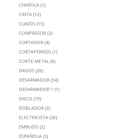
CHAROLA
(1)
CINTA
(12)
CLAVOS
(15)
COMPRESOR
(2)
CORTADOR
(4)
CORTAPERNOS
(1)
CORTE METAL
(6)
DADOS
(26)
DESARMADOR
(34)
DESARMADOR 1
(1)
DISCO
(19)
DOBLADOR
(3)
ELECTRICISTA
(26)
EMBUDO
(2)
ESPAÑOLA
(3)