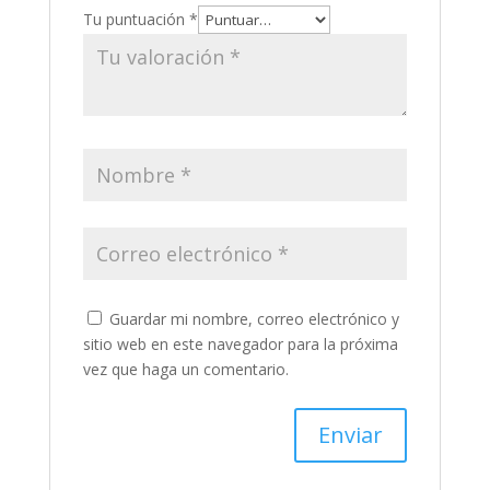
Tu puntuación
*
Guardar mi nombre, correo electrónico y
sitio web en este navegador para la próxima
vez que haga un comentario.