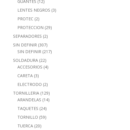
GUANTES
(12)
LENTES NEGROS
(3)
PROTEC
(2)
PROTECCION
(29)
SEPARADORES
(2)
SIN DEFINIR
(307)
SIN DEFINIR
(217)
SOLDADURA
(22)
ACCESORIOS
(4)
CARETA
(3)
ELECTRODO
(2)
TORNILLERIA
(129)
ARANDELAS
(14)
TAQUETES
(24)
TORNILLO
(59)
TUERCA
(20)