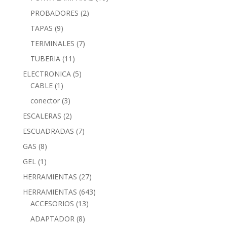
PROBADORES
(2)
TAPAS
(9)
TERMINALES
(7)
TUBERIA
(11)
ELECTRONICA
(5)
CABLE
(1)
conector
(3)
ESCALERAS
(2)
ESCUADRADAS
(7)
GAS
(8)
GEL
(1)
HERRAMIENTAS
(27)
HERRAMIENTAS
(643)
ACCESORIOS
(13)
ADAPTADOR
(8)