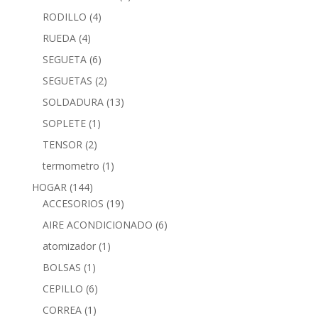
RODILLO
(4)
RUEDA
(4)
SEGUETA
(6)
SEGUETAS
(2)
SOLDADURA
(13)
SOPLETE
(1)
TENSOR
(2)
termometro
(1)
HOGAR
(144)
ACCESORIOS
(19)
AIRE ACONDICIONADO
(6)
atomizador
(1)
BOLSAS
(1)
CEPILLO
(6)
CORREA
(1)