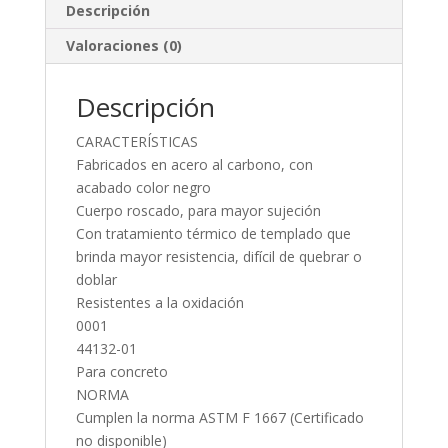
Descripción
Valoraciones (0)
Descripción
CARACTERÍSTICAS
Fabricados en acero al carbono, con
acabado color negro
Cuerpo roscado, para mayor sujeción
Con tratamiento térmico de templado que
brinda mayor resistencia, difícil de quebrar o
doblar
Resistentes a la oxidación
0001
44132-01
Para concreto
NORMA
Cumplen la norma ASTM F 1667 (Certificado
no disponible)