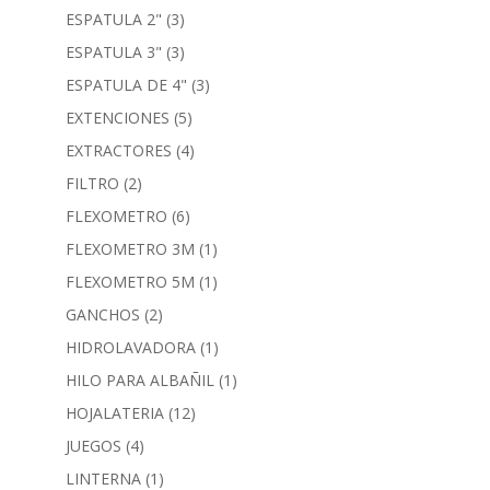
ESPATULA 2"
(3)
ESPATULA 3"
(3)
ESPATULA DE 4"
(3)
EXTENCIONES
(5)
EXTRACTORES
(4)
FILTRO
(2)
FLEXOMETRO
(6)
FLEXOMETRO 3M
(1)
FLEXOMETRO 5M
(1)
GANCHOS
(2)
HIDROLAVADORA
(1)
HILO PARA ALBAÑIL
(1)
HOJALATERIA
(12)
JUEGOS
(4)
LINTERNA
(1)