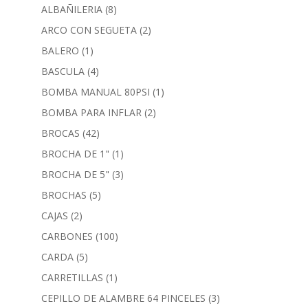
ALBAÑILERIA
(8)
ARCO CON SEGUETA
(2)
BALERO
(1)
BASCULA
(4)
BOMBA MANUAL 80PSI
(1)
BOMBA PARA INFLAR
(2)
BROCAS
(42)
BROCHA DE 1"
(1)
BROCHA DE 5"
(3)
BROCHAS
(5)
CAJAS
(2)
CARBONES
(100)
CARDA
(5)
CARRETILLAS
(1)
CEPILLO DE ALAMBRE 64 PINCELES
(3)