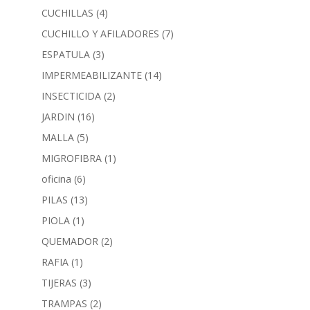
CUCHILLAS
(4)
CUCHILLO Y AFILADORES
(7)
ESPATULA
(3)
IMPERMEABILIZANTE
(14)
INSECTICIDA
(2)
JARDIN
(16)
MALLA
(5)
MIGROFIBRA
(1)
oficina
(6)
PILAS
(13)
PIOLA
(1)
QUEMADOR
(2)
RAFIA
(1)
TIJERAS
(3)
TRAMPAS
(2)