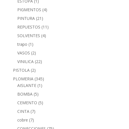
ESTOPA
(1)
PIGMENTOS
(4)
PINTURA
(21)
REPUESTOS
(11)
SOLVENTES
(4)
trapo
(1)
VASOS
(2)
VINILICA
(22)
PISTOLA
(2)
PLOMERIA
(345)
AISLANTE
(1)
BOMBA
(5)
CEMENTO
(5)
CINTA
(7)
cobre
(7)
CONECCIONES
(75)