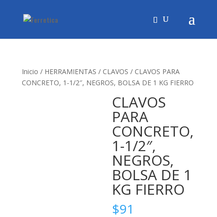
Inicio
/
HERRAMIENTAS
/
CLAVOS
/ CLAVOS PARA
CONCRETO, 1-1/2″, NEGROS, BOLSA DE 1 KG FIERRO
CLAVOS
PARA
CONCRETO,
1-1/2″,
NEGROS,
BOLSA DE 1
KG FIERRO
$
91