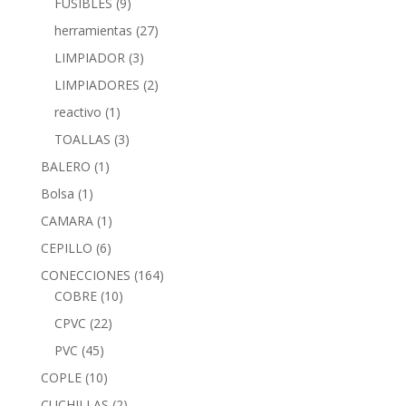
FUSIBLES
(9)
herramientas
(27)
LIMPIADOR
(3)
LIMPIADORES
(2)
reactivo
(1)
TOALLAS
(3)
BALERO
(1)
Bolsa
(1)
CAMARA
(1)
CEPILLO
(6)
CONECCIONES
(164)
COBRE
(10)
CPVC
(22)
PVC
(45)
COPLE
(10)
CUCHILLAS
(2)