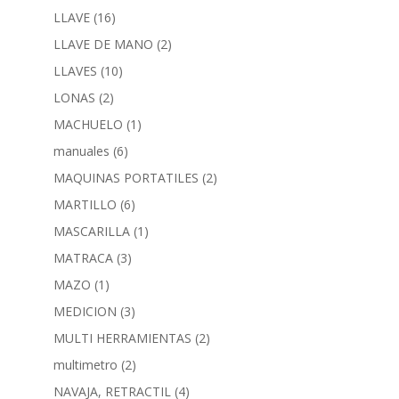
LLAVE
(16)
LLAVE DE MANO
(2)
LLAVES
(10)
LONAS
(2)
MACHUELO
(1)
manuales
(6)
MAQUINAS PORTATILES
(2)
MARTILLO
(6)
MASCARILLA
(1)
MATRACA
(3)
MAZO
(1)
MEDICION
(3)
MULTI HERRAMIENTAS
(2)
multimetro
(2)
NAVAJA, RETRACTIL
(4)