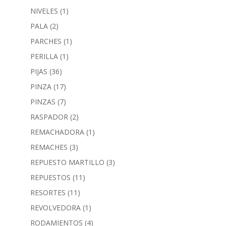
NIVELES
(1)
PALA
(2)
PARCHES
(1)
PERILLA
(1)
PIJAS
(36)
PINZA
(17)
PINZAS
(7)
RASPADOR
(2)
REMACHADORA
(1)
REMACHES
(3)
REPUESTO MARTILLO
(3)
REPUESTOS
(11)
RESORTES
(11)
REVOLVEDORA
(1)
RODAMIENTOS
(4)