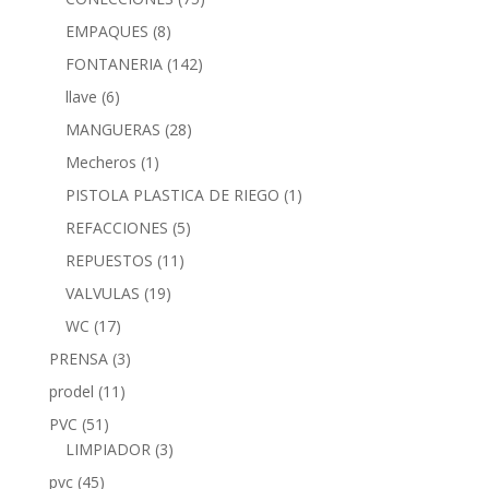
EMPAQUES
(8)
FONTANERIA
(142)
llave
(6)
MANGUERAS
(28)
Mecheros
(1)
PISTOLA PLASTICA DE RIEGO
(1)
REFACCIONES
(5)
REPUESTOS
(11)
VALVULAS
(19)
WC
(17)
PRENSA
(3)
prodel
(11)
PVC
(51)
LIMPIADOR
(3)
pvc
(45)