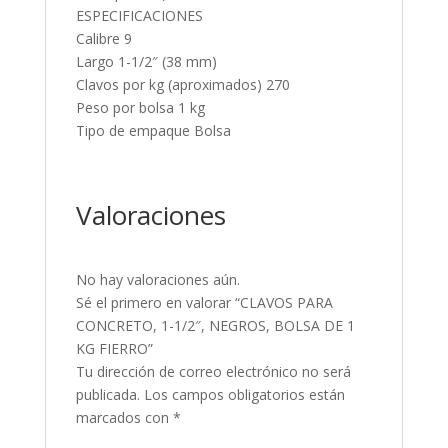
ESPECIFICACIONES
Calibre 9
Largo 1-1/2″ (38 mm)
Clavos por kg (aproximados) 270
Peso por bolsa 1 kg
Tipo de empaque Bolsa
Valoraciones
No hay valoraciones aún.
Sé el primero en valorar “CLAVOS PARA
CONCRETO, 1-1/2″, NEGROS, BOLSA DE 1
KG FIERRO”
Tu dirección de correo electrónico no será
publicada.
Los campos obligatorios están
marcados con
*