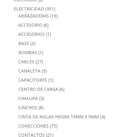
ELECTRICIDAD
(301)
ABRAZADERAS
(19)
ACCESORIO
(6)
ACCESORIOS
(1)
BASE
(2)
BOMBAS
(1)
CABLES
(27)
CANALETA
(3)
CAPACITORES
(1)
CENTRO DE CARGA
(6)
CHALUPA
(3)
CINCHOS
(8)
CINTA DE AISLAR NEGRA 19MM X 9MM
(4)
CONECCIONES
(75)
CONTACTOS
(21)