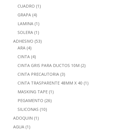
CUADRO
(1)
GRAPA
(4)
LAMINA
(1)
SOLERA
(1)
ADHESIVO
(53)
ARA
(4)
CINTA
(4)
CINTA GRIS PARA DUCTOS 10M
(2)
CINTA PRECAUTORIA
(3)
CINTA TRASPARENTE 48MM X 40
(1)
MASKING TAPE
(1)
PEGAMENTO
(26)
SILICONAS
(10)
ADOQUIN
(1)
AGUA
(1)