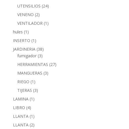
UTENSILIOS
(24)
VENENO
(2)
VENTILADOR
(1)
hules
(1)
INSERTO
(1)
JARDINERIA
(38)
fumigador
(3)
HERRAMIENTAS
(27)
MANGUERAS
(3)
RIEGO
(1)
TIJERAS
(3)
LAMINA
(1)
LIBRO
(4)
LLANTA
(1)
LLANTA
(2)