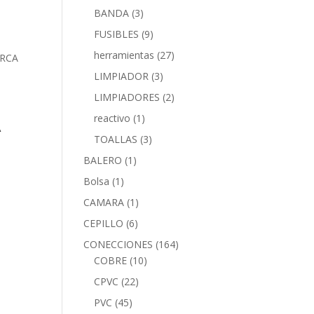
BANDA
(3)
FUSIBLES
(9)
herramientas
(27)
LIMPIADOR
(3)
LIMPIADORES
(2)
reactivo
(1)
A
TOALLAS
(3)
BALERO
(1)
Bolsa
(1)
CAMARA
(1)
CEPILLO
(6)
CONECCIONES
(164)
COBRE
(10)
CPVC
(22)
PVC
(45)