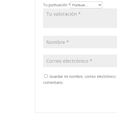
Tu puntuación
*
Guardar mi nombre, correo electrónico 
comentario.