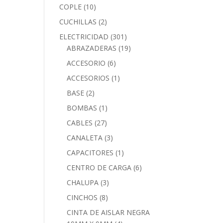
COPLE
(10)
CUCHILLAS
(2)
ELECTRICIDAD
(301)
ABRAZADERAS
(19)
ACCESORIO
(6)
ACCESORIOS
(1)
BASE
(2)
BOMBAS
(1)
CABLES
(27)
CANALETA
(3)
CAPACITORES
(1)
CENTRO DE CARGA
(6)
CHALUPA
(3)
CINCHOS
(8)
CINTA DE AISLAR NEGRA