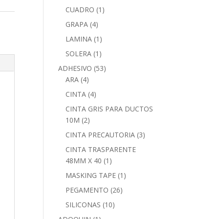
CUADRO
(1)
GRAPA
(4)
LAMINA
(1)
SOLERA
(1)
ADHESIVO
(53)
ARA
(4)
CINTA
(4)
CINTA GRIS PARA DUCTOS
10M
(2)
CINTA PRECAUTORIA
(3)
CINTA TRASPARENTE
48MM X 40
(1)
MASKING TAPE
(1)
PEGAMENTO
(26)
SILICONAS
(10)