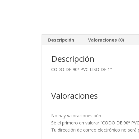
Descripción
Valoraciones (0)
Descripción
CODO DE 90ª PVC LISO DE 1″
Valoraciones
No hay valoraciones aún.
Sé el primero en valorar “CODO DE 90ª PVC
Tu dirección de correo electrónico no será 