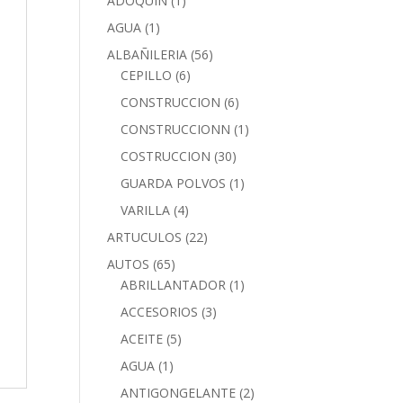
ADOQUIN
(1)
AGUA
(1)
ALBAÑILERIA
(56)
CEPILLO
(6)
CONSTRUCCION
(6)
CONSTRUCCIONN
(1)
COSTRUCCION
(30)
GUARDA POLVOS
(1)
VARILLA
(4)
ARTUCULOS
(22)
AUTOS
(65)
ABRILLANTADOR
(1)
ACCESORIOS
(3)
ACEITE
(5)
AGUA
(1)
ANTIGONGELANTE
(2)