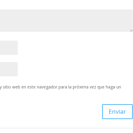
y sitio web en este navegador para la próxima vez que haga un