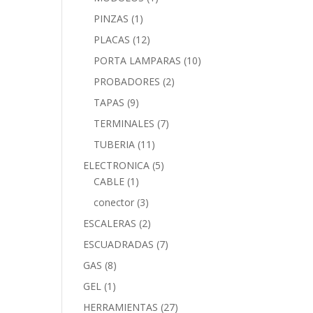
PINZAS
(1)
PLACAS
(12)
PORTA LAMPARAS
(10)
PROBADORES
(2)
TAPAS
(9)
TERMINALES
(7)
TUBERIA
(11)
ELECTRONICA
(5)
CABLE
(1)
conector
(3)
ESCALERAS
(2)
ESCUADRADAS
(7)
GAS
(8)
GEL
(1)
HERRAMIENTAS
(27)