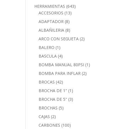
HERRAMIENTAS
(643)
ACCESORIOS
(13)
ADAPTADOR
(8)
ALBAÑILERIA
(8)
ARCO CON SEGUETA
(2)
BALERO
(1)
BASCULA
(4)
BOMBA MANUAL 80PSI
(1)
BOMBA PARA INFLAR
(2)
BROCAS
(42)
BROCHA DE 1"
(1)
BROCHA DE 5"
(3)
BROCHAS
(5)
CAJAS
(2)
CARBONES
(100)