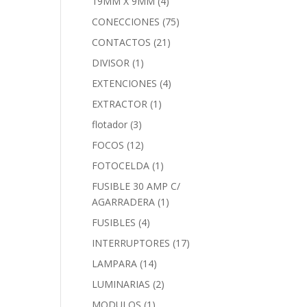
19MM X 9MM
(4)
CONECCIONES
(75)
CONTACTOS
(21)
DIVISOR
(1)
EXTENCIONES
(4)
EXTRACTOR
(1)
flotador
(3)
FOCOS
(12)
FOTOCELDA
(1)
FUSIBLE 30 AMP C/
AGARRADERA
(1)
FUSIBLES
(4)
INTERRUPTORES
(17)
LAMPARA
(14)
LUMINARIAS
(2)
MODULOS
(1)