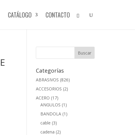
CATÁLOGO
CONTACTO
DE
Categorías
ABRASIVOS
(826)
ACCESORIOS
(2)
ACERO
(17)
ANGULOS
(1)
BANDOLA
(1)
cable
(3)
cadena
(2)