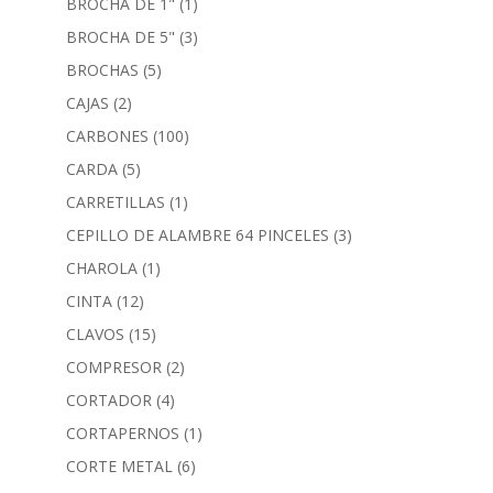
BROCHA DE 1"
(1)
BROCHA DE 5"
(3)
BROCHAS
(5)
CAJAS
(2)
CARBONES
(100)
CARDA
(5)
CARRETILLAS
(1)
CEPILLO DE ALAMBRE 64 PINCELES
(3)
CHAROLA
(1)
CINTA
(12)
CLAVOS
(15)
COMPRESOR
(2)
CORTADOR
(4)
CORTAPERNOS
(1)
CORTE METAL
(6)