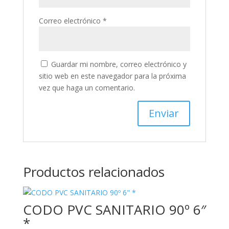
Correo electrónico
*
Guardar mi nombre, correo electrónico y
sitio web en este navegador para la próxima
vez que haga un comentario.
Productos relacionados
CODO PVC SANITARIO 90º 6″
*