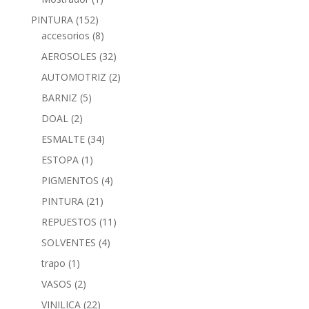
PINTURA
(152)
accesorios
(8)
AEROSOLES
(32)
AUTOMOTRIZ
(2)
BARNIZ
(5)
DOAL
(2)
ESMALTE
(34)
ESTOPA
(1)
PIGMENTOS
(4)
PINTURA
(21)
REPUESTOS
(11)
SOLVENTES
(4)
trapo
(1)
VASOS
(2)
VINILICA
(22)