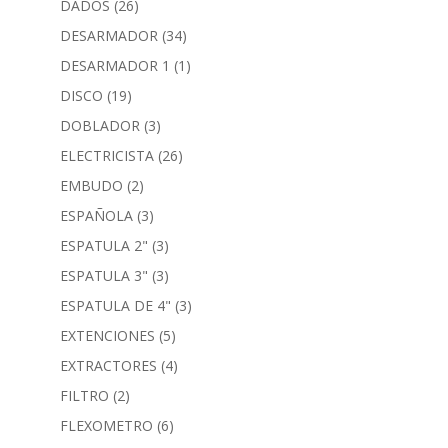
DADOS
(26)
DESARMADOR
(34)
DESARMADOR 1
(1)
DISCO
(19)
DOBLADOR
(3)
ELECTRICISTA
(26)
EMBUDO
(2)
ESPAÑOLA
(3)
ESPATULA 2"
(3)
ESPATULA 3"
(3)
ESPATULA DE 4"
(3)
EXTENCIONES
(5)
EXTRACTORES
(4)
FILTRO
(2)
FLEXOMETRO
(6)