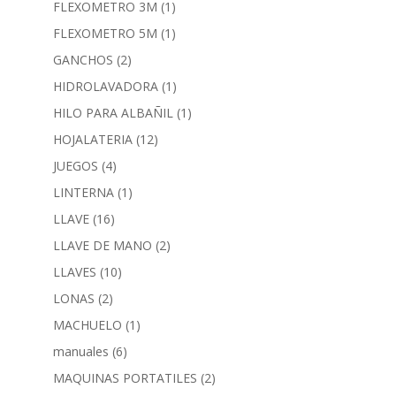
FLEXOMETRO 3M
(1)
FLEXOMETRO 5M
(1)
GANCHOS
(2)
HIDROLAVADORA
(1)
HILO PARA ALBAÑIL
(1)
HOJALATERIA
(12)
JUEGOS
(4)
LINTERNA
(1)
LLAVE
(16)
LLAVE DE MANO
(2)
LLAVES
(10)
LONAS
(2)
MACHUELO
(1)
manuales
(6)
MAQUINAS PORTATILES
(2)