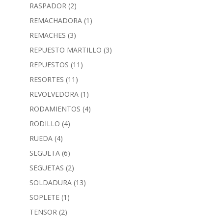
RASPADOR
(2)
REMACHADORA
(1)
REMACHES
(3)
REPUESTO MARTILLO
(3)
REPUESTOS
(11)
RESORTES
(11)
REVOLVEDORA
(1)
RODAMIENTOS
(4)
RODILLO
(4)
RUEDA
(4)
SEGUETA
(6)
SEGUETAS
(2)
SOLDADURA
(13)
SOPLETE
(1)
TENSOR
(2)