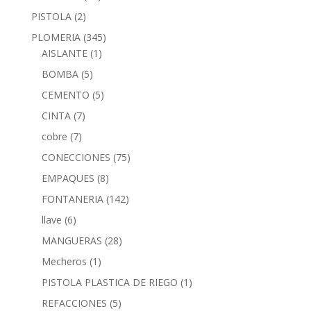
PISTOLA
(2)
PLOMERIA
(345)
AISLANTE
(1)
BOMBA
(5)
CEMENTO
(5)
CINTA
(7)
cobre
(7)
CONECCIONES
(75)
EMPAQUES
(8)
FONTANERIA
(142)
llave
(6)
MANGUERAS
(28)
Mecheros
(1)
PISTOLA PLASTICA DE RIEGO
(1)
REFACCIONES
(5)