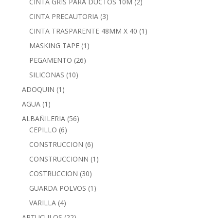
CINTA GRIS PARA DUCTOS 10M
(2)
CINTA PRECAUTORIA
(3)
CINTA TRASPARENTE 48MM X 40
(1)
MASKING TAPE
(1)
PEGAMENTO
(26)
SILICONAS
(10)
ADOQUIN
(1)
AGUA
(1)
ALBAÑILERIA
(56)
CEPILLO
(6)
CONSTRUCCION
(6)
CONSTRUCCIONN
(1)
COSTRUCCION
(30)
GUARDA POLVOS
(1)
VARILLA
(4)
ARTUCULOS
(22)