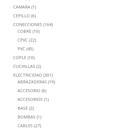
CAMARA
(1)
CEPILLO
(6)
CONECCIONES
(164)
COBRE
(10)
CPVC
(22)
PVC
(45)
COPLE
(10)
CUCHILLAS
(2)
ELECTRICIDAD
(301)
ABRAZADERAS
(19)
ACCESORIO
(6)
ACCESORIOS
(1)
BASE
(2)
BOMBAS
(1)
CABLES
(27)