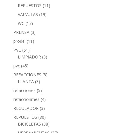
REPUESTOS
(11)
VALVULAS
(19)
WC
(17)
PRENSA
(3)
prodel
(11)
PVC
(51)
LIMPIADOR
(3)
pvc
(45)
REFACCIONES
(8)
LLANTA
(3)
refacciones
(5)
refaccionmes
(4)
REGULADOR
(3)
REPUESTOS
(80)
BICICLETAS
(38)
HERRAMIENTAS
(27)