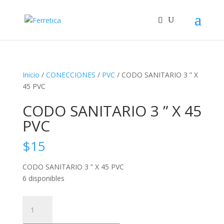
Inicio
/
CONECCIONES
/
PVC
/ CODO SANITARIO 3 ” X
45 PVC
CODO SANITARIO 3 ” X 45
PVC
$
15
CODO SANITARIO 3 ” X 45 PVC
6 disponibles
CODO
SANITARIO