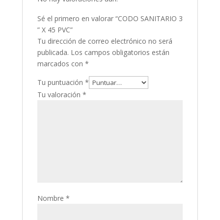
Sé el primero en valorar “CODO SANITARIO 3
” X 45 PVC”
Tu dirección de correo electrónico no será
publicada.
Los campos obligatorios están
marcados con
*
Tu puntuación
*
Tu valoración
*
Nombre
*