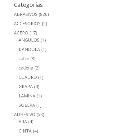
Categorías
ABRASIVOS
(826)
ACCESORIOS
(2)
ACERO
(17)
ANGULOS
(1)
BANDOLA
(1)
cable
(3)
cadena
(2)
CUADRO
(1)
GRAPA
(4)
LAMINA
(1)
SOLERA
(1)
ADHESIVO
(53)
ARA
(4)
CINTA
(4)