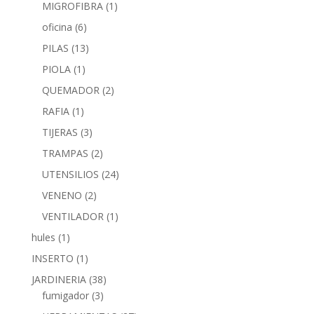
MIGROFIBRA
(1)
oficina
(6)
PILAS
(13)
PIOLA
(1)
QUEMADOR
(2)
RAFIA
(1)
TIJERAS
(3)
TRAMPAS
(2)
UTENSILIOS
(24)
VENENO
(2)
VENTILADOR
(1)
hules
(1)
INSERTO
(1)
JARDINERIA
(38)
fumigador
(3)