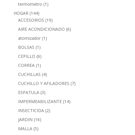
termometro
(1)
HOGAR
(144)
ACCESORIOS
(19)
AIRE ACONDICIONADO
(6)
atomizador
(1)
BOLSAS
(1)
CEPILLO
(6)
CORREA
(1)
CUCHILLAS
(4)
CUCHILLO Y AFILADORES
(7)
ESPATULA
(3)
IMPERMEABILIZANTE
(14)
INSECTICIDA
(2)
JARDIN
(16)
MALLA
(5)