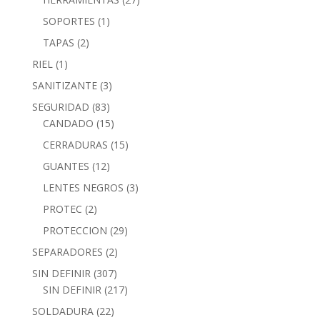
SOPORTES
(1)
TAPAS
(2)
RIEL
(1)
SANITIZANTE
(3)
SEGURIDAD
(83)
CANDADO
(15)
CERRADURAS
(15)
GUANTES
(12)
LENTES NEGROS
(3)
PROTEC
(2)
PROTECCION
(29)
SEPARADORES
(2)
SIN DEFINIR
(307)
SIN DEFINIR
(217)
SOLDADURA
(22)