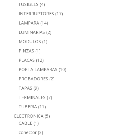
FUSIBLES
(4)
INTERRUPTORES
(17)
LAMPARA
(14)
LUMINARIAS
(2)
MODULOS
(1)
PINZAS
(1)
PLACAS
(12)
PORTA LAMPARAS
(10)
PROBADORES
(2)
TAPAS
(9)
TERMINALES
(7)
TUBERIA
(11)
ELECTRONICA
(5)
CABLE
(1)
conector
(3)