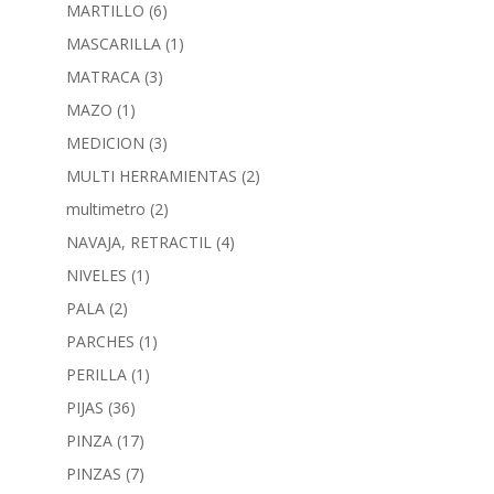
MARTILLO
(6)
MASCARILLA
(1)
MATRACA
(3)
MAZO
(1)
MEDICION
(3)
MULTI HERRAMIENTAS
(2)
multimetro
(2)
NAVAJA, RETRACTIL
(4)
NIVELES
(1)
PALA
(2)
PARCHES
(1)
PERILLA
(1)
PIJAS
(36)
PINZA
(17)
PINZAS
(7)