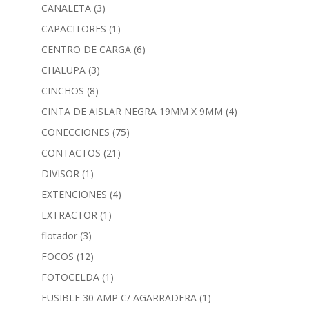
CANALETA
(3)
CAPACITORES
(1)
CENTRO DE CARGA
(6)
CHALUPA
(3)
CINCHOS
(8)
CINTA DE AISLAR NEGRA 19MM X 9MM
(4)
CONECCIONES
(75)
CONTACTOS
(21)
DIVISOR
(1)
EXTENCIONES
(4)
EXTRACTOR
(1)
flotador
(3)
FOCOS
(12)
FOTOCELDA
(1)
FUSIBLE 30 AMP C/ AGARRADERA
(1)