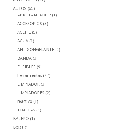
AUTOS
(65)
ABRILLANTADOR
(1)
ACCESORIOS
(3)
ACEITE
(5)
AGUA
(1)
ANTIGONGELANTE
(2)
BANDA
(3)
FUSIBLES
(9)
herramientas
(27)
LIMPIADOR
(3)
LIMPIADORES
(2)
reactivo
(1)
TOALLAS
(3)
BALERO
(1)
Bolsa
(1)