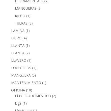
HERRAMIENTAS
(27)
MANGUERAS
(3)
RIEGO
(1)
TIJERAS
(3)
LAMINA
(1)
LIBRO
(4)
LLANTA
(1)
LLANTA
(2)
LLAVERO
(1)
LOGOTIPOS
(1)
MANGUERA
(5)
MANTENIMIENTO
(1)
OFICINA
(10)
ELECTRODOMESTICO
(2)
Liga
(1)
Mostrador
(1)