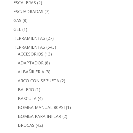
ESCALERAS
(2)
ESCUADRADAS
(7)
GAS
(8)
GEL
(1)
HERRAMIENTAS
(27)
HERRAMIENTAS
(643)
ACCESORIOS
(13)
ADAPTADOR
(8)
ALBAÑILERIA
(8)
ARCO CON SEGUETA
(2)
BALERO
(1)
BASCULA
(4)
BOMBA MANUAL 80PSI
(1)
BOMBA PARA INFLAR
(2)
BROCAS
(42)