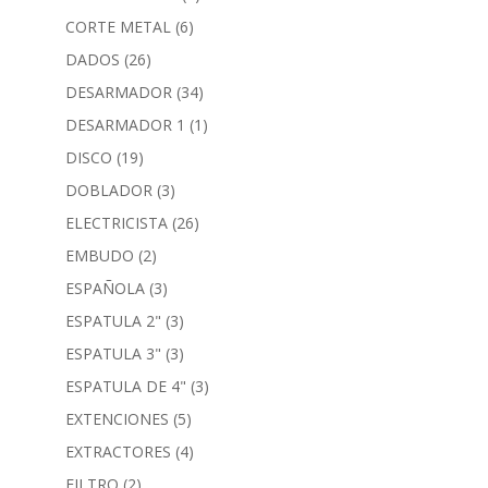
CORTE METAL
(6)
DADOS
(26)
DESARMADOR
(34)
DESARMADOR 1
(1)
DISCO
(19)
DOBLADOR
(3)
ELECTRICISTA
(26)
EMBUDO
(2)
ESPAÑOLA
(3)
ESPATULA 2"
(3)
ESPATULA 3"
(3)
ESPATULA DE 4"
(3)
EXTENCIONES
(5)
EXTRACTORES
(4)
FILTRO
(2)