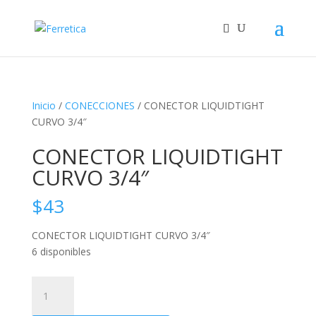
Inicio
/
CONECCIONES
/ CONECTOR LIQUIDTIGHT
CURVO 3/4″
CONECTOR LIQUIDTIGHT
CURVO 3/4″
$
43
CONECTOR LIQUIDTIGHT CURVO 3/4″
6 disponibles
CONECTOR
LIQUIDTIGHT