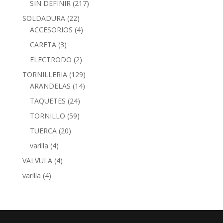
SIN DEFINIR
(217)
SOLDADURA
(22)
ACCESORIOS
(4)
CARETA
(3)
ELECTRODO
(2)
TORNILLERIA
(129)
ARANDELAS
(14)
TAQUETES
(24)
TORNILLO
(59)
TUERCA
(20)
varilla
(4)
VALVULA
(4)
varilla
(4)