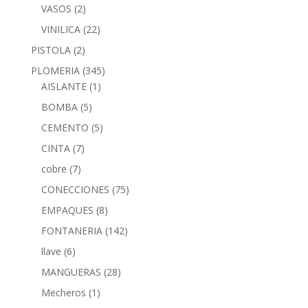
VASOS
(2)
VINILICA
(22)
PISTOLA
(2)
PLOMERIA
(345)
AISLANTE
(1)
BOMBA
(5)
CEMENTO
(5)
CINTA
(7)
cobre
(7)
CONECCIONES
(75)
EMPAQUES
(8)
FONTANERIA
(142)
llave
(6)
MANGUERAS
(28)
Mecheros
(1)