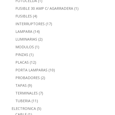
FOTOCELDA
(1)
FUSIBLE 30 AMP C/ AGARRADERA
(1)
FUSIBLES
(4)
INTERRUPTORES
(17)
LAMPARA
(14)
LUMINARIAS
(2)
MODULOS
(1)
PINZAS
(1)
PLACAS
(12)
PORTA LAMPARAS
(10)
PROBADORES
(2)
TAPAS
(9)
TERMINALES
(7)
TUBERIA
(11)
ELECTRONICA
(5)
CABLE
(1)