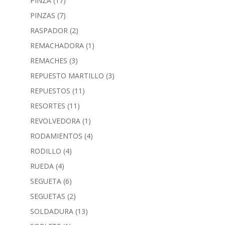
PINZA
(17)
PINZAS
(7)
RASPADOR
(2)
REMACHADORA
(1)
REMACHES
(3)
REPUESTO MARTILLO
(3)
REPUESTOS
(11)
RESORTES
(11)
REVOLVEDORA
(1)
RODAMIENTOS
(4)
RODILLO
(4)
RUEDA
(4)
SEGUETA
(6)
SEGUETAS
(2)
SOLDADURA
(13)