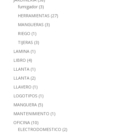
fumigador
(3)
HERRAMIENTAS
(27)
MANGUERAS
(3)
RIEGO
(1)
TIJERAS
(3)
LAMINA
(1)
LIBRO
(4)
LLANTA
(1)
LLANTA
(2)
LLAVERO
(1)
LOGOTIPOS
(1)
MANGUERA
(5)
MANTENIMIENTO
(1)
OFICINA
(10)
ELECTRODOMESTICO
(2)