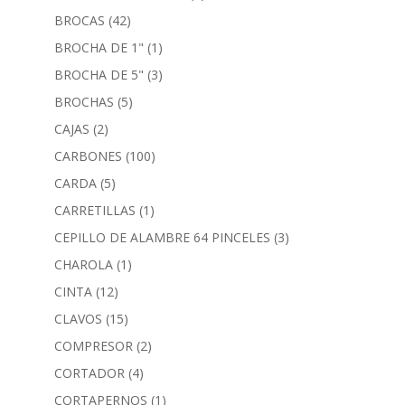
BROCAS
(42)
BROCHA DE 1"
(1)
BROCHA DE 5"
(3)
BROCHAS
(5)
CAJAS
(2)
CARBONES
(100)
CARDA
(5)
CARRETILLAS
(1)
CEPILLO DE ALAMBRE 64 PINCELES
(3)
CHAROLA
(1)
CINTA
(12)
CLAVOS
(15)
COMPRESOR
(2)
CORTADOR
(4)
CORTAPERNOS
(1)