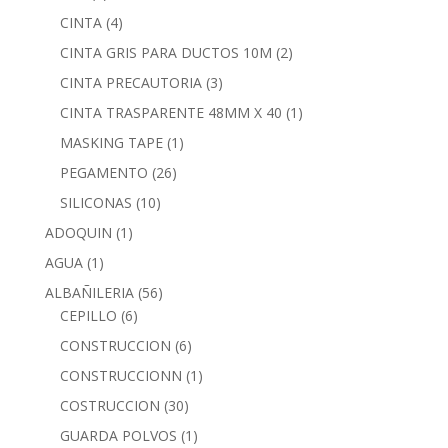
CINTA
(4)
CINTA GRIS PARA DUCTOS 10M
(2)
CINTA PRECAUTORIA
(3)
CINTA TRASPARENTE 48MM X 40
(1)
MASKING TAPE
(1)
PEGAMENTO
(26)
SILICONAS
(10)
ADOQUIN
(1)
AGUA
(1)
ALBAÑILERIA
(56)
CEPILLO
(6)
CONSTRUCCION
(6)
CONSTRUCCIONN
(1)
COSTRUCCION
(30)
GUARDA POLVOS
(1)