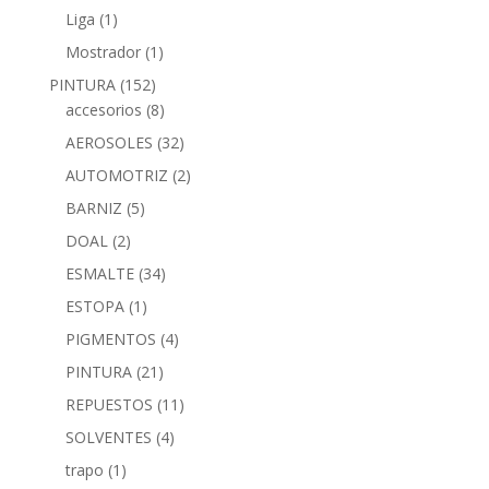
Liga
(1)
Mostrador
(1)
PINTURA
(152)
accesorios
(8)
AEROSOLES
(32)
AUTOMOTRIZ
(2)
BARNIZ
(5)
DOAL
(2)
ESMALTE
(34)
ESTOPA
(1)
PIGMENTOS
(4)
PINTURA
(21)
REPUESTOS
(11)
SOLVENTES
(4)
trapo
(1)