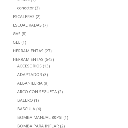
conector
(3)
ESCALERAS
(2)
ESCUADRADAS
(7)
GAS
(8)
GEL
(1)
HERRAMIENTAS
(27)
HERRAMIENTAS
(643)
ACCESORIOS
(13)
ADAPTADOR
(8)
ALBAÑILERIA
(8)
ARCO CON SEGUETA
(2)
BALERO
(1)
BASCULA
(4)
BOMBA MANUAL 80PSI
(1)
BOMBA PARA INFLAR
(2)