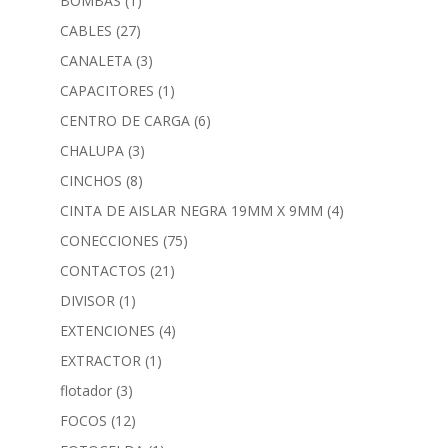
BOMBAS
(1)
CABLES
(27)
CANALETA
(3)
CAPACITORES
(1)
CENTRO DE CARGA
(6)
CHALUPA
(3)
CINCHOS
(8)
CINTA DE AISLAR NEGRA 19MM X 9MM
(4)
CONECCIONES
(75)
CONTACTOS
(21)
DIVISOR
(1)
EXTENCIONES
(4)
EXTRACTOR
(1)
flotador
(3)
FOCOS
(12)