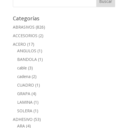
Categorías
ABRASIVOS
(826)
ACCESORIOS
(2)
ACERO
(17)
ANGULOS
(1)
BANDOLA
(1)
cable
(3)
cadena
(2)
CUADRO
(1)
GRAPA
(4)
LAMINA
(1)
SOLERA
(1)
ADHESIVO
(53)
ARA
(4)