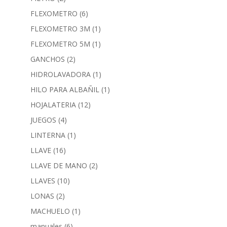
FLEXOMETRO
(6)
FLEXOMETRO 3M
(1)
FLEXOMETRO 5M
(1)
GANCHOS
(2)
HIDROLAVADORA
(1)
HILO PARA ALBAÑIL
(1)
HOJALATERIA
(12)
JUEGOS
(4)
LINTERNA
(1)
LLAVE
(16)
LLAVE DE MANO
(2)
LLAVES
(10)
LONAS
(2)
MACHUELO
(1)
manuales
(6)