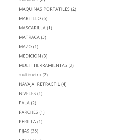
MAQUINAS PORTATILES
(2)
MARTILLO
(6)
MASCARILLA
(1)
MATRACA
(3)
MAZO
(1)
MEDICION
(3)
MULTI HERRAMIENTAS
(2)
multimetro
(2)
NAVAJA, RETRACTIL
(4)
NIVELES
(1)
PALA
(2)
PARCHES
(1)
PERILLA
(1)
PIJAS
(36)