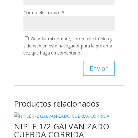
Correo electrónico
*
Guardar mi nombre, correo electrónico y
sitio web en este navegador para la próxima
vez que haga un comentario.
Productos relacionados
NIPLE 1/2 GALVANIZADO
CUERDA CORRIDA