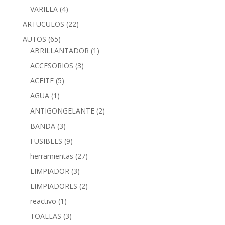
VARILLA
(4)
ARTUCULOS
(22)
AUTOS
(65)
ABRILLANTADOR
(1)
ACCESORIOS
(3)
ACEITE
(5)
AGUA
(1)
ANTIGONGELANTE
(2)
BANDA
(3)
FUSIBLES
(9)
herramientas
(27)
LIMPIADOR
(3)
LIMPIADORES
(2)
reactivo
(1)
TOALLAS
(3)