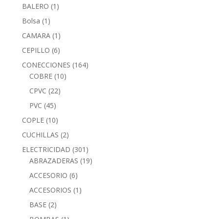
BALERO
(1)
Bolsa
(1)
CAMARA
(1)
CEPILLO
(6)
CONECCIONES
(164)
COBRE
(10)
CPVC
(22)
PVC
(45)
COPLE
(10)
CUCHILLAS
(2)
ELECTRICIDAD
(301)
ABRAZADERAS
(19)
ACCESORIO
(6)
ACCESORIOS
(1)
BASE
(2)