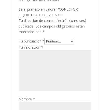
Sé el primero en valorar “CONECTOR
LIQUIDTIGHT CURVO 3/4″”
Tu dirección de correo electrónico no será
publicada.
Los campos obligatorios están
marcados con
*
Tu puntuación
*
Tu valoración
*
Nombre
*