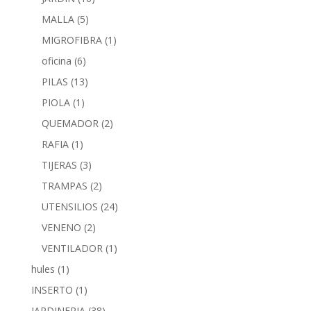
MALLA
(5)
MIGROFIBRA
(1)
oficina
(6)
PILAS
(13)
PIOLA
(1)
QUEMADOR
(2)
RAFIA
(1)
TIJERAS
(3)
TRAMPAS
(2)
UTENSILIOS
(24)
VENENO
(2)
VENTILADOR
(1)
hules
(1)
INSERTO
(1)
JARDINERIA
(38)