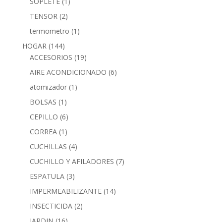
SOPLETE
(1)
TENSOR
(2)
termometro
(1)
HOGAR
(144)
ACCESORIOS
(19)
AIRE ACONDICIONADO
(6)
atomizador
(1)
BOLSAS
(1)
CEPILLO
(6)
CORREA
(1)
CUCHILLAS
(4)
CUCHILLO Y AFILADORES
(7)
ESPATULA
(3)
IMPERMEABILIZANTE
(14)
INSECTICIDA
(2)
JARDIN
(16)