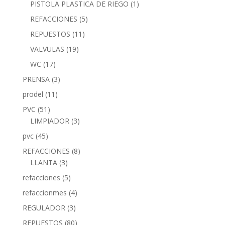
PISTOLA PLASTICA DE RIEGO
(1)
REFACCIONES
(5)
REPUESTOS
(11)
VALVULAS
(19)
WC
(17)
PRENSA
(3)
prodel
(11)
PVC
(51)
LIMPIADOR
(3)
pvc
(45)
REFACCIONES
(8)
LLANTA
(3)
refacciones
(5)
refaccionmes
(4)
REGULADOR
(3)
REPUESTOS
(80)