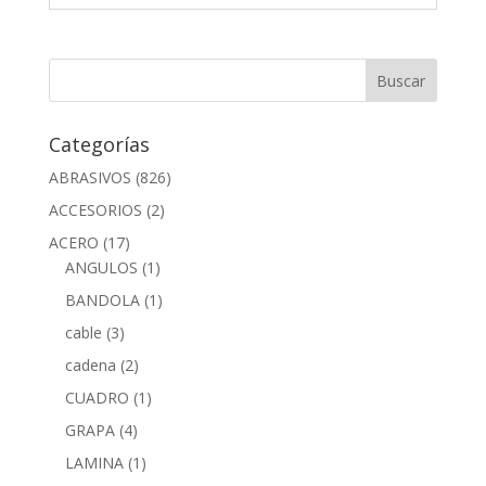
Categorías
ABRASIVOS
(826)
ACCESORIOS
(2)
ACERO
(17)
ANGULOS
(1)
BANDOLA
(1)
cable
(3)
cadena
(2)
CUADRO
(1)
GRAPA
(4)
LAMINA
(1)