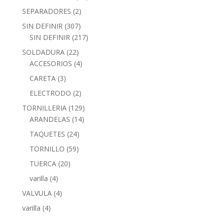
SEPARADORES
(2)
SIN DEFINIR
(307)
SIN DEFINIR
(217)
SOLDADURA
(22)
ACCESORIOS
(4)
CARETA
(3)
ELECTRODO
(2)
TORNILLERIA
(129)
ARANDELAS
(14)
TAQUETES
(24)
TORNILLO
(59)
TUERCA
(20)
varilla
(4)
VALVULA
(4)
varilla
(4)