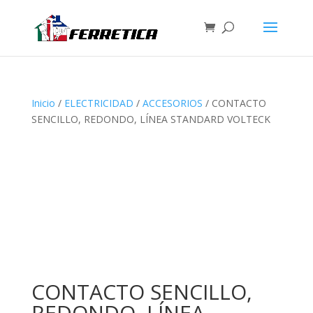
Inicio
/
ELECTRICIDAD
/
ACCESORIOS
/ CONTACTO
SENCILLO, REDONDO, LÍNEA STANDARD VOLTECK
CONTACTO SENCILLO,
REDONDO, LÍNEA