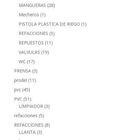
MANGUERAS
(28)
Mecheros
(1)
PISTOLA PLASTICA DE RIEGO
(1)
REFACCIONES
(5)
REPUESTOS
(11)
VALVULAS
(19)
WC
(17)
PRENSA
(3)
prodel
(11)
pvc
(45)
PVC
(51)
LIMPIADOR
(3)
refacciones
(5)
REFACCIONES
(8)
LLANTA
(3)