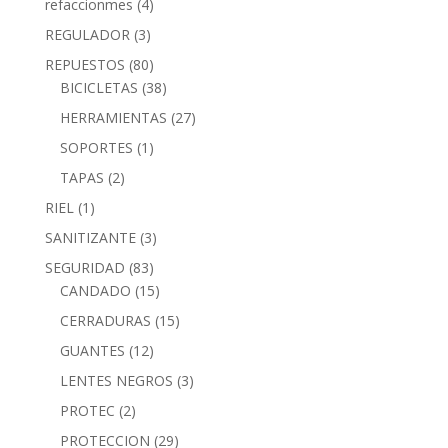
refaccionmes
(4)
REGULADOR
(3)
REPUESTOS
(80)
BICICLETAS
(38)
HERRAMIENTAS
(27)
SOPORTES
(1)
TAPAS
(2)
RIEL
(1)
SANITIZANTE
(3)
SEGURIDAD
(83)
CANDADO
(15)
CERRADURAS
(15)
GUANTES
(12)
LENTES NEGROS
(3)
PROTEC
(2)
PROTECCION
(29)