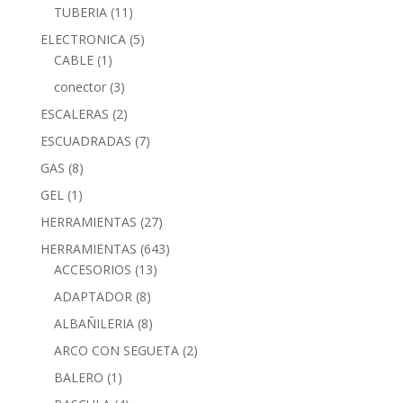
TUBERIA
(11)
ELECTRONICA
(5)
CABLE
(1)
conector
(3)
ESCALERAS
(2)
ESCUADRADAS
(7)
GAS
(8)
GEL
(1)
HERRAMIENTAS
(27)
HERRAMIENTAS
(643)
ACCESORIOS
(13)
ADAPTADOR
(8)
ALBAÑILERIA
(8)
ARCO CON SEGUETA
(2)
BALERO
(1)