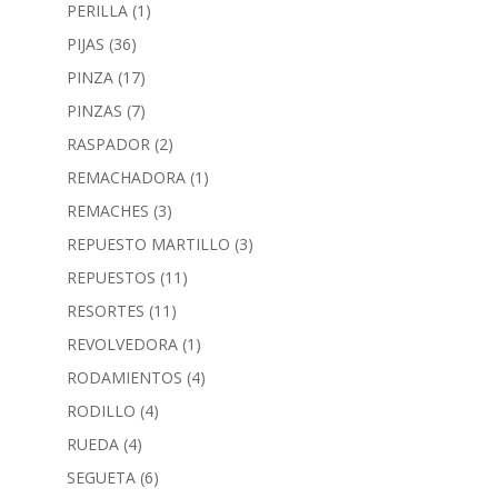
PERILLA
(1)
PIJAS
(36)
PINZA
(17)
PINZAS
(7)
RASPADOR
(2)
REMACHADORA
(1)
REMACHES
(3)
REPUESTO MARTILLO
(3)
REPUESTOS
(11)
RESORTES
(11)
REVOLVEDORA
(1)
RODAMIENTOS
(4)
RODILLO
(4)
RUEDA
(4)
SEGUETA
(6)