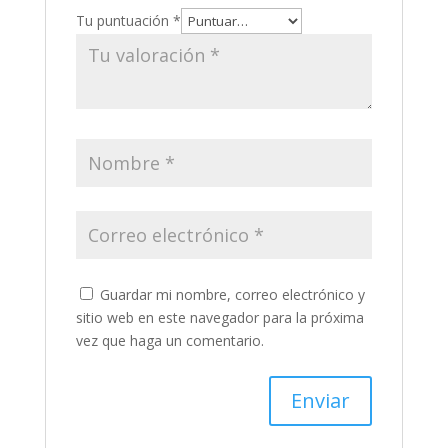
Tu puntuación
*
Guardar mi nombre, correo electrónico y
sitio web en este navegador para la próxima
vez que haga un comentario.