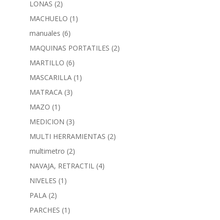
LONAS
(2)
MACHUELO
(1)
manuales
(6)
MAQUINAS PORTATILES
(2)
MARTILLO
(6)
MASCARILLA
(1)
MATRACA
(3)
MAZO
(1)
MEDICION
(3)
MULTI HERRAMIENTAS
(2)
multimetro
(2)
NAVAJA, RETRACTIL
(4)
NIVELES
(1)
PALA
(2)
PARCHES
(1)