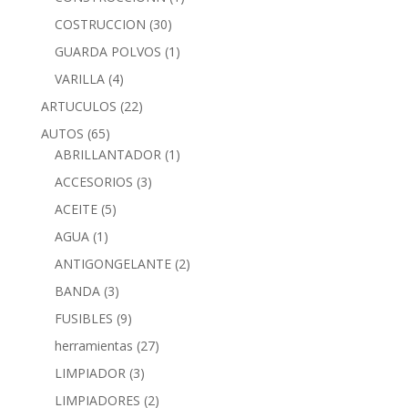
COSTRUCCION
(30)
GUARDA POLVOS
(1)
VARILLA
(4)
ARTUCULOS
(22)
AUTOS
(65)
ABRILLANTADOR
(1)
ACCESORIOS
(3)
ACEITE
(5)
AGUA
(1)
ANTIGONGELANTE
(2)
BANDA
(3)
FUSIBLES
(9)
herramientas
(27)
LIMPIADOR
(3)
LIMPIADORES
(2)