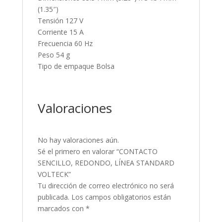
(1.35″)
Tensión 127 V
Corriente 15 A
Frecuencia 60 Hz
Peso 54 g
Tipo de empaque Bolsa
Valoraciones
No hay valoraciones aún.
Sé el primero en valorar “CONTACTO
SENCILLO, REDONDO, LÍNEA STANDARD
VOLTECK”
Tu dirección de correo electrónico no será
publicada.
Los campos obligatorios están
marcados con
*