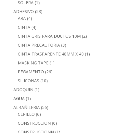
SOLERA
(1)
ADHESIVO
(53)
ARA
(4)
CINTA
(4)
CINTA GRIS PARA DUCTOS 10M
(2)
CINTA PRECAUTORIA
(3)
CINTA TRASPARENTE 48MM X 40
(1)
MASKING TAPE
(1)
PEGAMENTO
(26)
SILICONAS
(10)
ADOQUIN
(1)
AGUA
(1)
ALBAÑILERIA
(56)
CEPILLO
(6)
CONSTRUCCION
(6)
CONSTRUCCIONN
(1)