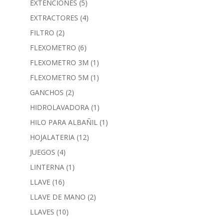
EXTENCIONES
(5)
EXTRACTORES
(4)
FILTRO
(2)
FLEXOMETRO
(6)
FLEXOMETRO 3M
(1)
FLEXOMETRO 5M
(1)
GANCHOS
(2)
HIDROLAVADORA
(1)
HILO PARA ALBAÑIL
(1)
HOJALATERIA
(12)
JUEGOS
(4)
LINTERNA
(1)
LLAVE
(16)
LLAVE DE MANO
(2)
LLAVES
(10)