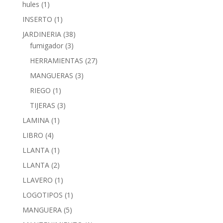
hules
(1)
INSERTO
(1)
JARDINERIA
(38)
fumigador
(3)
HERRAMIENTAS
(27)
MANGUERAS
(3)
RIEGO
(1)
TIJERAS
(3)
LAMINA
(1)
LIBRO
(4)
LLANTA
(1)
LLANTA
(2)
LLAVERO
(1)
LOGOTIPOS
(1)
MANGUERA
(5)