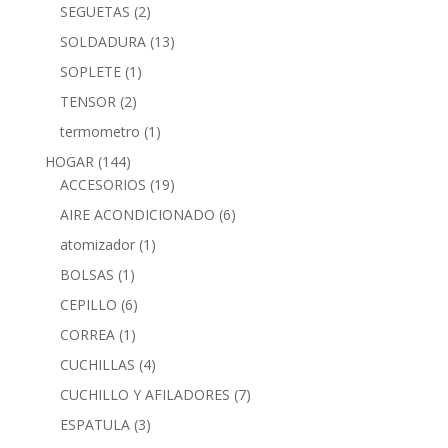
SEGUETAS
(2)
SOLDADURA
(13)
SOPLETE
(1)
TENSOR
(2)
termometro
(1)
HOGAR
(144)
ACCESORIOS
(19)
AIRE ACONDICIONADO
(6)
atomizador
(1)
BOLSAS
(1)
CEPILLO
(6)
CORREA
(1)
CUCHILLAS
(4)
CUCHILLO Y AFILADORES
(7)
ESPATULA
(3)