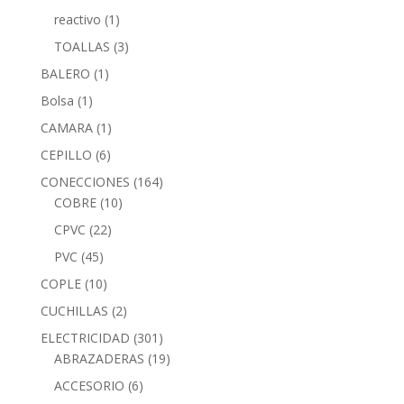
reactivo
(1)
TOALLAS
(3)
BALERO
(1)
Bolsa
(1)
CAMARA
(1)
CEPILLO
(6)
CONECCIONES
(164)
COBRE
(10)
CPVC
(22)
PVC
(45)
COPLE
(10)
CUCHILLAS
(2)
ELECTRICIDAD
(301)
ABRAZADERAS
(19)
ACCESORIO
(6)