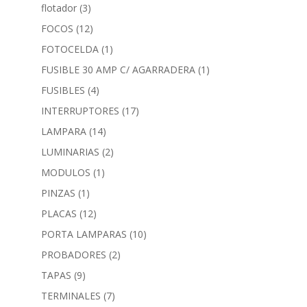
flotador
(3)
FOCOS
(12)
FOTOCELDA
(1)
FUSIBLE 30 AMP C/ AGARRADERA
(1)
FUSIBLES
(4)
INTERRUPTORES
(17)
LAMPARA
(14)
LUMINARIAS
(2)
MODULOS
(1)
PINZAS
(1)
PLACAS
(12)
PORTA LAMPARAS
(10)
PROBADORES
(2)
TAPAS
(9)
TERMINALES
(7)