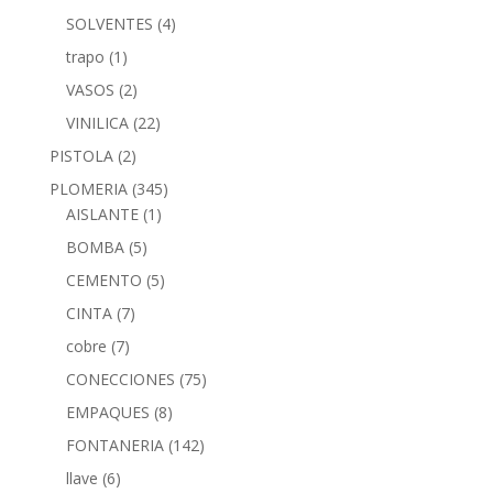
SOLVENTES
(4)
trapo
(1)
VASOS
(2)
VINILICA
(22)
PISTOLA
(2)
PLOMERIA
(345)
AISLANTE
(1)
BOMBA
(5)
CEMENTO
(5)
CINTA
(7)
cobre
(7)
CONECCIONES
(75)
EMPAQUES
(8)
FONTANERIA
(142)
llave
(6)