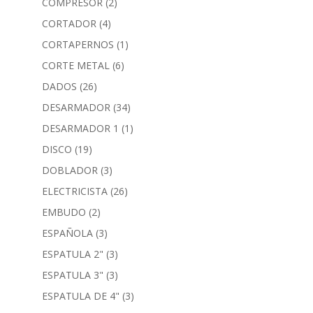
COMPRESOR
(2)
CORTADOR
(4)
CORTAPERNOS
(1)
CORTE METAL
(6)
DADOS
(26)
DESARMADOR
(34)
DESARMADOR 1
(1)
DISCO
(19)
DOBLADOR
(3)
ELECTRICISTA
(26)
EMBUDO
(2)
ESPAÑOLA
(3)
ESPATULA 2"
(3)
ESPATULA 3"
(3)
ESPATULA DE 4"
(3)