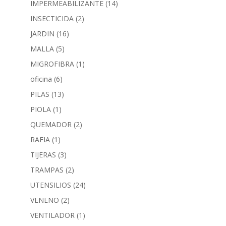
IMPERMEABILIZANTE
(14)
INSECTICIDA
(2)
JARDIN
(16)
MALLA
(5)
MIGROFIBRA
(1)
oficina
(6)
PILAS
(13)
PIOLA
(1)
QUEMADOR
(2)
RAFIA
(1)
TIJERAS
(3)
TRAMPAS
(2)
UTENSILIOS
(24)
VENENO
(2)
VENTILADOR
(1)