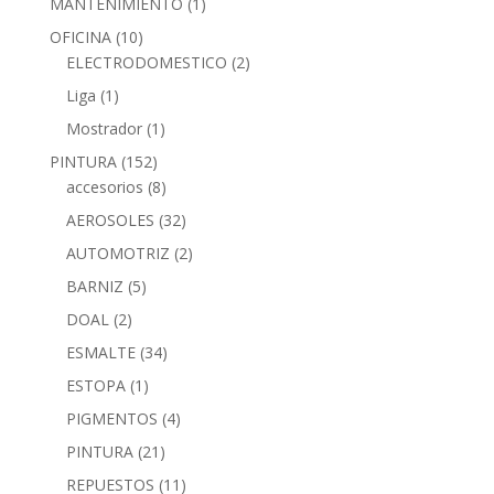
MANTENIMIENTO
(1)
OFICINA
(10)
ELECTRODOMESTICO
(2)
Liga
(1)
Mostrador
(1)
PINTURA
(152)
accesorios
(8)
AEROSOLES
(32)
AUTOMOTRIZ
(2)
BARNIZ
(5)
DOAL
(2)
ESMALTE
(34)
ESTOPA
(1)
PIGMENTOS
(4)
PINTURA
(21)
REPUESTOS
(11)