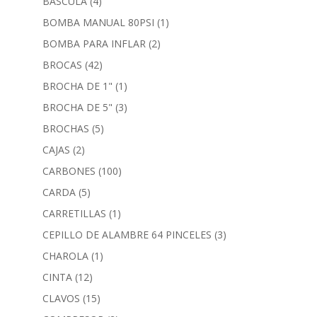
BASCULA
(4)
BOMBA MANUAL 80PSI
(1)
BOMBA PARA INFLAR
(2)
BROCAS
(42)
BROCHA DE 1"
(1)
BROCHA DE 5"
(3)
BROCHAS
(5)
CAJAS
(2)
CARBONES
(100)
CARDA
(5)
CARRETILLAS
(1)
CEPILLO DE ALAMBRE 64 PINCELES
(3)
CHAROLA
(1)
CINTA
(12)
CLAVOS
(15)