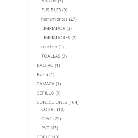
BANDA
(3)
FUSIBLES
(9)
herramientas
(27)
LIMPIADOR
(3)
LIMPIADORES
(2)
reactivo
(1)
TOALLAS
(3)
BALERO
(1)
Bolsa
(1)
CAMARA
(1)
CEPILLO
(6)
CONECCIONES
(164)
COBRE
(10)
CPVC
(22)
PVC
(45)
COPLE
(10)