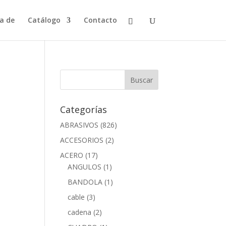
a de
Catálogo
Contacto
Categorías
ABRASIVOS
(826)
ACCESORIOS
(2)
ACERO
(17)
ANGULOS
(1)
BANDOLA
(1)
cable
(3)
cadena
(2)