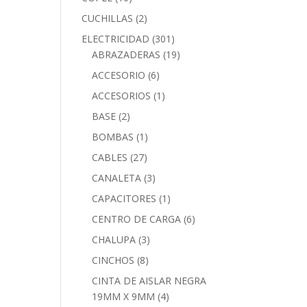
CUCHILLAS
(2)
ELECTRICIDAD
(301)
ABRAZADERAS
(19)
ACCESORIO
(6)
ACCESORIOS
(1)
BASE
(2)
BOMBAS
(1)
CABLES
(27)
CANALETA
(3)
CAPACITORES
(1)
CENTRO DE CARGA
(6)
CHALUPA
(3)
CINCHOS
(8)
CINTA DE AISLAR NEGRA
19MM X 9MM
(4)