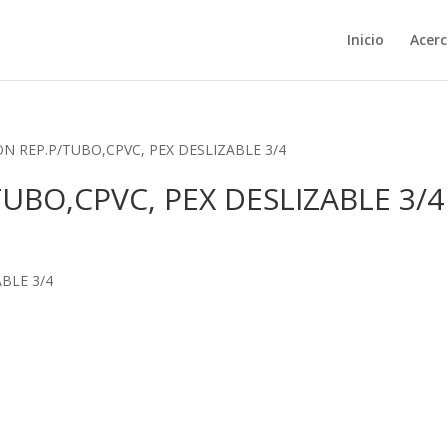
Inicio
Acerc
N REP.P/TUBO,CPVC, PEX DESLIZABLE 3/4
UBO,CPVC, PEX DESLIZABLE 3/4
BLE 3/4