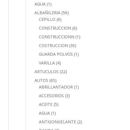
AGUA
(1)
ALBAÑILERIA
(56)
CEPILLO
(6)
CONSTRUCCION
(6)
CONSTRUCCIONN
(1)
COSTRUCCION
(30)
GUARDA POLVOS
(1)
VARILLA
(4)
ARTUCULOS
(22)
AUTOS
(65)
ABRILLANTADOR
(1)
ACCESORIOS
(3)
ACEITE
(5)
AGUA
(1)
ANTIGONGELANTE
(2)