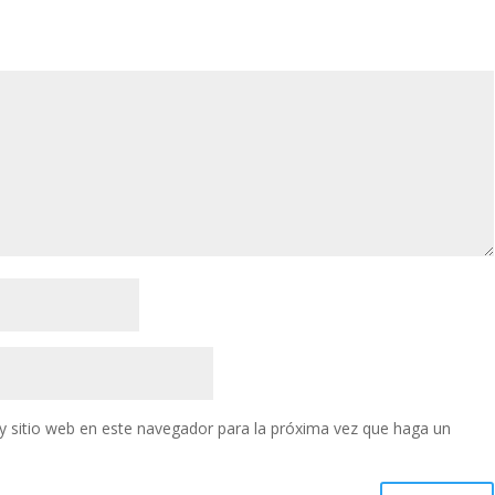
y sitio web en este navegador para la próxima vez que haga un