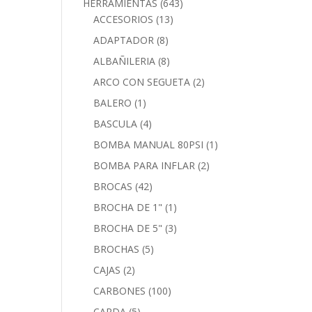
HERRAMIENTAS
(643)
ACCESORIOS
(13)
ADAPTADOR
(8)
ALBAÑILERIA
(8)
ARCO CON SEGUETA
(2)
BALERO
(1)
BASCULA
(4)
BOMBA MANUAL 80PSI
(1)
BOMBA PARA INFLAR
(2)
BROCAS
(42)
BROCHA DE 1"
(1)
BROCHA DE 5"
(3)
BROCHAS
(5)
CAJAS
(2)
CARBONES
(100)
CARDA
(5)