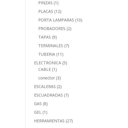
PINZAS
(1)
PLACAS
(12)
PORTA LAMPARAS
(10)
PROBADORES
(2)
TAPAS
(9)
TERMINALES
(7)
TUBERIA
(11)
ELECTRONICA
(5)
CABLE
(1)
conector
(3)
ESCALERAS
(2)
ESCUADRADAS
(7)
GAS
(8)
GEL
(1)
HERRAMIENTAS
(27)