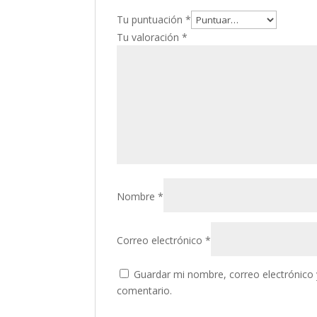
Tu puntuación
*
Tu valoración
*
Nombre
*
Correo electrónico
*
Guardar mi nombre, correo electrónico 
comentario.