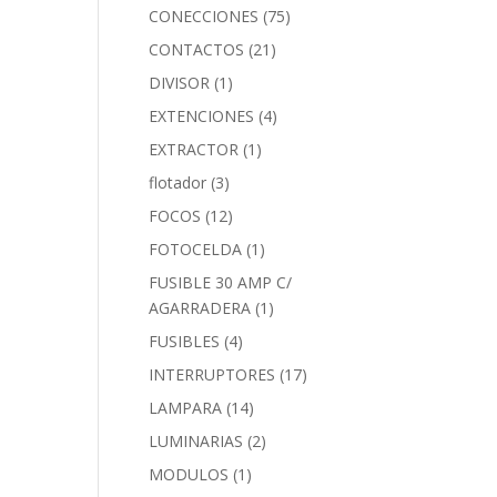
CONECCIONES
(75)
CONTACTOS
(21)
DIVISOR
(1)
EXTENCIONES
(4)
EXTRACTOR
(1)
flotador
(3)
FOCOS
(12)
FOTOCELDA
(1)
FUSIBLE 30 AMP C/
AGARRADERA
(1)
FUSIBLES
(4)
INTERRUPTORES
(17)
LAMPARA
(14)
LUMINARIAS
(2)
MODULOS
(1)