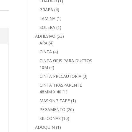
CUADRO
(1)
GRAPA
(4)
LAMINA
(1)
SOLERA
(1)
ADHESIVO
(53)
ARA
(4)
CINTA
(4)
CINTA GRIS PARA DUCTOS
10M
(2)
CINTA PRECAUTORIA
(3)
CINTA TRASPARENTE
48MM X 40
(1)
MASKING TAPE
(1)
PEGAMENTO
(26)
SILICONAS
(10)
ADOQUIN
(1)