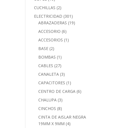
CUCHILLAS
(2)
ELECTRICIDAD
(301)
ABRAZADERAS
(19)
ACCESORIO
(6)
ACCESORIOS
(1)
BASE
(2)
BOMBAS
(1)
CABLES
(27)
CANALETA
(3)
CAPACITORES
(1)
CENTRO DE CARGA
(6)
CHALUPA
(3)
CINCHOS
(8)
CINTA DE AISLAR NEGRA
19MM X 9MM
(4)