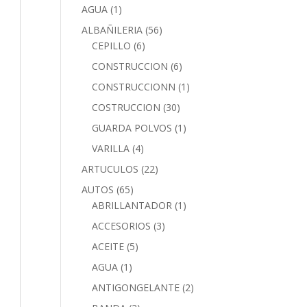
AGUA
(1)
ALBAÑILERIA
(56)
CEPILLO
(6)
CONSTRUCCION
(6)
CONSTRUCCIONN
(1)
COSTRUCCION
(30)
GUARDA POLVOS
(1)
VARILLA
(4)
ARTUCULOS
(22)
AUTOS
(65)
ABRILLANTADOR
(1)
ACCESORIOS
(3)
ACEITE
(5)
AGUA
(1)
ANTIGONGELANTE
(2)