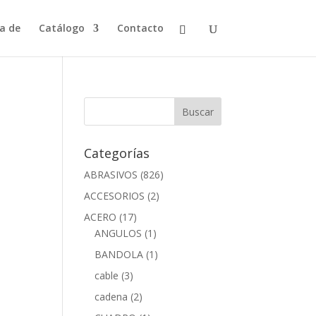
a de
Catálogo
Contacto
Categorías
ABRASIVOS
(826)
ACCESORIOS
(2)
ACERO
(17)
ANGULOS
(1)
BANDOLA
(1)
cable
(3)
cadena
(2)