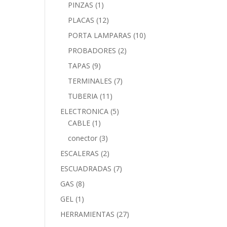
PINZAS
(1)
PLACAS
(12)
PORTA LAMPARAS
(10)
PROBADORES
(2)
TAPAS
(9)
TERMINALES
(7)
TUBERIA
(11)
ELECTRONICA
(5)
CABLE
(1)
conector
(3)
ESCALERAS
(2)
ESCUADRADAS
(7)
GAS
(8)
GEL
(1)
HERRAMIENTAS
(27)