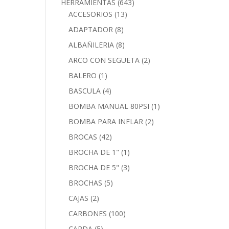
HERRAMIENTAS
(643)
ACCESORIOS
(13)
ADAPTADOR
(8)
ALBAÑILERIA
(8)
ARCO CON SEGUETA
(2)
BALERO
(1)
BASCULA
(4)
BOMBA MANUAL 80PSI
(1)
BOMBA PARA INFLAR
(2)
BROCAS
(42)
BROCHA DE 1"
(1)
BROCHA DE 5"
(3)
BROCHAS
(5)
CAJAS
(2)
CARBONES
(100)
CARDA
(5)