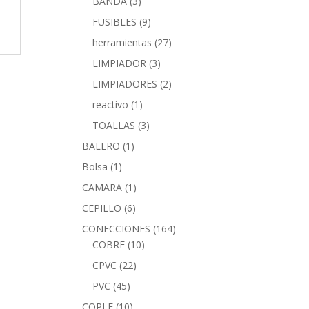
BANDA
(3)
FUSIBLES
(9)
herramientas
(27)
LIMPIADOR
(3)
LIMPIADORES
(2)
reactivo
(1)
TOALLAS
(3)
BALERO
(1)
Bolsa
(1)
CAMARA
(1)
CEPILLO
(6)
CONECCIONES
(164)
COBRE
(10)
CPVC
(22)
PVC
(45)
COPLE
(10)