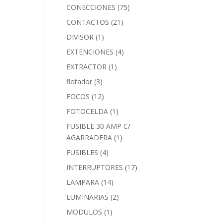
CONECCIONES
(75)
CONTACTOS
(21)
DIVISOR
(1)
EXTENCIONES
(4)
EXTRACTOR
(1)
flotador
(3)
FOCOS
(12)
FOTOCELDA
(1)
FUSIBLE 30 AMP C/
AGARRADERA
(1)
FUSIBLES
(4)
INTERRUPTORES
(17)
LAMPARA
(14)
LUMINARIAS
(2)
MODULOS
(1)