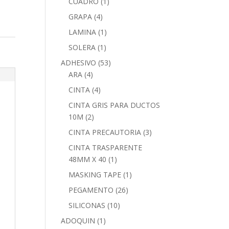
CUADRO
(1)
GRAPA
(4)
LAMINA
(1)
SOLERA
(1)
ADHESIVO
(53)
ARA
(4)
CINTA
(4)
CINTA GRIS PARA DUCTOS
10M
(2)
CINTA PRECAUTORIA
(3)
CINTA TRASPARENTE
48MM X 40
(1)
MASKING TAPE
(1)
PEGAMENTO
(26)
SILICONAS
(10)
ADOQUIN
(1)