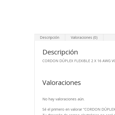
Descripción
Valoraciones (0)
Descripción
CORDON DÚPLEX FLEXIBLE 2 X 16 AWG 
Valoraciones
No hay valoraciones aún.
Sé el primero en valorar “CORDON DÚPLE