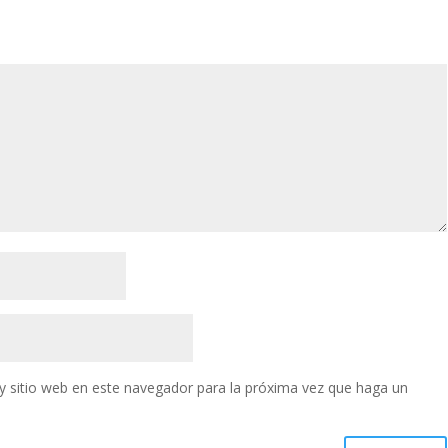
y sitio web en este navegador para la próxima vez que haga un