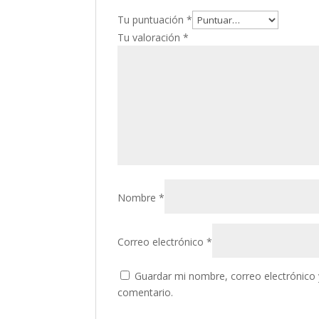
Tu puntuación
*
Tu valoración
*
Nombre
*
Correo electrónico
*
Guardar mi nombre, correo electrónico 
comentario.