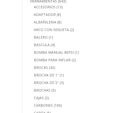
HERRAMIENTAS
(643)
ACCESORIOS
(13)
ADAPTADOR
(8)
ALBAÑILERIA
(8)
ARCO CON SEGUETA
(2)
BALERO
(1)
BASCULA
(4)
BOMBA MANUAL 80PSI
(1)
BOMBA PARA INFLAR
(2)
BROCAS
(42)
BROCHA DE 1"
(1)
BROCHA DE 5"
(3)
BROCHAS
(5)
CAJAS
(2)
CARBONES
(100)
CARDA
(5)