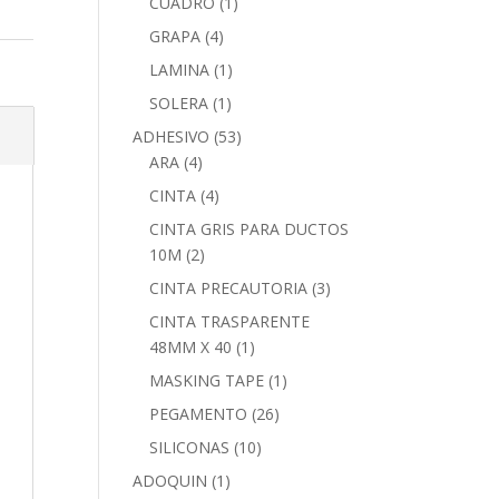
CUADRO
(1)
GRAPA
(4)
LAMINA
(1)
SOLERA
(1)
ADHESIVO
(53)
ARA
(4)
CINTA
(4)
CINTA GRIS PARA DUCTOS
10M
(2)
CINTA PRECAUTORIA
(3)
CINTA TRASPARENTE
48MM X 40
(1)
MASKING TAPE
(1)
PEGAMENTO
(26)
SILICONAS
(10)
ADOQUIN
(1)