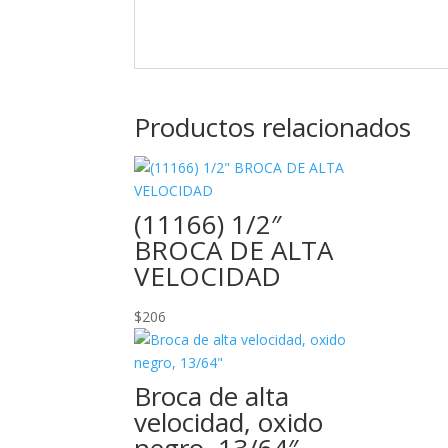
Productos relacionados
(11166) 1/2″
BROCA DE ALTA
VELOCIDAD
$
206
Broca de alta
velocidad, oxido