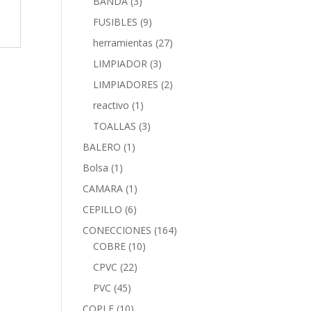
BANDA
(3)
FUSIBLES
(9)
herramientas
(27)
LIMPIADOR
(3)
LIMPIADORES
(2)
reactivo
(1)
TOALLAS
(3)
BALERO
(1)
Bolsa
(1)
CAMARA
(1)
CEPILLO
(6)
CONECCIONES
(164)
COBRE
(10)
CPVC
(22)
PVC
(45)
COPLE
(10)