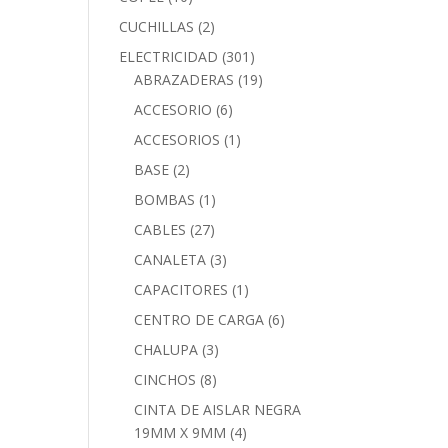
CUCHILLAS
(2)
ELECTRICIDAD
(301)
ABRAZADERAS
(19)
ACCESORIO
(6)
ACCESORIOS
(1)
BASE
(2)
BOMBAS
(1)
CABLES
(27)
CANALETA
(3)
CAPACITORES
(1)
CENTRO DE CARGA
(6)
CHALUPA
(3)
CINCHOS
(8)
CINTA DE AISLAR NEGRA
19MM X 9MM
(4)