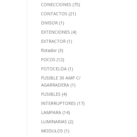
CONECCIONES
(75)
CONTACTOS
(21)
DIVISOR
(1)
EXTENCIONES
(4)
EXTRACTOR
(1)
flotador
(3)
FOCOS
(12)
FOTOCELDA
(1)
FUSIBLE 30 AMP C/
AGARRADERA
(1)
FUSIBLES
(4)
INTERRUPTORES
(17)
LAMPARA
(14)
LUMINARIAS
(2)
MODULOS
(1)