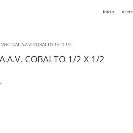
Inicio
Acerc
ERTICAL A.A.V.-COBALTO 1/2 X 1/2
.A.V.-COBALTO 1/2 X 1/2
2