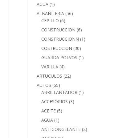
AGUA
(1)
ALBAÑILERIA
(56)
CEPILLO
(6)
CONSTRUCCION
(6)
CONSTRUCCIONN
(1)
COSTRUCCION
(30)
GUARDA POLVOS
(1)
VARILLA
(4)
ARTUCULOS
(22)
AUTOS
(65)
ABRILLANTADOR
(1)
ACCESORIOS
(3)
ACEITE
(5)
AGUA
(1)
ANTIGONGELANTE
(2)