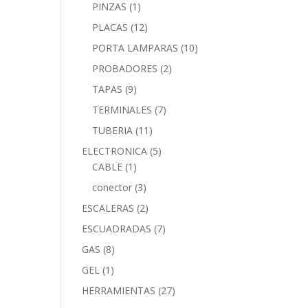
PINZAS
(1)
PLACAS
(12)
PORTA LAMPARAS
(10)
PROBADORES
(2)
TAPAS
(9)
TERMINALES
(7)
TUBERIA
(11)
ELECTRONICA
(5)
CABLE
(1)
conector
(3)
ESCALERAS
(2)
ESCUADRADAS
(7)
GAS
(8)
GEL
(1)
HERRAMIENTAS
(27)