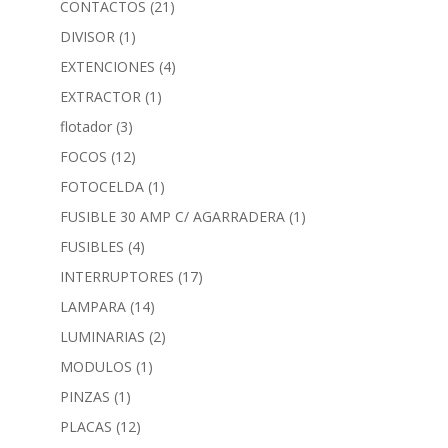
CONTACTOS
(21)
DIVISOR
(1)
EXTENCIONES
(4)
EXTRACTOR
(1)
flotador
(3)
FOCOS
(12)
FOTOCELDA
(1)
FUSIBLE 30 AMP C/ AGARRADERA
(1)
FUSIBLES
(4)
INTERRUPTORES
(17)
LAMPARA
(14)
LUMINARIAS
(2)
MODULOS
(1)
PINZAS
(1)
PLACAS
(12)