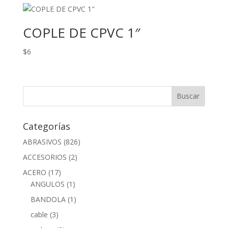
COPLE DE CPVC 1″
$
6
Categorías
ABRASIVOS
(826)
ACCESORIOS
(2)
ACERO
(17)
ANGULOS
(1)
BANDOLA
(1)
cable
(3)