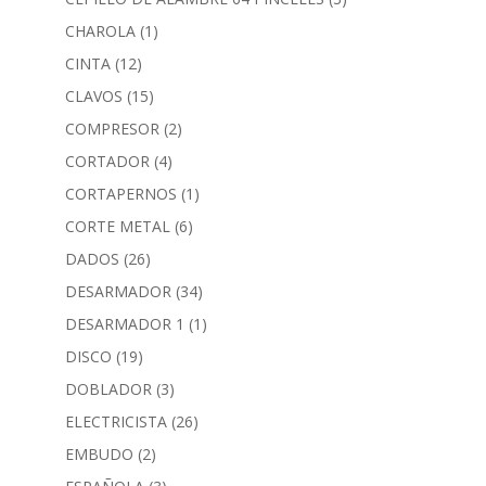
CHAROLA
(1)
CINTA
(12)
CLAVOS
(15)
COMPRESOR
(2)
CORTADOR
(4)
CORTAPERNOS
(1)
CORTE METAL
(6)
DADOS
(26)
DESARMADOR
(34)
DESARMADOR 1
(1)
DISCO
(19)
DOBLADOR
(3)
ELECTRICISTA
(26)
EMBUDO
(2)