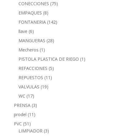
CONECCIONES
(75)
EMPAQUES
(8)
FONTANERIA
(142)
llave
(6)
MANGUERAS
(28)
Mecheros
(1)
PISTOLA PLASTICA DE RIEGO
(1)
REFACCIONES
(5)
REPUESTOS
(11)
VALVULAS
(19)
WC
(17)
PRENSA
(3)
prodel
(11)
PVC
(51)
LIMPIADOR
(3)