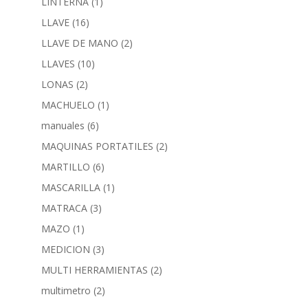
LINTERNA
(1)
LLAVE
(16)
LLAVE DE MANO
(2)
LLAVES
(10)
LONAS
(2)
MACHUELO
(1)
manuales
(6)
MAQUINAS PORTATILES
(2)
MARTILLO
(6)
MASCARILLA
(1)
MATRACA
(3)
MAZO
(1)
MEDICION
(3)
MULTI HERRAMIENTAS
(2)
multimetro
(2)