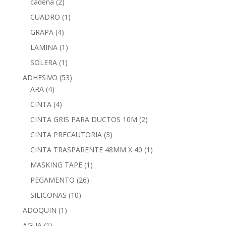
cadena
(2)
CUADRO
(1)
GRAPA
(4)
LAMINA
(1)
SOLERA
(1)
ADHESIVO
(53)
ARA
(4)
CINTA
(4)
CINTA GRIS PARA DUCTOS 10M
(2)
CINTA PRECAUTORIA
(3)
CINTA TRASPARENTE 48MM X 40
(1)
MASKING TAPE
(1)
PEGAMENTO
(26)
SILICONAS
(10)
ADOQUIN
(1)
AGUA
(1)