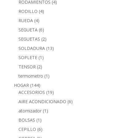
RODAMIENTOS
(4)
RODILLO
(4)
RUEDA
(4)
SEGUETA
(6)
SEGUETAS
(2)
SOLDADURA
(13)
SOPLETE
(1)
TENSOR
(2)
termometro
(1)
HOGAR
(144)
ACCESORIOS
(19)
AIRE ACONDICIONADO
(6)
atomizador
(1)
BOLSAS
(1)
CEPILLO
(6)