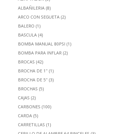
ALBAÑILERIA
(8)
ARCO CON SEGUETA
(2)
BALERO
(1)
BASCULA
(4)
BOMBA MANUAL 80PSI
(1)
BOMBA PARA INFLAR
(2)
BROCAS
(42)
BROCHA DE 1"
(1)
BROCHA DE 5"
(3)
BROCHAS
(5)
CAJAS
(2)
CARBONES
(100)
CARDA
(5)
CARRETILLAS
(1)
CEPILLO DE ALAMBRE 64 PINCELES
(3)