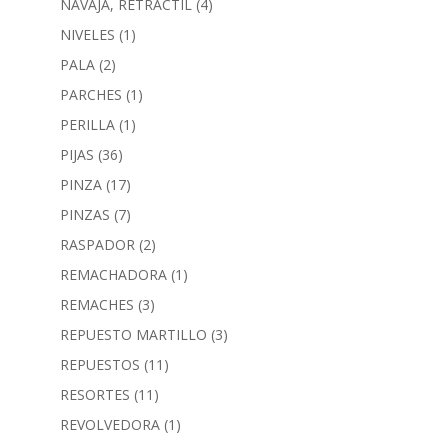
NAVAJA, RETRACTIL
(4)
NIVELES
(1)
PALA
(2)
PARCHES
(1)
PERILLA
(1)
PIJAS
(36)
PINZA
(17)
PINZAS
(7)
RASPADOR
(2)
REMACHADORA
(1)
REMACHES
(3)
REPUESTO MARTILLO
(3)
REPUESTOS
(11)
RESORTES
(11)
REVOLVEDORA
(1)