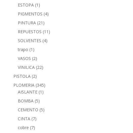
ESTOPA
(1)
PIGMENTOS
(4)
PINTURA
(21)
REPUESTOS
(11)
SOLVENTES
(4)
trapo
(1)
VASOS
(2)
VINILICA
(22)
PISTOLA
(2)
PLOMERIA
(345)
AISLANTE
(1)
BOMBA
(5)
CEMENTO
(5)
CINTA
(7)
cobre
(7)