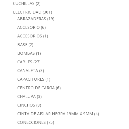
CUCHILLAS
(2)
ELECTRICIDAD
(301)
ABRAZADERAS
(19)
ACCESORIO
(6)
ACCESORIOS
(1)
BASE
(2)
BOMBAS
(1)
CABLES
(27)
CANALETA
(3)
CAPACITORES
(1)
CENTRO DE CARGA
(6)
CHALUPA
(3)
CINCHOS
(8)
CINTA DE AISLAR NEGRA 19MM X 9MM
(4)
CONECCIONES
(75)