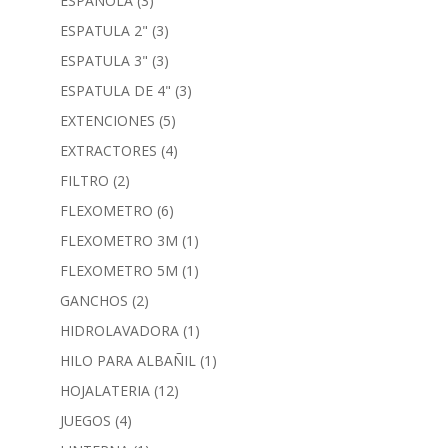
ESPAÑOLA
(3)
ESPATULA 2"
(3)
ESPATULA 3"
(3)
ESPATULA DE 4"
(3)
EXTENCIONES
(5)
EXTRACTORES
(4)
FILTRO
(2)
FLEXOMETRO
(6)
FLEXOMETRO 3M
(1)
FLEXOMETRO 5M
(1)
GANCHOS
(2)
HIDROLAVADORA
(1)
HILO PARA ALBAÑIL
(1)
HOJALATERIA
(12)
JUEGOS
(4)