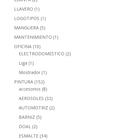
LLAVERO
(1)
LOGOTIPOS
(1)
MANGUERA
(5)
MANTENIMIENTO
(1)
OFICINA
(10)
ELECTRODOMESTICO
(2)
Liga
(1)
Mostrador
(1)
PINTURA
(152)
accesorios
(8)
AEROSOLES
(32)
AUTOMOTRIZ
(2)
BARNIZ
(5)
DOAL
(2)
ESMALTE
(34)