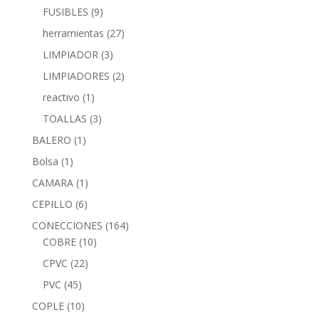
FUSIBLES
(9)
herramientas
(27)
LIMPIADOR
(3)
LIMPIADORES
(2)
reactivo
(1)
TOALLAS
(3)
BALERO
(1)
Bolsa
(1)
CAMARA
(1)
CEPILLO
(6)
CONECCIONES
(164)
COBRE
(10)
CPVC
(22)
PVC
(45)
COPLE
(10)