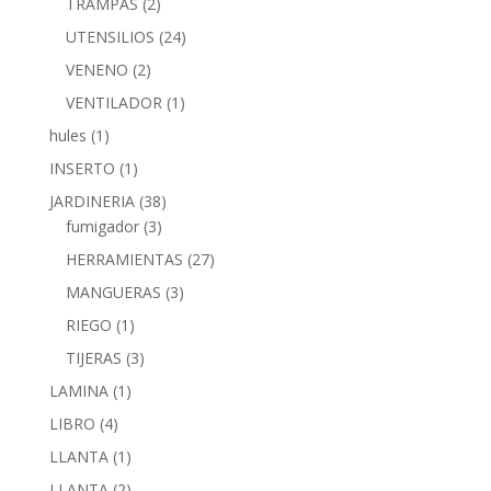
TRAMPAS
(2)
UTENSILIOS
(24)
VENENO
(2)
VENTILADOR
(1)
hules
(1)
INSERTO
(1)
JARDINERIA
(38)
fumigador
(3)
HERRAMIENTAS
(27)
MANGUERAS
(3)
RIEGO
(1)
TIJERAS
(3)
LAMINA
(1)
LIBRO
(4)
LLANTA
(1)
LLANTA
(2)