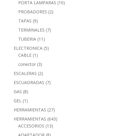
PORTA LAMPARAS
(10)
PROBADORES
(2)
TAPAS
(9)
TERMINALES
(7)
TUBERIA
(11)
ELECTRONICA
(5)
CABLE
(1)
conector
(3)
ESCALERAS
(2)
ESCUADRADAS
(7)
GAS
(8)
GEL
(1)
HERRAMIENTAS
(27)
HERRAMIENTAS
(643)
ACCESORIOS
(13)
ADAPTADOR
(8)