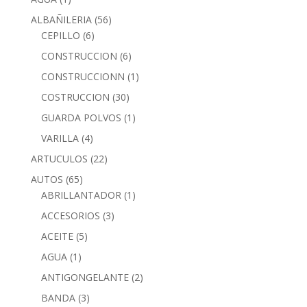
ALBAÑILERIA
(56)
CEPILLO
(6)
CONSTRUCCION
(6)
CONSTRUCCIONN
(1)
COSTRUCCION
(30)
GUARDA POLVOS
(1)
VARILLA
(4)
ARTUCULOS
(22)
AUTOS
(65)
ABRILLANTADOR
(1)
ACCESORIOS
(3)
ACEITE
(5)
AGUA
(1)
ANTIGONGELANTE
(2)
BANDA
(3)