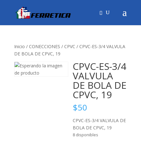
Inicio
/
CONECCIONES
/
CPVC
/ CPVC-ES-3/4 VALVULA
DE BOLA DE CPVC, 19
CPVC-ES-3/4
VALVULA
DE BOLA DE
CPVC, 19
$
50
CPVC-ES-3/4 VALVULA DE
BOLA DE CPVC, 19
8 disponibles