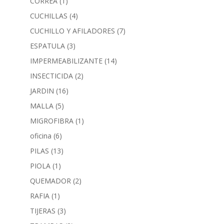
CORREA
(1)
CUCHILLAS
(4)
CUCHILLO Y AFILADORES
(7)
ESPATULA
(3)
IMPERMEABILIZANTE
(14)
INSECTICIDA
(2)
JARDIN
(16)
MALLA
(5)
MIGROFIBRA
(1)
oficina
(6)
PILAS
(13)
PIOLA
(1)
QUEMADOR
(2)
RAFIA
(1)
TIJERAS
(3)