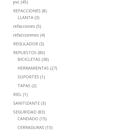
pvc
(45)
REFACCIONES
(8)
LLANTA
(3)
refacciones
(5)
refaccionmes
(4)
REGULADOR
(3)
REPUESTOS
(80)
BICICLETAS
(38)
HERRAMIENTAS
(27)
SOPORTES
(1)
TAPAS
(2)
RIEL
(1)
SANITIZANTE
(3)
SEGURIDAD
(83)
CANDADO
(15)
CERRADURAS
(15)