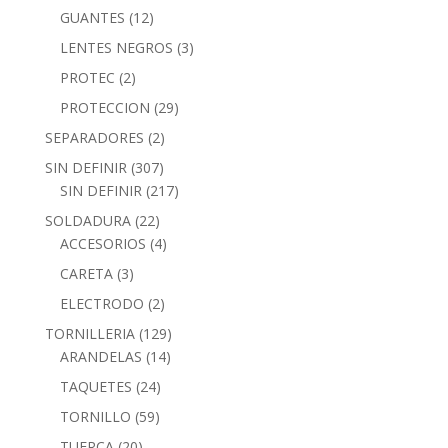
GUANTES
(12)
LENTES NEGROS
(3)
PROTEC
(2)
PROTECCION
(29)
SEPARADORES
(2)
SIN DEFINIR
(307)
SIN DEFINIR
(217)
SOLDADURA
(22)
ACCESORIOS
(4)
CARETA
(3)
ELECTRODO
(2)
TORNILLERIA
(129)
ARANDELAS
(14)
TAQUETES
(24)
TORNILLO
(59)
TUERCA
(20)