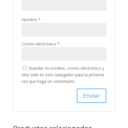
Nombre
*
Correo electrónico
*
Guardar mi nombre, correo electrónico y
sitio web en este navegador para la próxima
vez que haga un comentario.