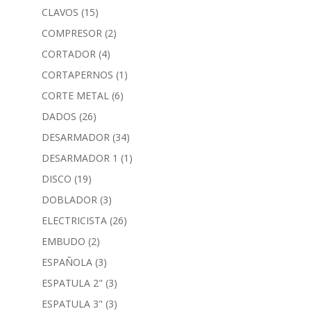
CLAVOS
(15)
COMPRESOR
(2)
CORTADOR
(4)
CORTAPERNOS
(1)
CORTE METAL
(6)
DADOS
(26)
DESARMADOR
(34)
DESARMADOR 1
(1)
DISCO
(19)
DOBLADOR
(3)
ELECTRICISTA
(26)
EMBUDO
(2)
ESPAÑOLA
(3)
ESPATULA 2"
(3)
ESPATULA 3"
(3)