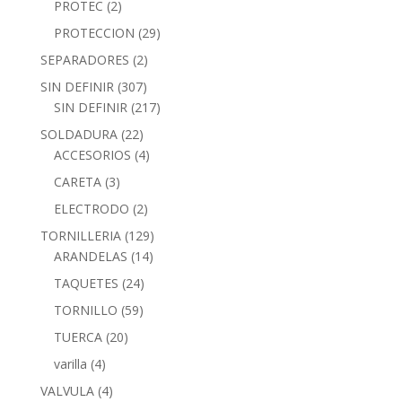
PROTEC
(2)
PROTECCION
(29)
SEPARADORES
(2)
SIN DEFINIR
(307)
SIN DEFINIR
(217)
SOLDADURA
(22)
ACCESORIOS
(4)
CARETA
(3)
ELECTRODO
(2)
TORNILLERIA
(129)
ARANDELAS
(14)
TAQUETES
(24)
TORNILLO
(59)
TUERCA
(20)
varilla
(4)
VALVULA
(4)