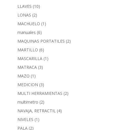
LLAVES
(10)
LONAS
(2)
MACHUELO
(1)
manuales
(6)
MAQUINAS PORTATILES
(2)
MARTILLO
(6)
MASCARILLA
(1)
MATRACA
(3)
MAZO
(1)
MEDICION
(3)
MULTI HERRAMIENTAS
(2)
multimetro
(2)
NAVAJA, RETRACTIL
(4)
NIVELES
(1)
PALA
(2)