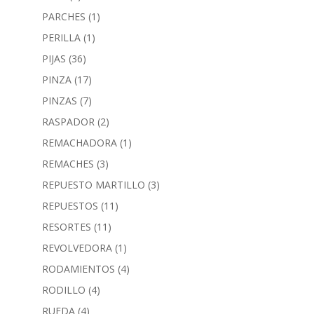
PARCHES
(1)
PERILLA
(1)
PIJAS
(36)
PINZA
(17)
PINZAS
(7)
RASPADOR
(2)
REMACHADORA
(1)
REMACHES
(3)
REPUESTO MARTILLO
(3)
REPUESTOS
(11)
RESORTES
(11)
REVOLVEDORA
(1)
RODAMIENTOS
(4)
RODILLO
(4)
RUEDA
(4)