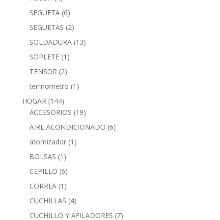
SEGUETA
(6)
SEGUETAS
(2)
SOLDADURA
(13)
SOPLETE
(1)
TENSOR
(2)
termometro
(1)
HOGAR
(144)
ACCESORIOS
(19)
AIRE ACONDICIONADO
(6)
atomizador
(1)
BOLSAS
(1)
CEPILLO
(6)
CORREA
(1)
CUCHILLAS
(4)
CUCHILLO Y AFILADORES
(7)