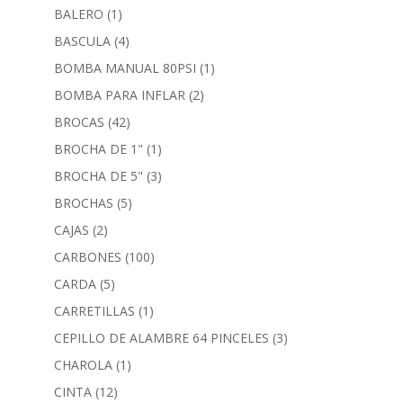
BALERO
(1)
BASCULA
(4)
BOMBA MANUAL 80PSI
(1)
BOMBA PARA INFLAR
(2)
BROCAS
(42)
BROCHA DE 1"
(1)
BROCHA DE 5"
(3)
BROCHAS
(5)
CAJAS
(2)
CARBONES
(100)
CARDA
(5)
CARRETILLAS
(1)
CEPILLO DE ALAMBRE 64 PINCELES
(3)
CHAROLA
(1)
CINTA
(12)