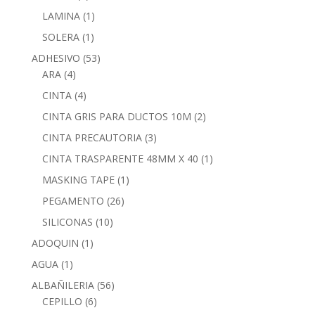
LAMINA
(1)
SOLERA
(1)
ADHESIVO
(53)
ARA
(4)
CINTA
(4)
CINTA GRIS PARA DUCTOS 10M
(2)
CINTA PRECAUTORIA
(3)
CINTA TRASPARENTE 48MM X 40
(1)
MASKING TAPE
(1)
PEGAMENTO
(26)
SILICONAS
(10)
ADOQUIN
(1)
AGUA
(1)
ALBAÑILERIA
(56)
CEPILLO
(6)