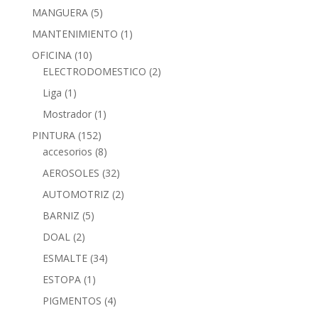
MANGUERA
(5)
MANTENIMIENTO
(1)
OFICINA
(10)
ELECTRODOMESTICO
(2)
Liga
(1)
Mostrador
(1)
PINTURA
(152)
accesorios
(8)
AEROSOLES
(32)
AUTOMOTRIZ
(2)
BARNIZ
(5)
DOAL
(2)
ESMALTE
(34)
ESTOPA
(1)
PIGMENTOS
(4)