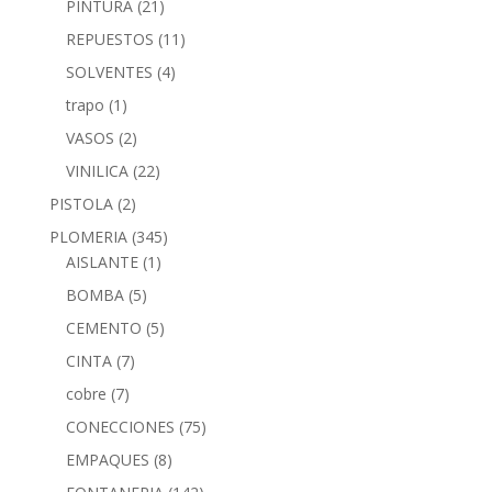
PINTURA
(21)
REPUESTOS
(11)
SOLVENTES
(4)
trapo
(1)
VASOS
(2)
VINILICA
(22)
PISTOLA
(2)
PLOMERIA
(345)
AISLANTE
(1)
BOMBA
(5)
CEMENTO
(5)
CINTA
(7)
cobre
(7)
CONECCIONES
(75)
EMPAQUES
(8)