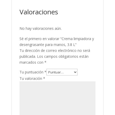
Valoraciones
No hay valoraciones aún.
Sé el primero en valorar “Crema limpiadora y
desengrasante para manos, 3.8 L”
Tu dirección de correo electrónico no será
publicada.
Los campos obligatorios están
marcados con
*
Tu puntuación
*
Tu valoración
*