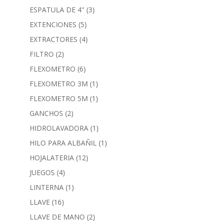
ESPATULA DE 4"
(3)
EXTENCIONES
(5)
EXTRACTORES
(4)
FILTRO
(2)
FLEXOMETRO
(6)
FLEXOMETRO 3M
(1)
FLEXOMETRO 5M
(1)
GANCHOS
(2)
HIDROLAVADORA
(1)
HILO PARA ALBAÑIL
(1)
HOJALATERIA
(12)
JUEGOS
(4)
LINTERNA
(1)
LLAVE
(16)
LLAVE DE MANO
(2)