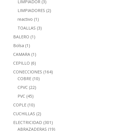
LIMPIADOR
(3)
LIMPIADORES
(2)
reactivo
(1)
TOALLAS
(3)
BALERO
(1)
Bolsa
(1)
CAMARA
(1)
CEPILLO
(6)
CONECCIONES
(164)
COBRE
(10)
CPVC
(22)
PVC
(45)
COPLE
(10)
CUCHILLAS
(2)
ELECTRICIDAD
(301)
ABRAZADERAS
(19)