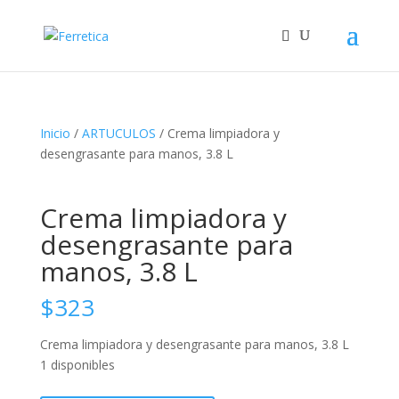
Inicio
/
ARTUCULOS
/ Crema limpiadora y
desengrasante para manos, 3.8 L
Crema limpiadora y
desengrasante para
manos, 3.8 L
$
323
Crema limpiadora y desengrasante para manos, 3.8 L
1 disponibles