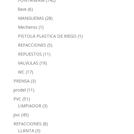
FONTANERIA
(142)
llave
(6)
MANGUERAS
(28)
Mecheros
(1)
PISTOLA PLASTICA DE RIEGO
(1)
REFACCIONES
(5)
REPUESTOS
(11)
VALVULAS
(19)
WC
(17)
PRENSA
(3)
prodel
(11)
PVC
(51)
LIMPIADOR
(3)
pvc
(45)
REFACCIONES
(8)
LLANTA
(3)