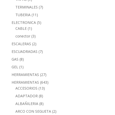
TERMINALES
(7)
TUBERIA
(11)
ELECTRONICA
(5)
CABLE
(1)
conector
(3)
ESCALERAS
(2)
ESCUADRADAS
(7)
GAS
(8)
GEL
(1)
HERRAMIENTAS
(27)
HERRAMIENTAS
(643)
ACCESORIOS
(13)
ADAPTADOR
(8)
ALBAÑILERIA
(8)
ARCO CON SEGUETA
(2)