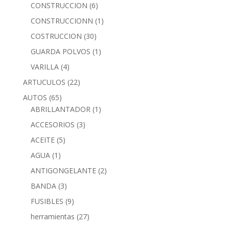
CONSTRUCCION
(6)
CONSTRUCCIONN
(1)
COSTRUCCION
(30)
GUARDA POLVOS
(1)
VARILLA
(4)
ARTUCULOS
(22)
AUTOS
(65)
ABRILLANTADOR
(1)
ACCESORIOS
(3)
ACEITE
(5)
AGUA
(1)
ANTIGONGELANTE
(2)
BANDA
(3)
FUSIBLES
(9)
herramientas
(27)