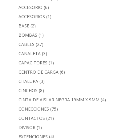
ACCESORIO
(6)
ACCESORIOS
(1)
BASE
(2)
BOMBAS
(1)
CABLES
(27)
CANALETA
(3)
CAPACITORES
(1)
CENTRO DE CARGA
(6)
CHALUPA
(3)
CINCHOS
(8)
CINTA DE AISLAR NEGRA 19MM X 9MM
(4)
CONECCIONES
(75)
CONTACTOS
(21)
DIVISOR
(1)
EXTENCIONES
(4)