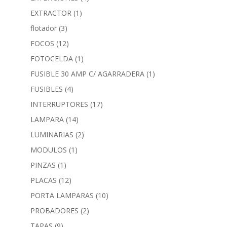
EXTRACTOR
(1)
flotador
(3)
FOCOS
(12)
FOTOCELDA
(1)
FUSIBLE 30 AMP C/ AGARRADERA
(1)
FUSIBLES
(4)
INTERRUPTORES
(17)
LAMPARA
(14)
LUMINARIAS
(2)
MODULOS
(1)
PINZAS
(1)
PLACAS
(12)
PORTA LAMPARAS
(10)
PROBADORES
(2)
TAPAS
(9)