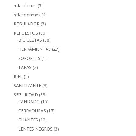
refacciones
(5)
refaccionmes
(4)
REGULADOR
(3)
REPUESTOS
(80)
BICICLETAS
(38)
HERRAMIENTAS
(27)
SOPORTES
(1)
TAPAS
(2)
RIEL
(1)
SANITIZANTE
(3)
SEGURIDAD
(83)
CANDADO
(15)
CERRADURAS
(15)
GUANTES
(12)
LENTES NEGROS
(3)