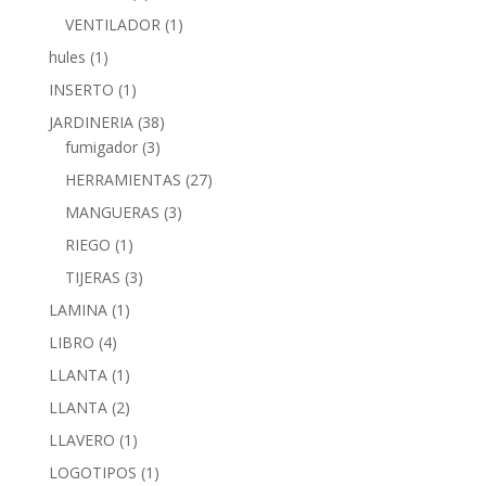
VENTILADOR
(1)
hules
(1)
INSERTO
(1)
JARDINERIA
(38)
fumigador
(3)
HERRAMIENTAS
(27)
MANGUERAS
(3)
RIEGO
(1)
TIJERAS
(3)
LAMINA
(1)
LIBRO
(4)
LLANTA
(1)
LLANTA
(2)
LLAVERO
(1)
LOGOTIPOS
(1)