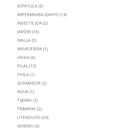
ESPATULA
(3)
IMPERMEABILIZANTE
(14)
INSECTICIDA
(2)
JARDIN
(16)
MALLA
(5)
MIGROFIBRA
(1)
oficina
(6)
PILAS
(13)
PIOLA
(1)
QUEMADOR
(2)
RAFIA
(1)
TIJERAS
(3)
TRAMPAS
(2)
UTENSILIOS
(24)
VENENO
(2)