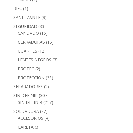
RIEL
(1)
SANITIZANTE
(3)
SEGURIDAD
(83)
CANDADO
(15)
CERRADURAS
(15)
GUANTES
(12)
LENTES NEGROS
(3)
PROTEC
(2)
PROTECCION
(29)
SEPARADORES
(2)
SIN DEFINIR
(307)
SIN DEFINIR
(217)
SOLDADURA
(22)
ACCESORIOS
(4)
CARETA
(3)