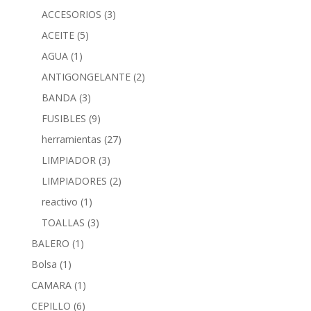
ACCESORIOS
(3)
ACEITE
(5)
AGUA
(1)
ANTIGONGELANTE
(2)
BANDA
(3)
FUSIBLES
(9)
herramientas
(27)
LIMPIADOR
(3)
LIMPIADORES
(2)
reactivo
(1)
TOALLAS
(3)
BALERO
(1)
Bolsa
(1)
CAMARA
(1)
CEPILLO
(6)