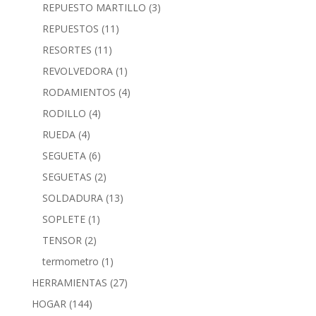
REPUESTO MARTILLO
(3)
REPUESTOS
(11)
RESORTES
(11)
REVOLVEDORA
(1)
RODAMIENTOS
(4)
RODILLO
(4)
RUEDA
(4)
SEGUETA
(6)
SEGUETAS
(2)
SOLDADURA
(13)
SOPLETE
(1)
TENSOR
(2)
termometro
(1)
HERRAMIENTAS
(27)
HOGAR
(144)