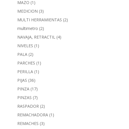
MAZO
(1)
MEDICION
(3)
MULTI HERRAMIENTAS
(2)
multimetro
(2)
NAVAJA, RETRACTIL
(4)
NIVELES
(1)
PALA
(2)
PARCHES
(1)
PERILLA
(1)
PIJAS
(36)
PINZA
(17)
PINZAS
(7)
RASPADOR
(2)
REMACHADORA
(1)
REMACHES
(3)