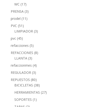
WC
(17)
PRENSA
(3)
prodel
(11)
PVC
(51)
LIMPIADOR
(3)
pvc
(45)
refacciones
(5)
REFACCIONES
(8)
LLANTA
(3)
refaccionmes
(4)
REGULADOR
(3)
REPUESTOS
(80)
BICICLETAS
(38)
HERRAMIENTAS
(27)
SOPORTES
(1)
TAPAS
(2)