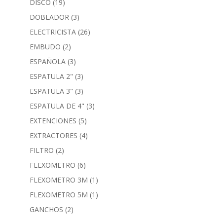
DISCO
(19)
DOBLADOR
(3)
ELECTRICISTA
(26)
EMBUDO
(2)
ESPAÑOLA
(3)
ESPATULA 2"
(3)
ESPATULA 3"
(3)
ESPATULA DE 4"
(3)
EXTENCIONES
(5)
EXTRACTORES
(4)
FILTRO
(2)
FLEXOMETRO
(6)
FLEXOMETRO 3M
(1)
FLEXOMETRO 5M
(1)
GANCHOS
(2)