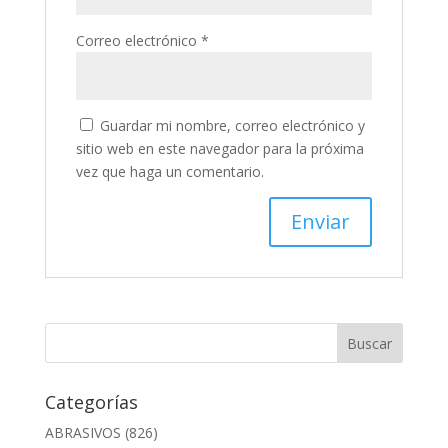
Correo electrónico
*
Guardar mi nombre, correo electrónico y
sitio web en este navegador para la próxima
vez que haga un comentario.
Categorías
ABRASIVOS
(826)