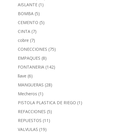
AISLANTE
(1)
BOMBA
(5)
CEMENTO
(5)
CINTA
(7)
cobre
(7)
CONECCIONES
(75)
EMPAQUES
(8)
FONTANERIA
(142)
llave
(6)
MANGUERAS
(28)
Mecheros
(1)
PISTOLA PLASTICA DE RIEGO
(1)
REFACCIONES
(5)
REPUESTOS
(11)
VALVULAS
(19)