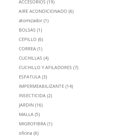
ACCESORIOS
(19)
AIRE ACONDICIONADO
(6)
atomizador
(1)
BOLSAS
(1)
CEPILLO
(6)
CORREA
(1)
CUCHILLAS
(4)
CUCHILLO Y AFILADORES
(7)
ESPATULA
(3)
IMPERMEABILIZANTE
(14)
INSECTICIDA
(2)
JARDIN
(16)
MALLA
(5)
MIGROFIBRA
(1)
oficina
(6)