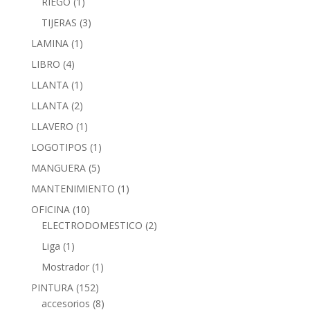
RIEGO
(1)
TIJERAS
(3)
LAMINA
(1)
LIBRO
(4)
LLANTA
(1)
LLANTA
(2)
LLAVERO
(1)
LOGOTIPOS
(1)
MANGUERA
(5)
MANTENIMIENTO
(1)
OFICINA
(10)
ELECTRODOMESTICO
(2)
Liga
(1)
Mostrador
(1)
PINTURA
(152)
accesorios
(8)