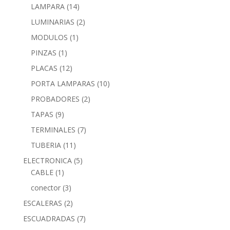
LAMPARA
(14)
LUMINARIAS
(2)
MODULOS
(1)
PINZAS
(1)
PLACAS
(12)
PORTA LAMPARAS
(10)
PROBADORES
(2)
TAPAS
(9)
TERMINALES
(7)
TUBERIA
(11)
ELECTRONICA
(5)
CABLE
(1)
conector
(3)
ESCALERAS
(2)
ESCUADRADAS
(7)