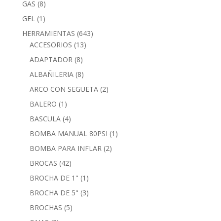
GAS
(8)
GEL
(1)
HERRAMIENTAS
(643)
ACCESORIOS
(13)
ADAPTADOR
(8)
ALBAÑILERIA
(8)
ARCO CON SEGUETA
(2)
BALERO
(1)
BASCULA
(4)
BOMBA MANUAL 80PSI
(1)
BOMBA PARA INFLAR
(2)
BROCAS
(42)
BROCHA DE 1"
(1)
BROCHA DE 5"
(3)
BROCHAS
(5)