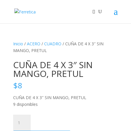
Inicio
/
ACERO
/
CUADRO
/ CUÑA DE 4 X 3″ SIN
MANGO, PRETUL
CUÑA DE 4 X 3″ SIN
MANGO, PRETUL
$
8
CUÑA DE 4 X 3″ SIN MANGO, PRETUL
9 disponibles
CUÑA
DE