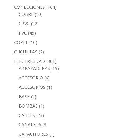
CONECCIONES
(164)
COBRE
(10)
CPVC
(22)
PVC
(45)
COPLE
(10)
CUCHILLAS
(2)
ELECTRICIDAD
(301)
ABRAZADERAS
(19)
ACCESORIO
(6)
ACCESORIOS
(1)
BASE
(2)
BOMBAS
(1)
CABLES
(27)
CANALETA
(3)
CAPACITORES
(1)