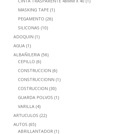
CINTA TRASPARENTE 48MM X 40
(1)
MASKING TAPE
(1)
PEGAMENTO
(26)
SILICONAS
(10)
ADOQUIN
(1)
AGUA
(1)
ALBAÑILERIA
(56)
CEPILLO
(6)
CONSTRUCCION
(6)
CONSTRUCCIONN
(1)
COSTRUCCION
(30)
GUARDA POLVOS
(1)
VARILLA
(4)
ARTUCULOS
(22)
AUTOS
(65)
ABRILLANTADOR
(1)