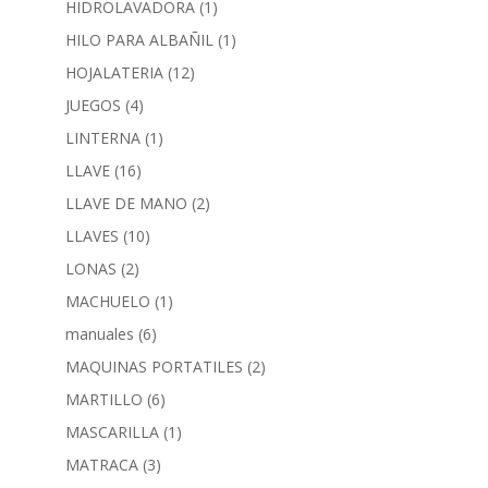
HIDROLAVADORA
(1)
HILO PARA ALBAÑIL
(1)
HOJALATERIA
(12)
JUEGOS
(4)
LINTERNA
(1)
LLAVE
(16)
LLAVE DE MANO
(2)
LLAVES
(10)
LONAS
(2)
MACHUELO
(1)
manuales
(6)
MAQUINAS PORTATILES
(2)
MARTILLO
(6)
MASCARILLA
(1)
MATRACA
(3)