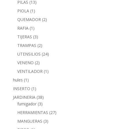
PILAS
(13)
PIOLA
(1)
QUEMADOR
(2)
RAFIA
(1)
TIJERAS
(3)
TRAMPAS
(2)
UTENSILIOS
(24)
VENENO
(2)
VENTILADOR
(1)
hules
(1)
INSERTO
(1)
JARDINERIA
(38)
fumigador
(3)
HERRAMIENTAS
(27)
MANGUERAS
(3)