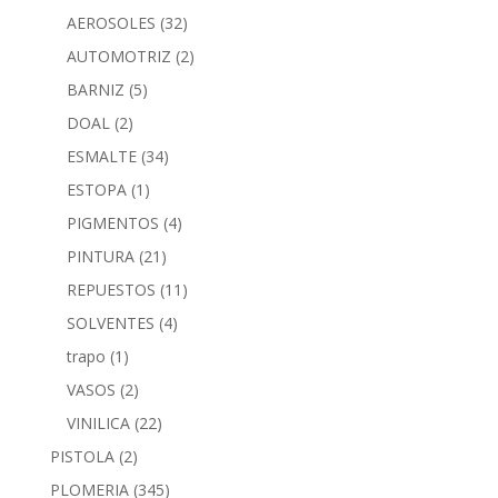
AEROSOLES
(32)
AUTOMOTRIZ
(2)
BARNIZ
(5)
DOAL
(2)
ESMALTE
(34)
ESTOPA
(1)
PIGMENTOS
(4)
PINTURA
(21)
REPUESTOS
(11)
SOLVENTES
(4)
trapo
(1)
VASOS
(2)
VINILICA
(22)
PISTOLA
(2)
PLOMERIA
(345)