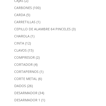
CAJAS
(2)
CARBONES
(100)
CARDA
(5)
CARRETILLAS
(1)
CEPILLO DE ALAMBRE 64 PINCELES
(3)
CHAROLA
(1)
CINTA
(12)
CLAVOS
(15)
COMPRESOR
(2)
CORTADOR
(4)
CORTAPERNOS
(1)
CORTE METAL
(6)
DADOS
(26)
DESARMADOR
(34)
DESARMADOR 1
(1)