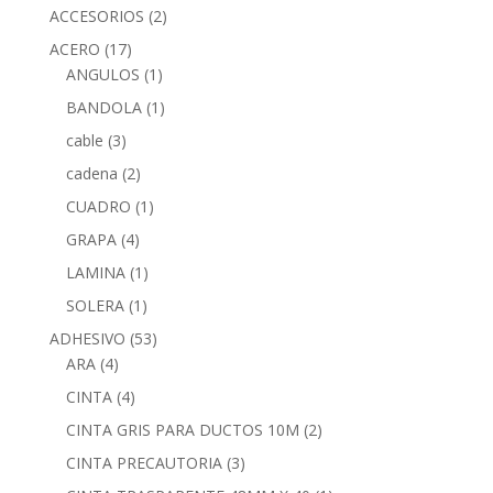
ACCESORIOS
(2)
ACERO
(17)
ANGULOS
(1)
BANDOLA
(1)
cable
(3)
cadena
(2)
CUADRO
(1)
GRAPA
(4)
LAMINA
(1)
SOLERA
(1)
ADHESIVO
(53)
ARA
(4)
CINTA
(4)
CINTA GRIS PARA DUCTOS 10M
(2)
CINTA PRECAUTORIA
(3)