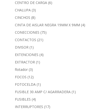
CENTRO DE CARGA
(6)
CHALUPA
(3)
CINCHOS
(8)
CINTA DE AISLAR NEGRA 19MM X 9MM
(4)
CONECCIONES
(75)
CONTACTOS
(21)
DIVISOR
(1)
EXTENCIONES
(4)
EXTRACTOR
(1)
flotador
(3)
FOCOS
(12)
FOTOCELDA
(1)
FUSIBLE 30 AMP C/ AGARRADERA
(1)
FUSIBLES
(4)
INTERRUPTORES
(17)