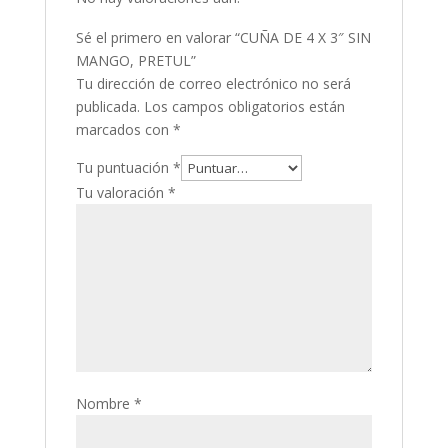
Sé el primero en valorar “CUÑA DE 4 X 3″ SIN
MANGO, PRETUL”
Tu dirección de correo electrónico no será
publicada.
Los campos obligatorios están
marcados con
*
Tu puntuación
*
Tu valoración
*
Nombre
*