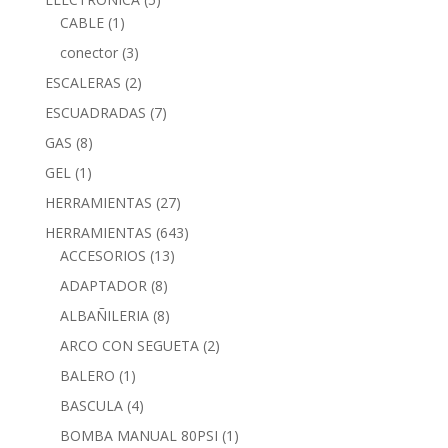
CABLE
(1)
conector
(3)
ESCALERAS
(2)
ESCUADRADAS
(7)
GAS
(8)
GEL
(1)
HERRAMIENTAS
(27)
HERRAMIENTAS
(643)
ACCESORIOS
(13)
ADAPTADOR
(8)
ALBAÑILERIA
(8)
ARCO CON SEGUETA
(2)
BALERO
(1)
BASCULA
(4)
BOMBA MANUAL 80PSI
(1)