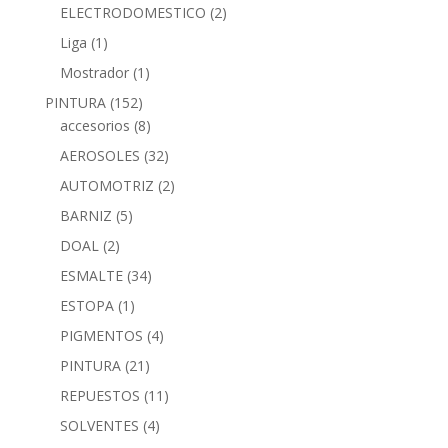
ELECTRODOMESTICO
(2)
Liga
(1)
Mostrador
(1)
PINTURA
(152)
accesorios
(8)
AEROSOLES
(32)
AUTOMOTRIZ
(2)
BARNIZ
(5)
DOAL
(2)
ESMALTE
(34)
ESTOPA
(1)
PIGMENTOS
(4)
PINTURA
(21)
REPUESTOS
(11)
SOLVENTES
(4)