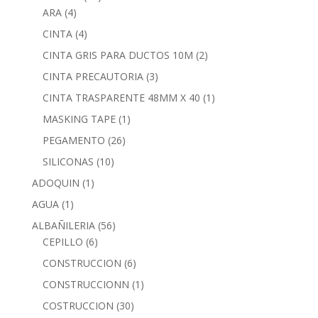
ARA
(4)
CINTA
(4)
CINTA GRIS PARA DUCTOS 10M
(2)
CINTA PRECAUTORIA
(3)
CINTA TRASPARENTE 48MM X 40
(1)
MASKING TAPE
(1)
PEGAMENTO
(26)
SILICONAS
(10)
ADOQUIN
(1)
AGUA
(1)
ALBAÑILERIA
(56)
CEPILLO
(6)
CONSTRUCCION
(6)
CONSTRUCCIONN
(1)
COSTRUCCION
(30)