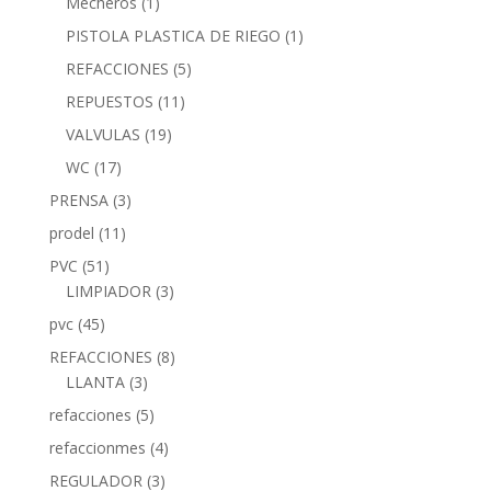
Mecheros
(1)
PISTOLA PLASTICA DE RIEGO
(1)
REFACCIONES
(5)
REPUESTOS
(11)
VALVULAS
(19)
WC
(17)
PRENSA
(3)
prodel
(11)
PVC
(51)
LIMPIADOR
(3)
pvc
(45)
REFACCIONES
(8)
LLANTA
(3)
refacciones
(5)
refaccionmes
(4)
REGULADOR
(3)