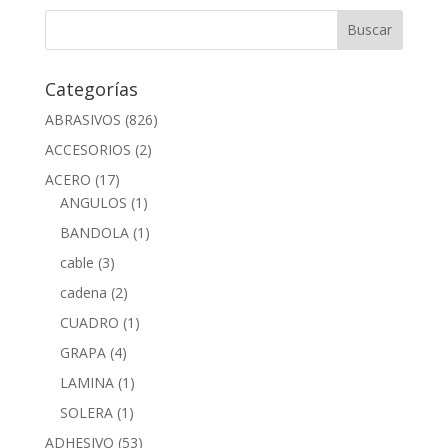
Categorías
ABRASIVOS
(826)
ACCESORIOS
(2)
ACERO
(17)
ANGULOS
(1)
BANDOLA
(1)
cable
(3)
cadena
(2)
CUADRO
(1)
GRAPA
(4)
LAMINA
(1)
SOLERA
(1)
ADHESIVO
(53)