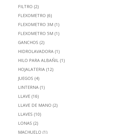
FILTRO
(2)
FLEXOMETRO
(6)
FLEXOMETRO 3M
(1)
FLEXOMETRO 5M
(1)
GANCHOS
(2)
HIDROLAVADORA
(1)
HILO PARA ALBAÑIL
(1)
HOJALATERIA
(12)
JUEGOS
(4)
LINTERNA
(1)
LLAVE
(16)
LLAVE DE MANO
(2)
LLAVES
(10)
LONAS
(2)
MACHUELO
(1)