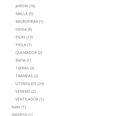
JARDIN
(16)
MALLA
(5)
MIGROFIBRA
(1)
oficina
(6)
PILAS
(13)
PIOLA
(1)
QUEMADOR
(2)
RAFIA
(1)
TIJERAS
(3)
TRAMPAS
(2)
UTENSILIOS
(24)
VENENO
(2)
VENTILADOR
(1)
hules
(1)
INSERTO
(1)