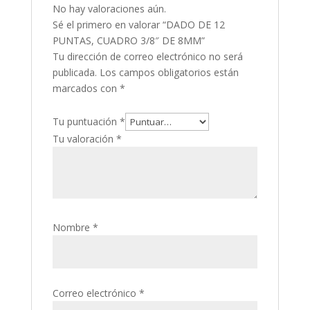
No hay valoraciones aún.
Sé el primero en valorar “DADO DE 12
PUNTAS, CUADRO 3/8″ DE 8MM”
Tu dirección de correo electrónico no será
publicada.
Los campos obligatorios están
marcados con
*
Tu puntuación
*
Tu valoración
*
Nombre
*
Correo electrónico
*