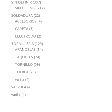
SIN DEFINIR
(307)
SIN DEFINIR
(217)
SOLDADURA
(22)
ACCESORIOS
(4)
CARETA
(3)
ELECTRODO
(2)
TORNILLERIA
(129)
ARANDELAS
(14)
TAQUETES
(24)
TORNILLO
(59)
TUERCA
(20)
varilla
(4)
VALVULA
(4)
varilla
(4)