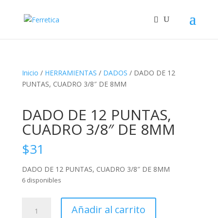
Inicio
/
HERRAMIENTAS
/
DADOS
/ DADO DE 12
PUNTAS, CUADRO 3/8″ DE 8MM
DADO DE 12 PUNTAS,
CUADRO 3/8″ DE 8MM
$
31
DADO DE 12 PUNTAS, CUADRO 3/8″ DE 8MM
6 disponibles
DADO
Añadir al carrito
DE