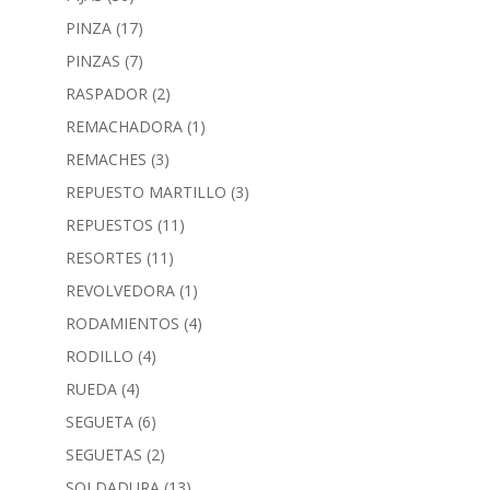
PINZA
(17)
PINZAS
(7)
RASPADOR
(2)
REMACHADORA
(1)
REMACHES
(3)
REPUESTO MARTILLO
(3)
REPUESTOS
(11)
RESORTES
(11)
REVOLVEDORA
(1)
RODAMIENTOS
(4)
RODILLO
(4)
RUEDA
(4)
SEGUETA
(6)
SEGUETAS
(2)
SOLDADURA
(13)