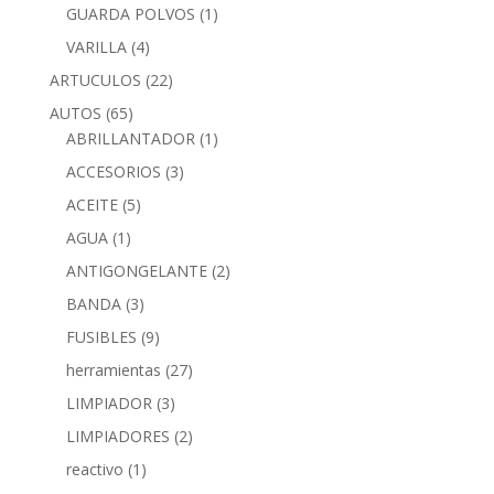
GUARDA POLVOS
(1)
VARILLA
(4)
ARTUCULOS
(22)
AUTOS
(65)
ABRILLANTADOR
(1)
ACCESORIOS
(3)
ACEITE
(5)
AGUA
(1)
ANTIGONGELANTE
(2)
BANDA
(3)
FUSIBLES
(9)
herramientas
(27)
LIMPIADOR
(3)
LIMPIADORES
(2)
reactivo
(1)