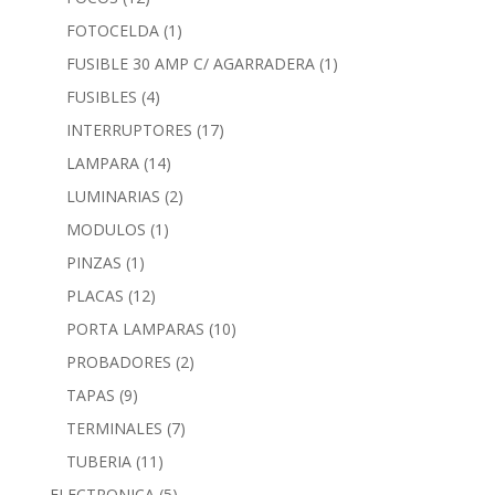
FOTOCELDA
(1)
FUSIBLE 30 AMP C/ AGARRADERA
(1)
FUSIBLES
(4)
INTERRUPTORES
(17)
LAMPARA
(14)
LUMINARIAS
(2)
MODULOS
(1)
PINZAS
(1)
PLACAS
(12)
PORTA LAMPARAS
(10)
PROBADORES
(2)
TAPAS
(9)
TERMINALES
(7)
TUBERIA
(11)
ELECTRONICA
(5)