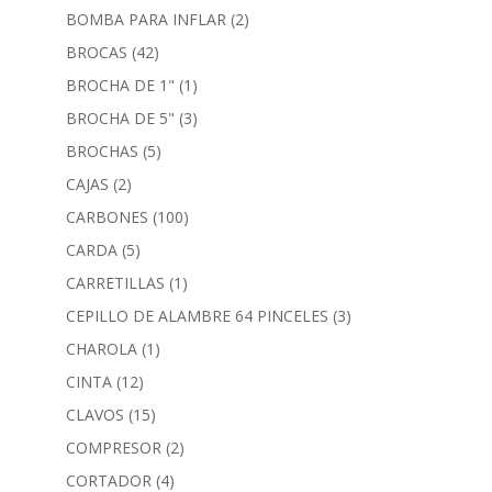
BOMBA PARA INFLAR
(2)
BROCAS
(42)
BROCHA DE 1"
(1)
BROCHA DE 5"
(3)
BROCHAS
(5)
CAJAS
(2)
CARBONES
(100)
CARDA
(5)
CARRETILLAS
(1)
CEPILLO DE ALAMBRE 64 PINCELES
(3)
CHAROLA
(1)
CINTA
(12)
CLAVOS
(15)
COMPRESOR
(2)
CORTADOR
(4)