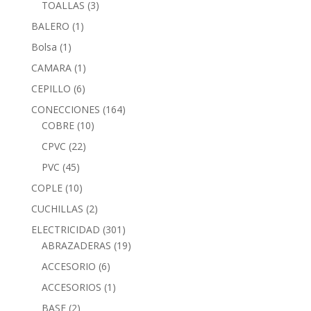
TOALLAS
(3)
BALERO
(1)
Bolsa
(1)
CAMARA
(1)
CEPILLO
(6)
CONECCIONES
(164)
COBRE
(10)
CPVC
(22)
PVC
(45)
COPLE
(10)
CUCHILLAS
(2)
ELECTRICIDAD
(301)
ABRAZADERAS
(19)
ACCESORIO
(6)
ACCESORIOS
(1)
BASE
(2)