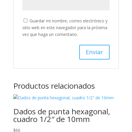
Guardar mi nombre, correo electrónico y
sitio web en este navegador para la próxima
vez que haga un comentario.
Productos relacionados
Dados de punta hexagonal,
cuadro 1/2″ de 10mm
$
66