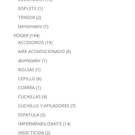
SOPLETE
(1)
TENSOR
(2)
termometro
(1)
HOGAR
(144)
ACCESORIOS
(19)
AIRE ACONDICIONADO
(6)
atomizador
(1)
BOLSAS
(1)
CEPILLO
(6)
CORREA
(1)
CUCHILLAS
(4)
CUCHILLO Y AFILADORES
(7)
ESPATULA
(3)
IMPERMEABILIZANTE
(14)
INSECTICIDA
(2)