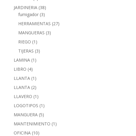
JARDINERIA
(38)
fumigador
(3)
HERRAMIENTAS
(27)
MANGUERAS
(3)
RIEGO
(1)
TIJERAS
(3)
LAMINA
(1)
LIBRO
(4)
LLANTA
(1)
LLANTA
(2)
LLAVERO
(1)
LOGOTIPOS
(1)
MANGUERA
(5)
MANTENIMIENTO
(1)
OFICINA
(10)