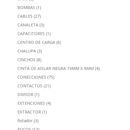
BOMBAS
(1)
CABLES
(27)
CANALETA
(3)
CAPACITORES
(1)
CENTRO DE CARGA
(6)
CHALUPA
(3)
CINCHOS
(8)
CINTA DE AISLAR NEGRA 19MM X 9MM
(4)
CONECCIONES
(75)
CONTACTOS
(21)
DIVISOR
(1)
EXTENCIONES
(4)
EXTRACTOR
(1)
flotador
(3)
FOCOS
(12)