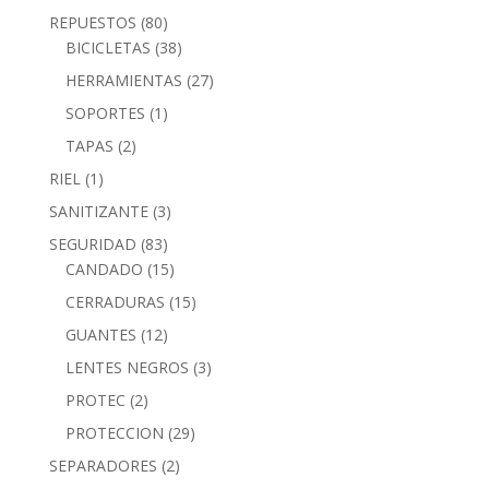
REPUESTOS
(80)
BICICLETAS
(38)
HERRAMIENTAS
(27)
SOPORTES
(1)
TAPAS
(2)
RIEL
(1)
SANITIZANTE
(3)
SEGURIDAD
(83)
CANDADO
(15)
CERRADURAS
(15)
GUANTES
(12)
LENTES NEGROS
(3)
PROTEC
(2)
PROTECCION
(29)
SEPARADORES
(2)