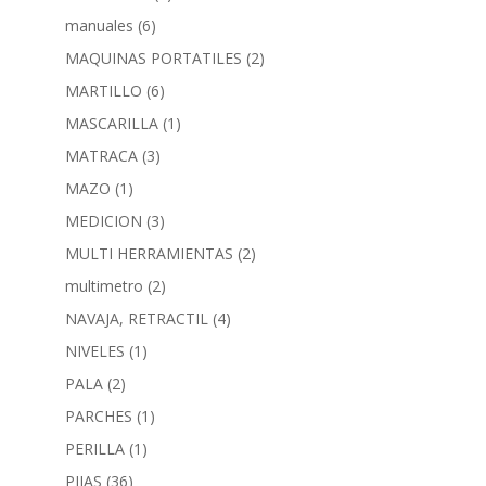
manuales
(6)
MAQUINAS PORTATILES
(2)
MARTILLO
(6)
MASCARILLA
(1)
MATRACA
(3)
MAZO
(1)
MEDICION
(3)
MULTI HERRAMIENTAS
(2)
multimetro
(2)
NAVAJA, RETRACTIL
(4)
NIVELES
(1)
PALA
(2)
PARCHES
(1)
PERILLA
(1)
PIJAS
(36)