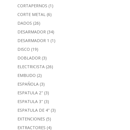
CORTAPERNOS
(1)
CORTE METAL
(6)
DADOS
(26)
DESARMADOR
(34)
DESARMADOR 1
(1)
DISCO
(19)
DOBLADOR
(3)
ELECTRICISTA
(26)
EMBUDO
(2)
ESPAÑOLA
(3)
ESPATULA 2"
(3)
ESPATULA 3"
(3)
ESPATULA DE 4"
(3)
EXTENCIONES
(5)
EXTRACTORES
(4)