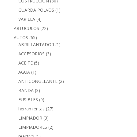
COSTRUCCION
(30)
GUARDA POLVOS
(1)
VARILLA
(4)
ARTUCULOS
(22)
AUTOS
(65)
ABRILLANTADOR
(1)
ACCESORIOS
(3)
ACEITE
(5)
AGUA
(1)
ANTIGONGELANTE
(2)
BANDA
(3)
FUSIBLES
(9)
herramientas
(27)
LIMPIADOR
(3)
LIMPIADORES
(2)
reactivo
(1)