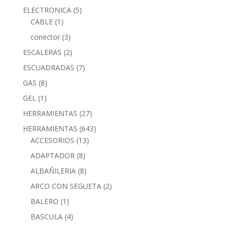
ELECTRONICA
(5)
CABLE
(1)
conector
(3)
ESCALERAS
(2)
ESCUADRADAS
(7)
GAS
(8)
GEL
(1)
HERRAMIENTAS
(27)
HERRAMIENTAS
(643)
ACCESORIOS
(13)
ADAPTADOR
(8)
ALBAÑILERIA
(8)
ARCO CON SEGUETA
(2)
BALERO
(1)
BASCULA
(4)