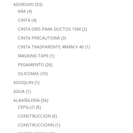
ADHESIVO
(53)
ARA
(4)
CINTA
(4)
CINTA GRIS PARA DUCTOS 10M
(2)
CINTA PRECAUTORIA
(3)
CINTA TRASPARENTE 48MM X 40
(1)
MASKING TAPE
(1)
PEGAMENTO
(26)
SILICONAS
(10)
ADOQUIN
(1)
AGUA
(1)
ALBAÑILERIA
(56)
CEPILLO
(6)
CONSTRUCCION
(6)
CONSTRUCCIONN
(1)