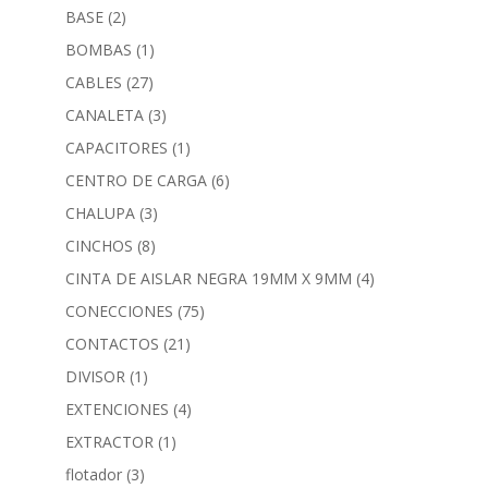
BASE
(2)
BOMBAS
(1)
CABLES
(27)
CANALETA
(3)
CAPACITORES
(1)
CENTRO DE CARGA
(6)
CHALUPA
(3)
CINCHOS
(8)
CINTA DE AISLAR NEGRA 19MM X 9MM
(4)
CONECCIONES
(75)
CONTACTOS
(21)
DIVISOR
(1)
EXTENCIONES
(4)
EXTRACTOR
(1)
flotador
(3)