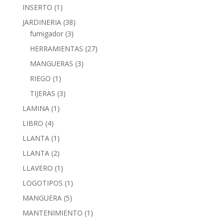
INSERTO
(1)
JARDINERIA
(38)
fumigador
(3)
HERRAMIENTAS
(27)
MANGUERAS
(3)
RIEGO
(1)
TIJERAS
(3)
LAMINA
(1)
LIBRO
(4)
LLANTA
(1)
LLANTA
(2)
LLAVERO
(1)
LOGOTIPOS
(1)
MANGUERA
(5)
MANTENIMIENTO
(1)