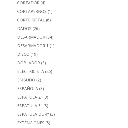
CORTADOR
(4)
CORTAPERNOS
(1)
CORTE METAL
(6)
DADOS
(26)
DESARMADOR
(34)
DESARMADOR 1
(1)
DISCO
(19)
DOBLADOR
(3)
ELECTRICISTA
(26)
EMBUDO
(2)
ESPAÑOLA
(3)
ESPATULA 2"
(3)
ESPATULA 3"
(3)
ESPATULA DE 4"
(3)
EXTENCIONES
(5)