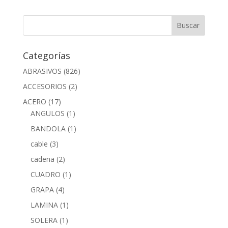
Categorías
ABRASIVOS
(826)
ACCESORIOS
(2)
ACERO
(17)
ANGULOS
(1)
BANDOLA
(1)
cable
(3)
cadena
(2)
CUADRO
(1)
GRAPA
(4)
LAMINA
(1)
SOLERA
(1)