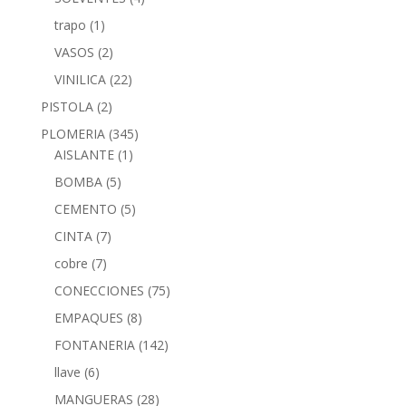
trapo
(1)
VASOS
(2)
VINILICA
(22)
PISTOLA
(2)
PLOMERIA
(345)
AISLANTE
(1)
BOMBA
(5)
CEMENTO
(5)
CINTA
(7)
cobre
(7)
CONECCIONES
(75)
EMPAQUES
(8)
FONTANERIA
(142)
llave
(6)
MANGUERAS
(28)