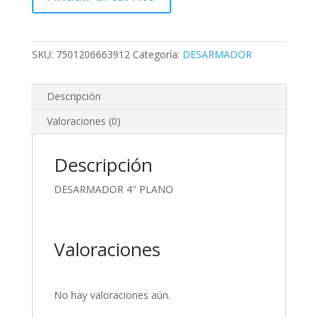
SKU:
7501206663912
Categoría:
DESARMADOR
Descripción
Valoraciones (0)
Descripción
DESARMADOR 4″ PLANO
Valoraciones
No hay valoraciones aún.