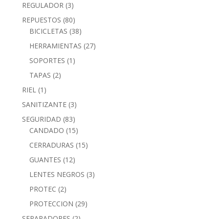
REGULADOR
(3)
REPUESTOS
(80)
BICICLETAS
(38)
HERRAMIENTAS
(27)
SOPORTES
(1)
TAPAS
(2)
RIEL
(1)
SANITIZANTE
(3)
SEGURIDAD
(83)
CANDADO
(15)
CERRADURAS
(15)
GUANTES
(12)
LENTES NEGROS
(3)
PROTEC
(2)
PROTECCION
(29)
SEPARADORES
(2)