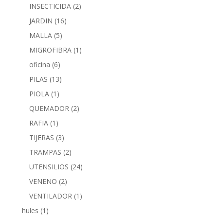
INSECTICIDA
(2)
JARDIN
(16)
MALLA
(5)
MIGROFIBRA
(1)
oficina
(6)
PILAS
(13)
PIOLA
(1)
QUEMADOR
(2)
RAFIA
(1)
TIJERAS
(3)
TRAMPAS
(2)
UTENSILIOS
(24)
VENENO
(2)
VENTILADOR
(1)
hules
(1)