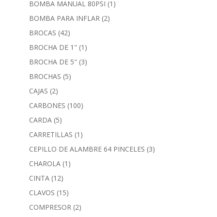
BOMBA MANUAL 80PSI
(1)
BOMBA PARA INFLAR
(2)
BROCAS
(42)
BROCHA DE 1"
(1)
BROCHA DE 5"
(3)
BROCHAS
(5)
CAJAS
(2)
CARBONES
(100)
CARDA
(5)
CARRETILLAS
(1)
CEPILLO DE ALAMBRE 64 PINCELES
(3)
CHAROLA
(1)
CINTA
(12)
CLAVOS
(15)
COMPRESOR
(2)