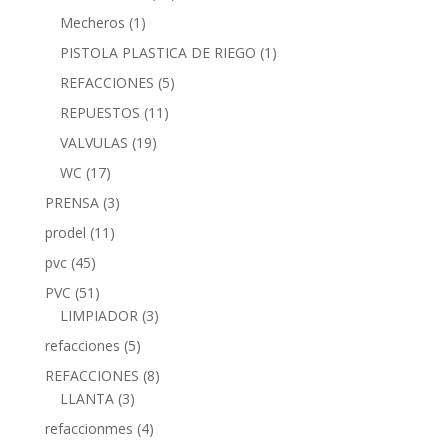
Mecheros
(1)
PISTOLA PLASTICA DE RIEGO
(1)
REFACCIONES
(5)
REPUESTOS
(11)
VALVULAS
(19)
WC
(17)
PRENSA
(3)
prodel
(11)
pvc
(45)
PVC
(51)
LIMPIADOR
(3)
refacciones
(5)
REFACCIONES
(8)
LLANTA
(3)
refaccionmes
(4)