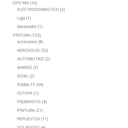
OFICINA
(10)
ELECTRODOMESTICO
(2)
Liga
(1)
Mostrador
(1)
PINTURA
(152)
accesorios
(8)
AEROSOLES
(32)
AUTOMOTRIZ
(2)
BARNIZ
(5)
DOAL
(2)
ESMALTE
(34)
ESTOPA
(1)
PIGMENTOS
(4)
PINTURA
(21)
REPUESTOS
(11)
SOLVENTES
(4)