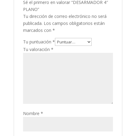
Sé el primero en valorar “DESARMADOR 4″
PLANO”
Tu dirección de correo electrónico no será
publicada.
Los campos obligatorios están
marcados con
*
Tu puntuación
*
Tu valoración
*
Nombre
*