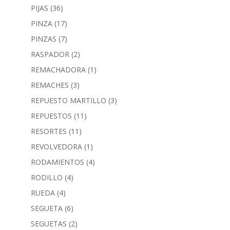
PIJAS
(36)
PINZA
(17)
PINZAS
(7)
RASPADOR
(2)
REMACHADORA
(1)
REMACHES
(3)
REPUESTO MARTILLO
(3)
REPUESTOS
(11)
RESORTES
(11)
REVOLVEDORA
(1)
RODAMIENTOS
(4)
RODILLO
(4)
RUEDA
(4)
SEGUETA
(6)
SEGUETAS
(2)