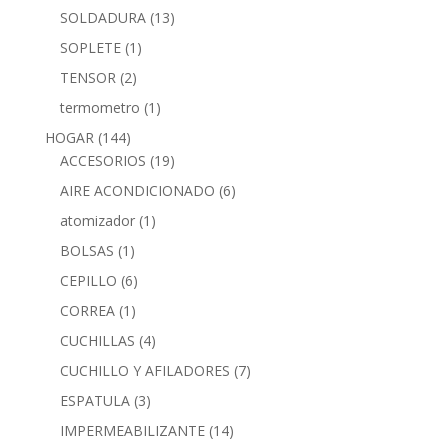
SOLDADURA
(13)
SOPLETE
(1)
TENSOR
(2)
termometro
(1)
HOGAR
(144)
ACCESORIOS
(19)
AIRE ACONDICIONADO
(6)
atomizador
(1)
BOLSAS
(1)
CEPILLO
(6)
CORREA
(1)
CUCHILLAS
(4)
CUCHILLO Y AFILADORES
(7)
ESPATULA
(3)
IMPERMEABILIZANTE
(14)