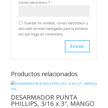
Correo electrónico
*
Guardar mi nombre, correo electrónico y
sitio web en este navegador para la próxima
vez que haga un comentario.
Productos relacionados
DESARMADOR PUNTA
PHILLIPS, 3/16 x 3″, MANGO