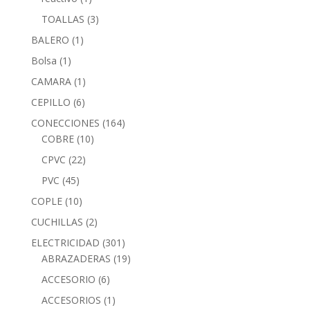
TOALLAS
(3)
BALERO
(1)
Bolsa
(1)
CAMARA
(1)
CEPILLO
(6)
CONECCIONES
(164)
COBRE
(10)
CPVC
(22)
PVC
(45)
COPLE
(10)
CUCHILLAS
(2)
ELECTRICIDAD
(301)
ABRAZADERAS
(19)
ACCESORIO
(6)
ACCESORIOS
(1)