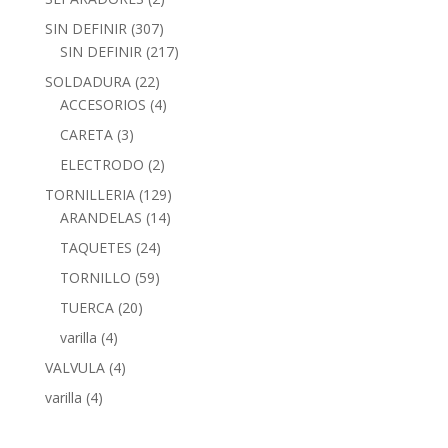
SIN DEFINIR
(307)
SIN DEFINIR
(217)
SOLDADURA
(22)
ACCESORIOS
(4)
CARETA
(3)
ELECTRODO
(2)
TORNILLERIA
(129)
ARANDELAS
(14)
TAQUETES
(24)
TORNILLO
(59)
TUERCA
(20)
varilla
(4)
VALVULA
(4)
varilla
(4)