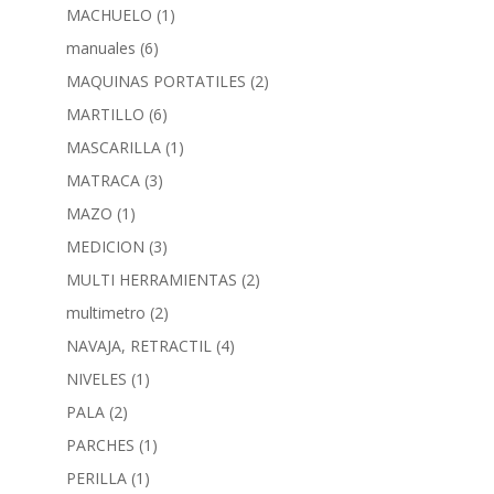
MACHUELO
(1)
manuales
(6)
MAQUINAS PORTATILES
(2)
MARTILLO
(6)
MASCARILLA
(1)
MATRACA
(3)
MAZO
(1)
MEDICION
(3)
MULTI HERRAMIENTAS
(2)
multimetro
(2)
NAVAJA, RETRACTIL
(4)
NIVELES
(1)
PALA
(2)
PARCHES
(1)
PERILLA
(1)