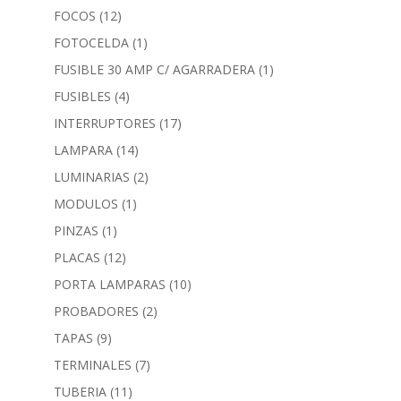
FOCOS
(12)
FOTOCELDA
(1)
FUSIBLE 30 AMP C/ AGARRADERA
(1)
FUSIBLES
(4)
INTERRUPTORES
(17)
LAMPARA
(14)
LUMINARIAS
(2)
MODULOS
(1)
PINZAS
(1)
PLACAS
(12)
PORTA LAMPARAS
(10)
PROBADORES
(2)
TAPAS
(9)
TERMINALES
(7)
TUBERIA
(11)