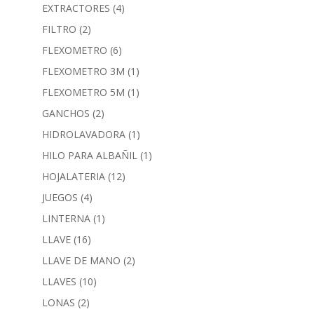
EXTRACTORES
(4)
FILTRO
(2)
FLEXOMETRO
(6)
FLEXOMETRO 3M
(1)
FLEXOMETRO 5M
(1)
GANCHOS
(2)
HIDROLAVADORA
(1)
HILO PARA ALBAÑIL
(1)
HOJALATERIA
(12)
JUEGOS
(4)
LINTERNA
(1)
LLAVE
(16)
LLAVE DE MANO
(2)
LLAVES
(10)
LONAS
(2)