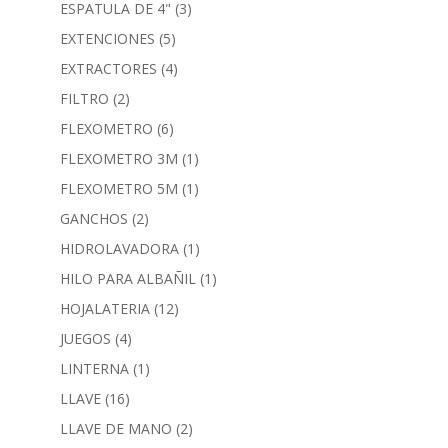
ESPATULA DE 4"
(3)
EXTENCIONES
(5)
EXTRACTORES
(4)
FILTRO
(2)
FLEXOMETRO
(6)
FLEXOMETRO 3M
(1)
FLEXOMETRO 5M
(1)
GANCHOS
(2)
HIDROLAVADORA
(1)
HILO PARA ALBAÑIL
(1)
HOJALATERIA
(12)
JUEGOS
(4)
LINTERNA
(1)
LLAVE
(16)
LLAVE DE MANO
(2)