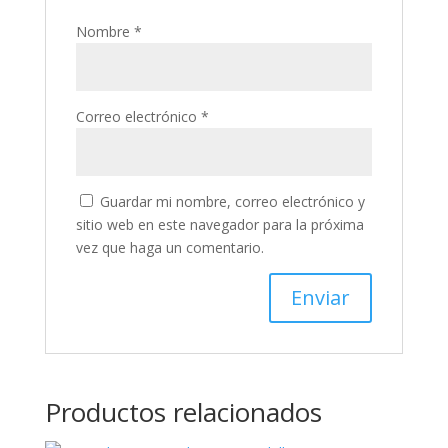
Nombre
*
Correo electrónico
*
Guardar mi nombre, correo electrónico y
sitio web en este navegador para la próxima
vez que haga un comentario.
Productos relacionados