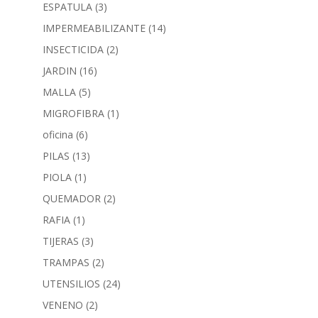
ESPATULA
(3)
IMPERMEABILIZANTE
(14)
INSECTICIDA
(2)
JARDIN
(16)
MALLA
(5)
MIGROFIBRA
(1)
oficina
(6)
PILAS
(13)
PIOLA
(1)
QUEMADOR
(2)
RAFIA
(1)
TIJERAS
(3)
TRAMPAS
(2)
UTENSILIOS
(24)
VENENO
(2)