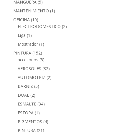
MANGUERA
(5)
MANTENIMIENTO
(1)
OFICINA
(10)
ELECTRODOMESTICO
(2)
Liga
(1)
Mostrador
(1)
PINTURA
(152)
accesorios
(8)
AEROSOLES
(32)
AUTOMOTRIZ
(2)
BARNIZ
(5)
DOAL
(2)
ESMALTE
(34)
ESTOPA
(1)
PIGMENTOS
(4)
PINTURA
(21)