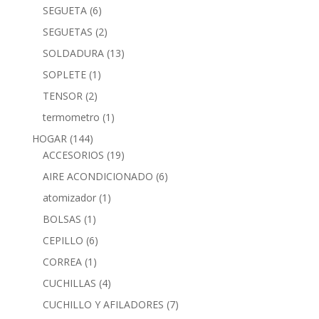
SEGUETA
(6)
SEGUETAS
(2)
SOLDADURA
(13)
SOPLETE
(1)
TENSOR
(2)
termometro
(1)
HOGAR
(144)
ACCESORIOS
(19)
AIRE ACONDICIONADO
(6)
atomizador
(1)
BOLSAS
(1)
CEPILLO
(6)
CORREA
(1)
CUCHILLAS
(4)
CUCHILLO Y AFILADORES
(7)