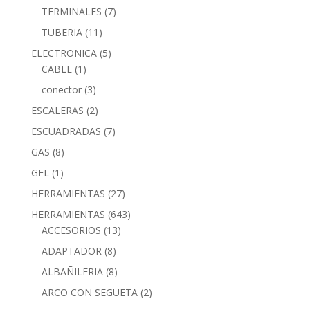
TERMINALES
(7)
TUBERIA
(11)
ELECTRONICA
(5)
CABLE
(1)
conector
(3)
ESCALERAS
(2)
ESCUADRADAS
(7)
GAS
(8)
GEL
(1)
HERRAMIENTAS
(27)
HERRAMIENTAS
(643)
ACCESORIOS
(13)
ADAPTADOR
(8)
ALBAÑILERIA
(8)
ARCO CON SEGUETA
(2)