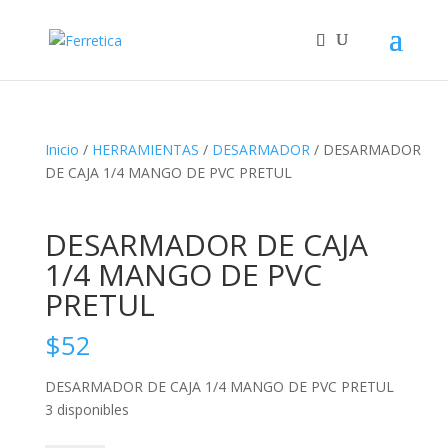
Inicio
/
HERRAMIENTAS
/
DESARMADOR
/ DESARMADOR
DE CAJA 1/4 MANGO DE PVC PRETUL
DESARMADOR DE CAJA
1/4 MANGO DE PVC
PRETUL
$
52
DESARMADOR DE CAJA 1/4 MANGO DE PVC PRETUL
3 disponibles