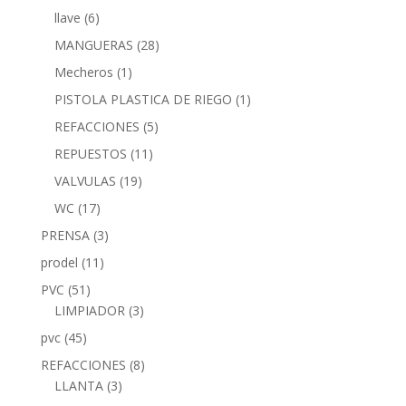
llave
(6)
MANGUERAS
(28)
Mecheros
(1)
PISTOLA PLASTICA DE RIEGO
(1)
REFACCIONES
(5)
REPUESTOS
(11)
VALVULAS
(19)
WC
(17)
PRENSA
(3)
prodel
(11)
PVC
(51)
LIMPIADOR
(3)
pvc
(45)
REFACCIONES
(8)
LLANTA
(3)