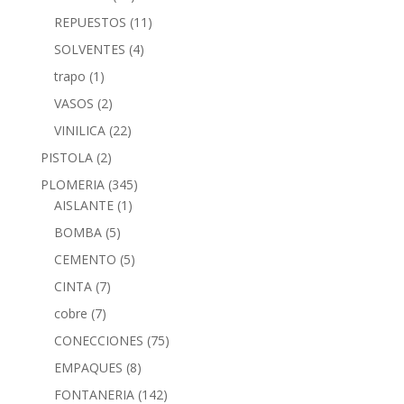
REPUESTOS
(11)
SOLVENTES
(4)
trapo
(1)
VASOS
(2)
VINILICA
(22)
PISTOLA
(2)
PLOMERIA
(345)
AISLANTE
(1)
BOMBA
(5)
CEMENTO
(5)
CINTA
(7)
cobre
(7)
CONECCIONES
(75)
EMPAQUES
(8)
FONTANERIA
(142)