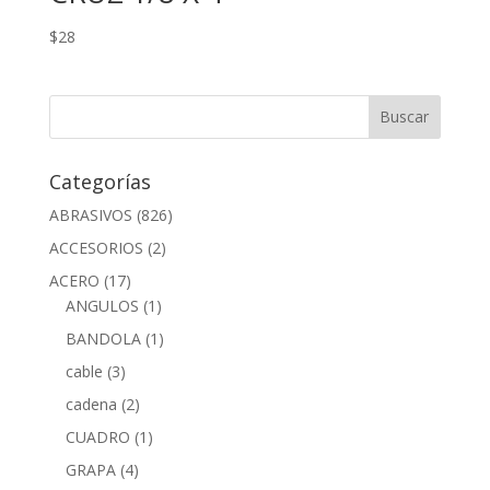
$
28
Categorías
ABRASIVOS
(826)
ACCESORIOS
(2)
ACERO
(17)
ANGULOS
(1)
BANDOLA
(1)
cable
(3)
cadena
(2)
CUADRO
(1)
GRAPA
(4)