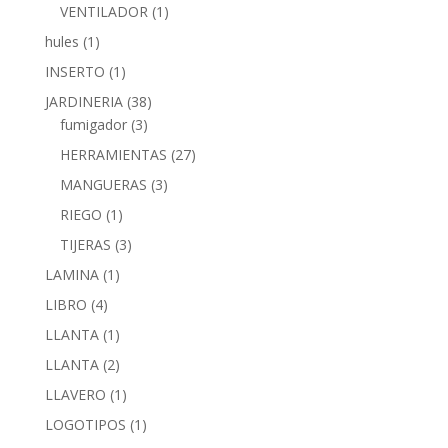
VENTILADOR
(1)
hules
(1)
INSERTO
(1)
JARDINERIA
(38)
fumigador
(3)
HERRAMIENTAS
(27)
MANGUERAS
(3)
RIEGO
(1)
TIJERAS
(3)
LAMINA
(1)
LIBRO
(4)
LLANTA
(1)
LLANTA
(2)
LLAVERO
(1)
LOGOTIPOS
(1)