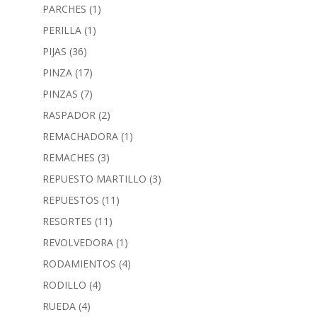
PARCHES
(1)
PERILLA
(1)
PIJAS
(36)
PINZA
(17)
PINZAS
(7)
RASPADOR
(2)
REMACHADORA
(1)
REMACHES
(3)
REPUESTO MARTILLO
(3)
REPUESTOS
(11)
RESORTES
(11)
REVOLVEDORA
(1)
RODAMIENTOS
(4)
RODILLO
(4)
RUEDA
(4)