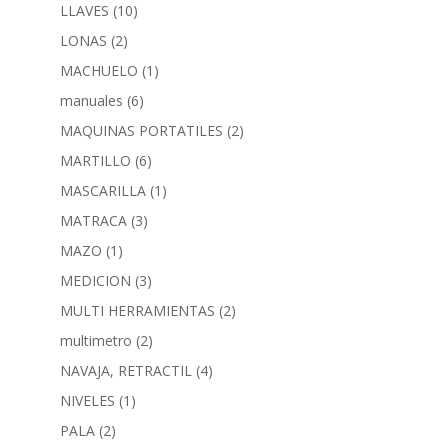
LLAVES
(10)
LONAS
(2)
MACHUELO
(1)
manuales
(6)
MAQUINAS PORTATILES
(2)
MARTILLO
(6)
MASCARILLA
(1)
MATRACA
(3)
MAZO
(1)
MEDICION
(3)
MULTI HERRAMIENTAS
(2)
multimetro
(2)
NAVAJA, RETRACTIL
(4)
NIVELES
(1)
PALA
(2)