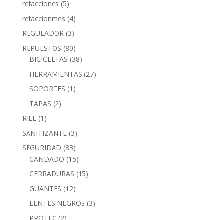
refacciones
(5)
refaccionmes
(4)
REGULADOR
(3)
REPUESTOS
(80)
BICICLETAS
(38)
HERRAMIENTAS
(27)
SOPORTES
(1)
TAPAS
(2)
RIEL
(1)
SANITIZANTE
(3)
SEGURIDAD
(83)
CANDADO
(15)
CERRADURAS
(15)
GUANTES
(12)
LENTES NEGROS
(3)
PROTEC
(2)