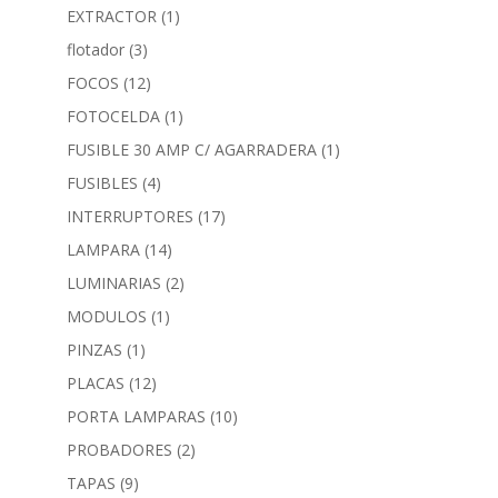
EXTRACTOR
(1)
flotador
(3)
FOCOS
(12)
FOTOCELDA
(1)
FUSIBLE 30 AMP C/ AGARRADERA
(1)
FUSIBLES
(4)
INTERRUPTORES
(17)
LAMPARA
(14)
LUMINARIAS
(2)
MODULOS
(1)
PINZAS
(1)
PLACAS
(12)
PORTA LAMPARAS
(10)
PROBADORES
(2)
TAPAS
(9)