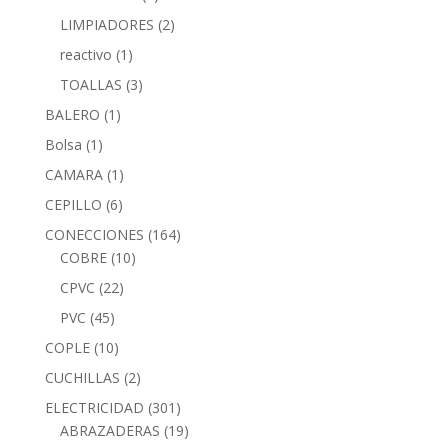
LIMPIADORES
(2)
reactivo
(1)
TOALLAS
(3)
BALERO
(1)
Bolsa
(1)
CAMARA
(1)
CEPILLO
(6)
CONECCIONES
(164)
COBRE
(10)
CPVC
(22)
PVC
(45)
COPLE
(10)
CUCHILLAS
(2)
ELECTRICIDAD
(301)
ABRAZADERAS
(19)