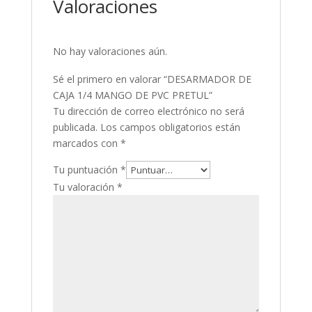
Valoraciones
No hay valoraciones aún.
Sé el primero en valorar “DESARMADOR DE
CAJA 1/4 MANGO DE PVC PRETUL”
Tu dirección de correo electrónico no será
publicada.
Los campos obligatorios están
marcados con
*
Tu puntuación
*
Tu valoración
*