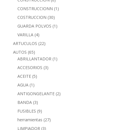
CONSTRUCCIONN
(1)
COSTRUCCION
(30)
GUARDA POLVOS
(1)
VARILLA
(4)
ARTUCULOS
(22)
AUTOS
(65)
ABRILLANTADOR
(1)
ACCESORIOS
(3)
ACEITE
(5)
AGUA
(1)
ANTIGONGELANTE
(2)
BANDA
(3)
FUSIBLES
(9)
herramientas
(27)
LIMPIADOR
(3)