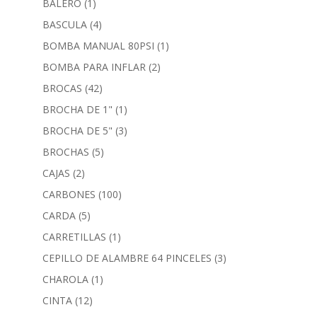
BALERO
(1)
BASCULA
(4)
BOMBA MANUAL 80PSI
(1)
BOMBA PARA INFLAR
(2)
BROCAS
(42)
BROCHA DE 1"
(1)
BROCHA DE 5"
(3)
BROCHAS
(5)
CAJAS
(2)
CARBONES
(100)
CARDA
(5)
CARRETILLAS
(1)
CEPILLO DE ALAMBRE 64 PINCELES
(3)
CHAROLA
(1)
CINTA
(12)