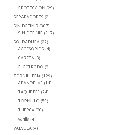
PROTECCION
(29)
SEPARADORES
(2)
SIN DEFINIR
(307)
SIN DEFINIR
(217)
SOLDADURA
(22)
ACCESORIOS
(4)
CARETA
(3)
ELECTRODO
(2)
TORNILLERIA
(129)
ARANDELAS
(14)
TAQUETES
(24)
TORNILLO
(59)
TUERCA
(20)
varilla
(4)
VALVULA
(4)