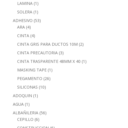
LAMINA
(1)
SOLERA
(1)
ADHESIVO
(53)
ARA
(4)
CINTA
(4)
CINTA GRIS PARA DUCTOS 10M
(2)
CINTA PRECAUTORIA
(3)
CINTA TRASPARENTE 48MM X 40
(1)
MASKING TAPE
(1)
PEGAMENTO
(26)
SILICONAS
(10)
ADOQUIN
(1)
AGUA
(1)
ALBAÑILERIA
(56)
CEPILLO
(6)
CONSTRUCCION
(6)