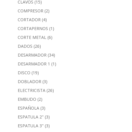
CLAVOS
(15)
COMPRESOR
(2)
CORTADOR
(4)
CORTAPERNOS
(1)
CORTE METAL
(6)
DADOS
(26)
DESARMADOR
(34)
DESARMADOR 1
(1)
DISCO
(19)
DOBLADOR
(3)
ELECTRICISTA
(26)
EMBUDO
(2)
ESPAÑOLA
(3)
ESPATULA 2"
(3)
ESPATULA 3"
(3)