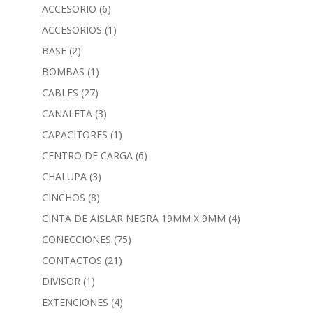
ACCESORIO
(6)
ACCESORIOS
(1)
BASE
(2)
BOMBAS
(1)
CABLES
(27)
CANALETA
(3)
CAPACITORES
(1)
CENTRO DE CARGA
(6)
CHALUPA
(3)
CINCHOS
(8)
CINTA DE AISLAR NEGRA 19MM X 9MM
(4)
CONECCIONES
(75)
CONTACTOS
(21)
DIVISOR
(1)
EXTENCIONES
(4)