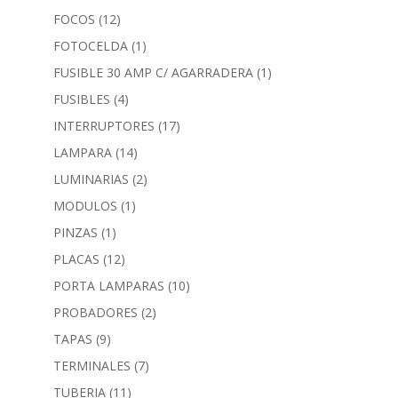
FOCOS
(12)
FOTOCELDA
(1)
FUSIBLE 30 AMP C/ AGARRADERA
(1)
FUSIBLES
(4)
INTERRUPTORES
(17)
LAMPARA
(14)
LUMINARIAS
(2)
MODULOS
(1)
PINZAS
(1)
PLACAS
(12)
PORTA LAMPARAS
(10)
PROBADORES
(2)
TAPAS
(9)
TERMINALES
(7)
TUBERIA
(11)