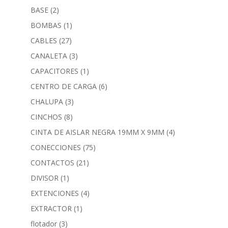
BASE
(2)
BOMBAS
(1)
CABLES
(27)
CANALETA
(3)
CAPACITORES
(1)
CENTRO DE CARGA
(6)
CHALUPA
(3)
CINCHOS
(8)
CINTA DE AISLAR NEGRA 19MM X 9MM
(4)
CONECCIONES
(75)
CONTACTOS
(21)
DIVISOR
(1)
EXTENCIONES
(4)
EXTRACTOR
(1)
flotador
(3)