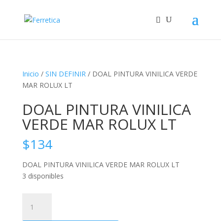
Inicio
/
SIN DEFINIR
/ DOAL PINTURA VINILICA VERDE
MAR ROLUX LT
DOAL PINTURA VINILICA
VERDE MAR ROLUX LT
$
134
DOAL PINTURA VINILICA VERDE MAR ROLUX LT
3 disponibles
DOAL
PINTURA