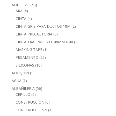
ADHESIVO
(53)
ARA
(4)
CINTA
(4)
CINTA GRIS PARA DUCTOS 10M
(2)
CINTA PRECAUTORIA
(3)
CINTA TRASPARENTE 48MM X 40
(1)
MASKING TAPE
(1)
PEGAMENTO
(26)
SILICONAS
(10)
ADOQUIN
(1)
AGUA
(1)
ALBAÑILERIA
(56)
CEPILLO
(6)
CONSTRUCCION
(6)
CONSTRUCCIONN
(1)