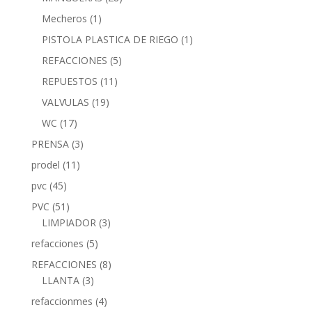
Mecheros
(1)
PISTOLA PLASTICA DE RIEGO
(1)
REFACCIONES
(5)
REPUESTOS
(11)
VALVULAS
(19)
WC
(17)
PRENSA
(3)
prodel
(11)
pvc
(45)
PVC
(51)
LIMPIADOR
(3)
refacciones
(5)
REFACCIONES
(8)
LLANTA
(3)
refaccionmes
(4)