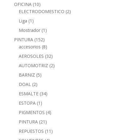
OFICINA
(10)
ELECTRODOMESTICO
(2)
Liga
(1)
Mostrador
(1)
PINTURA
(152)
accesorios
(8)
AEROSOLES
(32)
AUTOMOTRIZ
(2)
BARNIZ
(5)
DOAL
(2)
ESMALTE
(34)
ESTOPA
(1)
PIGMENTOS
(4)
PINTURA
(21)
REPUESTOS
(11)