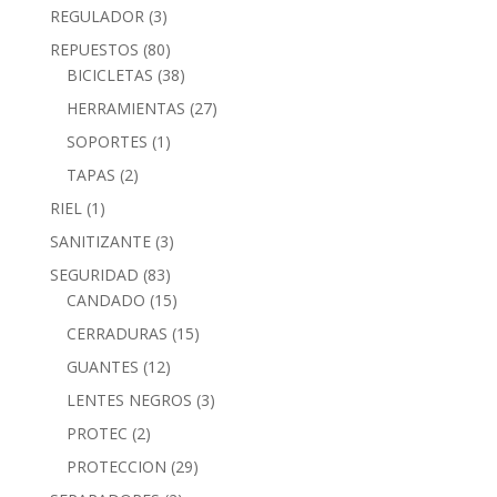
REGULADOR
(3)
REPUESTOS
(80)
BICICLETAS
(38)
HERRAMIENTAS
(27)
SOPORTES
(1)
TAPAS
(2)
RIEL
(1)
SANITIZANTE
(3)
SEGURIDAD
(83)
CANDADO
(15)
CERRADURAS
(15)
GUANTES
(12)
LENTES NEGROS
(3)
PROTEC
(2)
PROTECCION
(29)