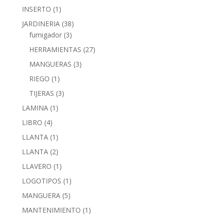
INSERTO
(1)
JARDINERIA
(38)
fumigador
(3)
HERRAMIENTAS
(27)
MANGUERAS
(3)
RIEGO
(1)
TIJERAS
(3)
LAMINA
(1)
LIBRO
(4)
LLANTA
(1)
LLANTA
(2)
LLAVERO
(1)
LOGOTIPOS
(1)
MANGUERA
(5)
MANTENIMIENTO
(1)