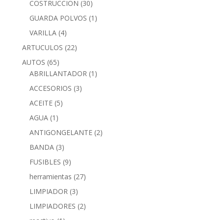
COSTRUCCION
(30)
GUARDA POLVOS
(1)
VARILLA
(4)
ARTUCULOS
(22)
AUTOS
(65)
ABRILLANTADOR
(1)
ACCESORIOS
(3)
ACEITE
(5)
AGUA
(1)
ANTIGONGELANTE
(2)
BANDA
(3)
FUSIBLES
(9)
herramientas
(27)
LIMPIADOR
(3)
LIMPIADORES
(2)