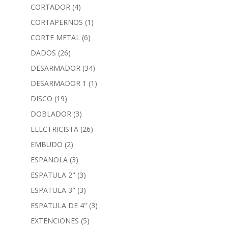
CORTADOR
(4)
CORTAPERNOS
(1)
CORTE METAL
(6)
DADOS
(26)
DESARMADOR
(34)
DESARMADOR 1
(1)
DISCO
(19)
DOBLADOR
(3)
ELECTRICISTA
(26)
EMBUDO
(2)
ESPAÑOLA
(3)
ESPATULA 2"
(3)
ESPATULA 3"
(3)
ESPATULA DE 4"
(3)
EXTENCIONES
(5)