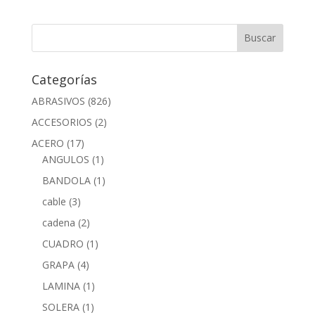
Categorías
ABRASIVOS
(826)
ACCESORIOS
(2)
ACERO
(17)
ANGULOS
(1)
BANDOLA
(1)
cable
(3)
cadena
(2)
CUADRO
(1)
GRAPA
(4)
LAMINA
(1)
SOLERA
(1)