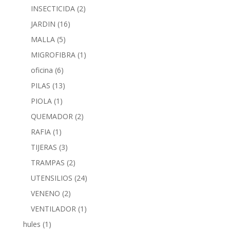
INSECTICIDA
(2)
JARDIN
(16)
MALLA
(5)
MIGROFIBRA
(1)
oficina
(6)
PILAS
(13)
PIOLA
(1)
QUEMADOR
(2)
RAFIA
(1)
TIJERAS
(3)
TRAMPAS
(2)
UTENSILIOS
(24)
VENENO
(2)
VENTILADOR
(1)
hules
(1)