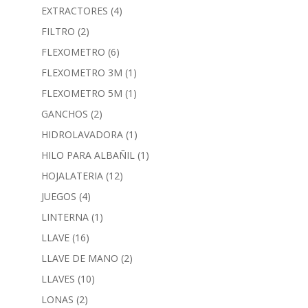
EXTRACTORES
(4)
FILTRO
(2)
FLEXOMETRO
(6)
FLEXOMETRO 3M
(1)
FLEXOMETRO 5M
(1)
GANCHOS
(2)
HIDROLAVADORA
(1)
HILO PARA ALBAÑIL
(1)
HOJALATERIA
(12)
JUEGOS
(4)
LINTERNA
(1)
LLAVE
(16)
LLAVE DE MANO
(2)
LLAVES
(10)
LONAS
(2)