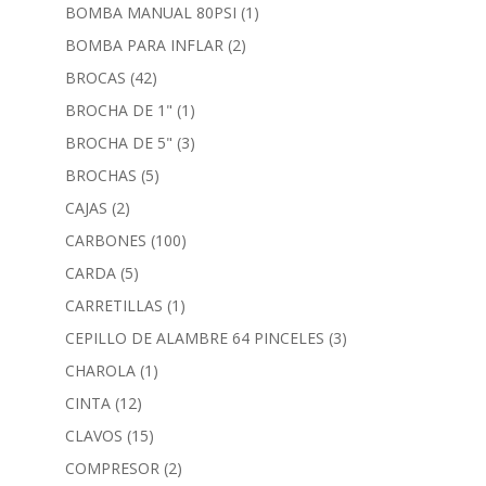
BOMBA MANUAL 80PSI
(1)
BOMBA PARA INFLAR
(2)
BROCAS
(42)
BROCHA DE 1"
(1)
BROCHA DE 5"
(3)
BROCHAS
(5)
CAJAS
(2)
CARBONES
(100)
CARDA
(5)
CARRETILLAS
(1)
CEPILLO DE ALAMBRE 64 PINCELES
(3)
CHAROLA
(1)
CINTA
(12)
CLAVOS
(15)
COMPRESOR
(2)