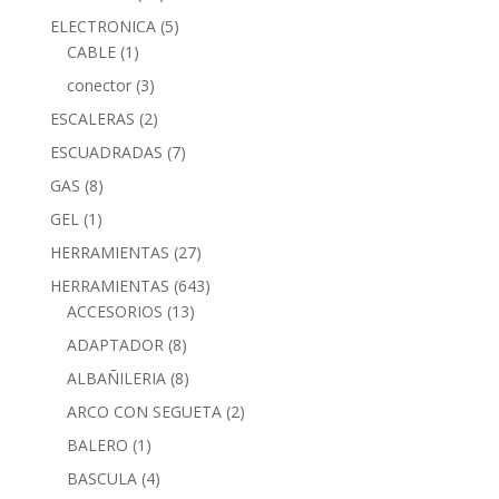
ELECTRONICA
(5)
CABLE
(1)
conector
(3)
ESCALERAS
(2)
ESCUADRADAS
(7)
GAS
(8)
GEL
(1)
HERRAMIENTAS
(27)
HERRAMIENTAS
(643)
ACCESORIOS
(13)
ADAPTADOR
(8)
ALBAÑILERIA
(8)
ARCO CON SEGUETA
(2)
BALERO
(1)
BASCULA
(4)