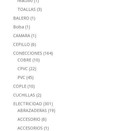
reactivo
(1)
TOALLAS
(3)
BALERO
(1)
Bolsa
(1)
CAMARA
(1)
CEPILLO
(6)
CONECCIONES
(164)
COBRE
(10)
CPVC
(22)
PVC
(45)
COPLE
(10)
CUCHILLAS
(2)
ELECTRICIDAD
(301)
ABRAZADERAS
(19)
ACCESORIO
(6)
ACCESORIOS
(1)