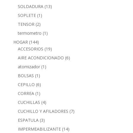
SOLDADURA
(13)
SOPLETE
(1)
TENSOR
(2)
termometro
(1)
HOGAR
(144)
ACCESORIOS
(19)
AIRE ACONDICIONADO
(6)
atomizador
(1)
BOLSAS
(1)
CEPILLO
(6)
CORREA
(1)
CUCHILLAS
(4)
CUCHILLO Y AFILADORES
(7)
ESPATULA
(3)
IMPERMEABILIZANTE
(14)