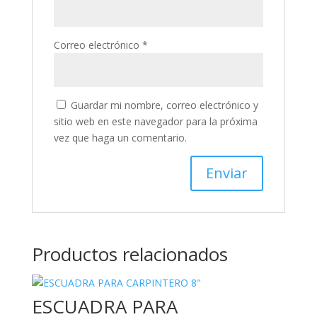
Correo electrónico
*
Guardar mi nombre, correo electrónico y
sitio web en este navegador para la próxima
vez que haga un comentario.
Productos relacionados
ESCUADRA PARA