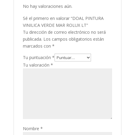
No hay valoraciones aún.
Sé el primero en valorar “DOAL PINTURA
VINILICA VERDE MAR ROLUX LT”
Tu dirección de correo electrónico no será
publicada.
Los campos obligatorios están
marcados con
*
Tu puntuación
*
Tu valoración
*
Nombre
*