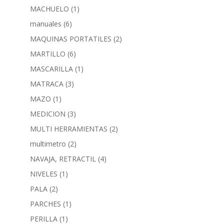
MACHUELO
(1)
manuales
(6)
MAQUINAS PORTATILES
(2)
MARTILLO
(6)
MASCARILLA
(1)
MATRACA
(3)
MAZO
(1)
MEDICION
(3)
MULTI HERRAMIENTAS
(2)
multimetro
(2)
NAVAJA, RETRACTIL
(4)
NIVELES
(1)
PALA
(2)
PARCHES
(1)
PERILLA
(1)