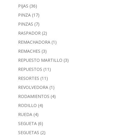
PIJAS
(36)
PINZA
(17)
PINZAS
(7)
RASPADOR
(2)
REMACHADORA
(1)
REMACHES
(3)
REPUESTO MARTILLO
(3)
REPUESTOS
(11)
RESORTES
(11)
REVOLVEDORA
(1)
RODAMIENTOS
(4)
RODILLO
(4)
RUEDA
(4)
SEGUETA
(6)
SEGUETAS
(2)