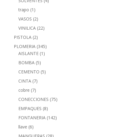
SOLVENTES
(4)
trapo
(1)
VASOS
(2)
VINILICA
(22)
PISTOLA
(2)
PLOMERIA
(345)
AISLANTE
(1)
BOMBA
(5)
CEMENTO
(5)
CINTA
(7)
cobre
(7)
CONECCIONES
(75)
EMPAQUES
(8)
FONTANERIA
(142)
llave
(6)
MANGUERAS
(28)